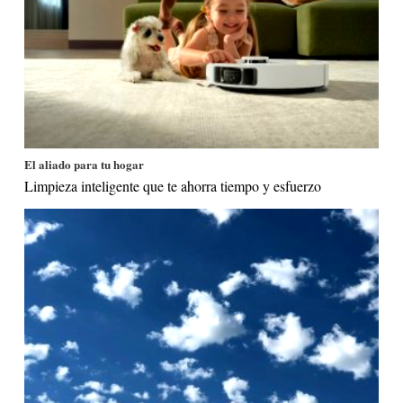
El aliado para tu hogar
Limpieza inteligente que te ahorra tiempo y esfuerzo