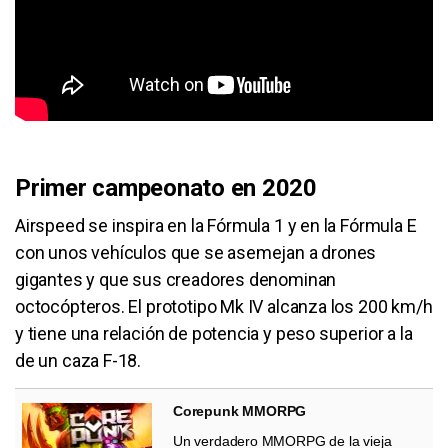
Primer campeonato en 2020
Airspeed se inspira en la Fórmula 1 y en la Fórmula E
con unos vehículos que se asemejan a drones
gigantes y que sus creadores denominan
octocópteros. El prototipo Mk IV alcanza los 200 km/h
y tiene una relación de potencia y peso superior a la
de un caza F-18.
Corepunk MMORPG
Un verdadero MMORPG de la vieja