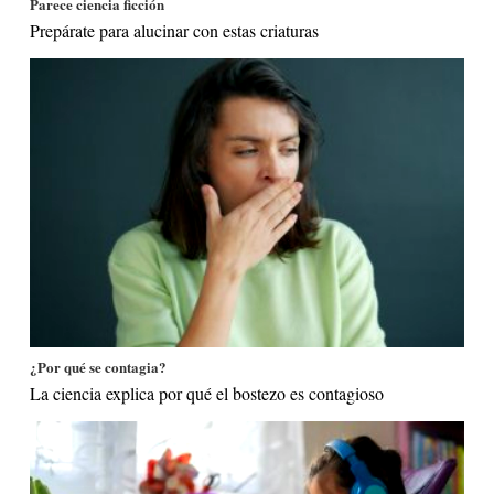
Parece ciencia ficción
Prepárate para alucinar con estas criaturas
¿Por qué se contagia?
La ciencia explica por qué el bostezo es contagioso