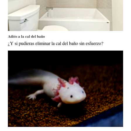
Adiós a la cal del baño
¿Y si pudieras eliminar la cal del baño sin esfuerzo?