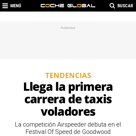
MENÚ
BUSCAR
TENDENCIAS
Llega la primera
carrera de taxis
voladores
La competición Airspeeder debuta en el
Festival Of Speed de Goodwood