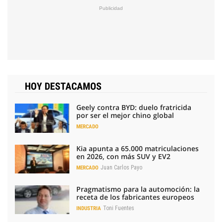
HOY DESTACAMOS
Geely contra BYD: duelo fratricida
por ser el mejor chino global
MERCADO
Kia apunta a 65.000 matriculaciones
en 2026, con más SUV y EV2
Juan Carlos Payo
MERCADO
Pragmatismo para la automoción: la
receta de los fabricantes europeos
Toni Fuentes
INDUSTRIA