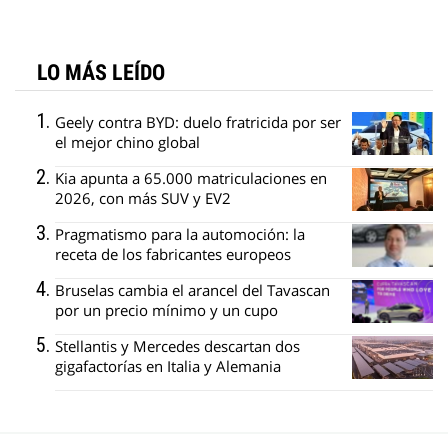
LO MÁS LEÍDO
Geely contra BYD: duelo fratricida por ser
el mejor chino global
Kia apunta a 65.000 matriculaciones en
2026, con más SUV y EV2
Pragmatismo para la automoción: la
receta de los fabricantes europeos
Bruselas cambia el arancel del Tavascan
por un precio mínimo y un cupo
Stellantis y Mercedes descartan dos
gigafactorías en Italia y Alemania