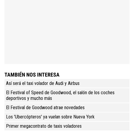
TAMBIÉN NOS INTERESA
Así será el taxi volador de Audi y Airbus
El Festival of Speed de Goodwood, el salón de los coches
deportivos y mucho más
El Festival de Goodwood atrae novedades
Los 'Ubercópteros' ya vuelan sobre Nueva York
Primer megacontrato de taxis voladores