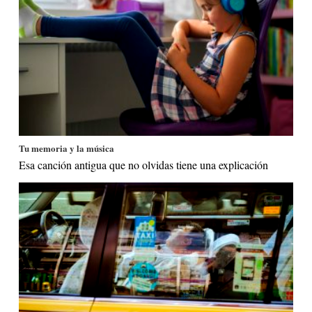
Tu memoria y la música
Esa canción antigua que no olvidas tiene una explicación