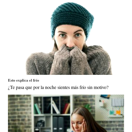
Esto explica el frío
¿Te pasa que por la noche sientes más frío sin motivo?