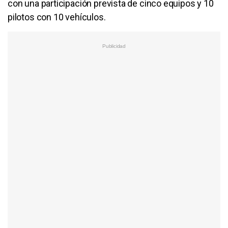
con una participación prevista de cinco equipos y 10
pilotos con 10 vehículos.