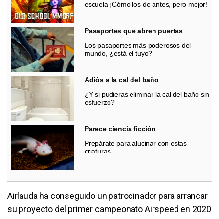
escuela ¡Cómo los de antes, pero mejor!
Pasaportes que abren puertas
Los pasaportes más poderosos del
mundo, ¿está el tuyo?
Adiós a la cal del baño
¿Y si pudieras eliminar la cal del baño sin
esfuerzo?
Parece ciencia ficción
Prepárate para alucinar con estas
criaturas
Airlauda ha conseguido un patrocinador para arrancar
su proyecto del primer campeonato Airspeed en 2020