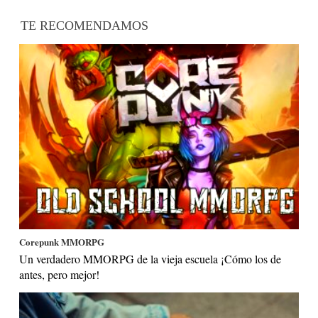
TE RECOMENDAMOS
Corepunk MMORPG
Un verdadero MMORPG de la vieja escuela ¡Cómo los de
antes, pero mejor!