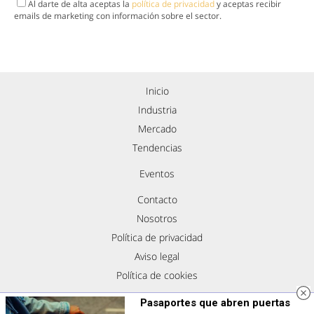
Al darte de alta aceptas la
política de privacidad
y aceptas recibir
emails de marketing con información sobre el sector.
Inicio
Industria
Mercado
Tendencias
Eventos
Contacto
Nosotros
Política de privacidad
Aviso legal
Política de cookies
Síguenos
Pasaportes que abren puertas