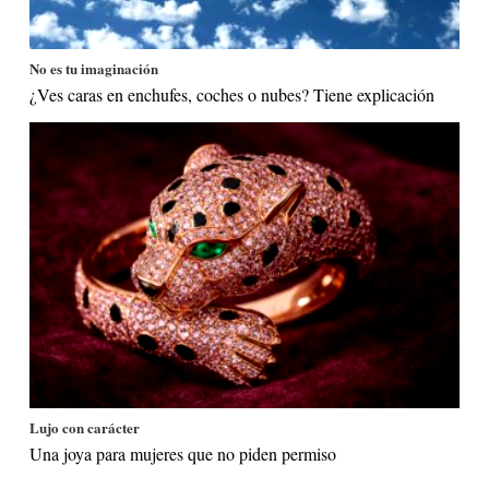
No es tu imaginación
¿Ves caras en enchufes, coches o nubes? Tiene explicación
Lujo con carácter
Una joya para mujeres que no piden permiso