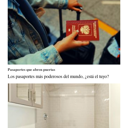
Pasaportes que abren puertas
Los pasaportes más poderosos del mundo, ¿está el tuyo?