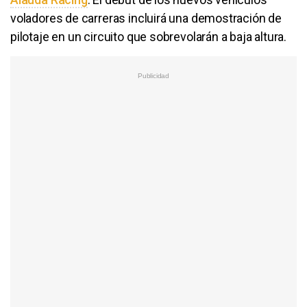
voladores de carreras incluirá una demostración de
pilotaje en un circuito que sobrevolarán a baja altura.