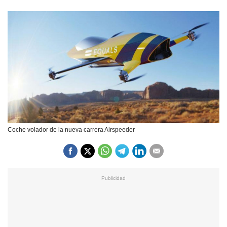
Coche volador de la nueva carrera Airspeeder