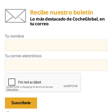
Recibe nuestro boletín
Lo más destacado de CocheGlobal, en
tu correo
Tu nombre
Tu correo electrónico