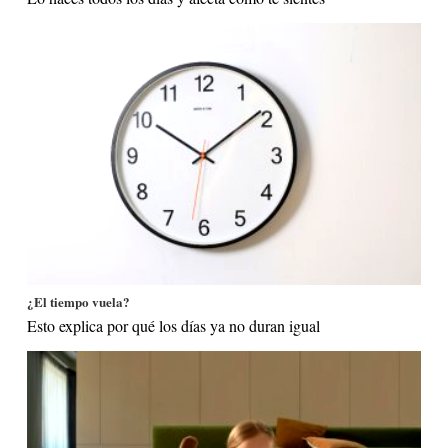
¿El tiempo vuela?
Esto explica por qué los días ya no duran igual