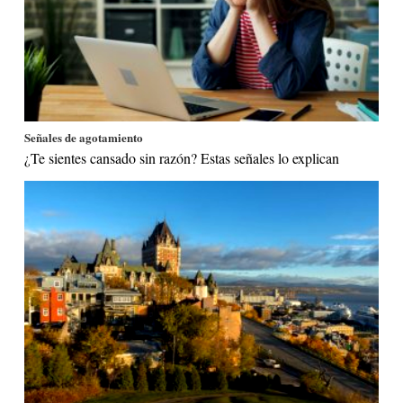
Señales de agotamiento
¿Te sientes cansado sin razón? Estas señales lo explican