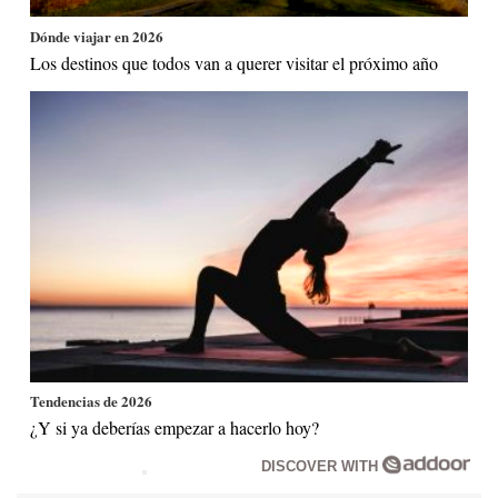
Dónde viajar en 2026
Los destinos que todos van a querer visitar el próximo año
Tendencias de 2026
¿Y si ya deberías empezar a hacerlo hoy?
DISCOVER WITH