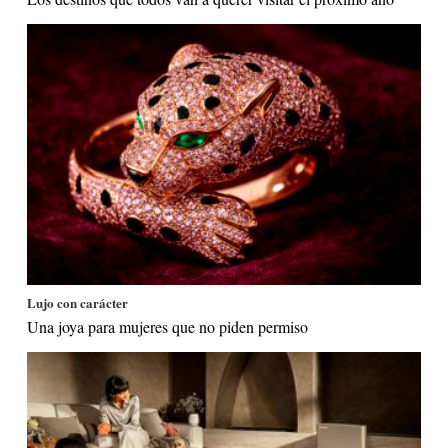
Lujo con carácter
Una joya para mujeres que no piden permiso