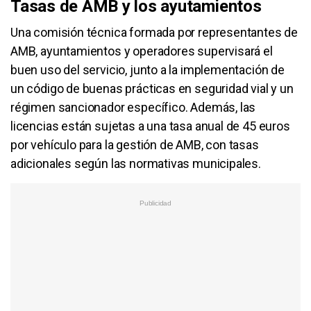
Tasas de AMB y los ayutamientos
Una comisión técnica formada por representantes de
AMB, ayuntamientos y operadores supervisará el
buen uso del servicio, junto a la implementación de
un código de buenas prácticas en seguridad vial y un
régimen sancionador específico. Además, las
licencias están sujetas a una tasa anual de 45 euros
por vehículo para la gestión de AMB, con tasas
adicionales según las normativas municipales.