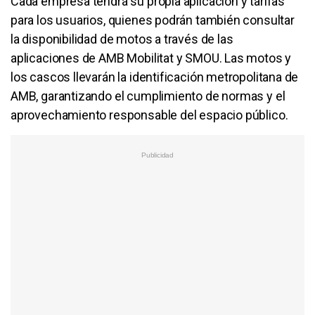
Cada empresa tendrá su propia aplicación y tarifas
para los usuarios, quienes podrán también consultar
la disponibilidad de motos a través de las
aplicaciones de AMB Mobilitat y SMOU. Las motos y
los cascos llevarán la identificación metropolitana de
AMB, garantizando el cumplimiento de normas y el
aprovechamiento responsable del espacio público.