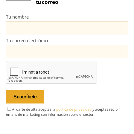
tu correo
Tu nombre
Tu correo electrónico
Al darte de alta aceptas la
política de privacidad
y aceptas recibir
emails de marketing con información sobre el sector.