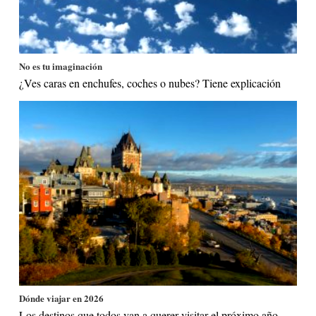
No es tu imaginación
¿Ves caras en enchufes, coches o nubes? Tiene explicación
Dónde viajar en 2026
Los destinos que todos van a querer visitar el próximo año