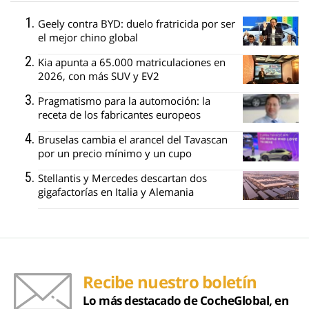
Geely contra BYD: duelo fratricida por ser
el mejor chino global
Kia apunta a 65.000 matriculaciones en
2026, con más SUV y EV2
Pragmatismo para la automoción: la
receta de los fabricantes europeos
Bruselas cambia el arancel del Tavascan
por un precio mínimo y un cupo
Stellantis y Mercedes descartan dos
gigafactorías en Italia y Alemania
Recibe nuestro boletín
Lo más destacado de CocheGlobal, en