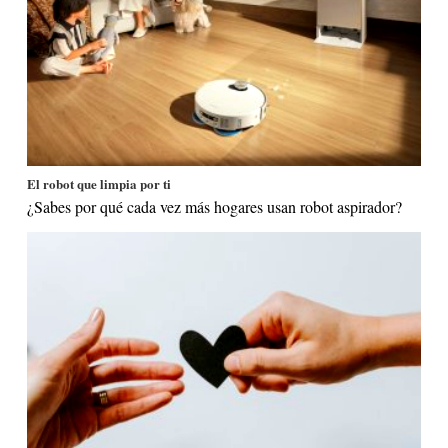
El robot que limpia por ti
¿Sabes por qué cada vez más hogares usan robot aspirador?