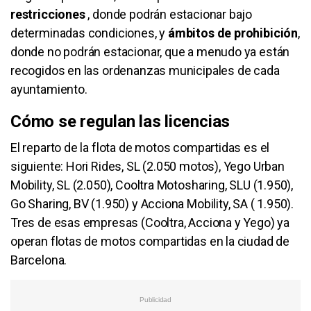
restricciones
, donde podrán estacionar bajo
determinadas condiciones, y
ámbitos de prohibición
,
donde no podrán estacionar, que a menudo ya están
recogidos en las ordenanzas municipales de cada
ayuntamiento.
Cómo se regulan las licencias
El reparto de la flota de motos compartidas es el
siguiente: Hori Rides, SL (2.050 motos), Yego Urban
Mobility, SL (2.050), Cooltra Motosharing, SLU (1.950),
Go Sharing, BV (1.950) y Acciona Mobility, SA ( 1.950).
Tres de esas empresas (Cooltra, Acciona y Yego) ya
operan flotas de motos compartidas en la ciudad de
Barcelona.