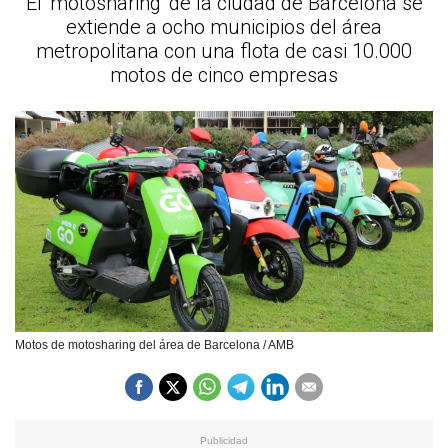
El 'motosharing' de la ciudad de Barcelona se
extiende a ocho municipios del área
metropolitana con una flota de casi 10.000
motos de cinco empresas
Motos de motosharing del área de Barcelona / AMB