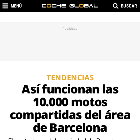
MENÚ
BUSCAR
TENDENCIAS
Así funcionan las
10.000 motos
compartidas del área
de Barcelona