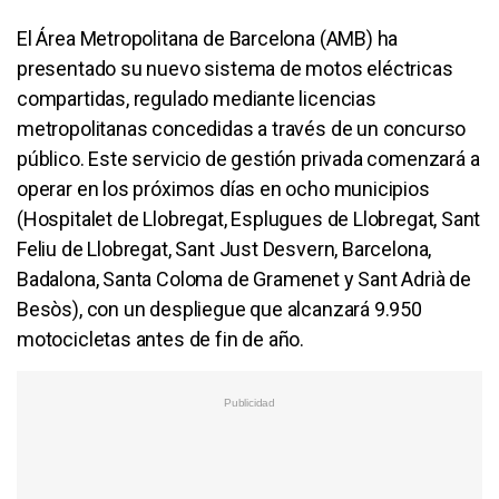
El Área Metropolitana de Barcelona (AMB) ha
presentado su nuevo sistema de motos eléctricas
compartidas, regulado mediante licencias
metropolitanas concedidas a través de un concurso
público. Este servicio de gestión privada comenzará a
operar en los próximos días en ocho municipios
(Hospitalet de Llobregat, Esplugues de Llobregat, Sant
Feliu de Llobregat, Sant Just Desvern, Barcelona, ​​
Badalona, ​​Santa Coloma de Gramenet y Sant Adrià de
Besòs), con un despliegue que alcanzará 9.950
motocicletas antes de fin de año.