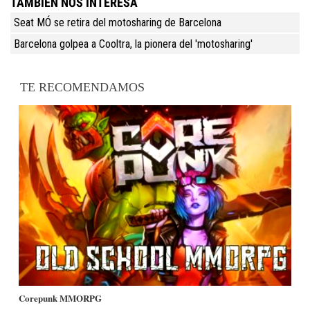
TAMBIÉN NOS INTERESA
Seat MÓ se retira del motosharing de Barcelona
Barcelona golpea a Cooltra, la pionera del 'motosharing'
TE RECOMENDAMOS
Corepunk MMORPG