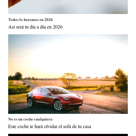
Todos lo haremos en 2026
Así será tu día a día en 2026
No es un coche cualquiera
Este coche te hará olvidar el sofá de tu casa