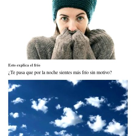
Esto explica el frío
¿Te pasa que por la noche sientes más frío sin motivo?