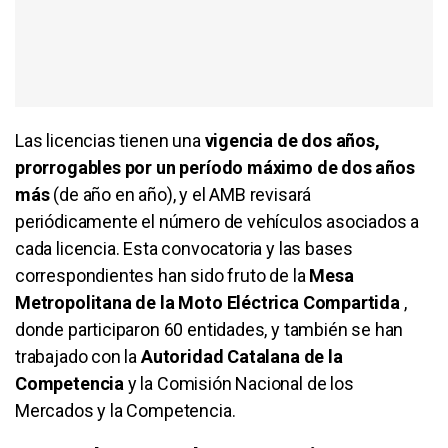
Las licencias tienen una
vigencia de dos años,
prorrogables por un período máximo de dos años
más
(de año en año), y el AMB revisará
periódicamente el número de vehículos asociados a
cada licencia. Esta convocatoria y las bases
correspondientes han sido fruto de la
Mesa
Metropolitana de la Moto Eléctrica Compartida
,
donde participaron 60 entidades, y también se han
trabajado con la
Autoridad Catalana de la
Competencia
y la Comisión Nacional de los
Mercados y la Competencia.