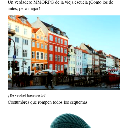
Un verdadero MMORPG de la vieja escuela ¡Cómo los de
antes, pero mejor!
¿De verdad hacen esto?
Costumbres que rompen todos los esquemas