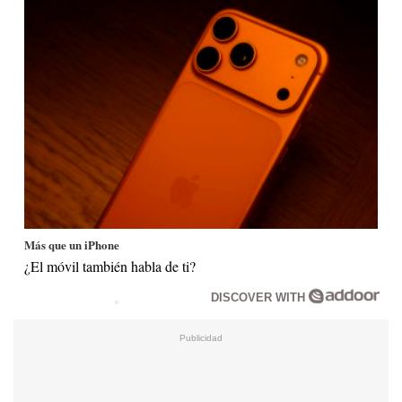
Más que un iPhone
¿El móvil también habla de ti?
DISCOVER WITH