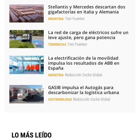
Stellantis y Mercedes descartan dos
gigafactorías en Italia y Alemania
Toni Fuentes
INDUSTRIA
La red de carga de eléctricos sufre un
leve ajuste, pero gana potencia
Toni Fuentes
TENDENCIAS
La electrificación de la movilidad
impulsa los resultados de ABB en
España
Redacción Coche Global
INDUSTRIA
GASIB impulsa el Autogás para
descarbonizar la logística urbana
Redacción Coche Global
SOSTENIBILIDAD
LO MÁS LEÍDO