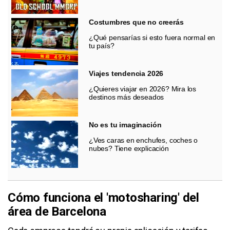
Costumbres que no creerás
¿Qué pensarías si esto fuera normal en
tu país?
Viajes tendencia 2026
¿Quieres viajar en 2026? Mira los
destinos más deseados
No es tu imaginación
¿Ves caras en enchufes, coches o
nubes? Tiene explicación
Cómo funciona el 'motosharing' del
área de Barcelona