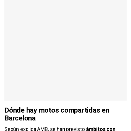
Dónde hay motos compartidas en
Barcelona
Según explica AMB, se han previsto
ámbitos con