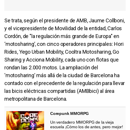
Se trata, según el presidente de AMB, Jaume Collboni,
y el vicepresidente de Movilidad de la entidad, Carlos
Cordón, de "la regulación más grande de Europa" en
‘motosharing’, con cinco operadores principales: Hori
Rides, Yego Urban Mobility, Cooltra Motosharing, Go
Sharing y Acciona Mobility, cada uno con flotas que
rondan las 2.000 motos. La ampliación del
'motosharing' más allá de la ciudad de Barcelona ha
contado con el precedente de la regulación para llevar
las bicis eléctricas compartidas (AMBbici) al área
metropolitana de Barcelona.
Corepunk MMORPG
Un verdadero MMORPG de la vieja
escuela ¡Cómo los de antes, pero mejor!