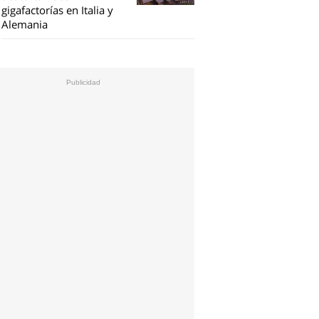
gigafactorías en Italia y
Alemania