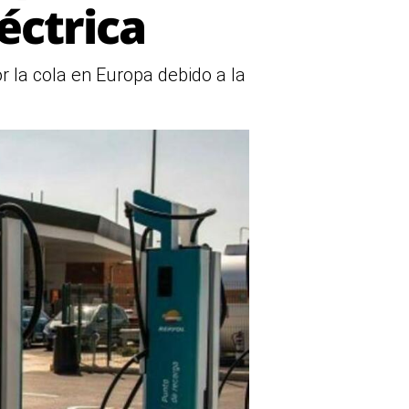
éctrica
or la cola en Europa debido a la