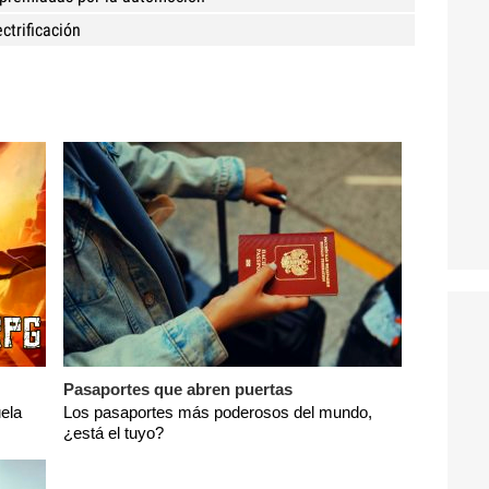
ctrificación
Pasaportes que abren puertas
ela
Los pasaportes más poderosos del mundo,
¿está el tuyo?