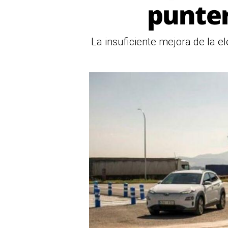
punter
La insuficiente mejora de la el