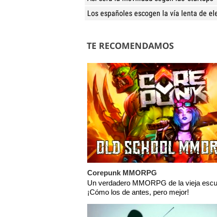
Los españoles escogen la vía lenta de ele
TE RECOMENDAMOS
Corepunk MMORPG
Un verdadero MMORPG de la vieja escu
¡Cómo los de antes, pero mejor!