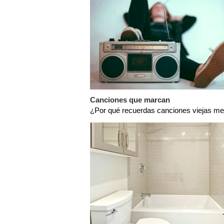
Canciones que marcan
¿Por qué recuerdas canciones viejas me