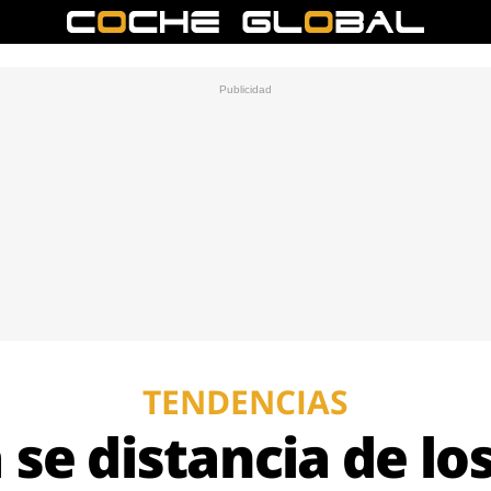
TENDENCIAS
se distancia de lo