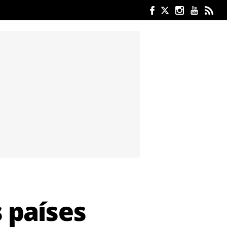
s países