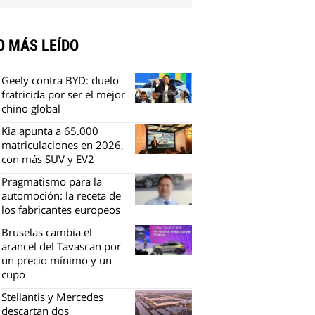
O MÁS LEÍDO
Geely contra BYD: duelo
fratricida por ser el mejor
chino global
Kia apunta a 65.000
matriculaciones en 2026,
con más SUV y EV2
Pragmatismo para la
automoción: la receta de
los fabricantes europeos
Bruselas cambia el
arancel del Tavascan por
un precio mínimo y un
cupo
Stellantis y Mercedes
descartan dos