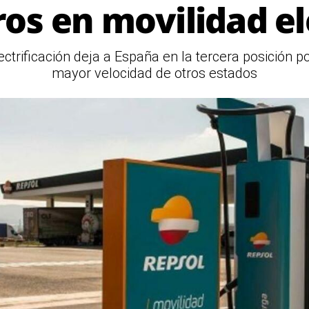
os en movilidad el
ectrificación deja a España en la tercera posición p
mayor velocidad de otros estados