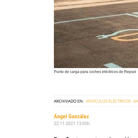
Punto de carga para coches eléctricos de Repsol
ARCHIVADO EN:
VEHÍCULOS ELÉCTRICOS
A
Ángel González
22.11.2021 13:05h