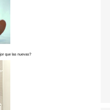
jor que las nuevas?