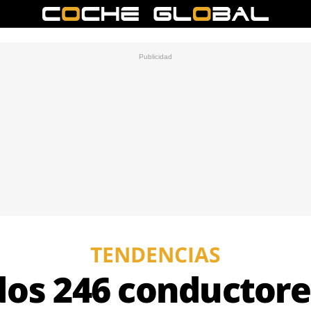
TENDENCIAS
os 246 conductores