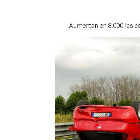
Aumentan en 8.000 las con