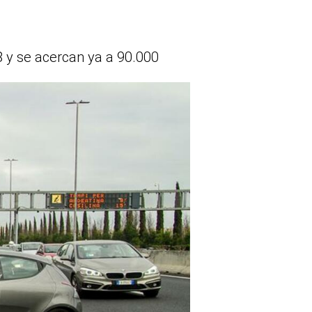
8 y se acercan ya a 90.000