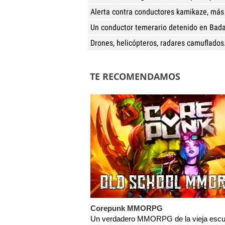
Alerta contra conductores kamikaze, más
Un conductor temerario detenido en Badal
Drones, helicópteros, radares camuflados.
TE RECOMENDAMOS
Corepunk MMORPG
Un verdadero MMORPG de la vieja escu