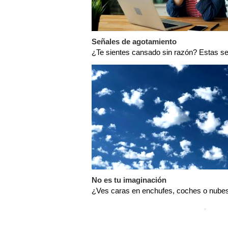
Señales de agotamiento
¿Te sientes cansado sin razón? Estas se
No es tu imaginación
¿Ves caras en enchufes, coches o nubes