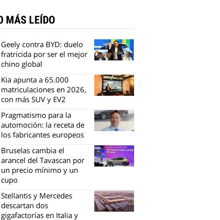
O MÁS LEÍDO
Geely contra BYD: duelo
fratricida por ser el mejor
chino global
Kia apunta a 65.000
matriculaciones en 2026,
con más SUV y EV2
Pragmatismo para la
automoción: la receta de
los fabricantes europeos
Bruselas cambia el
arancel del Tavascan por
un precio mínimo y un
cupo
Stellantis y Mercedes
descartan dos
gigafactorías en Italia y