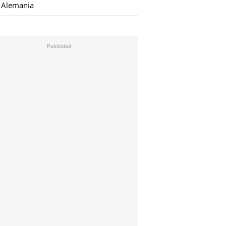
Alemania