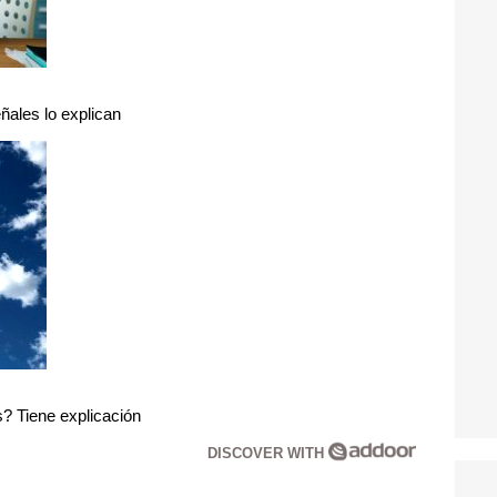
ñales lo explican
? Tiene explicación
DISCOVER WITH