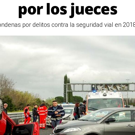
por los jueces
denas por delitos contra la seguridad vial en 201