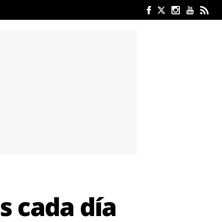
 cada día