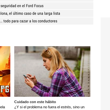
 seguridad en el Ford Focus
ona, el último caso de una larga lista
.. todo para cazar a los conductores
Cuidado con este hábito
ela
¿Y si el problema no fuera el estrés, sino un