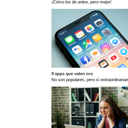
¡Cómo los de antes, pero mejor!
9 apps que valen oro
No son populares, pero sí extraordinaria