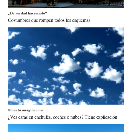
¿De verdad hacen esto?
Costumbres que rompen todos los esquemas
No es tu imaginación
¿Ves caras en enchufes, coches o nubes? Tiene explicación