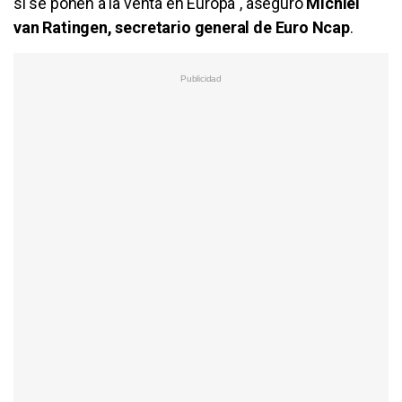
si se ponen a la venta en Europa", aseguró
Michiel
van Ratingen, secretario general de Euro Ncap
.