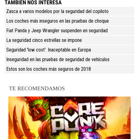
TAMBIÉN NOS INTERESA
Zasca a varios modelos por la seguridad del copiloto
Los coches más inseguros en las pruebas de choque
Fiat Panda y Jeep Wrangler suspenden en seguridad
La seguridad cinco estrellas se impone
Seguridad 'low cost'. Inaceptable en Europa
Inseguridad en las pruebas de seguridad de vehículos
Estos son los coches más seguros de 2018
TE RECOMENDAMOS