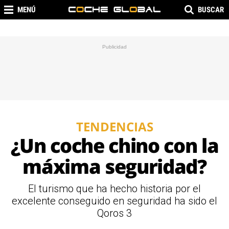
MENÚ
BUSCAR
TENDENCIAS
¿Un coche chino con la
máxima seguridad?
El turismo que ha hecho historia por el
excelente conseguido en seguridad ha sido el
Qoros 3