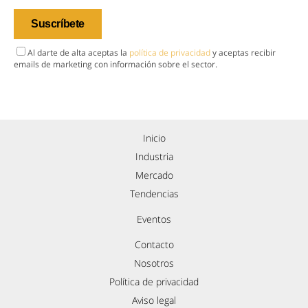
Al darte de alta aceptas la
política de privacidad
y aceptas recibir
emails de marketing con información sobre el sector.
Inicio
Industria
Mercado
Tendencias
Eventos
Contacto
Nosotros
Política de privacidad
Aviso legal