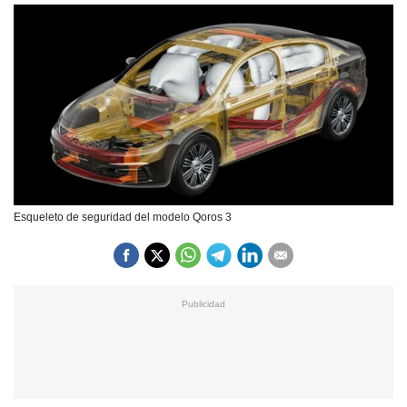
Esqueleto de seguridad del modelo Qoros 3