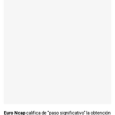
Euro Ncap
califica de "paso significativo" la obtención