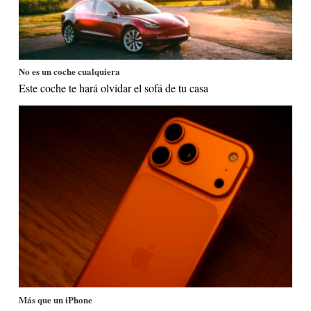
No es un coche cualquiera
Este coche te hará olvidar el sofá de tu casa
Más que un iPhone