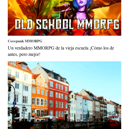
Corepunk MMORPG
Un verdadero MMORPG de la vieja escuela ¡Cómo los de
antes, pero mejor!