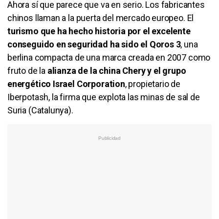
Ahora sí que parece que va en serio. Los fabricantes
chinos llaman a la puerta del mercado europeo. El
turismo que ha hecho historia por el excelente
conseguido en seguridad ha sido el Qoros 3
, una
berlina compacta de una marca creada en 2007 como
fruto de la
alianza de la china Chery y el grupo
energético Israel Corporation
, propietario de
Iberpotash, la firma que explota las minas de sal de
Suria (Catalunya).