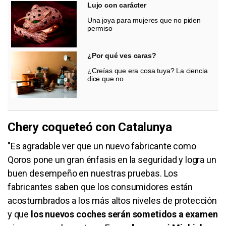
Lujo con carácter
Una joya para mujeres que no piden
permiso
¿Por qué ves caras?
¿Creías que era cosa tuya? La ciencia
dice que no
Chery coqueteó con Catalunya
"Es agradable ver que un nuevo fabricante como
Qoros pone un gran énfasis en la seguridad y logra un
buen desempeño en nuestras pruebas. Los
fabricantes saben que los consumidores están
acostumbrados a los más altos niveles de protección
y que
los nuevos coches serán sometidos a examen