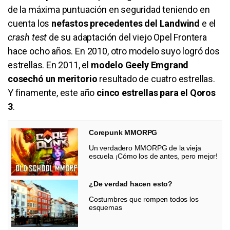
de la máxima puntuación en seguridad teniendo en
cuenta los
nefastos precedentes del Landwind
e el
crash test
de su adaptación del viejo Opel Frontera
hace ocho años. En 2010, otro modelo suyo logró dos
estrellas. En 2011, el
modelo Geely Emgrand
cosechó un meritorio
resultado de cuatro estrellas.
Y finamente, este año
cinco estrellas para el Qoros
3
.
Corepunk MMORPG
Un verdadero MMORPG de la vieja
escuela ¡Cómo los de antes, pero mejor!
¿De verdad hacen esto?
Costumbres que rompen todos los
esquemas