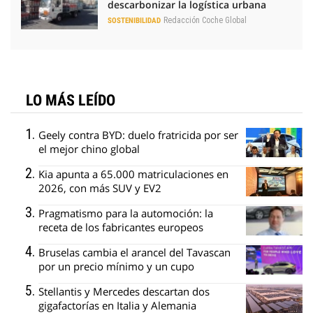
descarbonizar la logística urbana
Redacción Coche Global
SOSTENIBILIDAD
LO MÁS LEÍDO
Geely contra BYD: duelo fratricida por ser
el mejor chino global
Kia apunta a 65.000 matriculaciones en
2026, con más SUV y EV2
Pragmatismo para la automoción: la
receta de los fabricantes europeos
Bruselas cambia el arancel del Tavascan
por un precio mínimo y un cupo
Stellantis y Mercedes descartan dos
gigafactorías en Italia y Alemania