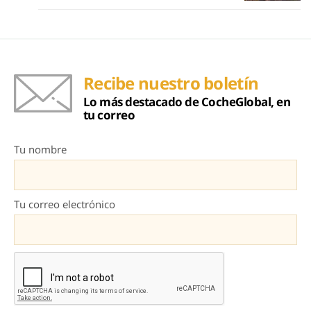
Recibe nuestro boletín
Lo más destacado de CocheGlobal, en
tu correo
Tu nombre
Tu correo electrónico