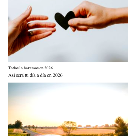
Todos lo haremos en 2026
Así será tu día a día en 2026