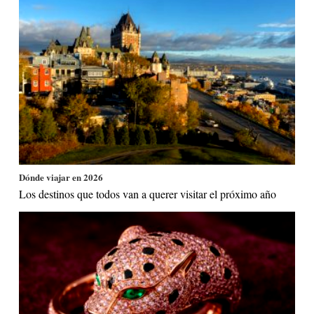
Dónde viajar en 2026
Los destinos que todos van a querer visitar el próximo año