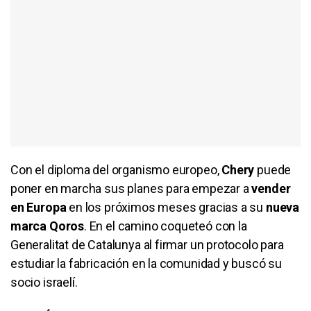
Con el diploma del organismo europeo,
Chery
puede
poner en marcha sus planes para empezar a
vender
en Europa
en los próximos meses gracias a su
nueva
marca Qoros
. En el camino coqueteó con la
Generalitat de Catalunya al firmar un protocolo para
estudiar la fabricación en la comunidad y buscó su
socio israelí.