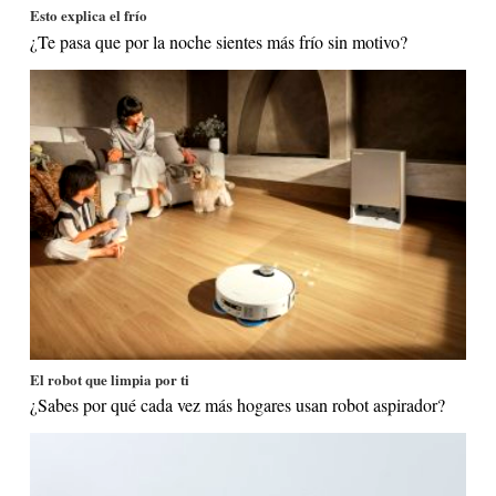
Esto explica el frío
¿Te pasa que por la noche sientes más frío sin motivo?
El robot que limpia por ti
¿Sabes por qué cada vez más hogares usan robot aspirador?