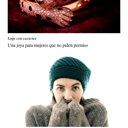
Lujo con carácter
Una joya para mujeres que no piden permiso