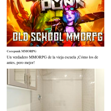
Corepunk MMORPG
Un verdadero MMORPG de la vieja escuela ¡Cómo los de
antes, pero mejor!