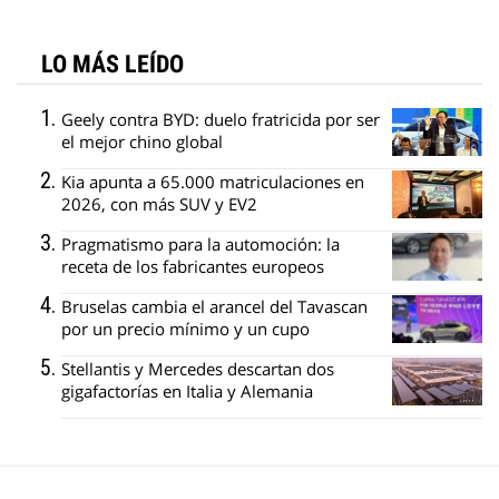
LO MÁS LEÍDO
Geely contra BYD: duelo fratricida por ser
el mejor chino global
Kia apunta a 65.000 matriculaciones en
2026, con más SUV y EV2
Pragmatismo para la automoción: la
receta de los fabricantes europeos
Bruselas cambia el arancel del Tavascan
por un precio mínimo y un cupo
Stellantis y Mercedes descartan dos
gigafactorías en Italia y Alemania