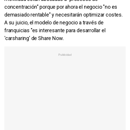
concentración" porque por ahora el negocio "no es
demasiado rentable" y necesitarán optimizar costes.
A su juicio, el modelo de negocio a través de
franquicias "es interesante para desarrollar el
'carsharing' de Share Now.