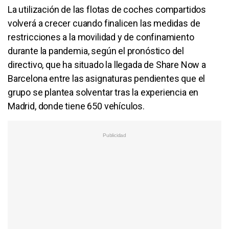
La utilización de las flotas de coches compartidos
volverá a crecer cuando finalicen las medidas de
restricciones a la movilidad y de confinamiento
durante la pandemia, según el pronóstico del
directivo, que ha situado la llegada de Share Now a
Barcelona entre las asignaturas pendientes que el
grupo se plantea solventar tras la experiencia en
Madrid, donde tiene 650 vehículos.