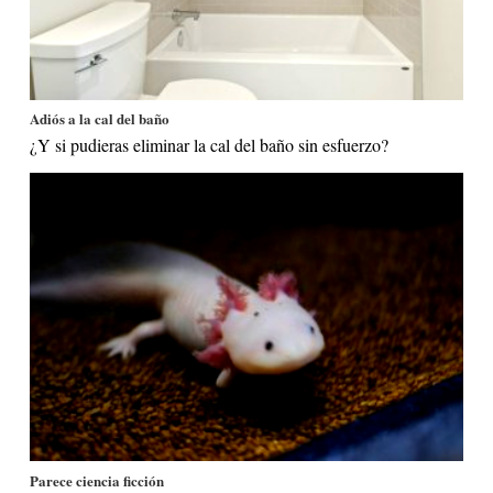
Adiós a la cal del baño
¿Y si pudieras eliminar la cal del baño sin esfuerzo?
Parece ciencia ficción