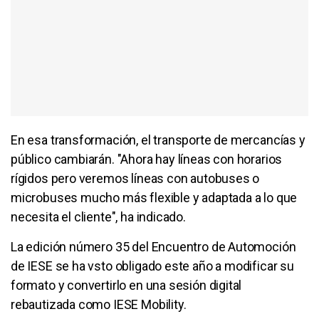
En esa transformación, el transporte de mercancías y
público cambiarán. "Ahora hay líneas con horarios
rígidos pero veremos líneas con autobuses o
microbuses mucho más flexible y adaptada a lo que
necesita el cliente", ha indicado.
La edición número 35 del Encuentro de Automoción
de IESE se ha vsto obligado este año a modificar su
formato y convertirlo en una sesión digital
rebautizada como IESE Mobility.