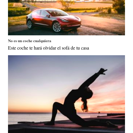
No es un coche cualquiera
Este coche te hará olvidar el sofá de tu casa