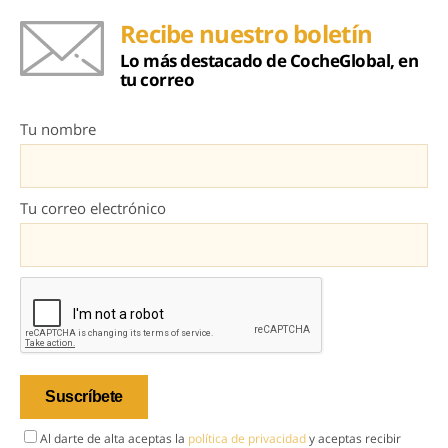
Recibe nuestro boletín
Lo más destacado de CocheGlobal, en
tu correo
Tu nombre
Tu correo electrónico
Al darte de alta aceptas la
política de privacidad
y aceptas recibir