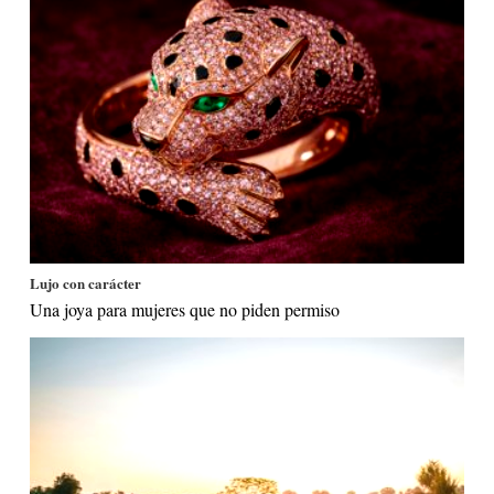
Lujo con carácter
Una joya para mujeres que no piden permiso