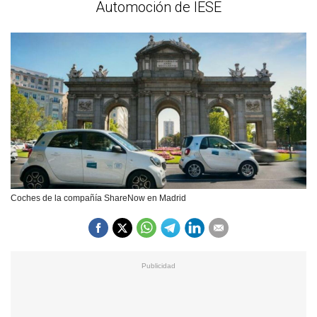
Automoción de IESE
Coches de la compañía ShareNow en Madrid