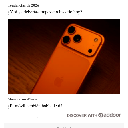
Tendencias de 2026
¿Y si ya deberías empezar a hacerlo hoy?
Más que un iPhone
¿El móvil también habla de ti?
DISCOVER WITH