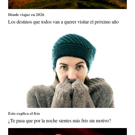
Dónde viajar en 2026
Los destinos que todos van a querer visitar el próximo año
Esto explica el frío
¿Te pasa que por la noche sientes más frío sin motivo?