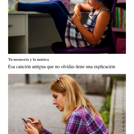
Tu memoria y la música
Esa canción antigua que no olvidas tiene una explicación