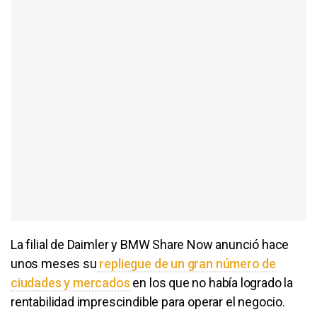
La filial de Daimler y BMW Share Now anunció hace
unos meses su
repliegue de un gran número de
ciudades y mercados
en los que no había logrado la
rentabilidad imprescindible para operar el negocio.