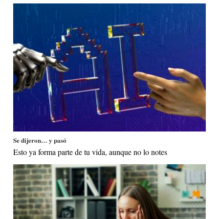
Se dijeron… y pasó
Esto ya forma parte de tu vida, aunque no lo notes