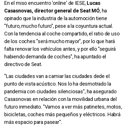
En el miso encuentro 'online' de IESE,
Lucas
Casasnovas, director general de Seat MÓ
, ha
opinado que la industria de la automoción tiene
"futuro, mucho futuro", pese a la coyuntura actual.
Con la tendencia al coche compartido, el ratio de uso
de los coches "será mucho mayor", por lo que hará
falta renovar los vehículos antes, y por ello "seguirá
habiendo demanda de coches", ha apuntado el
directivo de Seat.
"Las ciudades van a camiar las ciudades dede el
punto de vista acústico. Nos lo ha desmotrado la
pandemia con ciudades silenciosas", ha asegurado
Casasnovas en relación con la movilidad urbana del
futuro inmediato. "Vamos a ver más patinetes, motos,
bicicletas, coches más pequeños y eléctricos. Habrá
más espacio para pasear".