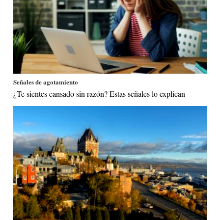
Señales de agotamiento
¿Te sientes cansado sin razón? Estas señales lo explican