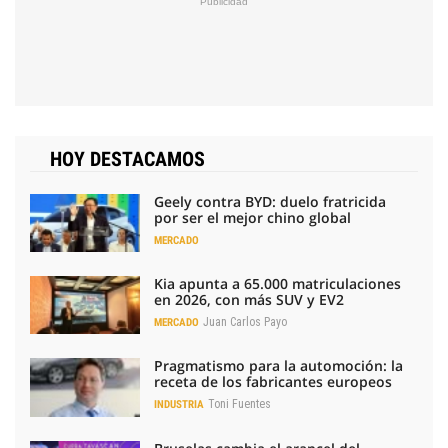
HOY DESTACAMOS
Geely contra BYD: duelo fratricida
por ser el mejor chino global
MERCADO
Kia apunta a 65.000 matriculaciones
en 2026, con más SUV y EV2
Juan Carlos Payo
MERCADO
Pragmatismo para la automoción: la
receta de los fabricantes europeos
Toni Fuentes
INDUSTRIA