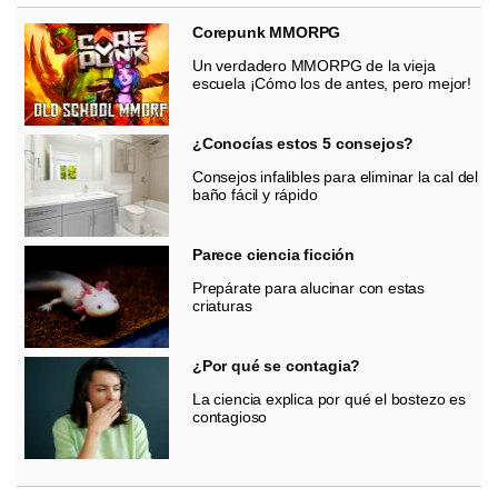
Corepunk MMORPG
Un verdadero MMORPG de la vieja
escuela ¡Cómo los de antes, pero mejor!
¿Conocías estos 5 consejos?
Consejos infalibles para eliminar la cal del
baño fácil y rápido
Parece ciencia ficción
Prepárate para alucinar con estas
criaturas
¿Por qué se contagia?
La ciencia explica por qué el bostezo es
contagioso