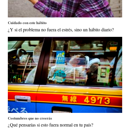
Cuidado con este hábito
¿Y si el problema no fuera el estrés, sino un hábito diario?
Costumbres que no creerás
¿Qué pensarías si esto fuera normal en tu país?