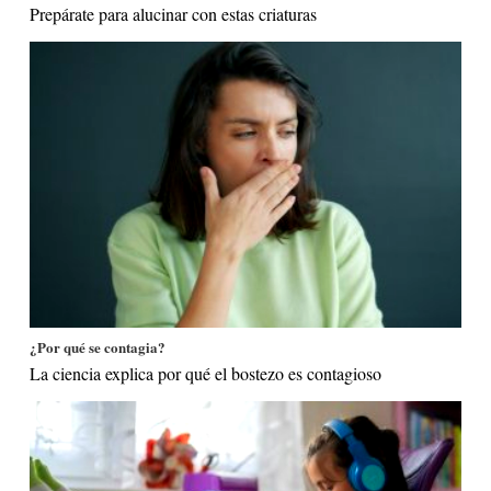
Prepárate para alucinar con estas criaturas
¿Por qué se contagia?
La ciencia explica por qué el bostezo es contagioso