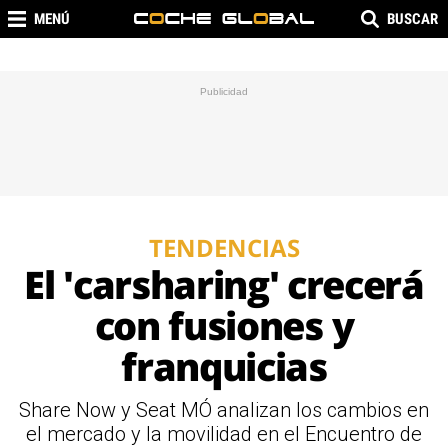
MENÚ
BUSCAR
TENDENCIAS
El 'carsharing' crecerá
con fusiones y
franquicias
Share Now y Seat MÓ analizan los cambios en
el mercado y la movilidad en el Encuentro de