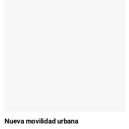
Nueva movilidad urbana