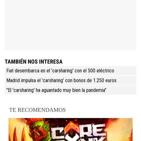
TAMBIÉN NOS INTERESA
Fiat desembarca en el 'carsharing' con el 500 eléctrico
Madrid impulsa el 'carsharing' con bonos de 1.250 euros
"El 'carsharing' ha aguantado muy bien la pandemia"
TE RECOMENDAMOS