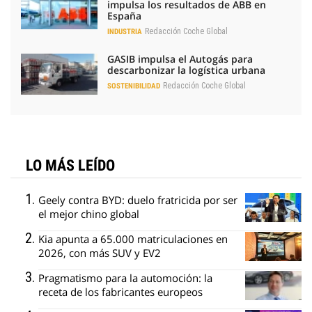
impulsa los resultados de ABB en
España
Redacción Coche Global
INDUSTRIA
GASIB impulsa el Autogás para
descarbonizar la logística urbana
Redacción Coche Global
SOSTENIBILIDAD
LO MÁS LEÍDO
Geely contra BYD: duelo fratricida por ser
el mejor chino global
Kia apunta a 65.000 matriculaciones en
2026, con más SUV y EV2
Pragmatismo para la automoción: la
receta de los fabricantes europeos