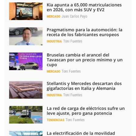
Kia apunta a 65.000 matriculaciones
en 2026, con más SUV y EV2
Juan Carlos Payo
MERCADO
Pragmatismo para la automoción: la
receta de los fabricantes europeos
Toni Fuentes
INDUSTRIA
Bruselas cambia el arancel del
Tavascan por un precio mínimo y un
cupo
Toni Fuentes
MERCADO
Stellantis y Mercedes descartan dos
gigafactorías en Italia y Alemania
Toni Fuentes
INDUSTRIA
La red de carga de eléctricos sufre un
leve ajuste, pero gana potencia
Toni Fuentes
TENDENCIAS
La electrificación de la movilidad