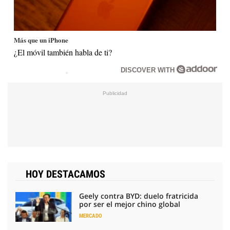
Más que un iPhone
¿El móvil también habla de ti?
DISCOVER WITH
HOY DESTACAMOS
Geely contra BYD: duelo fratricida
por ser el mejor chino global
MERCADO