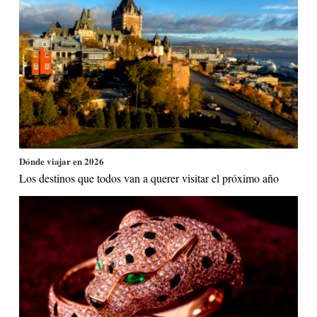
Dónde viajar en 2026
Los destinos que todos van a querer visitar el próximo año