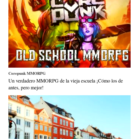
Corepunk MMORPG
Un verdadero MMORPG de la vieja escuela ¡Cómo los de
antes, pero mejor!