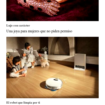
Lujo con carácter
Una joya para mujeres que no piden permiso
El robot que limpia por ti