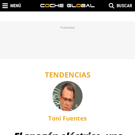
MENÚ
BUSCAR
TENDENCIAS
Toni Fuentes