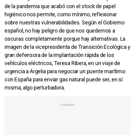
de la pandemia que acabó con el stock de papel
higiénico nos permite, como mínimo, reflexionar
sobre nuestras vulnerabilidades. Según el Gobierno
español, no hay peligro de que nos quedemos a
oscuras completamente porque hay alternativas. La
imagen de la vicepresidenta de Transición Ecológica y
gran defensora de la implantación rápida de los
vehículos eléctricos, Teresa Ribera, en un viaje de
urgencia a Argelia para negociar un puente marítimo
con España para enviar gas natural puede ser, en sí
misma, algo perturbadora.