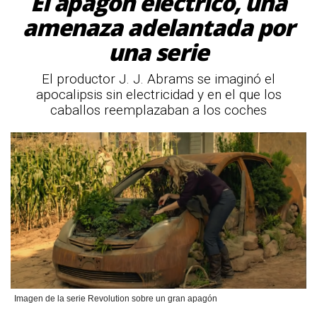
El apagón eléctrico, una
amenaza adelantada por
una serie
El productor J. J. Abrams se imaginó el
apocalipsis sin electricidad y en el que los
caballos reemplazaban a los coches
Imagen de la serie Revolution sobre un gran apagón