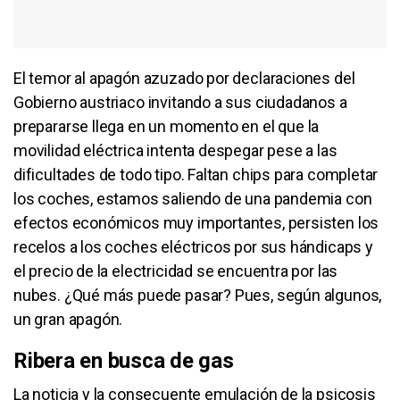
El temor al apagón azuzado por declaraciones del
Gobierno austriaco invitando a sus ciudadanos a
prepararse llega en un momento en el que la
movilidad eléctrica intenta despegar pese a las
dificultades de todo tipo. Faltan chips para completar
los coches, estamos saliendo de una pandemia con
efectos económicos muy importantes, persisten los
recelos a los coches eléctricos por sus hándicaps y
el precio de la electricidad se encuentra por las
nubes. ¿Qué más puede pasar? Pues, según algunos,
un gran apagón.
Ribera en busca de gas
La noticia y la consecuente emulación de la psicosis