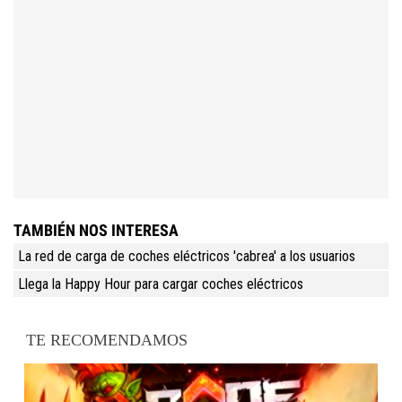
TAMBIÉN NOS INTERESA
La red de carga de coches eléctricos 'cabrea' a los usuarios
Llega la Happy Hour para cargar coches eléctricos
TE RECOMENDAMOS