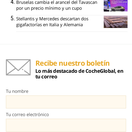
Bruselas cambia el arancel del Tavascan
por un precio mínimo y un cupo
Stellantis y Mercedes descartan dos
gigafactorías en Italia y Alemania
Recibe nuestro boletín
Lo más destacado de CocheGlobal, en
tu correo
Tu nombre
Tu correo electrónico