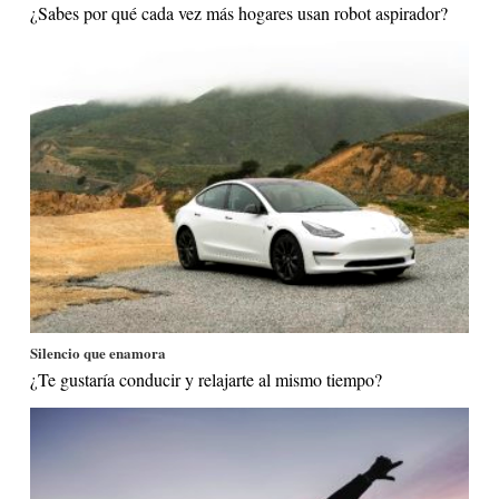
¿Sabes por qué cada vez más hogares usan robot aspirador?
Silencio que enamora
¿Te gustaría conducir y relajarte al mismo tiempo?