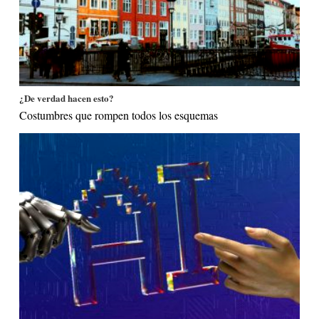
¿De verdad hacen esto?
Costumbres que rompen todos los esquemas