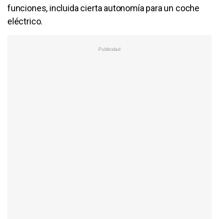
funciones, incluida cierta autonomía para un coche
eléctrico.