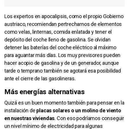
Los expertos en apocalipsis, como el propio Gobierno
austriaco, recomiendan pertrecharnos de elementos
como velas, linternas, comida enlatada y tener el
depósito del coche lleno de gasolina. Se olvidan
detener las baterías del coche eléctrico al máximo
para aguantar más días. Los muy previsores pueden
hacer acopio de gasolina y de un generador, aunque
tarde o temprano también se agotará esa posibilidad
ante el cierre de las gasolineras.
Más energías alternativas
Quizá es un buen momento también para pensar en la
instalación de
placas solares o un molino de viento
en nuestras viviendas
. Con eso podríamos conseguir
un nivel mínimo de electricidad para algunas