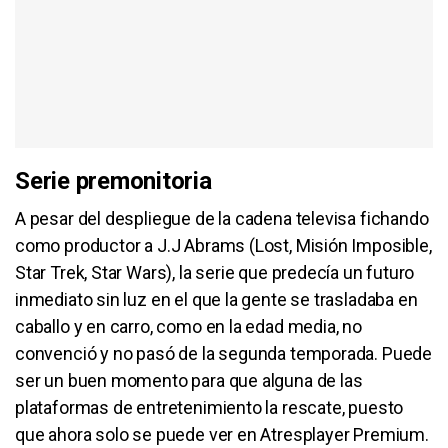
Serie premonitoria
A pesar del despliegue de la cadena televisa fichando
como productor a J.J Abrams (Lost, Misión Imposible,
Star Trek, Star Wars), la serie que predecía un futuro
inmediato sin luz en el que la gente se trasladaba en
caballo y en carro, como en la edad media, no
convenció y no pasó de la segunda temporada. Puede
ser un buen momento para que alguna de las
plataformas de entretenimiento la rescate, puesto
que ahora solo se puede ver en Atresplayer Premium.