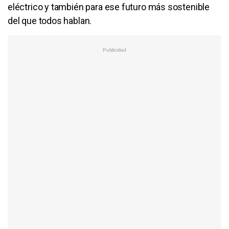
eléctrico y también para ese futuro más sostenible
del que todos hablan.