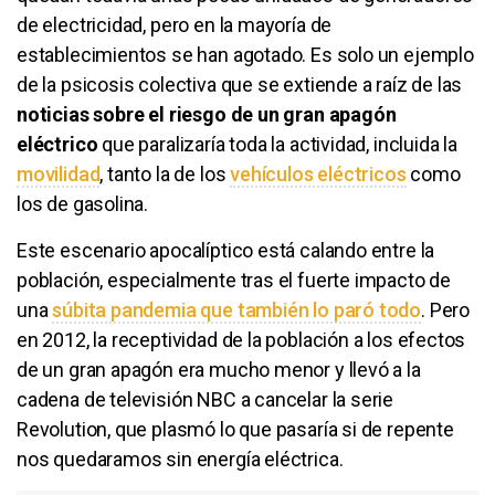
de electricidad, pero en la mayoría de
establecimientos se han agotado. Es solo un ejemplo
de la psicosis colectiva que se extiende a raíz de las
noticias sobre el riesgo de un gran apagón
eléctrico
que paralizaría toda la actividad, incluida la
movilidad
, tanto la de los
vehículos eléctricos
como
los de gasolina.
Este escenario apocalíptico está calando entre la
población, especialmente tras el fuerte impacto de
una
súbita pandemia que también lo paró todo
. Pero
en 2012, la receptividad de la población a los efectos
de un gran apagón era mucho menor y llevó a la
cadena de televisión NBC a cancelar la serie
Revolution, que plasmó lo que pasaría si de repente
nos quedaramos sin energía eléctrica.