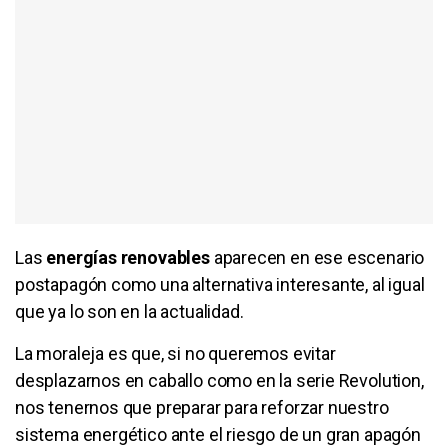
Las
energías renovables
aparecen en ese escenario
postapagón como una alternativa interesante, al igual
que ya lo son en la actualidad.
La moraleja es que, si no queremos evitar
desplazarnos en caballo como en la serie Revolution,
nos tenernos que preparar para reforzar nuestro
sistema energético ante el riesgo de un gran apagón