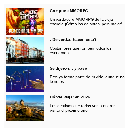
Corepunk MMORPG
Un verdadero MMORPG de la vieja
escuela ¡Cómo los de antes, pero mejor!
¿De verdad hacen esto?
Costumbres que rompen todos los
esquemas
Se dijeron… y pasó
Esto ya forma parte de tu vida, aunque no
lo notes
Dónde viajar en 2026
Los destinos que todos van a querer
visitar el próximo año