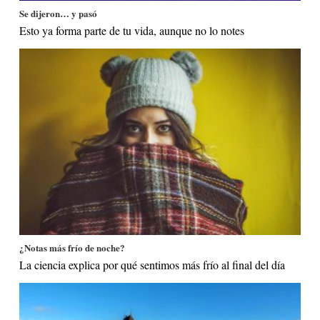
Se dijeron… y pasó
Esto ya forma parte de tu vida, aunque no lo notes
¿Notas más frío de noche?
La ciencia explica por qué sentimos más frío al final del día