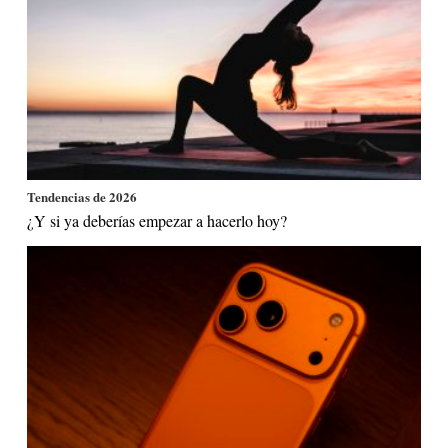
Tendencias de 2026
¿Y si ya deberías empezar a hacerlo hoy?