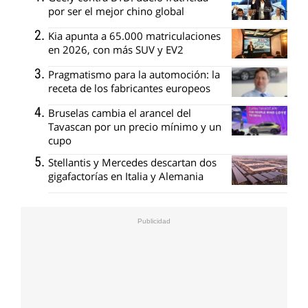
por ser el mejor chino global
Kia apunta a 65.000 matriculaciones
en 2026, con más SUV y EV2
Pragmatismo para la automoción: la
receta de los fabricantes europeos
Bruselas cambia el arancel del
Tavascan por un precio mínimo y un
cupo
Stellantis y Mercedes descartan dos
gigafactorías en Italia y Alemania