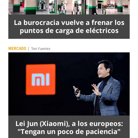
La burocracia vuelve a frenar los
puntos de carga de eléctricos
|
MERCADO
Toni Fuentes
Lei Jun (Xiaomi), a los europeos:
"Tengan un poco de paciencia"