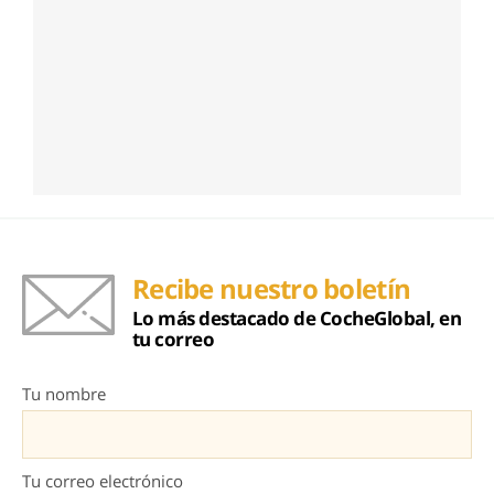
Recibe nuestro boletín
Lo más destacado de CocheGlobal, en
tu correo
Tu nombre
Tu correo electrónico