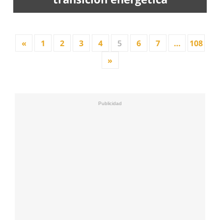
«
1
2
3
4
5
6
7
…
108
»