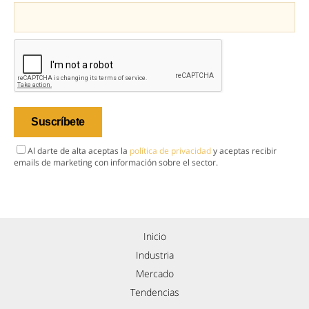
Al darte de alta aceptas la
política de privacidad
y aceptas recibir
emails de marketing con información sobre el sector.
Inicio
Industria
Mercado
Tendencias