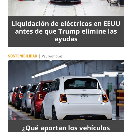
Liquidación de eléctricos en EEUU
antes de que Trump elimine las
ayudas
|
SOSTENIBILIDAD
Pau Rodríguez
¿Qué aportan los vehículos