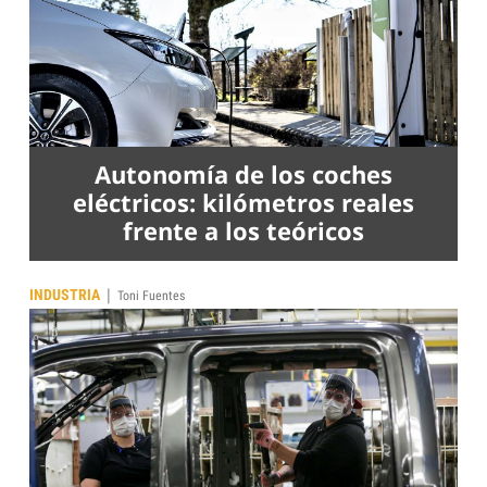
Autonomía de los coches
eléctricos: kilómetros reales
frente a los teóricos
|
INDUSTRIA
Toni Fuentes