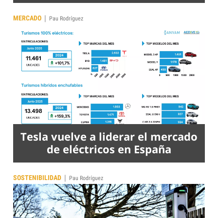
|
MERCADO
Pau Rodríguez
Tesla vuelve a liderar el mercado
de eléctricos en España
|
SOSTENIBILIDAD
Pau Rodríguez