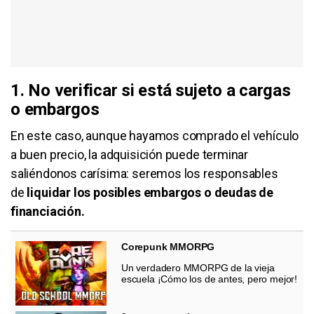
1. No verificar si está sujeto a cargas
o embargos
En este caso, aunque hayamos comprado el vehículo
a buen precio, la adquisición puede terminar
saliéndonos carísima: seremos los responsables
de
liquidar los posibles embargos o deudas de
financiación.
Corepunk MMORPG
Un verdadero MMORPG de la vieja
escuela ¡Cómo los de antes, pero mejor!