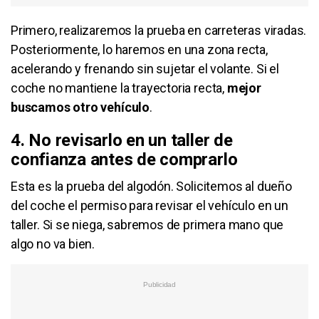
Primero, realizaremos la prueba en carreteras viradas.
Posteriormente, lo haremos en una zona recta,
acelerando y frenando sin sujetar el volante. Si el
coche no mantiene la trayectoria recta,
mejor
buscamos otro vehículo
.
4. No revisarlo en un taller de
confianza antes de comprarlo
Esta es la prueba del algodón. Solicitemos al dueño
del coche el permiso para revisar el vehículo en un
taller. Si se niega, sabremos de primera mano que
algo no va bien.