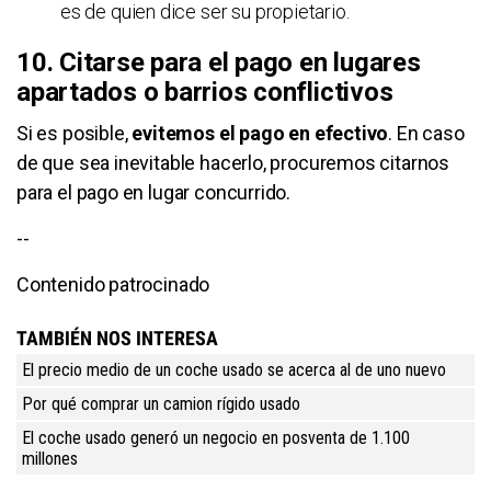
es de quien dice ser su propietario.
10. Citarse para el pago en lugares
apartados o barrios conflictivos
Si es posible,
evitemos el pago en efectivo
. En caso
de que sea inevitable hacerlo, procuremos citarnos
para el pago en lugar concurrido.
--
Contenido patrocinado
TAMBIÉN NOS INTERESA
El precio medio de un coche usado se acerca al de uno nuevo
Por qué comprar un camion rígido usado
El coche usado generó un negocio en posventa de 1.100
millones