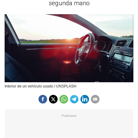
segunda mano
Interior de un vehículo usado / UNSPLASH