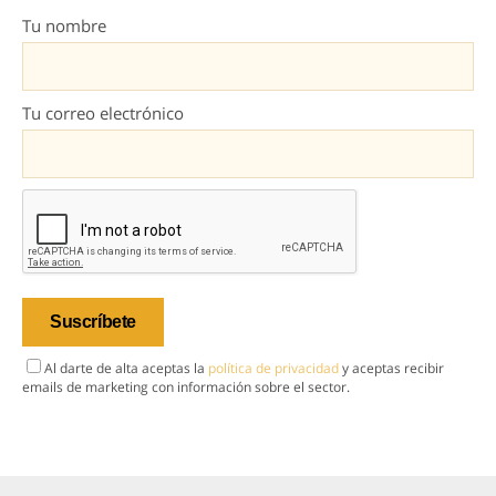
Tu nombre
Tu correo electrónico
Al darte de alta aceptas la
política de privacidad
y aceptas recibir
emails de marketing con información sobre el sector.