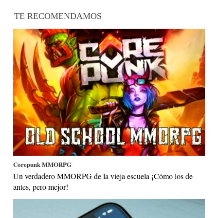
TE RECOMENDAMOS
Corepunk MMORPG
Un verdadero MMORPG de la vieja escuela ¡Cómo los de
antes, pero mejor!