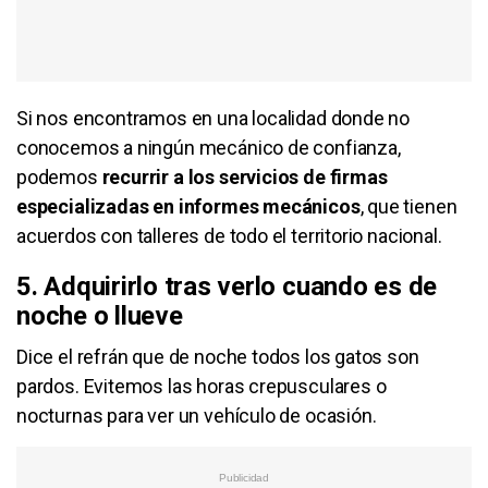
Si nos encontramos en una localidad donde no
conocemos a ningún mecánico de confianza,
podemos
recurrir a los servicios de firmas
especializadas en informes mecánicos
, que tienen
acuerdos con talleres de todo el territorio nacional.
5. Adquirirlo tras verlo cuando es de
noche o llueve
Dice el refrán que de noche todos los gatos son
pardos. Evitemos las horas crepusculares o
nocturnas para ver un vehículo de ocasión.