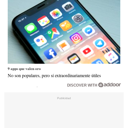
9 apps que valen oro
No son populares, pero sí extraordinariamente útiles
DISCOVER WITH