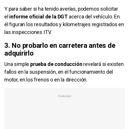
Y para saber si ha tenido averías, podemos solicitar
el
informe oficial de la DGT
acerca del vehículo. En
él figuran los resultados y kilometrajes registrados en
las inspecciones ITV.
3. No probarlo en carretera antes de
adquirirlo
Una simple
prueba de conducción
revelará si existen
fallos en la suspensión, en el funcionamiento del
motor, en los frenos o en la dirección.