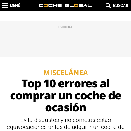
MENÚ
BUSCAR
MISCELÁNEA
Top 10 errores al
comprar un coche de
ocasión
Evita disgustos y no cometas estas
equivocaciones antes de adquirir un coche de