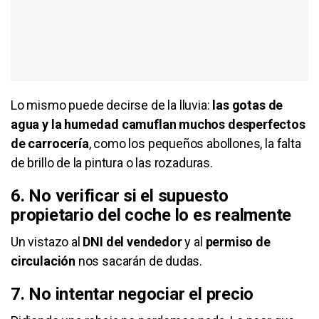
Lo mismo puede decirse de la lluvia:
las gotas de
agua y la humedad camuflan muchos desperfectos
de carrocería
, como los pequeños abollones, la falta
de brillo de la pintura o las rozaduras.
6. No verificar si el supuesto
propietario del coche lo es realmente
Un vistazo al
DNI del vendedor
y al
permiso de
circulación
nos sacarán de dudas.
7. No intentar negociar el precio