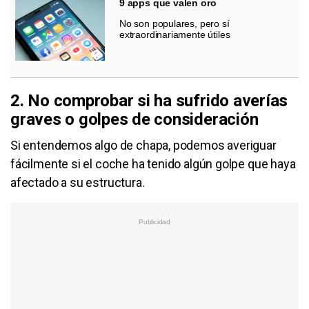
9 apps que valen oro
No son populares, pero sí
extraordinariamente útiles
2. No comprobar si ha sufrido averías
graves o golpes de consideración
Si entendemos algo de chapa, podemos averiguar
fácilmente si el coche ha tenido algún golpe que haya
afectado a su estructura.