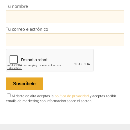
Tu nombre
Tu correo electrónico
Al darte de alta aceptas la
política de privacidad
y aceptas recibir
emails de marketing con información sobre el sector.