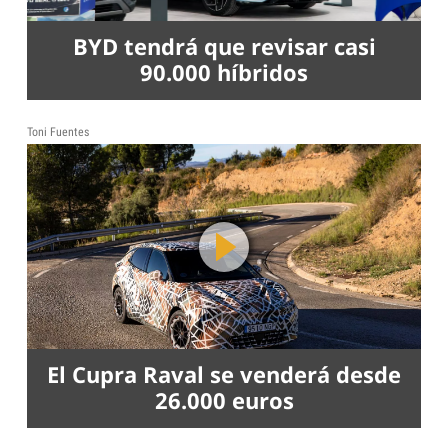
BYD tendrá que revisar casi
90.000 híbridos
Toni Fuentes
El Cupra Raval se venderá desde
26.000 euros