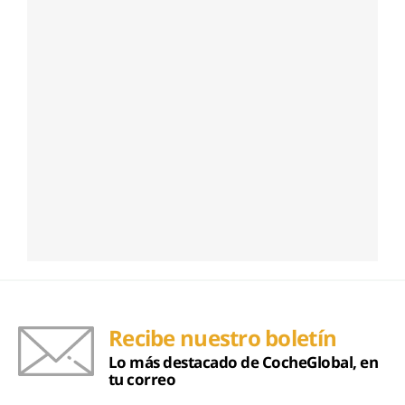
Recibe nuestro boletín
Lo más destacado de CocheGlobal, en
tu correo