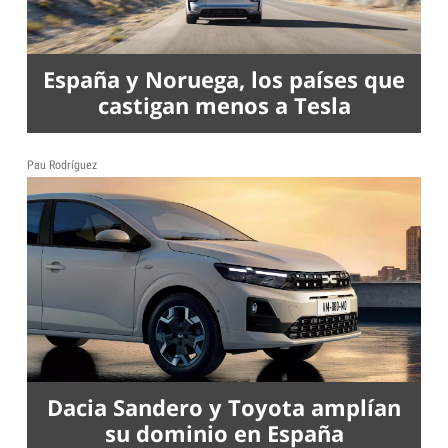
España y Noruega, los países que
castigan menos a Tesla
Pau Rodríguez
Dacia Sandero y Toyota amplían
su dominio en España