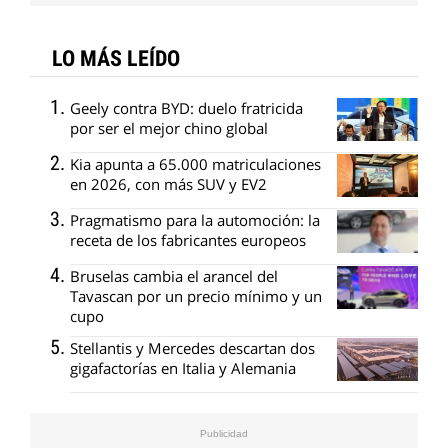
LO MÁS LEÍDO
Geely contra BYD: duelo fratricida
por ser el mejor chino global
Kia apunta a 65.000 matriculaciones
en 2026, con más SUV y EV2
Pragmatismo para la automoción: la
receta de los fabricantes europeos
Bruselas cambia el arancel del
Tavascan por un precio mínimo y un
cupo
Stellantis y Mercedes descartan dos
gigafactorías en Italia y Alemania