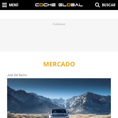
MENÚ
BUSCAR
MERCADO
José Del Barrio