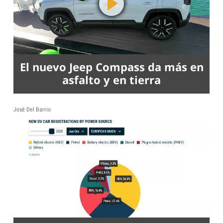
El nuevo Jeep Compass da más en
asfalto y en tierra
José Del Barrio