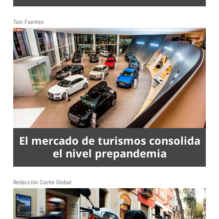
Toni Fuentes
El mercado de turismos consolida
el nivel prepandemia
Redacción Coche Global