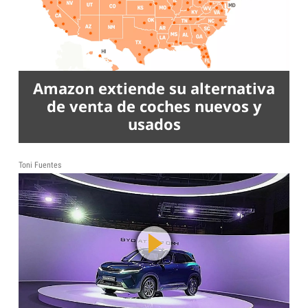
Amazon extiende su alternativa
de venta de coches nuevos y
usados
Toni Fuentes