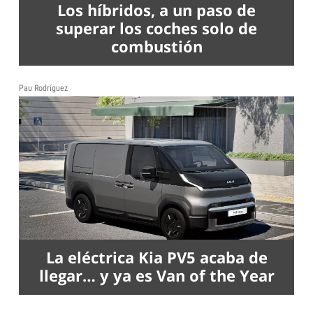
Los híbridos, a un paso de
superar los coches solo de
combustión
Pau Rodríguez
La eléctrica Kia PV5 acaba de
llegar… y ya es Van of the Year