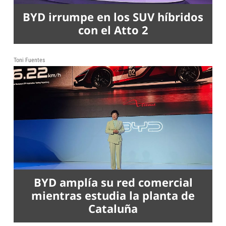
BYD irrumpe en los SUV híbridos
con el Atto 2
Toni Fuentes
BYD amplía su red comercial
mientras estudia la planta de
Cataluña