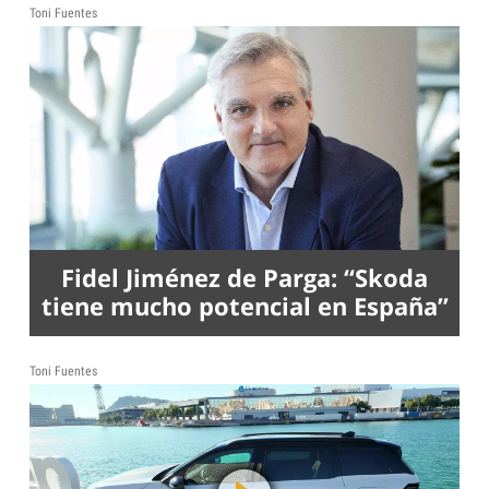
Toni Fuentes
Fidel Jiménez de Parga: “Skoda
tiene mucho potencial en España”
Toni Fuentes