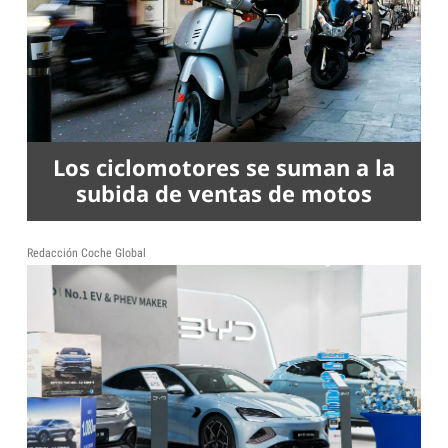
Los ciclomotores se suman a la
subida de ventas de motos
Redacción Coche Global