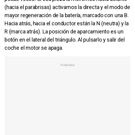
(hacia el parabrisas) activamos la directa y el modo de
mayor regeneración de la batería, marcado con una B.
Hacia atrás, hacia el conductor están la N (neutra) y la
R (marca atrás). La posición de aparcamiento es un
botón en el lateral del triángulo. Al pulsarlo y salir del
coche el motor se apaga.