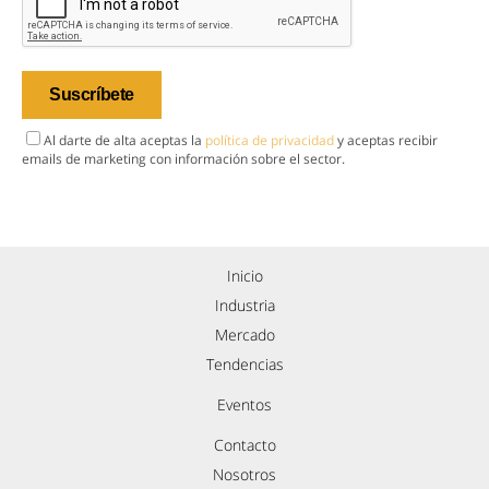
Al darte de alta aceptas la
política de privacidad
y aceptas recibir
emails de marketing con información sobre el sector.
Inicio
Industria
Mercado
Tendencias
Eventos
Contacto
Nosotros