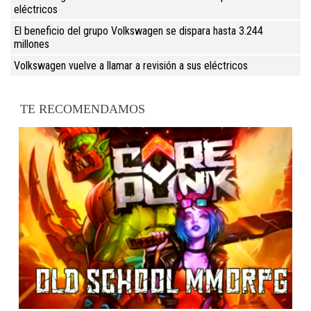
eléctricos
El beneficio del grupo Volkswagen se dispara hasta 3.244
millones
Volkswagen vuelve a llamar a revisión a sus eléctricos
TE RECOMENDAMOS