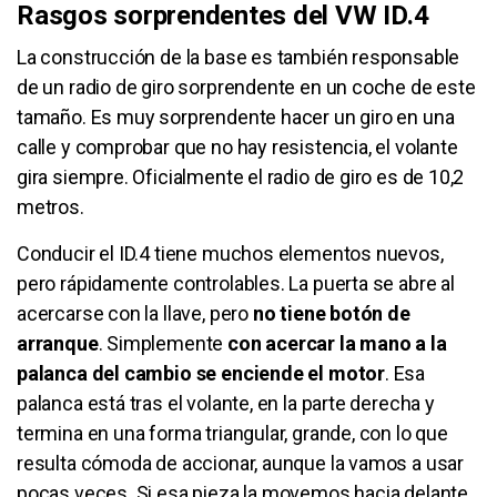
Rasgos sorprendentes del VW ID.4
La construcción de la base es también responsable
de un radio de giro sorprendente en un coche de este
tamaño. Es muy sorprendente hacer un giro en una
calle y comprobar que no hay resistencia, el volante
gira siempre. Oficialmente el radio de giro es de 10,2
metros.
Conducir el ID.4 tiene muchos elementos nuevos,
pero rápidamente controlables. La puerta se abre al
acercarse con la llave, pero
no tiene botón de
arranque
. Simplemente
con acercar la mano a la
palanca del cambio se enciende el motor
. Esa
palanca está tras el volante, en la parte derecha y
termina en una forma triangular, grande, con lo que
resulta cómoda de accionar, aunque la vamos a usar
pocas veces. Si esa pieza la movemos hacia delante