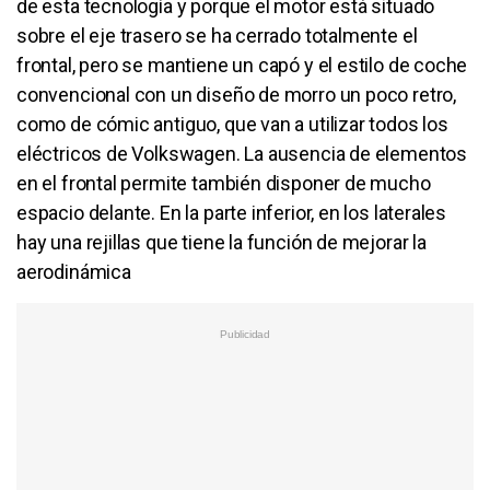
de esta tecnología y porque el motor está situado
sobre el eje trasero se ha cerrado totalmente el
frontal, pero se mantiene un capó y el estilo de coche
convencional con un diseño de morro un poco retro,
como de cómic antiguo, que van a utilizar todos los
eléctricos de Volkswagen. La ausencia de elementos
en el frontal permite también disponer de mucho
espacio delante. En la parte inferior, en los laterales
hay una rejillas que tiene la función de mejorar la
aerodinámica