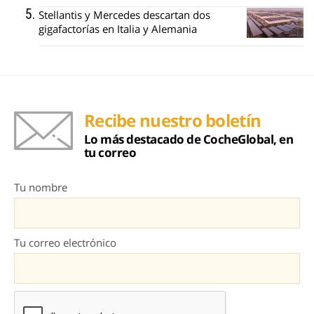
Stellantis y Mercedes descartan dos
gigafactorías en Italia y Alemania
Recibe nuestro boletín
Lo más destacado de CocheGlobal, en
tu correo
Tu nombre
Tu correo electrónico