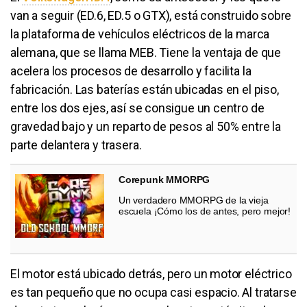
van a seguir (ED.6, ED.5 o GTX), está construido sobre
la plataforma de vehículos eléctricos de la marca
alemana, que se llama MEB. Tiene la ventaja de que
acelera los procesos de desarrollo y facilita la
fabricación. Las baterías están ubicadas en el piso,
entre los dos ejes, así se consigue un centro de
gravedad bajo y un reparto de pesos al 50% entre la
parte delantera y trasera.
Corepunk MMORPG
Un verdadero MMORPG de la vieja
escuela ¡Cómo los de antes, pero mejor!
El motor está ubicado detrás, pero un motor eléctrico
es tan pequeño que no ocupa casi espacio. Al tratarse