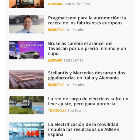
Juan Carlos Payo
MERCADO
Pragmatismo para la automoción: la
receta de los fabricantes europeos
Toni Fuentes
INDUSTRIA
Bruselas cambia el arancel del
Tavascan por un precio mínimo y un
cupo
Toni Fuentes
MERCADO
Stellantis y Mercedes descartan dos
gigafactorías en Italia y Alemania
Toni Fuentes
INDUSTRIA
La red de carga de eléctricos sufre un
leve ajuste, pero gana potencia
Toni Fuentes
TENDENCIAS
La electrificación de la movilidad
impulsa los resultados de ABB en
España