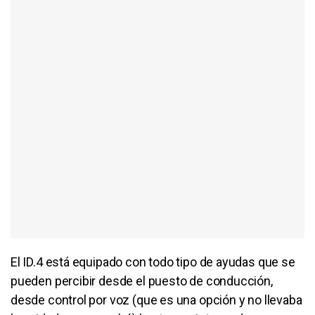
El ID.4 está equipado con todo tipo de ayudas que se
pueden percibir desde el puesto de conducción,
desde control por voz (que es una opción y no llevaba