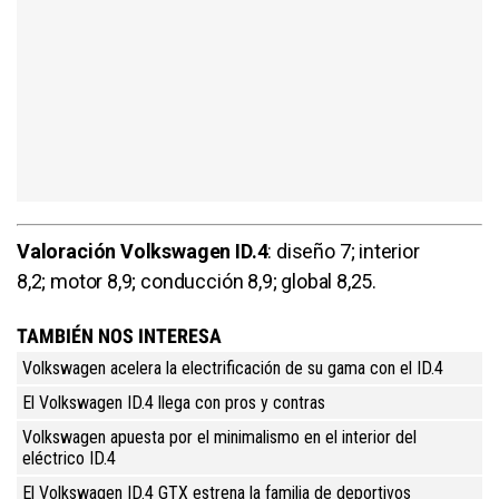
Valoración Volkswagen ID.4
: diseño 7; interior
8,2; motor 8,9; conducción 8,9; global 8,25.
TAMBIÉN NOS INTERESA
Volkswagen acelera la electrificación de su gama con el ID.4
El Volkswagen ID.4 llega con pros y contras
Volkswagen apuesta por el minimalismo en el interior del
eléctrico ID.4
El Volkswagen ID.4 GTX estrena la familia de deportivos