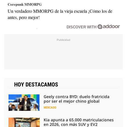
Corepunk MMORPG
Un verdadero MMORPG de la vieja escuela ¡Cómo los de
antes, pero mejor!
DISCOVER WITH
HOY DESTACAMOS
Geely contra BYD: duelo fratricida
por ser el mejor chino global
MERCADO
Kia apunta a 65.000 matriculaciones
en 2026, con más SUV y EV2