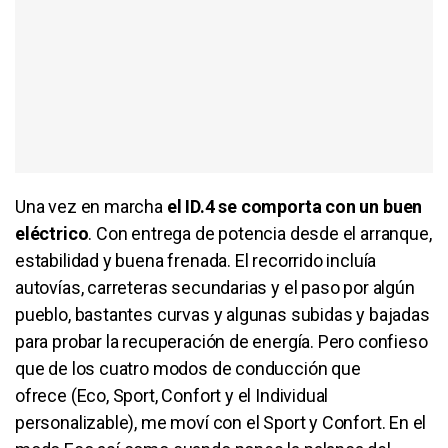
Una vez en marcha
el ID.4 se comporta con un buen
eléctrico
. Con entrega de potencia desde el arranque,
estabilidad y buena frenada. El recorrido incluía
autovías, carreteras secundarias y el paso por algún
pueblo, bastantes curvas y algunas subidas y bajadas
para probar la recuperación de energía. Pero confieso
que de los cuatro modos de conducción que
ofrece (Eco, Sport, Confort y el Individual
personalizable), me moví con el Sport y Confort. En el