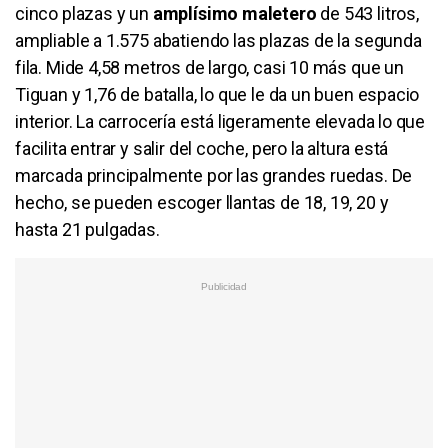
cinco plazas y un
amplísimo maletero
de 543 litros,
ampliable a 1.575 abatiendo las plazas de la segunda
fila. Mide 4,58 metros de largo, casi 10 más que un
Tiguan y 1,76 de batalla, lo que le da un buen espacio
interior. La carrocería está ligeramente elevada lo que
facilita entrar y salir del coche, pero la altura está
marcada principalmente por las grandes ruedas. De
hecho, se pueden escoger llantas de 18, 19, 20 y
hasta 21 pulgadas.