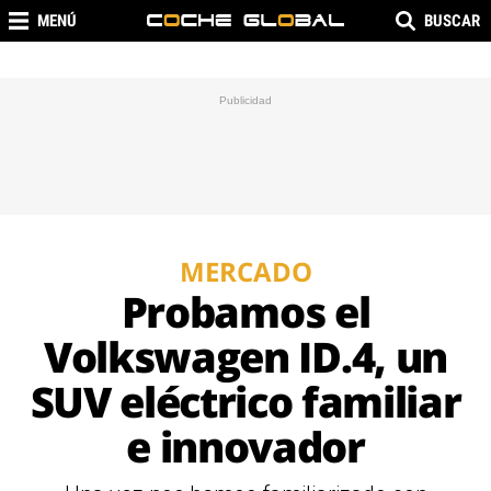
MENÚ
BUSCAR
MERCADO
Probamos el
Volkswagen ID.4, un
SUV eléctrico familiar
e innovador