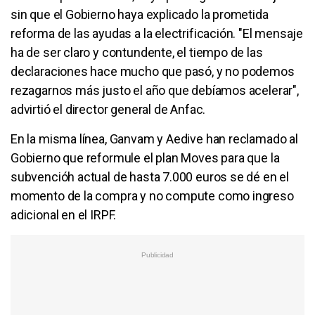
sin que el Gobierno haya explicado la prometida
reforma de las ayudas a la electrificación. "El mensaje
ha de ser claro y contundente, el tiempo de las
declaraciones hace mucho que pasó, y no podemos
rezagarnos más justo el año que debíamos acelerar",
advirtió el director general de Anfac.
En la misma línea, Ganvam y Aedive han reclamado al
Gobierno que reformule el plan Moves para que la
subvencióh actual de hasta 7.000 euros se dé en el
momento de la compra y no compute como ingreso
adicional en el IRPF.