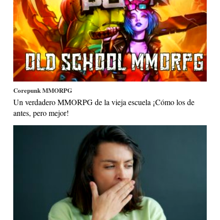
Corepunk MMORPG
Un verdadero MMORPG de la vieja escuela ¡Cómo los de
antes, pero mejor!