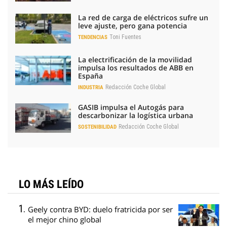
La red de carga de eléctricos sufre un
leve ajuste, pero gana potencia
Toni Fuentes
TENDENCIAS
La electrificación de la movilidad
impulsa los resultados de ABB en
España
Redacción Coche Global
INDUSTRIA
GASIB impulsa el Autogás para
descarbonizar la logística urbana
Redacción Coche Global
SOSTENIBILIDAD
LO MÁS LEÍDO
Geely contra BYD: duelo fratricida por ser
el mejor chino global