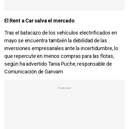
El Rent a Car salva el mercado
Tras el batacazo de los vehículos electrificados en
mayo se encuentra también la debilidad de las
inversiones empresariales ante la incertidumbre, lo
que repercute en menos compras para las flotas,
según ha advertido Tania Puche, responsable de
Comunicación de Ganvam