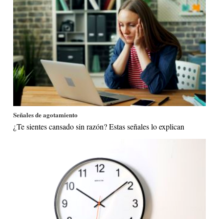
Señales de agotamiento
¿Te sientes cansado sin razón? Estas señales lo explican