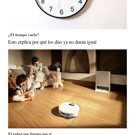
¿El tiempo vuela?
Esto explica por qué los días ya no duran igual
El robot que limpia por ti