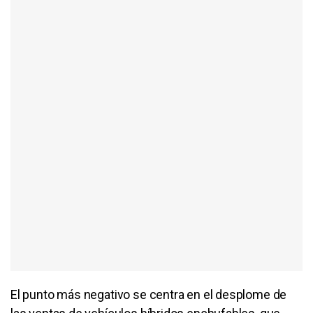
El punto más negativo se centra en el desplome de