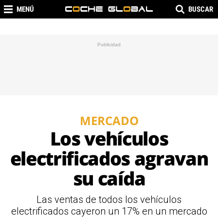
MENÚ
BUSCAR
MERCADO
Los vehículos
electrificados agravan
su caída
Las ventas de todos los vehículos
electrificados cayeron un 17% en un mercado