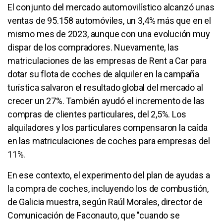
El conjunto del mercado automovilístico alcanzó unas
ventas de 95.158 automóviles, un 3,4% más que en el
mismo mes de 2023, aunque con una evolución muy
dispar de los compradores. Nuevamente, las
matriculaciones de las empresas de Rent a Car para
dotar su flota de coches de alquiler en la campaña
turística salvaron el resultado global del mercado al
crecer un 27%. También ayudó el incremento de las
compras de clientes particulares, del 2,5%. Los
alquiladores y los particulares compensaron la caída
en las matriculaciones de coches para empresas del
11%.
En ese contexto, el experimento del plan de ayudas a
la compra de coches, incluyendo los de combustión,
de Galicia muestra, según Raúl Morales, director de
Comunicación de Faconauto, que "cuando se