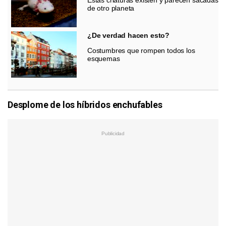
de otro planeta
¿De verdad hacen esto?
Costumbres que rompen todos los
esquemas
Desplome de los híbridos enchufables