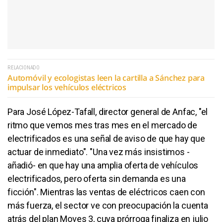
RELACIONADO
Automóvil y ecologistas leen la cartilla a Sánchez para
impulsar los vehículos eléctricos
Para José López-Tafall, director general de Anfac, "el
ritmo que vemos mes tras mes en el mercado de
electrificados es una señal de aviso de que hay que
actuar de inmediato". "Una vez más insistimos -
añadió- en que hay una amplia oferta de vehículos
electrificados, pero oferta sin demanda es una
ficción". Mientras las ventas de eléctricos caen con
más fuerza, el sector ve con preocupación la cuenta
atrás del plan Moves 3, cuya prórroga finaliza en julio