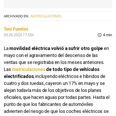
ARCHIVADO EN:
MATRICULACIONES
Toni Fuentes
03.06.2024 17:55h
4 min
La
movilidad eléctrica volvió a sufrir otro golpe
en
mayo con el agravamiento del descenso de las
ventas que se registraba en los meses anteriores.
Las
matriculaciones
de todo tipo de vehículos
electrificados
, incluyendo eléctricos e híbridos de
cuatro y dos ruedas, cayeron un 17% en mayo y se
alejan todavía más de los objetivos de los planes
oficiales, que hacen aguas por todas partes. Hasta el
punto de que los fabricantes de automóviles
advierten del riesgo de que los coches eléctricos se