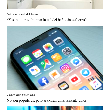
Adiós a la cal del baño
¿Y si pudieras eliminar la cal del baño sin esfuerzo?
9 apps que valen oro
No son populares, pero sí extraordinariamente útiles