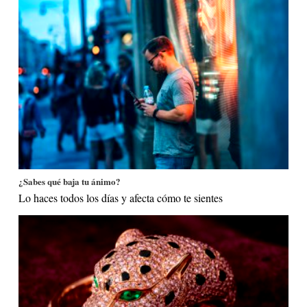
¿Sabes qué baja tu ánimo?
Lo haces todos los días y afecta cómo te sientes