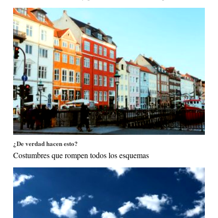
¿De verdad hacen esto?
Costumbres que rompen todos los esquemas