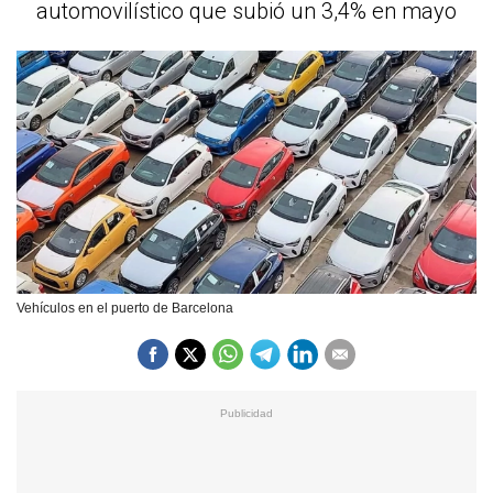
automovilístico que subió un 3,4% en mayo
Vehículos en el puerto de Barcelona