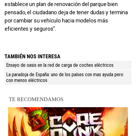
establece un plan de renovación del parque bien
pensado, el ciudadano deja de tener dudas y termina
por cambiar su vehículo hacia modelos más
eficientes y seguros".
TAMBIÉN NOS INTERESA
Ensayo de oasis en la red de carga de coches eléctricos
La paradoja de España: uno de los países con mas ayuda pero
con menos eléctricos
TE RECOMENDAMOS