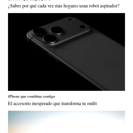
¿Sabes por qué cada vez más hogares usan robot aspirador?
iPhone que combina contigo
El accesorio inesperado que transforma tu outfit