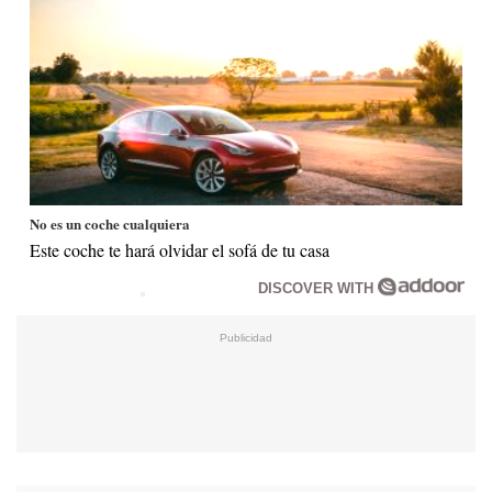
No es un coche cualquiera
Este coche te hará olvidar el sofá de tu casa
DISCOVER WITH