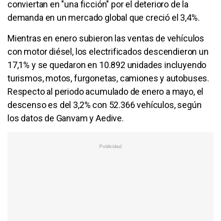
conviertan en "una ficción" por el deterioro de la
demanda en un mercado global que creció el 3,4%.
Mientras en enero subieron las ventas de vehículos
con motor diésel, los electrificados descendieron un
17,1% y se quedaron en 10.892 unidades incluyendo
turismos, motos, furgonetas, camiones y autobuses.
Respecto al periodo acumulado de enero a mayo, el
descenso es del 3,2% con 52.366 vehículos, según
los datos de Ganvam y Aedive.