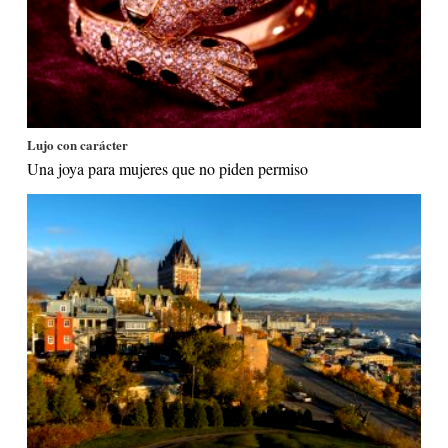
Lujo con carácter
Una joya para mujeres que no piden permiso