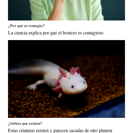
¿Por qué se contagia?
La ciencia explica por qué el bostezo es contagioso
¿Sabías que existen?
Estas criaturas existen y parecen sacadas de otro planeta