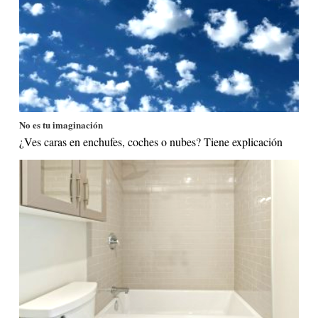
No es tu imaginación
¿Ves caras en enchufes, coches o nubes? Tiene explicación