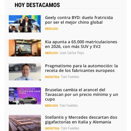
HOY DESTACAMOS
Geely contra BYD: duelo fratricida
por ser el mejor chino global
MERCADO
Kia apunta a 65.000 matriculaciones
en 2026, con más SUV y EV2
Juan Carlos Payo
MERCADO
Pragmatismo para la automoción: la
receta de los fabricantes europeos
Toni Fuentes
INDUSTRIA
Bruselas cambia el arancel del
Tavascan por un precio mínimo y un
cupo
Toni Fuentes
MERCADO
Stellantis y Mercedes descartan dos
gigafactorías en Italia y Alemania
Toni Fuentes
INDUSTRIA