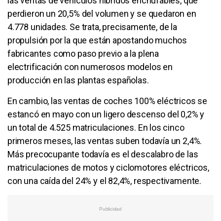
las ventas de vehículos híbridos enchufables, que
perdieron un 20,5% del volumen y se quedaron en
4.778 unidades. Se trata, precisamente, de la
propulsión por la que están apostando muchos
fabricantes como paso previo a la plena
electrificación con numerosos modelos en
producción en las plantas españolas.
En cambio, las ventas de coches 100% eléctricos se
estancó en mayo con un ligero descenso del 0,2% y
un total de 4.525 matriculaciones. En los cinco
primeros meses, las ventas suben todavía un 2,4%.
Más precocupante todavía es el descalabro de las
matriculaciones de motos y ciclomotores eléctricos,
con una caída del 24% y el 82,4%, respectivamente.