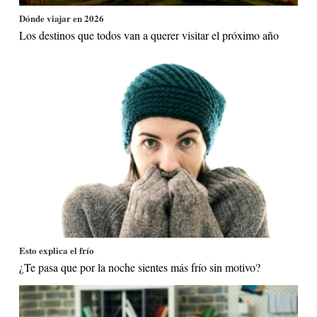
Dónde viajar en 2026
Los destinos que todos van a querer visitar el próximo año
Esto explica el frío
¿Te pasa que por la noche sientes más frío sin motivo?