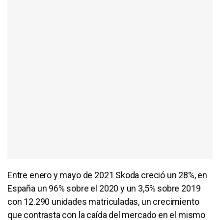
Entre enero y mayo de 2021 Skoda creció un 28%, en
España un 96% sobre el 2020 y un 3,5% sobre 2019
con 12.290 unidades matriculadas, un crecimiento
que contrasta con la caída del mercado en el mismo