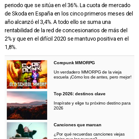
periodo que se sitúa en el 36%. La cuota de mercado
de Skoda en España en los cinco primeros meses del
año alcanzó el 3,4%. A todo ello se suma una
rentabilidad de la red de concesionarios de más del
2% y que en el difícil 2020 se mantuvo positiva en el
1,8%.
Corepunk MMORPG
Un verdadero MMORPG de la vieja
escuela ¡Cómo los de antes, pero mejor!
Top 2026: destinos clave
Inspírate y elige tu próximo destino para
2026
Canciones que marcan
¿Por qué recuerdas canciones viejas
mejor que las nuevas?