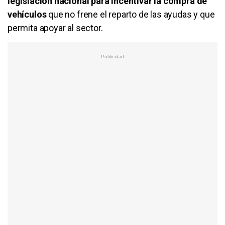
legislación nacional para incentivar la compra de
vehículos
que no frene el reparto de las ayudas y que
permita apoyar al sector.