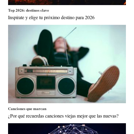
Top 2026: destinos clave
Inspírate y elige tu próximo destino para 2026
Canciones que marcan
¿Por qué recuerdas canciones viejas mejor que las nuevas?