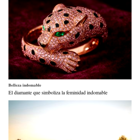
Belleza indomable
El diamante que simboliza la feminidad indomable