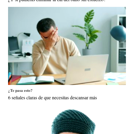
¿Te pasa esto?
6 señales claras de que necesitas descansar más