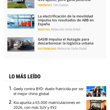
Toni Fuentes
TENDENCIAS
La electrificación de la movilidad
impulsa los resultados de ABB en
España
Redacción Coche Global
INDUSTRIA
GASIB impulsa el Autogás para
descarbonizar la logística urbana
Redacción Coche Global
SOSTENIBILIDAD
LO MÁS LEÍDO
Geely contra BYD: duelo fratricida por ser
el mejor chino global
Kia apunta a 65.000 matriculaciones en
2026, con más SUV y EV2