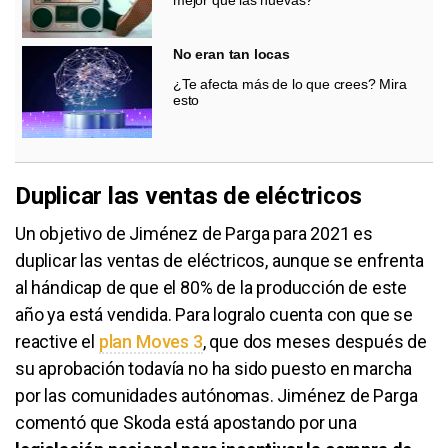
No eran tan locas
¿Te afecta más de lo que crees? Mira
esto
Duplicar las ventas de eléctricos
Un objetivo de Jiménez de Parga para 2021 es
duplicar las ventas de eléctricos, aunque se enfrenta
al hándicap de que el 80% de la producción de este
año ya está vendida. Para logralo cuenta con que se
reactive el
plan Moves 3
​, que dos meses después de
su aprobación todavía no ha sido puesto en marcha
por las comunidades autónomas. Jiménez de Parga
comentó que Skoda está apostando por una