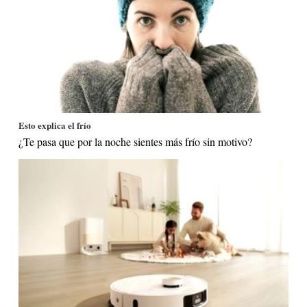
Esto explica el frío
¿Te pasa que por la noche sientes más frío sin motivo?