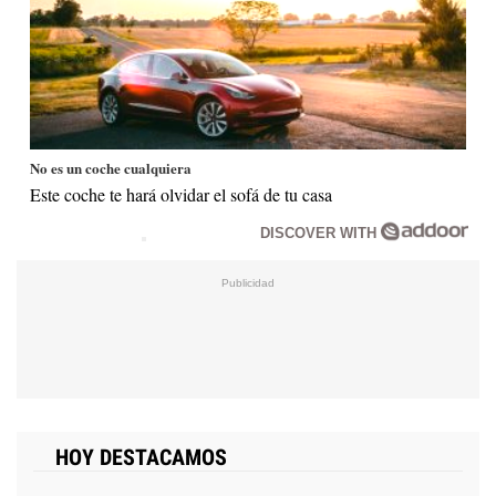
No es un coche cualquiera
Este coche te hará olvidar el sofá de tu casa
DISCOVER WITH
HOY DESTACAMOS