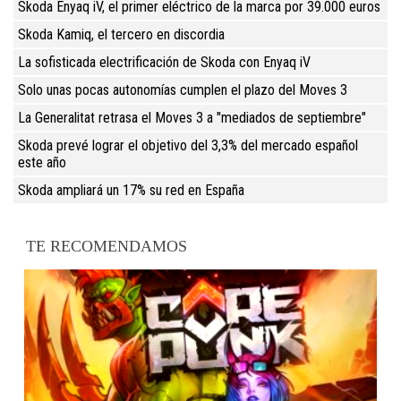
Skoda Enyaq iV, el primer eléctrico de la marca por 39.000 euros
Skoda Kamiq, el tercero en discordia
La sofisticada electrificación de Skoda con Enyaq iV
Solo unas pocas autonomías cumplen el plazo del Moves 3
La Generalitat retrasa el Moves 3 a "mediados de septiembre"
Skoda prevé lograr el objetivo del 3,3% del mercado español
este año
Skoda ampliará un 17% su red en España
TE RECOMENDAMOS