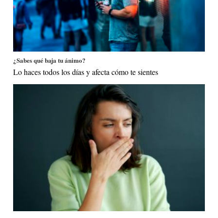
¿Sabes qué baja tu ánimo?
Lo haces todos los días y afecta cómo te sientes