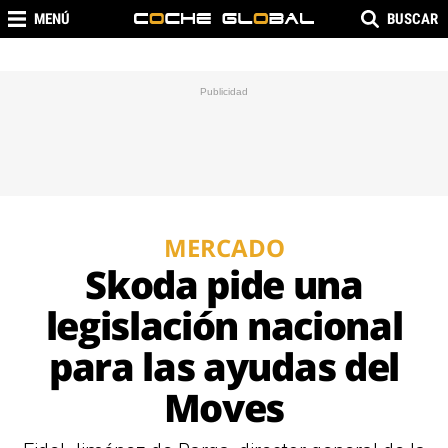
MENÚ
BUSCAR
MERCADO
Skoda pide una
legislación nacional
para las ayudas del
Moves