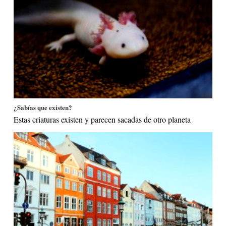
¿Sabías que existen?
Estas criaturas existen y parecen sacadas de otro planeta