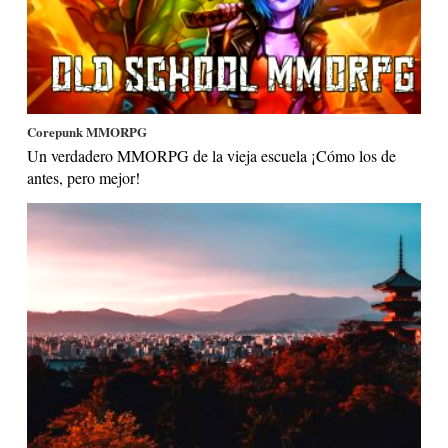
Corepunk MMORPG
Un verdadero MMORPG de la vieja escuela ¡Cómo los de
antes, pero mejor!