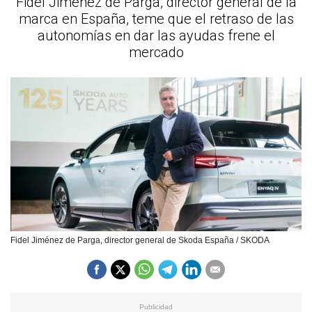
Fidel Jiménez de Parga, director general de la
marca en España, teme que el retraso de las
autonomías en dar las ayudas frene el
mercado
Fidel Jiménez de Parga, director general de Skoda España / SKODA