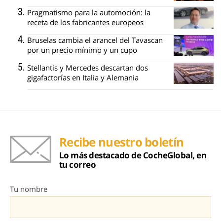
Pragmatismo para la automoción: la
receta de los fabricantes europeos
Bruselas cambia el arancel del Tavascan
por un precio mínimo y un cupo
Stellantis y Mercedes descartan dos
gigafactorías en Italia y Alemania
Recibe nuestro boletín
Lo más destacado de CocheGlobal, en
tu correo
Tu nombre