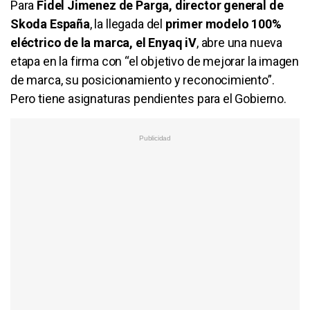
Para
Fidel Jimenez de Parga, director general de
Skoda España
, la llegada del
primer modelo 100%
eléctrico de la marca, el Enyaq iV
, abre una nueva
etapa en la firma con “el objetivo de mejorar la imagen
de marca, su posicionamiento y reconocimiento”.
Pero tiene asignaturas pendientes para el Gobierno.