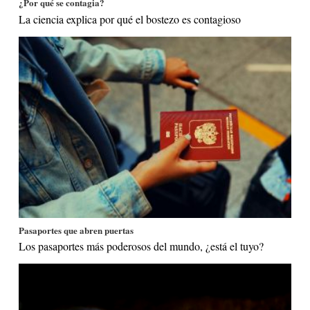
¿Por qué se contagia?
La ciencia explica por qué el bostezo es contagioso
Pasaportes que abren puertas
Los pasaportes más poderosos del mundo, ¿está el tuyo?