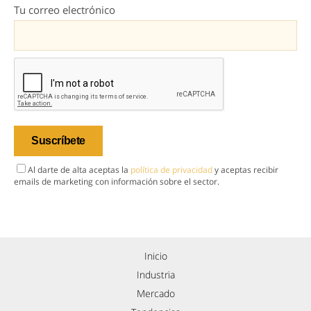
Tu correo electrónico
Al darte de alta aceptas la
política de privacidad
y aceptas recibir
emails de marketing con información sobre el sector.
Inicio
Industria
Mercado