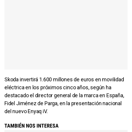
Skoda invertirá 1.600 millones de euros en movilidad
eléctrica en los próximos cinco años, según ha
destacado el director general de la marca en España,
Fidel Jiménez de Parga, en la presentación nacional
del nuevo Enyaq iV.
TAMBIÉN NOS INTERESA