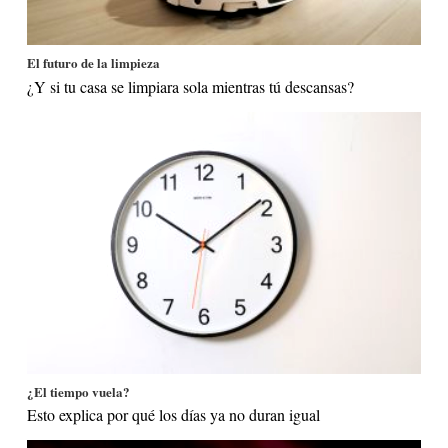
El futuro de la limpieza
¿Y si tu casa se limpiara sola mientras tú descansas?
¿El tiempo vuela?
Esto explica por qué los días ya no duran igual