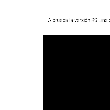
A prueba la versión RS Line 