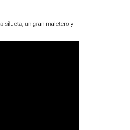
a silueta, un gran maletero y