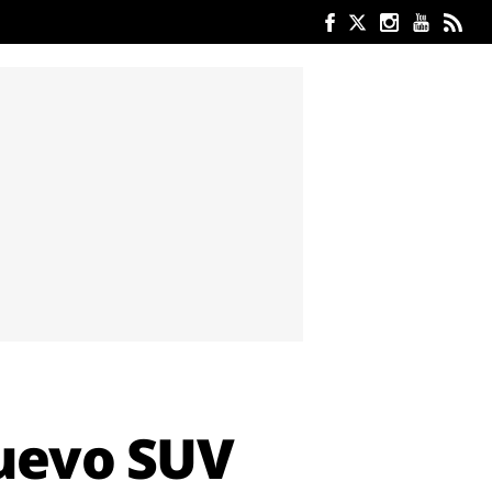
nuevo SUV