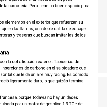
de la carrocería. Pero tiene un buen espacio para
os elementos en el exterior que refuerzan su
 rojo en las llantas, una doble salida de escape
teras y traseras que buscan imitar las de los
kana
 con la sofisticación exterior. Tapicerías de
 inserciones de carbono en el salpicadero que
orizontal que le da un aire muy racing. Es cómodo
eció ligeramente duro, lo que quizás termina
 francesa, porque todavía no hay unidades
pulsada por un motor de gasolina 1.3 TCe de