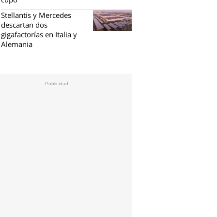
Stellantis y Mercedes
descartan dos
gigafactorías en Italia y
Alemania