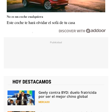
No es un coche cualquiera
Este coche te hará olvidar el sofá de tu casa
DISCOVER WITH
HOY DESTACAMOS
Geely contra BYD: duelo fratricida
por ser el mejor chino global
MERCADO