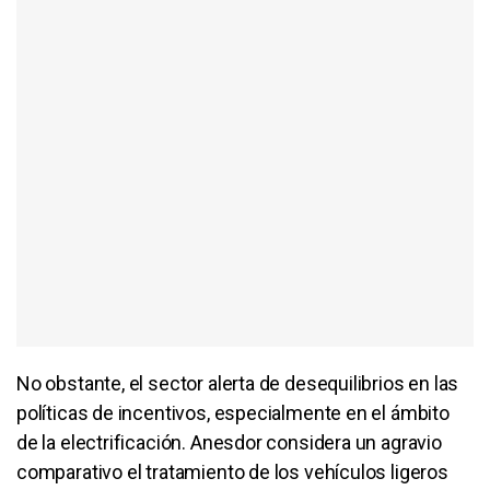
No obstante, el sector alerta de desequilibrios en las
políticas de incentivos, especialmente en el ámbito
de la electrificación. Anesdor considera un agravio
comparativo el tratamiento de los vehículos ligeros