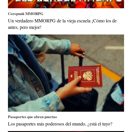
Corepunk MMORPG
Un verdadero MMORPG de la vieja escuela ¡Cómo los de
antes, pero mejor!
Pasaportes que abren puertas
Los pasaportes más poderosos del mundo, ¿está el tuyo?