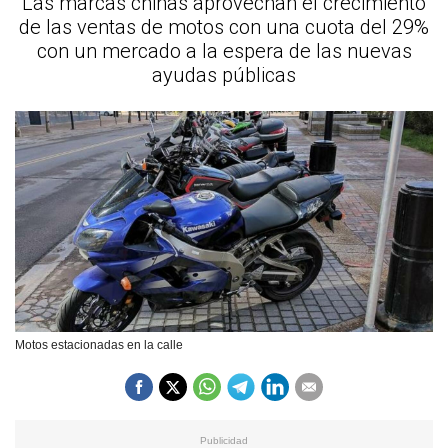
Las marcas chinas aprovechan el crecimiento
de las ventas de motos con una cuota del 29%
con un mercado a la espera de las nuevas
ayudas públicas
Motos estacionadas en la calle