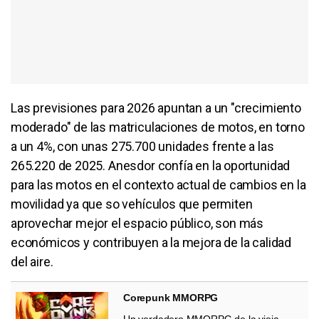
Las previsiones para 2026 apuntan a un "crecimiento
moderado" de las matriculaciones de motos, en torno
a un 4%, con unas 275.700 unidades frente a las
265.220 de 2025. Anesdor confía en la oportunidad
para las motos en el contexto actual de cambios en la
movilidad ya que so vehículos que permiten
aprovechar mejor el espacio público, son más
económicos y contribuyen a la mejora de la calidad
del aire.
Corepunk MMORPG
Un verdadero MMORPG de la vieja