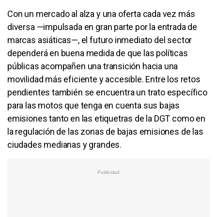
Con un mercado al alza y una oferta cada vez más
diversa —impulsada en gran parte por la entrada de
marcas asiáticas—, el futuro inmediato del sector
dependerá en buena medida de que las políticas
públicas acompañen una transición hacia una
movilidad más eficiente y accesible. Entre los retos
pendientes también se encuentra un trato específico
para las motos que tenga en cuenta sus bajas
emisiones tanto en las etiquetras de la DGT como en
la regulación de las zonas de bajas emisiones de las
ciudades medianas y grandes.