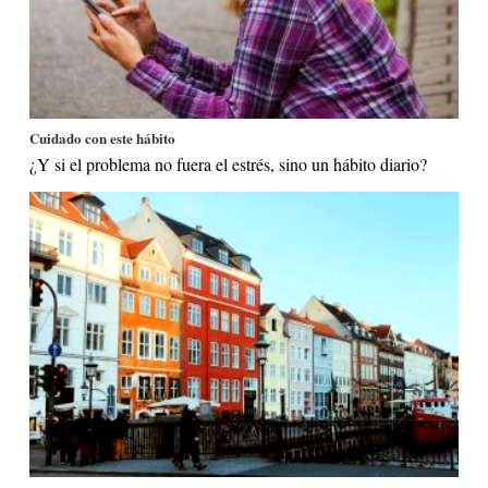
Cuidado con este hábito
¿Y si el problema no fuera el estrés, sino un hábito diario?