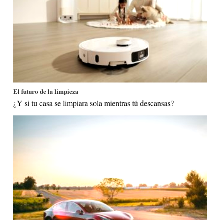
El futuro de la limpieza
¿Y si tu casa se limpiara sola mientras tú descansas?