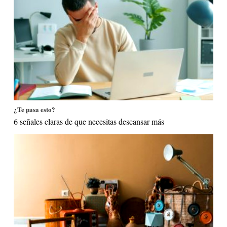
¿Te pasa esto?
6 señales claras de que necesitas descansar más