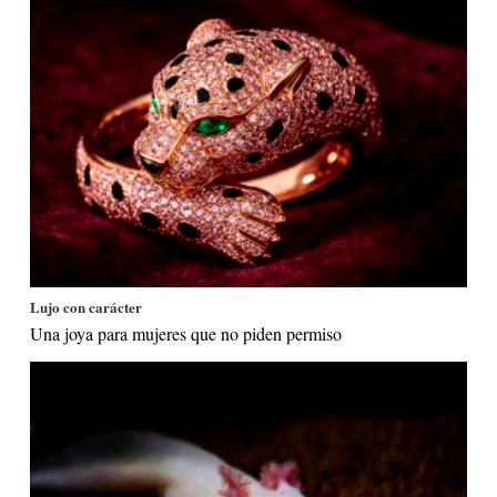
Lujo con carácter
Una joya para mujeres que no piden permiso