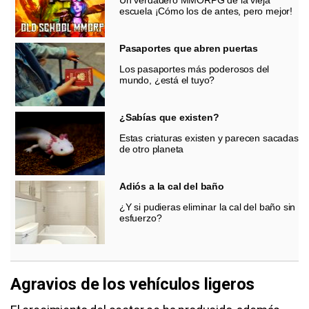
escuela ¡Cómo los de antes, pero mejor!
Pasaportes que abren puertas
Los pasaportes más poderosos del
mundo, ¿está el tuyo?
¿Sabías que existen?
Estas criaturas existen y parecen sacadas
de otro planeta
Adiós a la cal del baño
¿Y si pudieras eliminar la cal del baño sin
esfuerzo?
Agravios de los vehículos ligeros