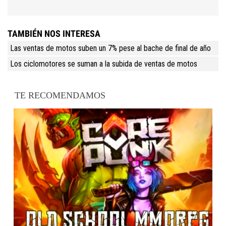
TAMBIÉN NOS INTERESA
Las ventas de motos suben un 7% pese al bache de final de año
Los ciclomotores se suman a la subida de ventas de motos
TE RECOMENDAMOS