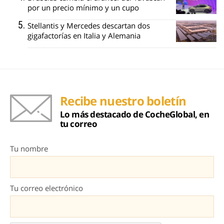
por un precio mínimo y un cupo
Stellantis y Mercedes descartan dos
gigafactorías en Italia y Alemania
Recibe nuestro boletín
Lo más destacado de CocheGlobal, en
tu correo
Tu nombre
Tu correo electrónico