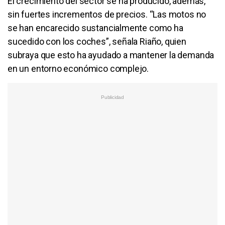
El crecimiento del sector se ha producido, además,
sin fuertes incrementos de precios. “Las motos no
se han encarecido sustancialmente como ha
sucedido con los coches”, señala Riaño, quien
subraya que esto ha ayudado a mantener la demanda
en un entorno económico complejo.