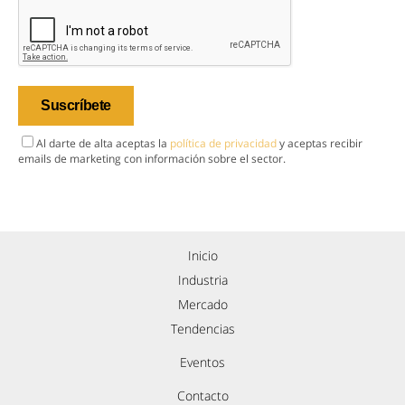
Al darte de alta aceptas la
política de privacidad
y aceptas recibir
emails de marketing con información sobre el sector.
Inicio
Industria
Mercado
Tendencias
Eventos
Contacto