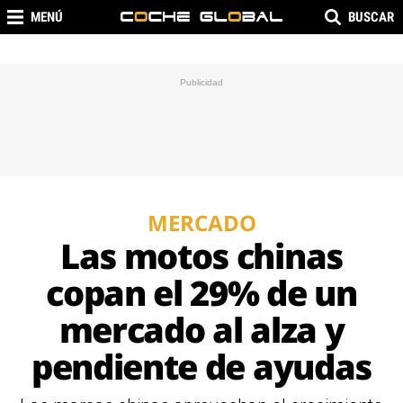
MENÚ
BUSCAR
MERCADO
Las motos chinas
copan el 29% de un
mercado al alza y
pendiente de ayudas