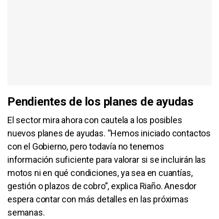
Pendientes de los planes de ayudas
El sector mira ahora con cautela a los posibles
nuevos planes de ayudas. “Hemos iniciado contactos
con el Gobierno, pero todavía no tenemos
información suficiente para valorar si se incluirán las
motos ni en qué condiciones, ya sea en cuantías,
gestión o plazos de cobro”, explica Riaño. Anesdor
espera contar con más detalles en las próximas
semanas.