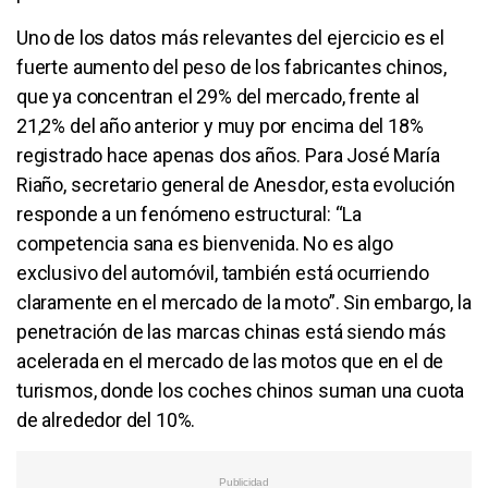
Uno de los datos más relevantes del ejercicio es el
fuerte aumento del peso de los fabricantes chinos,
que ya concentran el 29% del mercado, frente al
21,2% del año anterior y muy por encima del 18%
registrado hace apenas dos años. Para José María
Riaño, secretario general de Anesdor, esta evolución
responde a un fenómeno estructural: “La
competencia sana es bienvenida. No es algo
exclusivo del automóvil, también está ocurriendo
claramente en el mercado de la moto”. Sin embargo, la
penetración de las marcas chinas está siendo más
acelerada en el mercado de las motos que en el de
turismos, donde los coches chinos suman una cuota
de alrededor del 10%.