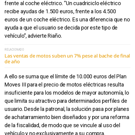
frente al coche eléctrico. “Un cuadriciclo eléctrico
recibe ayudas de 1.500 euros, frente a los 4.500
euros de un coche eléctrico. Es una diferencia que no
ayuda a que el usuario se decida por este tipo de
vehículo”, advierte Riaño.
RELACIONADO
Las ventas de motos suben un 7% pese al bache de final
de año
A ello se suma que el límite de 10.000 euros del Plan
Moves III para el precio de motos eléctricas resulta
insuficiente para los modelos de mayor autonomía, lo
que limita su atractivo para determinados perfiles de
usuario. Desde la patronal, la solución pasa por planes
de achatarramiento bien diseñados y por una reforma
de la fiscalidad, de modo que se vincule al uso del
vehículo y no exclusivamente a su compra.