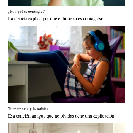
¿Por qué se contagia?
La ciencia explica por qué el bostezo es contagioso
Tu memoria y la música
Esa canción antigua que no olvidas tiene una explicación