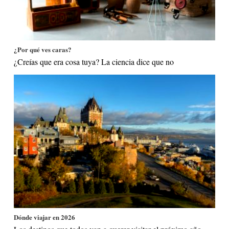
¿Por qué ves caras?
¿Creías que era cosa tuya? La ciencia dice que no
Dónde viajar en 2026