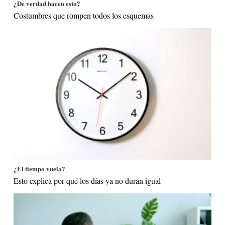
¿De verdad hacen esto?
Costumbres que rompen todos los esquemas
¿El tiempo vuela?
Esto explica por qué los días ya no duran igual