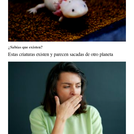
¿Sabías que existen?
Estas criaturas existen y parecen sacadas de otro planeta