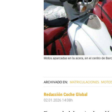
Motos aparcadas en la acera, en el centro de Bar
ARCHIVADO EN:
MATRICULACIONES
MOTO
Redacción Coche Global
02.01.2026 14:08h