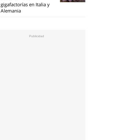
gigafactorías en Italia y
Alemania