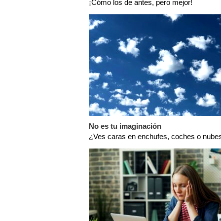
¡Cómo los de antes, pero mejor!
No es tu imaginación
¿Ves caras en enchufes, coches o nubes