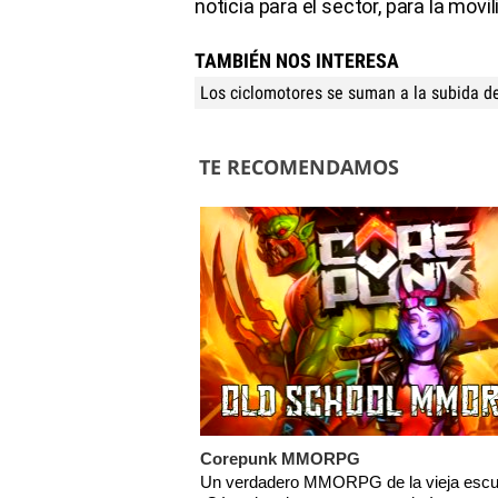
noticia para el sector, para la movi
TAMBIÉN NOS INTERESA
Los ciclomotores se suman a la subida d
TE RECOMENDAMOS
Corepunk MMORPG
Un verdadero MMORPG de la vieja escu