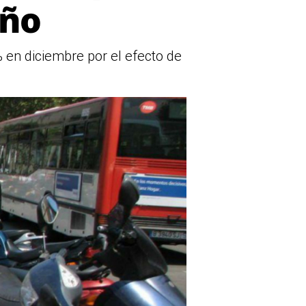
año
 en diciembre por el efecto de