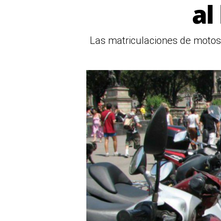
al
Las matriculaciones de motos 