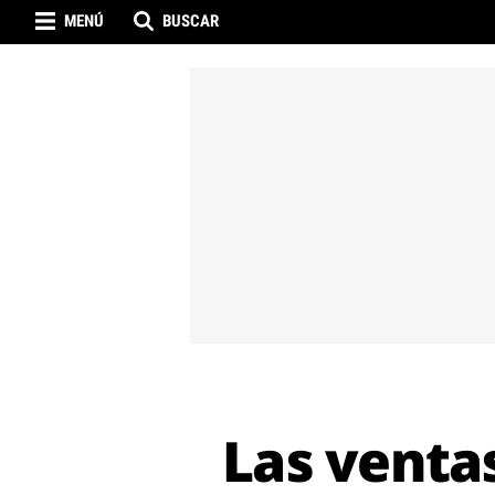
MENÚ
BUSCAR
Las venta