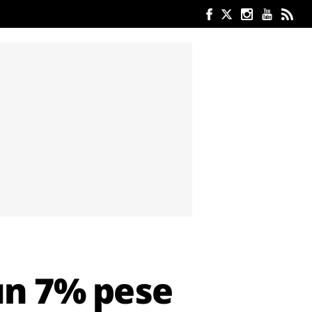
un 7% pese