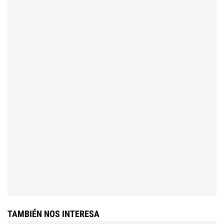
TAMBIÉN NOS INTERESA