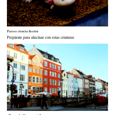
Parece ciencia ficción
Prepárate para alucinar con estas criaturas