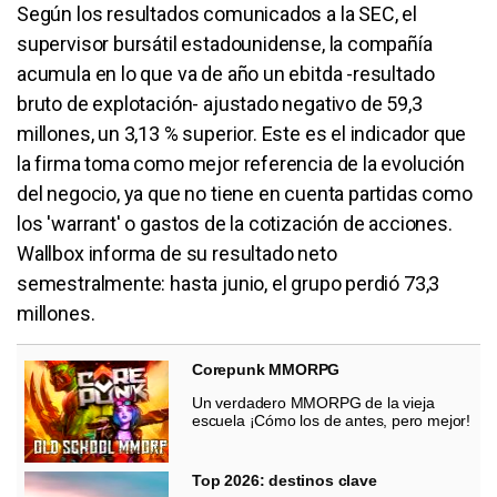
Según los resultados comunicados a la SEC, el
supervisor bursátil estadounidense, la compañía
acumula en lo que va de año un ebitda -resultado
bruto de explotación- ajustado negativo de 59,3
millones, un 3,13 % superior. Este es el indicador que
la firma toma como mejor referencia de la evolución
del negocio, ya que no tiene en cuenta partidas como
los 'warrant' o gastos de la cotización de acciones.
Wallbox informa de su resultado neto
semestralmente: hasta junio, el grupo perdió 73,3
millones.
Corepunk MMORPG
Un verdadero MMORPG de la vieja
escuela ¡Cómo los de antes, pero mejor!
Top 2026: destinos clave