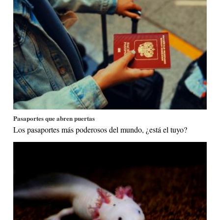
Pasaportes que abren puertas
Los pasaportes más poderosos del mundo, ¿está el tuyo?