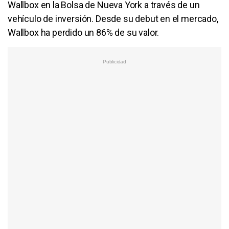
Wallbox en la Bolsa de Nueva York a través de un
vehículo de inversión. Desde su debut en el mercado,
Wallbox ha perdido un 86% de su valor.