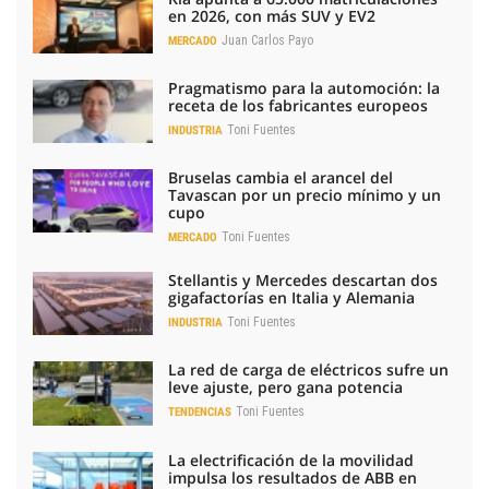
en 2026, con más SUV y EV2
Juan Carlos Payo
MERCADO
Pragmatismo para la automoción: la
receta de los fabricantes europeos
Toni Fuentes
INDUSTRIA
Bruselas cambia el arancel del
Tavascan por un precio mínimo y un
cupo
Toni Fuentes
MERCADO
Stellantis y Mercedes descartan dos
gigafactorías en Italia y Alemania
Toni Fuentes
INDUSTRIA
La red de carga de eléctricos sufre un
leve ajuste, pero gana potencia
Toni Fuentes
TENDENCIAS
La electrificación de la movilidad
impulsa los resultados de ABB en