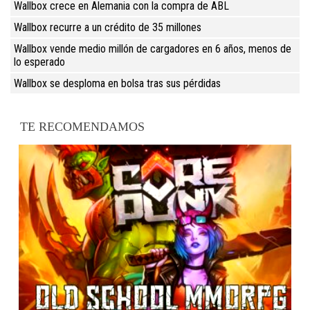
Wallbox crece en Alemania con la compra de ABL
Wallbox recurre a un crédito de 35 millones
Wallbox vende medio millón de cargadores en 6 años, menos de
lo esperado
Wallbox se desploma en bolsa tras sus pérdidas
TE RECOMENDAMOS