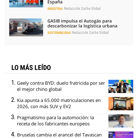
España
Redacción Coche Global
INDUSTRIA
GASIB impulsa el Autogás para
descarbonizar la logística urbana
Redacción Coche Global
SOSTENIBILIDAD
LO MÁS LEÍDO
Geely contra BYD: duelo fratricida por ser
el mejor chino global
Kia apunta a 65.000 matriculaciones en
2026, con más SUV y EV2
Pragmatismo para la automoción: la
receta de los fabricantes europeos
Bruselas cambia el arancel del Tavascan