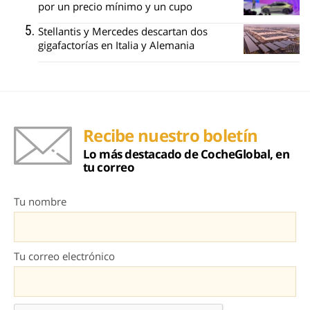
por un precio mínimo y un cupo
Stellantis y Mercedes descartan dos
gigafactorías en Italia y Alemania
Recibe nuestro boletín
Lo más destacado de CocheGlobal, en
tu correo
Tu nombre
Tu correo electrónico