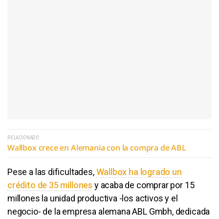
RELACIONADO
Wallbox crece en Alemania con la compra de ABL
Pese a las dificultades,
Wallbox ha logrado un
crédito de 35 millones
y acaba de comprar por 15
millones la unidad productiva -los activos y el
negocio- de la empresa alemana ABL Gmbh, dedicada