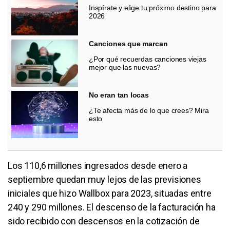
Inspírate y elige tu próximo destino para
2026
Canciones que marcan
¿Por qué recuerdas canciones viejas
mejor que las nuevas?
No eran tan locas
¿Te afecta más de lo que crees? Mira
esto
Los 110,6 millones ingresados desde enero a
septiembre quedan muy lejos de las previsiones
iniciales que hizo Wallbox para 2023, situadas entre
240 y 290 millones. El descenso de la facturación ha
sido recibido con descensos en la cotización de