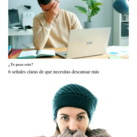
¿Te pasa esto?
6 señales claras de que necesitas descansar más