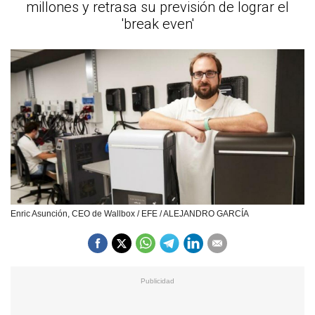
millones y retrasa su previsión de lograr el
'break even'
Enric Asunción, CEO de Wallbox / EFE / ALEJANDRO GARCÍA