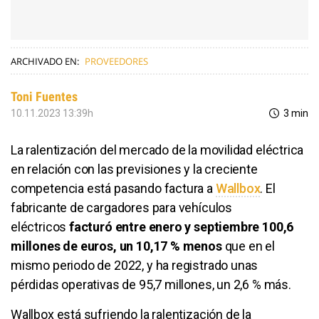
ARCHIVADO EN:
PROVEEDORES
Toni Fuentes
10.11.2023 13:39h
3 min
La ralentización del mercado de la movilidad eléctrica
en relación con las previsiones y la creciente
competencia está pasando factura a
Wallbox
. El
fabricante de cargadores para vehículos
eléctricos
facturó entre enero y septiembre 100,6
millones de euros, un 10,17 % menos
que en el
mismo periodo de 2022, y ha registrado unas
pérdidas operativas de 95,7 millones, un 2,6 % más.
Wallbox está sufriendo la ralentización de la