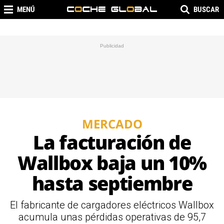
MENÚ
BUSCAR
MERCADO
La facturación de
Wallbox baja un 10%
hasta septiembre
El fabricante de cargadores eléctricos Wallbox
acumula unas pérdidas operativas de 95,7