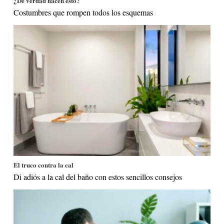
¿De verdad hacen esto?
Costumbres que rompen todos los esquemas
El truco contra la cal
Di adiós a la cal del baño con estos sencillos consejos