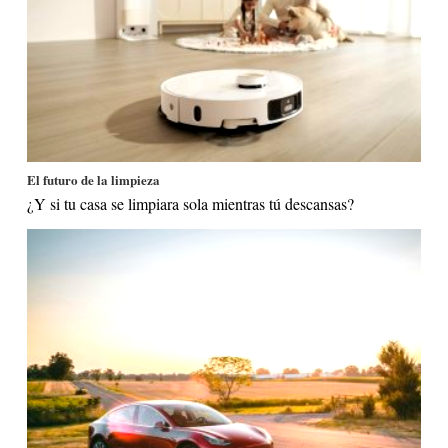
El futuro de la limpieza
¿Y si tu casa se limpiara sola mientras tú descansas?