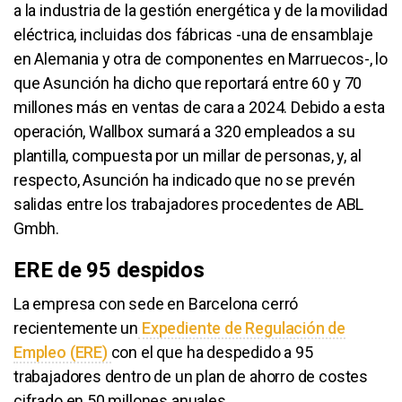
a la industria de la gestión energética y de la movilidad
eléctrica, incluidas dos fábricas -una de ensamblaje
en Alemania y otra de componentes en Marruecos-, lo
que Asunción ha dicho que reportará entre 60 y 70
millones más en ventas de cara a 2024. Debido a esta
operación, Wallbox sumará a 320 empleados a su
plantilla, compuesta por un millar de personas, y, al
respecto, Asunción ha indicado que no se prevén
salidas entre los trabajadores procedentes de ABL
Gmbh.
ERE de 95 despidos
La empresa con sede en Barcelona cerró
recientemente un
Expediente de Regulación de
Empleo (ERE)
con el que ha despedido a 95
trabajadores dentro de un plan de ahorro de costes
cifrado en 50 millones anuales.