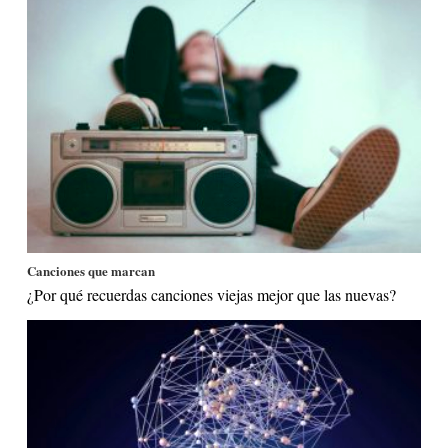
Canciones que marcan
¿Por qué recuerdas canciones viejas mejor que las nuevas?