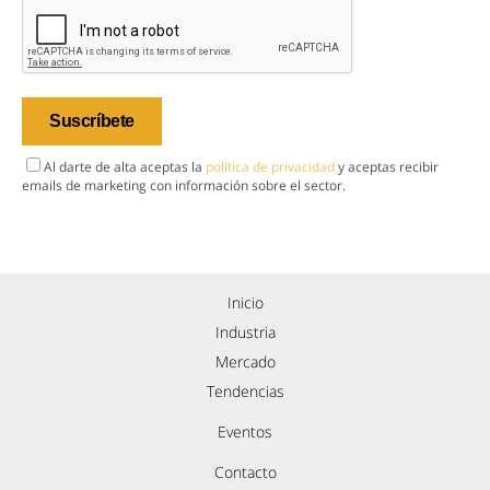
Al darte de alta aceptas la
política de privacidad
y aceptas recibir
emails de marketing con información sobre el sector.
Inicio
Industria
Mercado
Tendencias
Eventos
Contacto