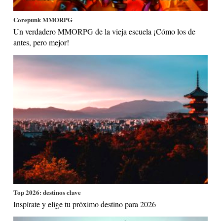
Corepunk MMORPG
Un verdadero MMORPG de la vieja escuela ¡Cómo los de
antes, pero mejor!
Top 2026: destinos clave
Inspírate y elige tu próximo destino para 2026