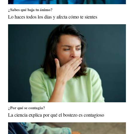
¿Sabes qué baja tu ánimo?
Lo haces todos los días y afecta cómo te sientes
¿Por qué se contagia?
La ciencia explica por qué el bostezo es contagioso