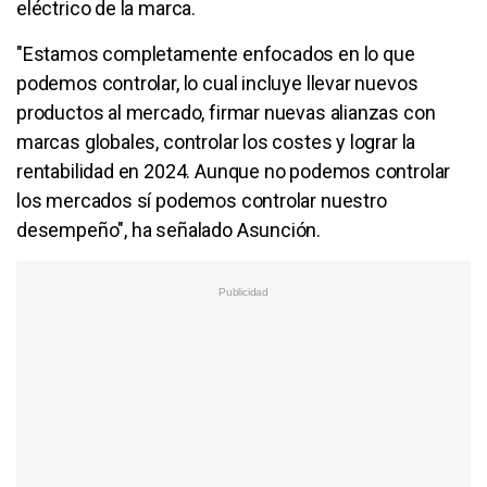
eléctrico de la marca.
"Estamos completamente enfocados en lo que
podemos controlar, lo cual incluye llevar nuevos
productos al mercado, firmar nuevas alianzas con
marcas globales, controlar los costes y lograr la
rentabilidad en 2024. Aunque no podemos controlar
los mercados sí podemos controlar nuestro
desempeño", ha señalado Asunción.