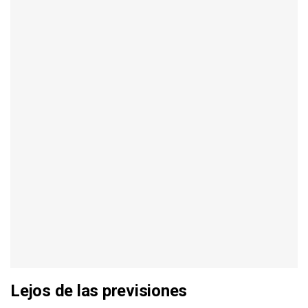
Lejos de las previsiones