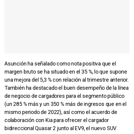
Asunción ha señalado como nota positiva que el
margen bruto se ha situado en el 35 %, lo que supone
una mejora del 5,3 % con relación al trimestre anterior.
También ha destacado el buen desempeño de la línea
de negocio de cargadores para el segmento público
(un 285 % más y un 350 % más de ingresos que en el
mismo periodo de 2022), así como el acuerdo de
colaboración con Kia para ofrecer el cargador
bidireccional Quasar 2 junto al EV9, el nuevo SUV