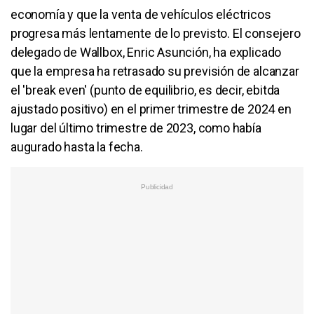
economía y que la venta de vehículos eléctricos
progresa más lentamente de lo previsto. El consejero
delegado de Wallbox, Enric Asunción, ha explicado
que la empresa ha retrasado su previsión de alcanzar
el 'break even' (punto de equilibrio, es decir, ebitda
ajustado positivo) en el primer trimestre de 2024 en
lugar del último trimestre de 2023, como había
augurado hasta la fecha.