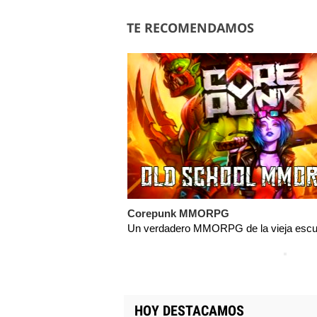
TE RECOMENDAMOS
Corepunk MMORPG
Un verdadero MMORPG de la vieja escue
HOY DESTACAMOS