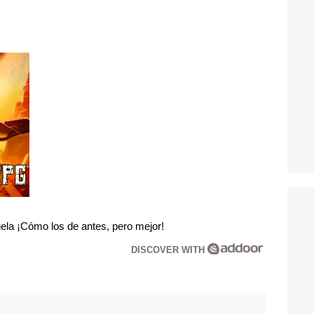
la ¡Cómo los de antes, pero mejor!
DISCOVER WITH