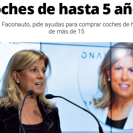
ches de hasta 5 a
e Faconauto, pide ayudas para comprar coches de 
de más de 15