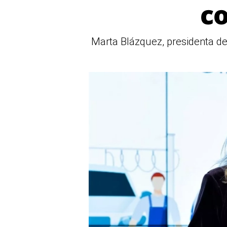
co
Marta Blázquez, presidenta d