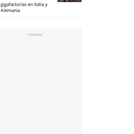
gigafactorías en Italia y
Alemania