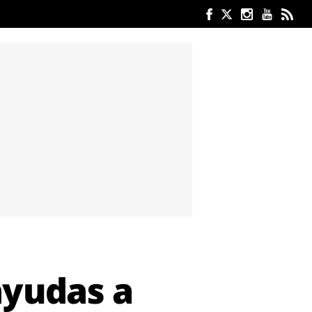
ayudas a