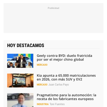
HOY DESTACAMOS
Geely contra BYD: duelo fratricida
por ser el mejor chino global
MERCADO
Kia apunta a 65.000 matriculaciones
en 2026, con más SUV y EV2
Juan Carlos Payo
MERCADO
Pragmatismo para la automoción: la
receta de los fabricantes europeos
Toni Fuentes
INDUSTRIA