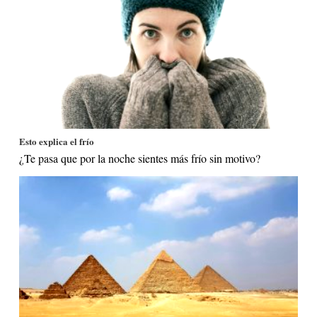
Esto explica el frío
¿Te pasa que por la noche sientes más frío sin motivo?