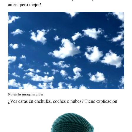
antes, pero mejor!
No es tu imaginación
¿Ves caras en enchufes, coches o nubes? Tiene explicación