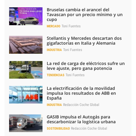
Bruselas cambia el arancel del
Tavascan por un precio mínimo y un
cupo
Toni Fuentes
MERCADO
Stellantis y Mercedes descartan dos
gigafactorías en Italia y Alemania
Toni Fuentes
INDUSTRIA
La red de carga de eléctricos sufre un
leve ajuste, pero gana potencia
Toni Fuentes
TENDENCIAS
La electrificación de la movilidad
impulsa los resultados de ABB en
España
Redacción Coche Global
INDUSTRIA
GASIB impulsa el Autogás para
descarbonizar la logística urbana
Redacción Coche Global
SOSTENIBILIDAD