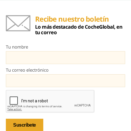
Recibe nuestro boletín
Lo más destacado de CocheGlobal, en
tu correo
Tu nombre
Tu correo electrónico