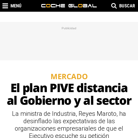
MENÚ
BUSCAR
MERCADO
El plan PIVE distancia
al Gobierno y al sector
La ministra de Industria, Reyes Maroto, ha
desinflado las expectativas de las
organizaciones empresariales de que el
Ejecutivo escuche su petición