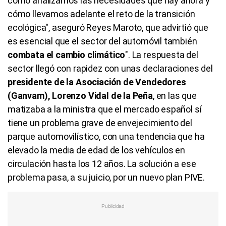
cómo analizamos las necesidades que hay ahora y
cómo llevamos adelante el reto de la transición
ecológica", aseguró Reyes Maroto, que advirtió que
es esencial que el sector del automóvil también
combata el cambio climático
". La respuesta del
sector llegó con rapidez con unas declaraciones del
presidente de la Asociación de Vendedores
(Ganvam), Lorenzo Vidal de la Peña
, en las que
matizaba a la ministra que el mercado español sí
tiene un problema grave de envejecimiento del
parque automovilístico, con una tendencia que ha
elevado la media de edad de los vehículos en
circulación hasta los 12 años. La solución a ese
problema pasa, a su juicio, por un nuevo plan PIVE.