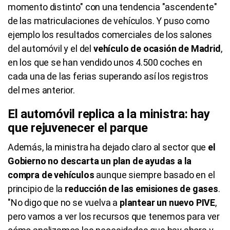
momento distinto" con una tendencia "ascendente"
de las matriculaciones de vehículos. Y puso como
ejemplo los resultados comerciales de los salones
del automóvil y el del
vehículo de ocasión de Madrid
,
en los que se han vendido unos 4.500 coches en
cada una de las ferias superando así los registros
del mes anterior.
El automóvil replica a la ministra: hay
que rejuvenecer el parque
Además, la ministra ha dejado claro al sector que
el
Gobierno no descarta un plan de ayudas a la
compra de vehículos
aunque siempre basado en el
principio de la
reducción de las emisiones de gases
.
"No digo que no se vuelva a
plantear un nuevo PIVE
,
pero vamos a ver los recursos que tenemos para ver