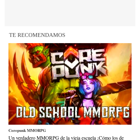
TE RECOMENDAMOS
Corepunk MMORPG
Un verdadero MMORPG de la vieja escuela ¡Cómo los de