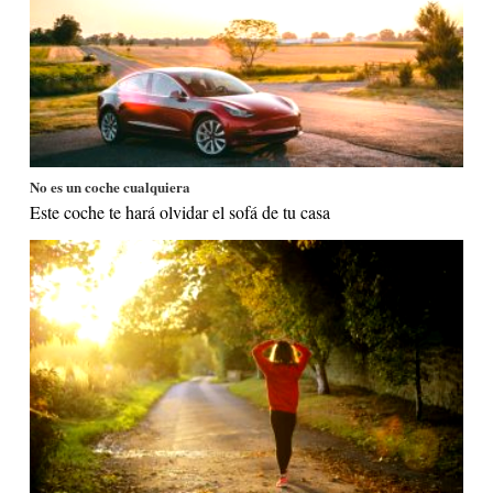
No es un coche cualquiera
Este coche te hará olvidar el sofá de tu casa