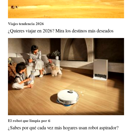
Viajes tendencia 2026
¿Quieres viajar en 2026? Mira los destinos más deseados
El robot que limpia por ti
¿Sabes por qué cada vez más hogares usan robot aspirador?