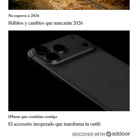
No esperes a 2026
Hábitos y cambios que marcarán 2026
iPhone que combina contigo
El accesorio inesperado que transforma tu outfit
DISCOVER WITH