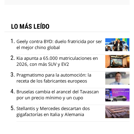
LO MÁS LEÍDO
Geely contra BYD: duelo fratricida por ser
el mejor chino global
Kia apunta a 65.000 matriculaciones en
2026, con más SUV y EV2
Pragmatismo para la automoción: la
receta de los fabricantes europeos
Bruselas cambia el arancel del Tavascan
por un precio mínimo y un cupo
Stellantis y Mercedes descartan dos
gigafactorías en Italia y Alemania