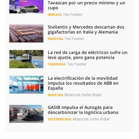
Tavascan por un precio mínimo y un
cupo
Toni Fuentes
MERCADO
Stellantis y Mercedes descartan dos
gigafactorías en Italia y Alemania
Toni Fuentes
INDUSTRIA
La red de carga de eléctricos sufre un
leve ajuste, pero gana potencia
Toni Fuentes
TENDENCIAS
La electrificación de la movilidad
impulsa los resultados de ABB en
España
Redacción Coche Global
INDUSTRIA
GASIB impulsa el Autogás para
descarbonizar la logística urbana
Redacción Coche Global
SOSTENIBILIDAD