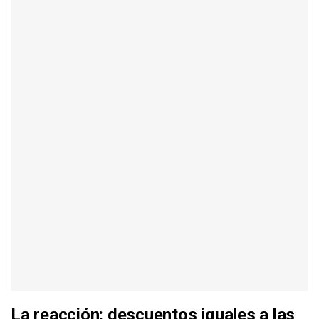
La reacción: descuentos iguales a las