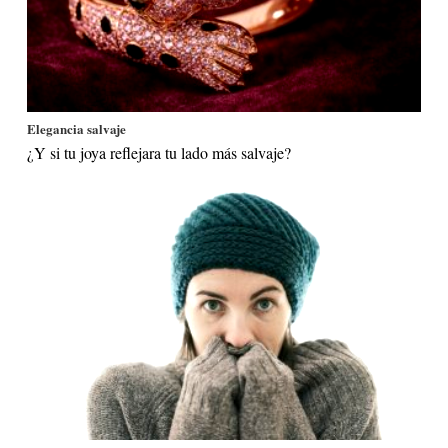
Elegancia salvaje
¿Y si tu joya reflejara tu lado más salvaje?