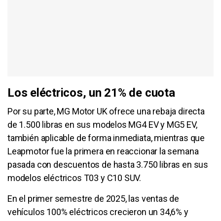
Los eléctricos, un 21% de cuota
Por su parte, MG Motor UK ofrece una rebaja directa
de 1.500 libras en sus modelos MG4 EV y MG5 EV,
también aplicable de forma inmediata, mientras que
Leapmotor fue la primera en reaccionar la semana
pasada con descuentos de hasta 3.750 libras en sus
modelos eléctricos T03 y C10 SUV.
En el primer semestre de 2025, las ventas de
vehículos 100% eléctricos crecieron un 34,6% y