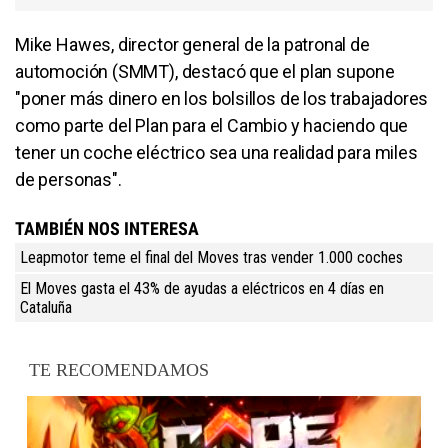
Mike Hawes, director general de la patronal de
automoción (SMMT), destacó que el plan supone
"poner más dinero en los bolsillos de los trabajadores
como parte del Plan para el Cambio y haciendo que
tener un coche eléctrico sea una realidad para miles
de personas".
TAMBIÉN NOS INTERESA
Leapmotor teme el final del Moves tras vender 1.000 coches
El Moves gasta el 43% de ayudas a eléctricos en 4 días en
Cataluña
TE RECOMENDAMOS