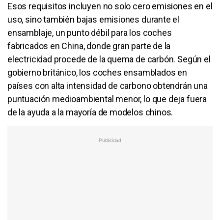
Esos requisitos incluyen no solo cero emisiones en el
uso, sino también bajas emisiones durante el
ensamblaje, un punto débil para los coches
fabricados en China, donde gran parte de la
electricidad procede de la quema de carbón. Según el
gobierno británico, los coches ensamblados en
países con alta intensidad de carbono obtendrán una
puntuación medioambiental menor, lo que deja fuera
de la ayuda a la mayoría de modelos chinos.