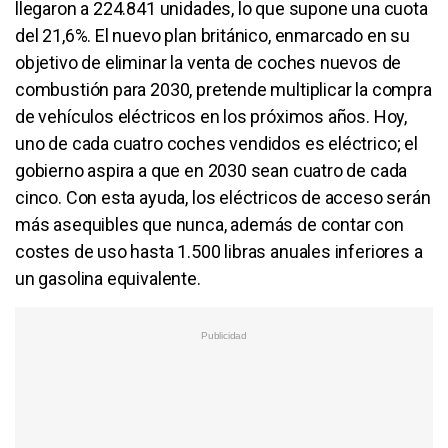
llegaron a 224.841 unidades, lo que supone una cuota
del 21,6%. El nuevo plan británico, enmarcado en su
objetivo de eliminar la venta de coches nuevos de
combustión para 2030, pretende multiplicar la compra
de vehículos eléctricos en los próximos años. Hoy,
uno de cada cuatro coches vendidos es eléctrico; el
gobierno aspira a que en 2030 sean cuatro de cada
cinco. Con esta ayuda, los eléctricos de acceso serán
más asequibles que nunca, además de contar con
costes de uso hasta 1.500 libras anuales inferiores a
un gasolina equivalente.