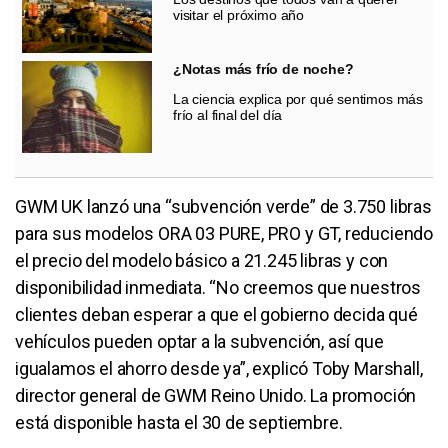
visitar el próximo año
¿Notas más frío de noche?
La ciencia explica por qué sentimos más
frío al final del día
GWM UK lanzó una “subvención verde” de 3.750 libras
para sus modelos ORA 03 PURE, PRO y GT, reduciendo
el precio del modelo básico a 21.245 libras y con
disponibilidad inmediata. “No creemos que nuestros
clientes deban esperar a que el gobierno decida qué
vehículos pueden optar a la subvención, así que
igualamos el ahorro desde ya”, explicó Toby Marshall,
director general de GWM Reino Unido. La promoción
está disponible hasta el 30 de septiembre.