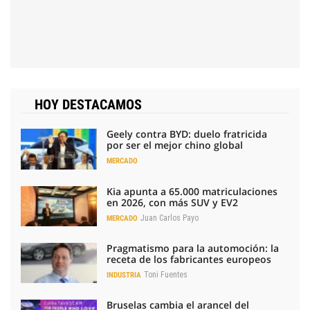
HOY DESTACAMOS
Geely contra BYD: duelo fratricida
por ser el mejor chino global
MERCADO
Kia apunta a 65.000 matriculaciones
en 2026, con más SUV y EV2
Juan Carlos Payo
MERCADO
Pragmatismo para la automoción: la
receta de los fabricantes europeos
Toni Fuentes
INDUSTRIA
Bruselas cambia el arancel del