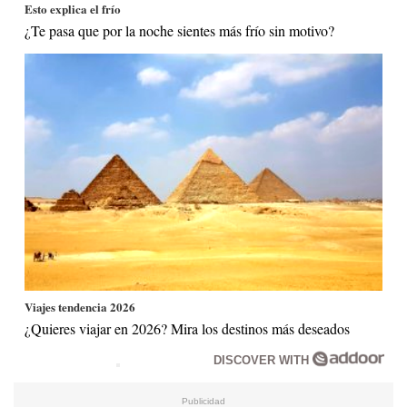
Esto explica el frío
¿Te pasa que por la noche sientes más frío sin motivo?
Viajes tendencia 2026
¿Quieres viajar en 2026? Mira los destinos más deseados
DISCOVER WITH