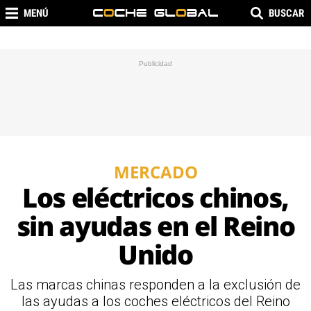
MENÚ
BUSCAR
MERCADO
Los eléctricos chinos,
sin ayudas en el Reino
Unido
Las marcas chinas responden a la exclusión de
las ayudas a los coches eléctricos del Reino