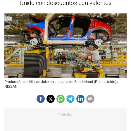
Unido con descuentos equivalentes
Producción del Nissan Juke en la planta de Sunderland (Reino Unido) /
NISSAN