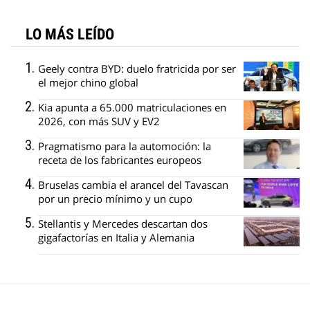
LO MÁS LEÍDO
Geely contra BYD: duelo fratricida por ser
el mejor chino global
Kia apunta a 65.000 matriculaciones en
2026, con más SUV y EV2
Pragmatismo para la automoción: la
receta de los fabricantes europeos
Bruselas cambia el arancel del Tavascan
por un precio mínimo y un cupo
Stellantis y Mercedes descartan dos
gigafactorías en Italia y Alemania