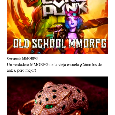
Corepunk MMORPG
Un verdadero MMORPG de la vieja escuela ¡Cómo los de
antes, pero mejor!