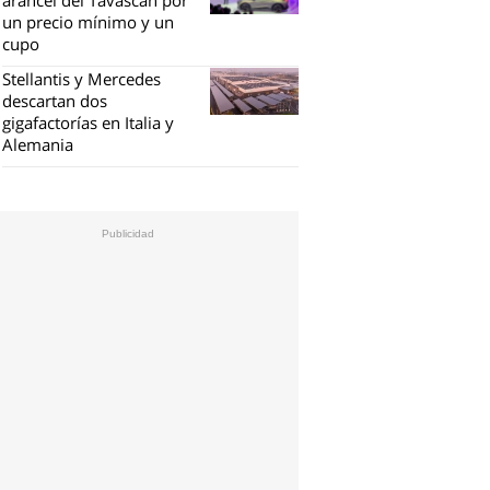
un precio mínimo y un
cupo
Stellantis y Mercedes
descartan dos
gigafactorías en Italia y
Alemania