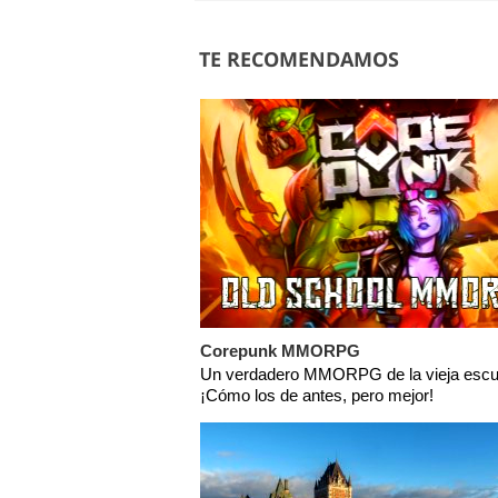
TE RECOMENDAMOS
Corepunk MMORPG
Un verdadero MMORPG de la vieja escu
¡Cómo los de antes, pero mejor!