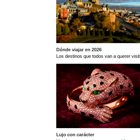
Dónde viajar en 2026
Los destinos que todos van a querer visi
Lujo con carácter