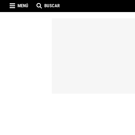
MENÚ
BUSCAR