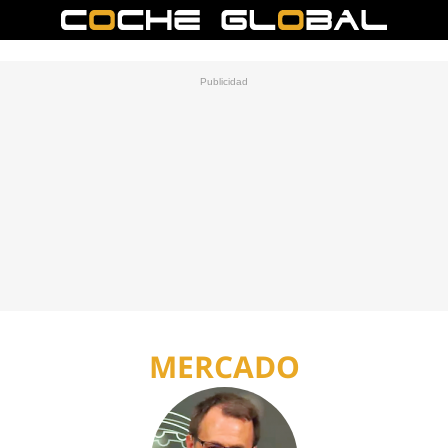
MERCADO