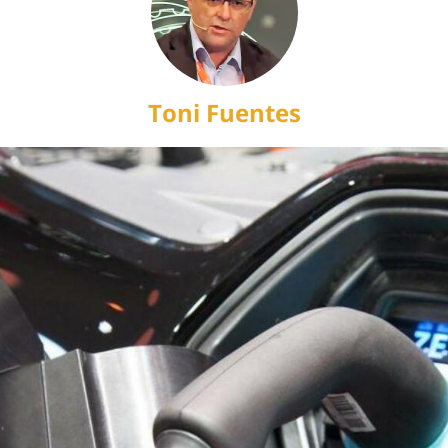
Toni Fuentes