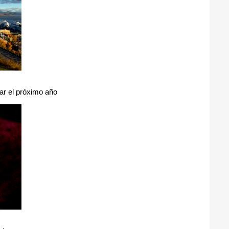
tar el próximo año