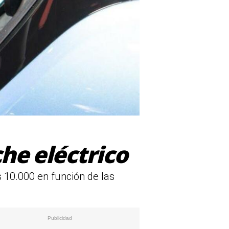
che eléctrico
 10.000 en función de las