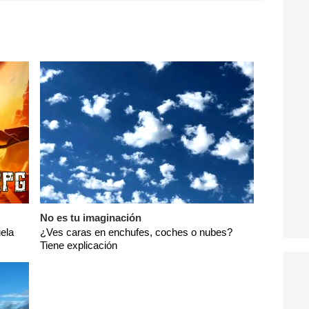
No es tu imaginación
ela
¿Ves caras en enchufes, coches o nubes?
Tiene explicación