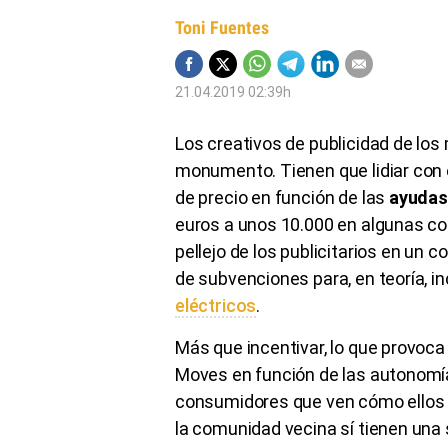
Toni Fuentes
21.04.2019 02:39h
Los creativos de publicidad de los
monumento. Tienen que lidiar con 
de precio en función de las
ayudas
euros a unos 10.000 en algunas c
pellejo de los publicitarios en un 
de subvenciones para, en teoría, i
eléctricos
.
Más que incentivar, lo que provoca
Moves en función de las autonomí
consumidores que ven cómo ellos 
la comunidad vecina sí tienen una