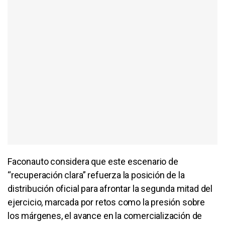
Faconauto considera que este escenario de
“recuperación clara” refuerza la posición de la
distribución oficial para afrontar la segunda mitad del
ejercicio, marcada por retos como la presión sobre
los márgenes, el avance en la comercialización de