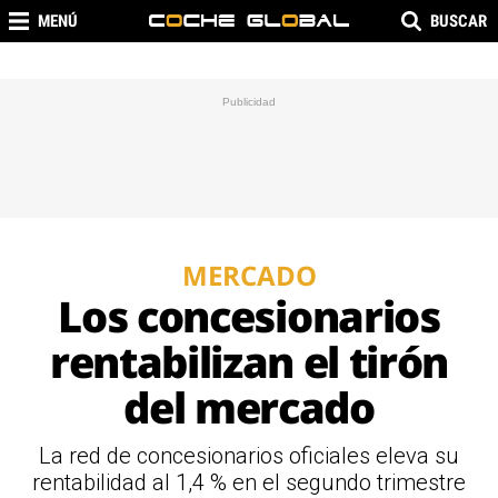
MENÚ
BUSCAR
MERCADO
Los concesionarios
rentabilizan el tirón
del mercado
La red de concesionarios oficiales eleva su
rentabilidad al 1,4 % en el segundo trimestre