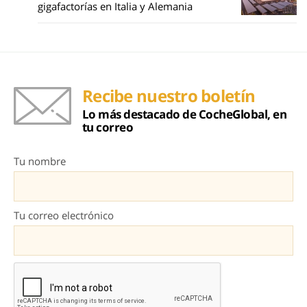
gigafactorías en Italia y Alemania
Recibe nuestro boletín
Lo más destacado de CocheGlobal, en
tu correo
Tu nombre
Tu correo electrónico