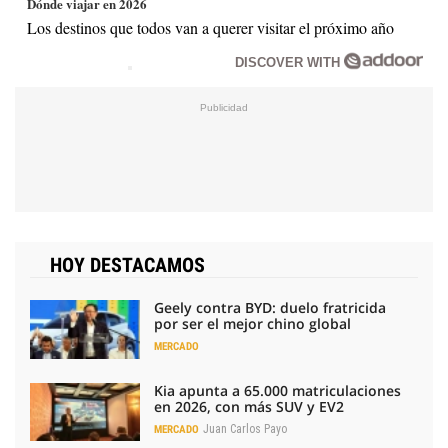
Dónde viajar en 2026
Los destinos que todos van a querer visitar el próximo año
DISCOVER WITH
HOY DESTACAMOS
Geely contra BYD: duelo fratricida
por ser el mejor chino global
MERCADO
Kia apunta a 65.000 matriculaciones
en 2026, con más SUV y EV2
Juan Carlos Payo
MERCADO