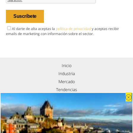
Al darte de alta aceptas la
política de privacidad
y aceptas recibir
emails de marketing con información sobre el sector.
Inicio
Industria
Mercado
Tendencias
Eventos
Contacto
Nosotros
Política de privacidad