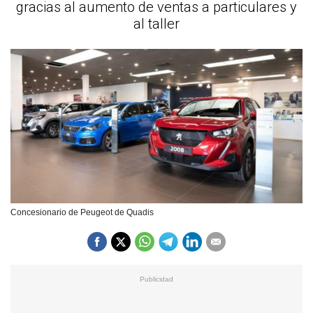
gracias al aumento de ventas a particulares y
al taller
Concesionario de Peugeot de Quadis