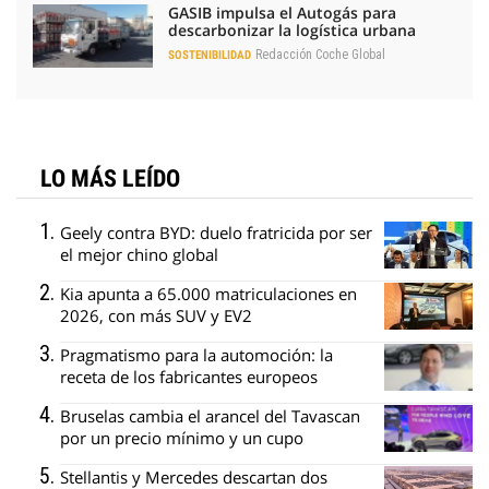
GASIB impulsa el Autogás para
descarbonizar la logística urbana
Redacción Coche Global
SOSTENIBILIDAD
LO MÁS LEÍDO
Geely contra BYD: duelo fratricida por ser
el mejor chino global
Kia apunta a 65.000 matriculaciones en
2026, con más SUV y EV2
Pragmatismo para la automoción: la
receta de los fabricantes europeos
Bruselas cambia el arancel del Tavascan
por un precio mínimo y un cupo
Stellantis y Mercedes descartan dos