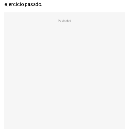
ejercicio pasado.