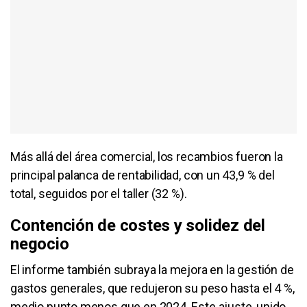
Más allá del área comercial, los recambios fueron la
principal palanca de rentabilidad, con un 43,9 % del
total, seguidos por el taller (32 %).
Contención de costes y solidez del
negocio
El informe también subraya la mejora en la gestión de
gastos generales, que redujeron su peso hasta el 4 %,
medio punto menos que en 2024. Este ajuste, unido