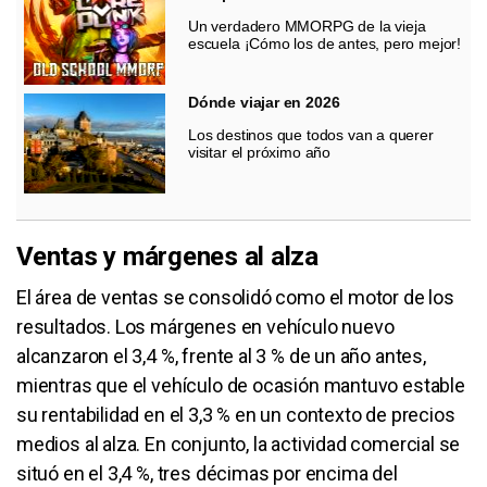
Un verdadero MMORPG de la vieja
escuela ¡Cómo los de antes, pero mejor!
Dónde viajar en 2026
Los destinos que todos van a querer
visitar el próximo año
Ventas y márgenes al alza
El área de ventas se consolidó como el motor de los
resultados. Los márgenes en vehículo nuevo
alcanzaron el 3,4 %, frente al 3 % de un año antes,
mientras que el vehículo de ocasión mantuvo estable
su rentabilidad en el 3,3 % en un contexto de precios
medios al alza. En conjunto, la actividad comercial se
situó en el 3,4 %, tres décimas por encima del