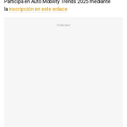
Participa en Auto Mobility Trends 2025 mediante
la
inscripción en este enlace