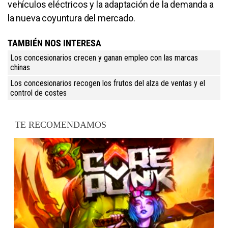
vehículos eléctricos y la adaptación de la demanda a
la nueva coyuntura del mercado.
TAMBIÉN NOS INTERESA
Los concesionarios crecen y ganan empleo con las marcas
chinas
Los concesionarios recogen los frutos del alza de ventas y el
control de costes
TE RECOMENDAMOS