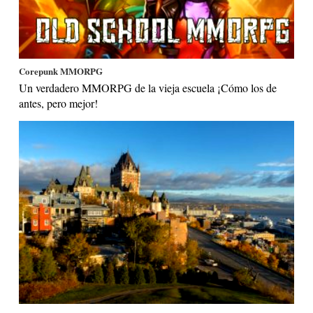
Corepunk MMORPG
Un verdadero MMORPG de la vieja escuela ¡Cómo los de
antes, pero mejor!