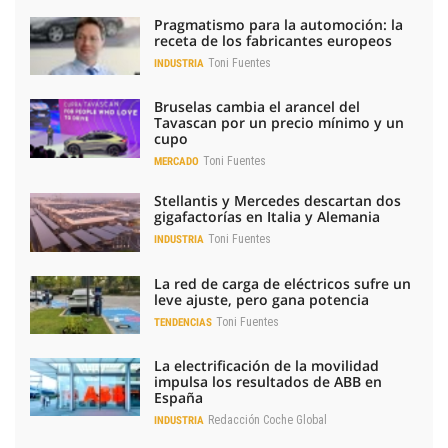
Pragmatismo para la automoción: la
receta de los fabricantes europeos
Toni Fuentes
INDUSTRIA
Bruselas cambia el arancel del
Tavascan por un precio mínimo y un
cupo
Toni Fuentes
MERCADO
Stellantis y Mercedes descartan dos
gigafactorías en Italia y Alemania
Toni Fuentes
INDUSTRIA
La red de carga de eléctricos sufre un
leve ajuste, pero gana potencia
Toni Fuentes
TENDENCIAS
La electrificación de la movilidad
impulsa los resultados de ABB en
España
Redacción Coche Global
INDUSTRIA