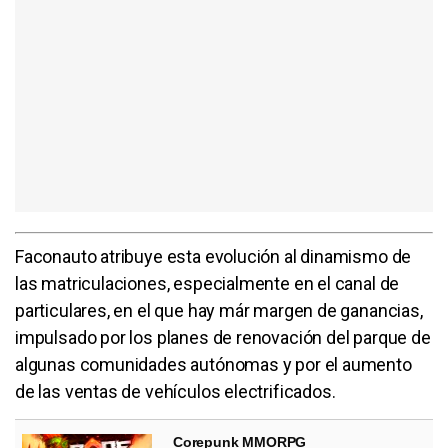
Faconauto atribuye esta evolución al dinamismo de
las matriculaciones, especialmente en el canal de
particulares, en el que hay már margen de ganancias,
impulsado por los planes de renovación del parque de
algunas comunidades autónomas y por el aumento
de las ventas de vehículos electrificados.
Corepunk MMORPG