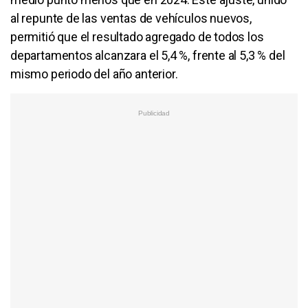
al repunte de las ventas de vehículos nuevos,
permitió que el resultado agregado de todos los
departamentos alcanzara el 5,4 %, frente al 5,3 % del
mismo periodo del año anterior.