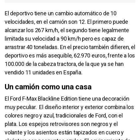
El deportivo tiene un cambio automático de 10
velocidades, en el camión son 12. El primero puede
alcanzar los 267 km/h, el segundo tiene legalmente
limitada su velocidad a 90 km/h pero es capaz de
arrastrar 40 toneladas. En el precio también difieren, el
deportivo es más asequible, 62.970 euros, frente a los
100.000 de la cabeza tractora, de la que ya se han
vendido 11 unidades en España.
Un camión como una casa
El Ford F-Max Blackline Edition tiene una decoración
muy peculiar. El diseño interior y exterior combina los
colores negro y azul, tradicionales de Ford, con el
plata. Los espejos retrovisores son negros y el
volante y los asientos están tapizados en cuero y