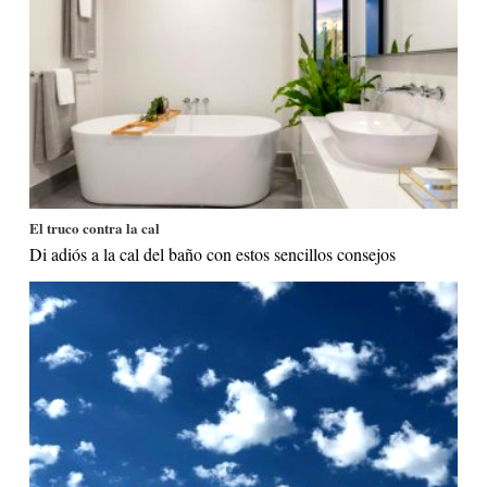
El truco contra la cal
Di adiós a la cal del baño con estos sencillos consejos