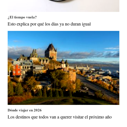
¿El tiempo vuela?
Esto explica por qué los días ya no duran igual
Dónde viajar en 2026
Los destinos que todos van a querer visitar el próximo año