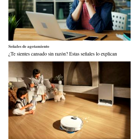
Señales de agotamiento
¿Te sientes cansado sin razón? Estas señales lo explican