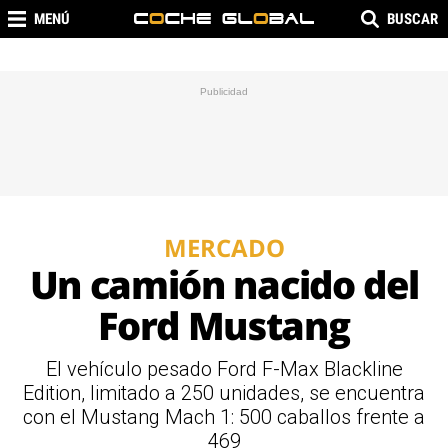
MENÚ
BUSCAR
MERCADO
Un camión nacido del
Ford Mustang
El vehículo pesado Ford F-Max Blackline
Edition, limitado a 250 unidades, se encuentra
con el Mustang Mach 1: 500 caballos frente a
469