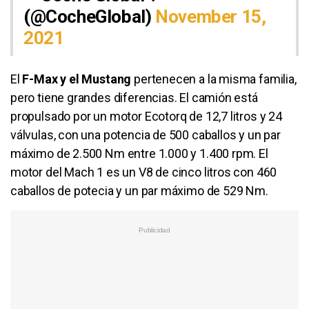
(@CocheGlobal)
November 15,
2021
El
F-Max y el Mustang
pertenecen a la misma familia,
pero tiene grandes diferencias. El camión está
propulsado por un motor Ecotorq de 12,7 litros y 24
válvulas, con una potencia de 500 caballos y un par
máximo de 2.500 Nm entre 1.000 y 1.400 rpm. El
motor del Mach 1 es un V8 de cinco litros con 460
caballos de potecia y un par máximo de 529 Nm.