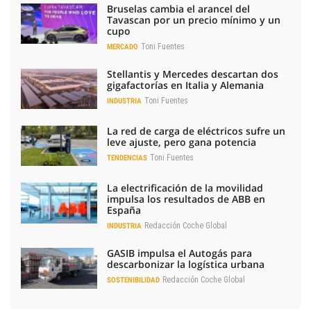
Bruselas cambia el arancel del
Tavascan por un precio mínimo y un
cupo
Toni Fuentes
MERCADO
Stellantis y Mercedes descartan dos
gigafactorías en Italia y Alemania
Toni Fuentes
INDUSTRIA
La red de carga de eléctricos sufre un
leve ajuste, pero gana potencia
Toni Fuentes
TENDENCIAS
La electrificación de la movilidad
impulsa los resultados de ABB en
España
Redacción Coche Global
INDUSTRIA
GASIB impulsa el Autogás para
descarbonizar la logística urbana
Redacción Coche Global
SOSTENIBILIDAD