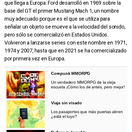
que llega a Europa. Ford desarrolló en 1969 sobre la
base del GT el primer Mustang Mach 1, un nombre
muy adecuado porque es el que se utiliza para
señalar un objeto se mueve a la velocidad del sonido,
pero sólo se comercializó en Estados Unidos.
Volvieron a lanzarse series con este nombre en 1971,
1974 y 2007, hasta que en 2021 se ha comercializado
por primera vez en Europa.
Corepunk MMORPG
Un verdadero MMORPG de la vieja
escuela ¡Cómo los de antes, pero mejor!
Viaja sin visado
Los pasaportes que más puertas abren
¿está el tuyo?