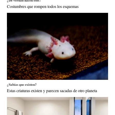
¿De verdad hacen esto?
Costumbres que rompen todos los esquemas
¿Sabías que existen?
Estas criaturas existen y parecen sacadas de otro planeta