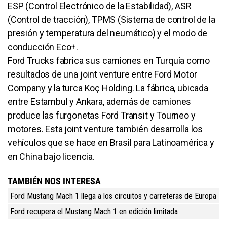
ESP (Control Electrónico de la Estabilidad), ASR
(Control de tracción), TPMS (Sistema de control de la
presión y temperatura del neumático) y el modo de
conducción Eco+.
Ford Trucks fabrica sus camiones en Turquía como
resultados de una joint venture entre Ford Motor
Company y la turca Koç Holding. La fábrica, ubicada
entre Estambul y Ankara, además de camiones
produce las furgonetas Ford Transit y Tourneo y
motores. Esta joint venture también desarrolla los
vehículos que se hace en Brasil para Latinoamérica y
en China bajo licencia.
TAMBIÉN NOS INTERESA
Ford Mustang Mach 1 llega a los circuitos y carreteras de Europa
Ford recupera el Mustang Mach 1 en edición limitada