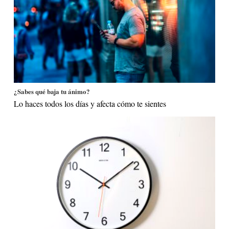
¿Sabes qué baja tu ánimo?
Lo haces todos los días y afecta cómo te sientes