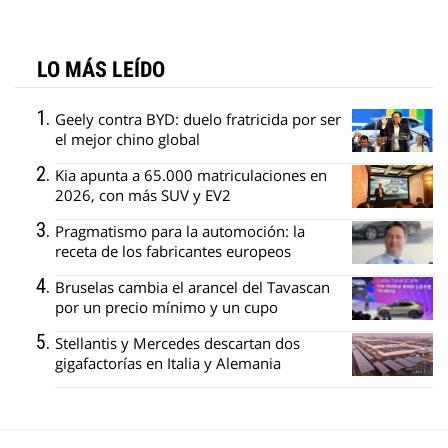
LO MÁS LEÍDO
Geely contra BYD: duelo fratricida por ser
el mejor chino global
Kia apunta a 65.000 matriculaciones en
2026, con más SUV y EV2
Pragmatismo para la automoción: la
receta de los fabricantes europeos
Bruselas cambia el arancel del Tavascan
por un precio mínimo y un cupo
Stellantis y Mercedes descartan dos
gigafactorías en Italia y Alemania