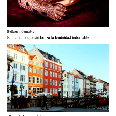
Belleza indomable
El diamante que simboliza la feminidad indomable