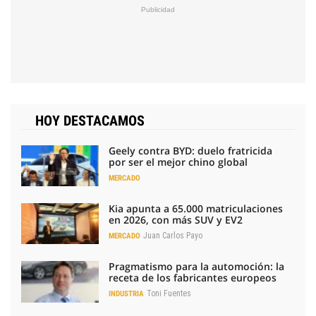
HOY DESTACAMOS
Geely contra BYD: duelo fratricida
por ser el mejor chino global
MERCADO
Kia apunta a 65.000 matriculaciones
en 2026, con más SUV y EV2
Juan Carlos Payo
MERCADO
Pragmatismo para la automoción: la
receta de los fabricantes europeos
Toni Fuentes
INDUSTRIA