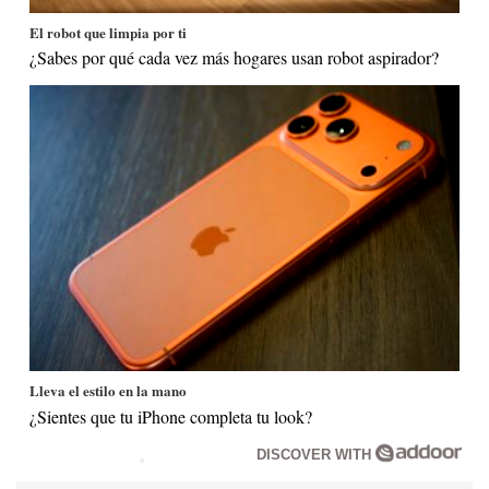
El robot que limpia por ti
¿Sabes por qué cada vez más hogares usan robot aspirador?
Lleva el estilo en la mano
¿Sientes que tu iPhone completa tu look?
DISCOVER WITH