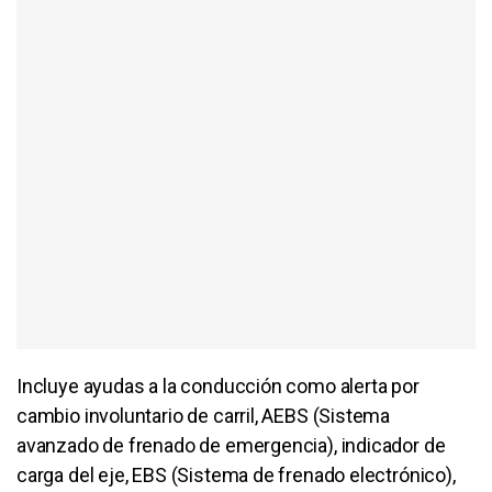
Incluye ayudas a la conducción como alerta por
cambio involuntario de carril, AEBS (Sistema
avanzado de frenado de emergencia), indicador de
carga del eje, EBS (Sistema de frenado electrónico),