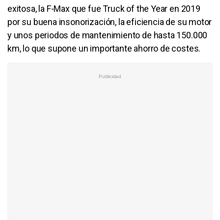
exitosa, la F-Max que fue Truck of the Year en 2019
por su buena insonorización, la eficiencia de su motor
y unos periodos de mantenimiento de hasta 150.000
km, lo que supone un importante ahorro de costes.