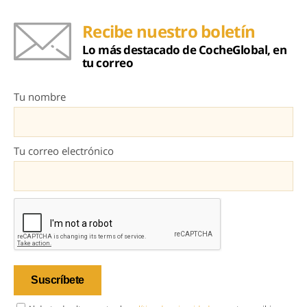
Recibe nuestro boletín
Lo más destacado de CocheGlobal, en
tu correo
Tu nombre
Tu correo electrónico