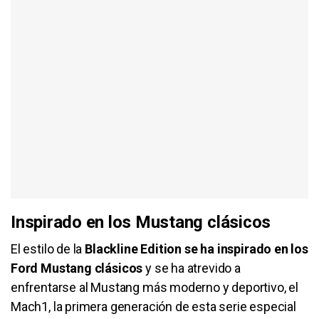
Inspirado en los Mustang clásicos
El estilo de la
Blackline Edition se ha inspirado en los
Ford Mustang clásicos
y se ha atrevido a
enfrentarse al Mustang más moderno y deportivo, el
Mach1, la primera generación de esta serie especial