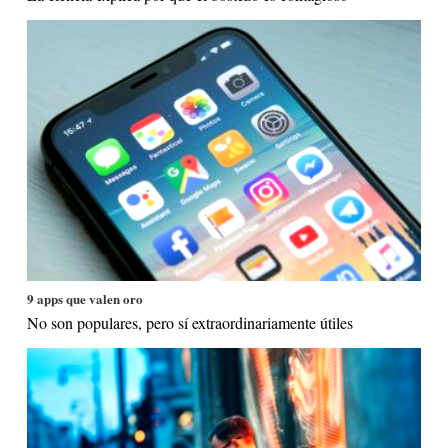
9 apps que valen oro
No son populares, pero sí extraordinariamente útiles