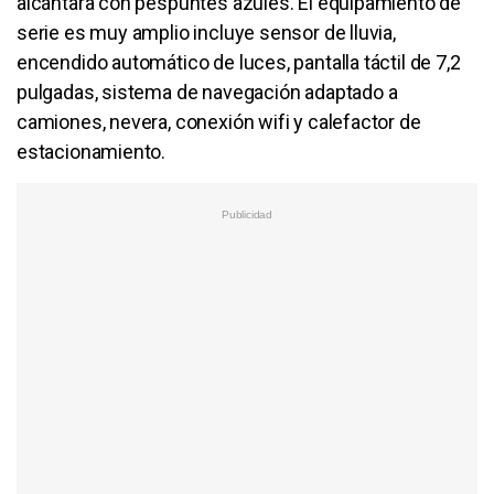
alcántara con pespuntes azules. El equipamiento de
serie es muy amplio incluye sensor de lluvia,
encendido automático de luces, pantalla táctil de 7,2
pulgadas, sistema de navegación adaptado a
camiones, nevera, conexión wifi y calefactor de
estacionamiento.