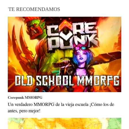
TE RECOMENDAMOS
Corepunk MMORPG
Un verdadero MMORPG de la vieja escuela ¡Cómo los de
antes, pero mejor!