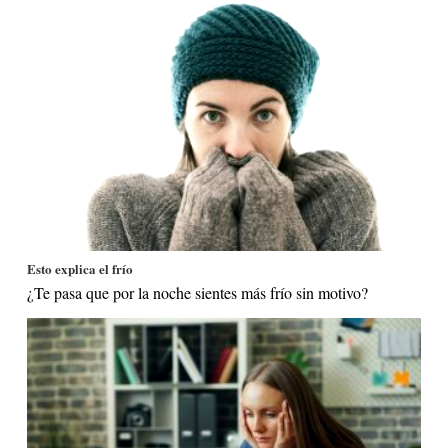
Esto explica el frío
¿Te pasa que por la noche sientes más frío sin motivo?