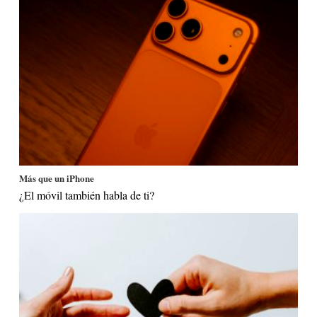
Más que un iPhone
¿El móvil también habla de ti?