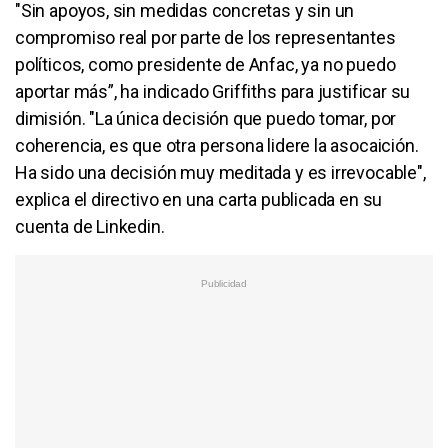
"Sin apoyos, sin medidas concretas y sin un
compromiso real por parte de los representantes
políticos, como presidente de Anfac, ya no puedo
aportar más”, ha indicado Griffiths para justificar su
dimisión. "La única decisión que puedo tomar, por
coherencia, es que otra persona lidere la asocaición.
Ha sido una decisión muy meditada y es irrevocable",
explica el directivo en una carta publicada en su
cuenta de Linkedin.