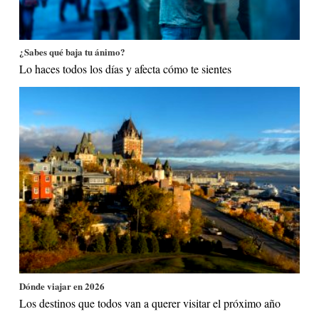
¿Sabes qué baja tu ánimo?
Lo haces todos los días y afecta cómo te sientes
Dónde viajar en 2026
Los destinos que todos van a querer visitar el próximo año