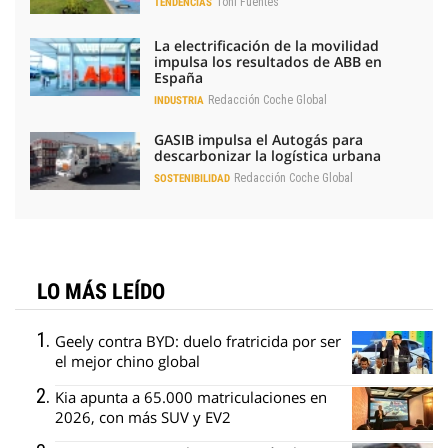
Toni Fuentes
TENDENCIAS
La electrificación de la movilidad
impulsa los resultados de ABB en
España
Redacción Coche Global
INDUSTRIA
GASIB impulsa el Autogás para
descarbonizar la logística urbana
Redacción Coche Global
SOSTENIBILIDAD
LO MÁS LEÍDO
Geely contra BYD: duelo fratricida por ser
el mejor chino global
Kia apunta a 65.000 matriculaciones en
2026, con más SUV y EV2