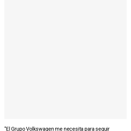
"El Grupo Volkswagen me necesita para seguir