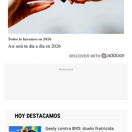
Todos lo haremos en 2026
Así será tu día a día en 2026
DISCOVER WITH
HOY DESTACAMOS
Geely contra BYD: duelo fratricida