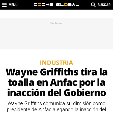
MENÚ
BUSCAR
INDUSTRIA
Wayne Griffiths tira la
toalla en Anfac por la
inacción del Gobierno
Wayne Griffiths comunica su dimisión como
presidente de Anfac alegando la inacción del