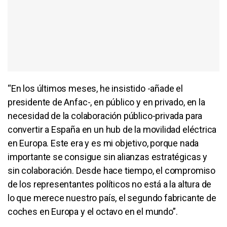
“En los últimos meses, he insistido -añade el
presidente de Anfac-, en público y en privado, en la
necesidad de la colaboración público-privada para
convertir a España en un hub de la movilidad eléctrica
en Europa. Este era y es mi objetivo, porque nada
importante se consigue sin alianzas estratégicas y
sin colaboración. Desde hace tiempo, el compromiso
de los representantes políticos no está a la altura de
lo que merece nuestro país, el segundo fabricante de
coches en Europa y el octavo en el mundo”.