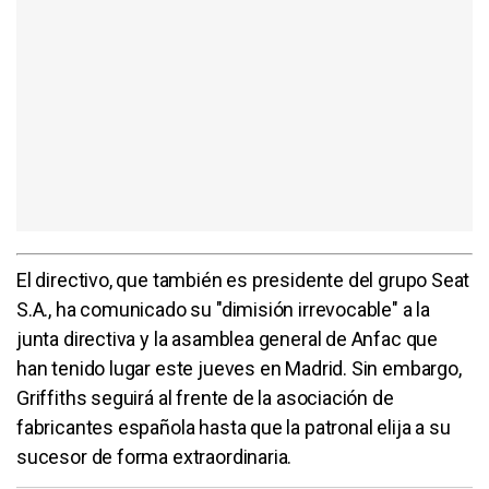
El directivo, que también es presidente del grupo Seat
S.A., ha comunicado su "dimisión irrevocable" a la
junta directiva y la asamblea general de Anfac que
han tenido lugar este jueves en Madrid. Sin embargo,
Griffiths seguirá al frente de la asociación de
fabricantes española hasta que la patronal elija a su
sucesor de forma extraordinaria.