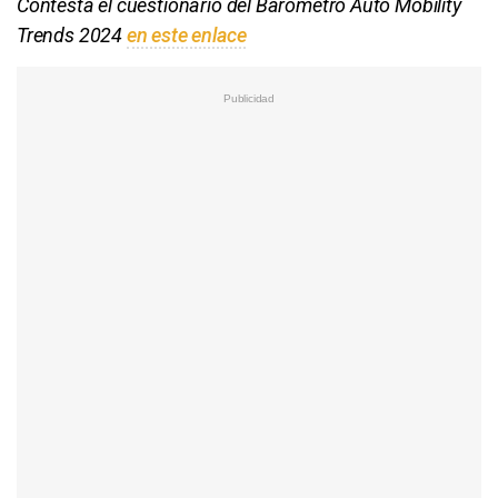
Contesta el cuestionario del Barómetro Auto Mobility
Trends 2024
en este enlace