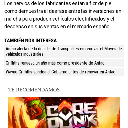
Los nervios de los fabricantes están a flor de piel
como demuestra el desfase entre las inversiones en
marcha para producir vehículos electrificados y el
descenso en sus ventas en el mercado español.
TAMBIÉN NOS INTERESA
Anfac alerta de la desidia de Transportes en renovar el Moves de
vehículos industriales
Griffiths renueva un año más como presidente de Anfac
Wayne Griffiths sondea al Gobierno antes de renovar en Anfac
TE RECOMENDAMOS