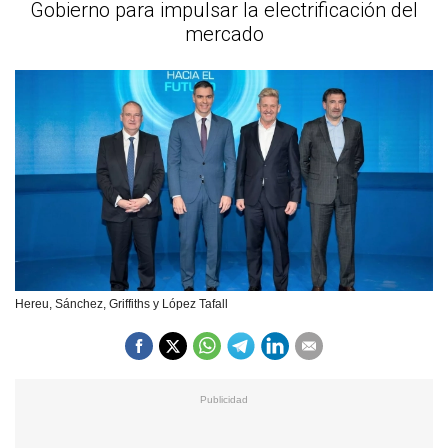
Gobierno para impulsar la electrificación del
mercado
Hereu, Sánchez, Griffiths y López Tafall