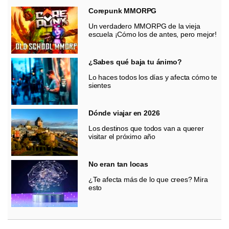
Corepunk MMORPG
Un verdadero MMORPG de la vieja
escuela ¡Cómo los de antes, pero mejor!
¿Sabes qué baja tu ánimo?
Lo haces todos los días y afecta cómo te
sientes
Dónde viajar en 2026
Los destinos que todos van a querer
visitar el próximo año
No eran tan locas
¿Te afecta más de lo que crees? Mira
esto