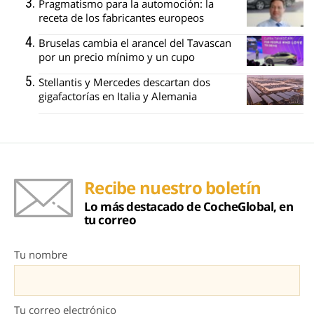
Pragmatismo para la automoción: la
receta de los fabricantes europeos
Bruselas cambia el arancel del Tavascan
por un precio mínimo y un cupo
Stellantis y Mercedes descartan dos
gigafactorías en Italia y Alemania
Recibe nuestro boletín
Lo más destacado de CocheGlobal, en
tu correo
Tu nombre
Tu correo electrónico