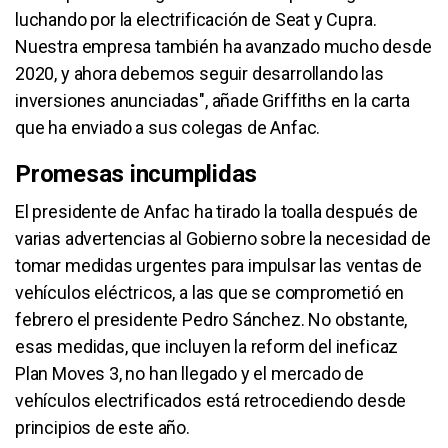
luchando por la electrificación de Seat y Cupra.
Nuestra empresa también ha avanzado mucho desde
2020, y ahora debemos seguir desarrollando las
inversiones anunciadas", añade Griffiths en la carta
que ha enviado a sus colegas de Anfac.
Promesas incumplidas
El presidente de Anfac ha tirado la toalla después de
varias advertencias al Gobierno sobre la necesidad de
tomar medidas urgentes para impulsar las ventas de
vehículos eléctricos, a las que se comprometió en
febrero el presidente Pedro Sánchez. No obstante,
esas medidas, que incluyen la reform del ineficaz
Plan Moves 3, no han llegado y el mercado de
vehículos electrificados está retrocediendo desde
principios de este año.