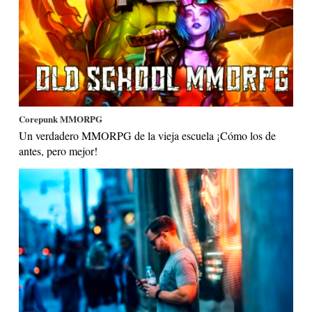
Corepunk MMORPG
Un verdadero MMORPG de la vieja escuela ¡Cómo los de
antes, pero mejor!