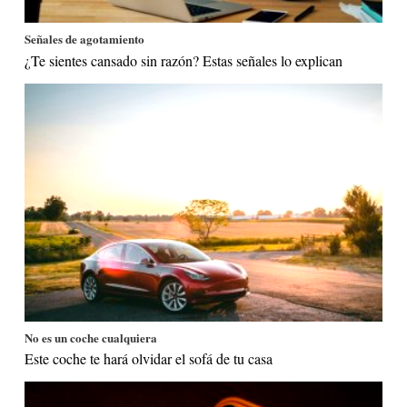
Señales de agotamiento
¿Te sientes cansado sin razón? Estas señales lo explican
No es un coche cualquiera
Este coche te hará olvidar el sofá de tu casa