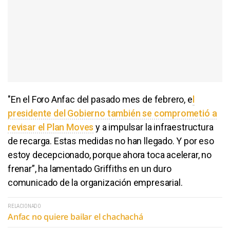
"En el Foro Anfac del pasado mes de febrero, e
l
presidente del Gobierno también se comprometió a
revisar el Plan Moves
y a impulsar la infraestructura
de recarga. Estas medidas no han llegado. Y por eso
estoy decepcionado, porque ahora toca acelerar, no
frenar”, ha lamentado Griffiths en un duro
comunicado de la organización empresarial.
RELACIONADO
Anfac no quiere bailar el chachachá