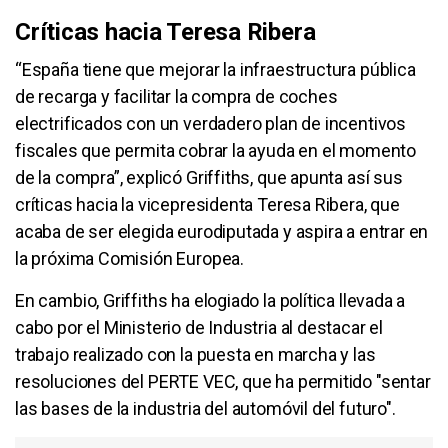
Críticas hacia Teresa Ribera
“España tiene que mejorar la infraestructura pública
de recarga y facilitar la compra de coches
electrificados con un verdadero plan de incentivos
fiscales que permita cobrar la ayuda en el momento
de la compra”, explicó Griffiths, que apunta así sus
críticas hacia la vicepresidenta Teresa Ribera, que
acaba de ser elegida eurodiputada y aspira a entrar en
la próxima Comisión Europea.
En cambio, Griffiths ha elogiado la política llevada a
cabo por el Ministerio de Industria al destacar el
trabajo realizado con la puesta en marcha y las
resoluciones del PERTE VEC, que ha permitido "sentar
las bases de la industria del automóvil del futuro".