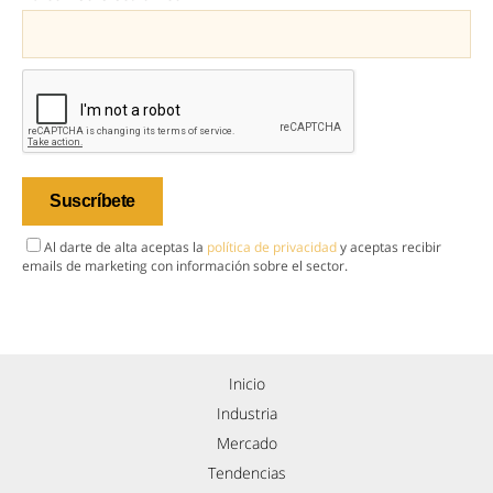
Al darte de alta aceptas la
política de privacidad
y aceptas recibir
emails de marketing con información sobre el sector.
Inicio
Industria
Mercado
Tendencias