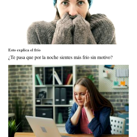
Esto explica el frío
¿Te pasa que por la noche sientes más frío sin motivo?