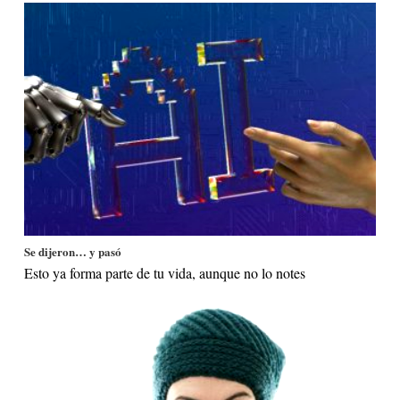
Se dijeron… y pasó
Esto ya forma parte de tu vida, aunque no lo notes