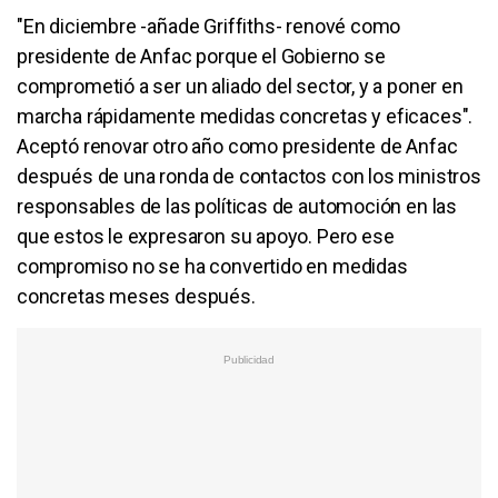
"En diciembre -añade Griffiths- renové como
presidente de Anfac porque el Gobierno se
comprometió a ser un aliado del sector, y a poner en
marcha rápidamente medidas concretas y eficaces".
Aceptó renovar otro año como presidente de Anfac
después de una ronda de contactos con los ministros
responsables de las políticas de automoción en las
que estos le expresaron su apoyo. Pero ese
compromiso no se ha convertido en medidas
concretas meses después.