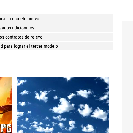
ara un modelo nuevo
eados adicionales
os contratos de relevo
d para lograr el tercer modelo