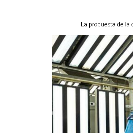
La propuesta de la 