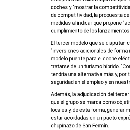
coches y "mostrar la competitivid
de competitividad, la propuesta de 
medidas al indicar que propone "a
cumplimiento de los lanzamientos
El tercer modelo que se disputan 
"inversiones adicionales de forma 
modelo puente para el coche eléctr
tratarse de un turismo híbrido. "C
tendría una alternativa más y, por
seguridad en el empleo y en nuestro
Además, la adjudicación del tercer 
que el grupo se marca como objet
locales y, de esta forma, generar
estar acordadas en un pacto exprés
chupinazo de San Fermín.