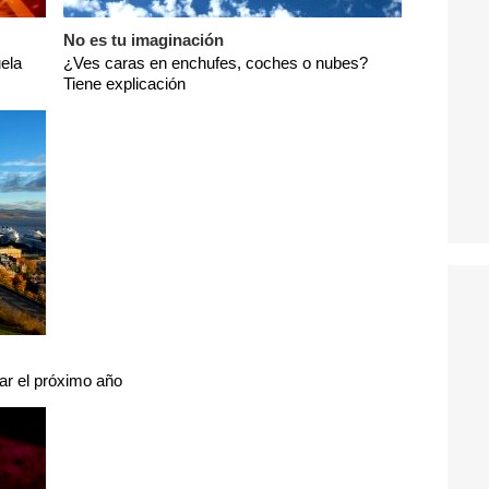
No es tu imaginación
ela
¿Ves caras en enchufes, coches o nubes?
Tiene explicación
tar el próximo año