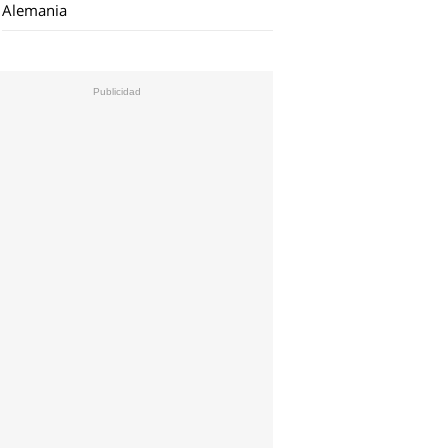
Alemania