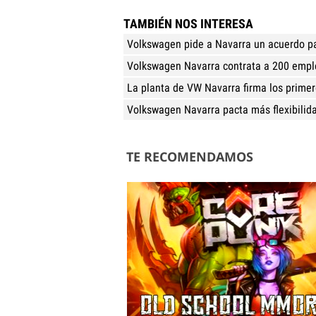
TAMBIÉN NOS INTERESA
Volkswagen pide a Navarra un acuerdo p
Volkswagen Navarra contrata a 200 empl
La planta de VW Navarra firma los primer
Volkswagen Navarra pacta más flexibilida
TE RECOMENDAMOS