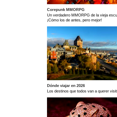
Corepunk MMORPG
Un verdadero MMORPG de la vieja escu
¡Cómo los de antes, pero mejor!
Dónde viajar en 2026
Los destinos que todos van a querer visi