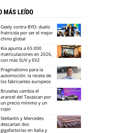
O MÁS LEÍDO
Geely contra BYD: duelo
fratricida por ser el mejor
chino global
Kia apunta a 65.000
matriculaciones en 2026,
con más SUV y EV2
Pragmatismo para la
automoción: la receta de
los fabricantes europeos
Bruselas cambia el
arancel del Tavascan por
un precio mínimo y un
cupo
Stellantis y Mercedes
descartan dos
gigafactorías en Italia y