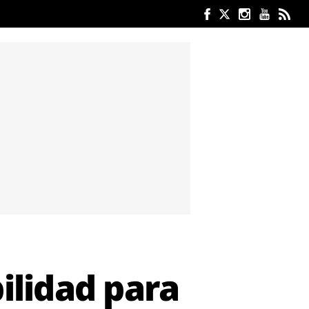
ilidad para