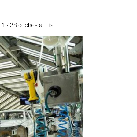
 1.438 coches al día