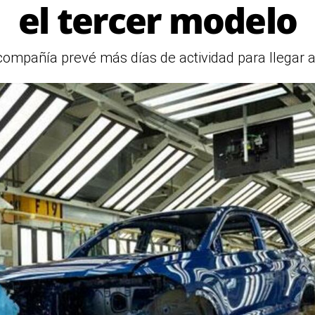
el tercer modelo
compañía prevé más días de actividad para llegar a