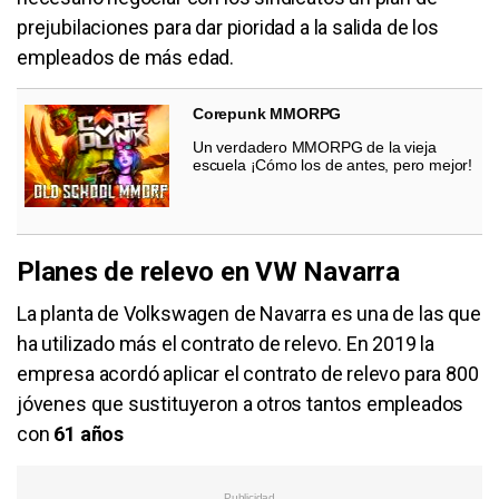
prejubilaciones para dar pioridad a la salida de los
empleados de más edad.
Corepunk MMORPG
Un verdadero MMORPG de la vieja
escuela ¡Cómo los de antes, pero mejor!
Planes de relevo en VW Navarra
La planta de Volkswagen de Navarra es una de las que
ha utilizado más el contrato de relevo. En 2019 la
empresa acordó aplicar el contrato de relevo para 800
jóvenes que sustituyeron a otros tantos empleados
con
61 años