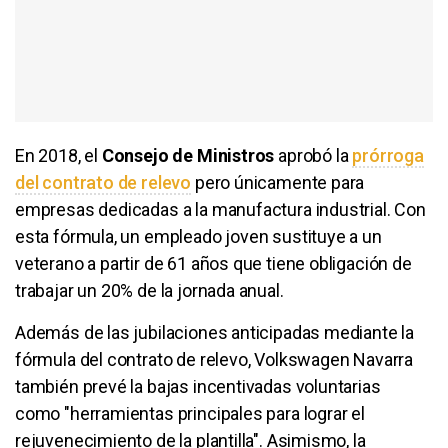
En 2018, el
Consejo de Ministros
aprobó la
prórroga
del contrato de relevo
pero únicamente para
empresas dedicadas a la manufactura industrial. Con
esta fórmula, un empleado joven sustituye a un
veterano a partir de 61 años que tiene obligación de
trabajar un 20% de la jornada anual.
Además de las jubilaciones anticipadas mediante la
fórmula del contrato de relevo, Volkswagen Navarra
también prevé la bajas incentivadas voluntarias
como "herramientas principales para lograr el
rejuvenecimiento de la plantilla". Asimismo, la