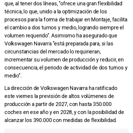
que, al tener dos líneas, "ofrece una gran flexibilidad
técnica, lo que, unido a la optimización de los
procesos para la forma de trabajar en Montaje, facilita
el cambio a dos turnos y medio, logrando siempre el
volumen requerido". Asimismo ha asegurado que
Volkswagen Navarra "está preparada para, si las
circunstancias del mercado lo requirieran,
incrementar su volumen de producción y reducir, en
consecuencia, el periodo de actividad de dos turnos y
medio".
La dirección de Volkswagen Navarra ha ratificado
este viernes la previsión de altos volúmenes de
producción a partir de 2027, con hasta 350.000
coches en ese año y en 2028, y con la posibilidad de
alcanzar los 390.000 con medidas de flexibilidad.