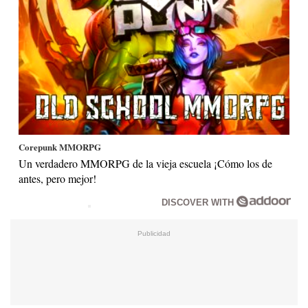
Corepunk MMORPG
Un verdadero MMORPG de la vieja escuela ¡Cómo los de
antes, pero mejor!
DISCOVER WITH