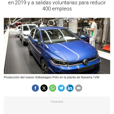
en 2019 y a salidas voluntarias para reducir
400 empleos
Producción del nuevo Volkswagen Polo en la planta de Navarra / VW