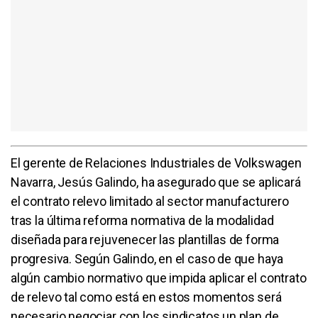
El gerente de Relaciones Industriales de Volkswagen
Navarra, Jesús Galindo, ha asegurado que se aplicará
el contrato relevo limitado al sector manufacturero
tras la última reforma normativa de la modalidad
diseñada para rejuvenecer las plantillas de forma
progresiva. Según Galindo, en el caso de que haya
algún cambio normativo que impida aplicar el contrato
de relevo tal como está en estos momentos será
necesario negociar con los sindicatos un plan de