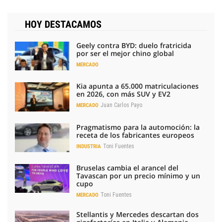
HOY DESTACAMOS
Geely contra BYD: duelo fratricida
por ser el mejor chino global
MERCADO
Kia apunta a 65.000 matriculaciones
en 2026, con más SUV y EV2
Juan Carlos Payo
MERCADO
Pragmatismo para la automoción: la
receta de los fabricantes europeos
Toni Fuentes
INDUSTRIA
Bruselas cambia el arancel del
Tavascan por un precio mínimo y un
cupo
Toni Fuentes
MERCADO
Stellantis y Mercedes descartan dos