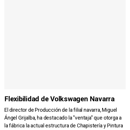
Flexibilidad de Volkswagen Navarra
El director de Producción de la filial navarra, Miguel
Ángel Grijalba, ha destacado la "ventaja" que otorga a
la fábrica la actual estructura de Chapistería y Pintura