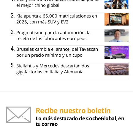
el mejor chino global
Kia apunta a 65.000 matriculaciones en
2026, con más SUV y EV2
Pragmatismo para la automoción: la
receta de los fabricantes europeos
Bruselas cambia el arancel del Tavascan
por un precio mínimo y un cupo
Stellantis y Mercedes descartan dos
gigafactorías en Italia y Alemania
Recibe nuestro boletín
Lo más destacado de CocheGlobal, en
tu correo