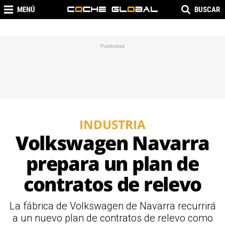
MENÚ
BUSCAR
INDUSTRIA
Volkswagen Navarra
prepara un plan de
contratos de relevo
La fábrica de Volkswagen de Navarra recurrirá
a un nuevo plan de contratos de relevo como