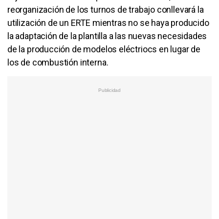
reorganización de los turnos de trabajo conllevará la
utilización de un ERTE mientras no se haya producido
la adaptación de la plantilla a las nuevas necesidades
de la producción de modelos eléctriocs en lugar de
los de combustión interna.