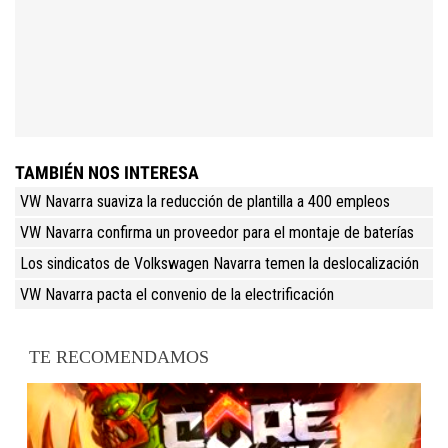
TAMBIÉN NOS INTERESA
VW Navarra suaviza la reducción de plantilla a 400 empleos
VW Navarra confirma un proveedor para el montaje de baterías
Los sindicatos de Volkswagen Navarra temen la deslocalización
VW Navarra pacta el convenio de la electrificación
TE RECOMENDAMOS