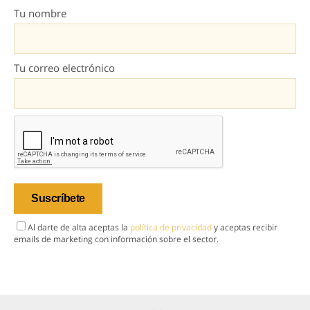
Tu nombre
Tu correo electrónico
Al darte de alta aceptas la
política de privacidad
y aceptas recibir
emails de marketing con información sobre el sector.