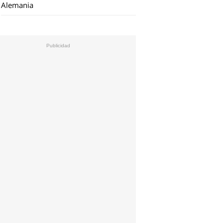
Alemania