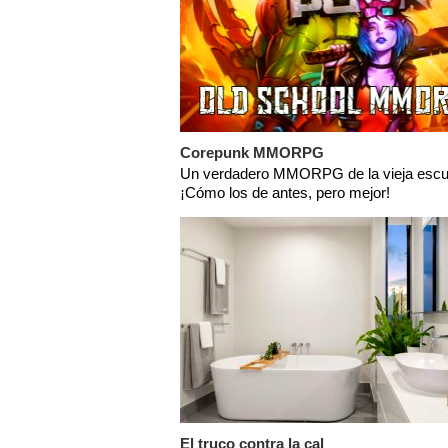
Corepunk MMORPG
Un verdadero MMORPG de la vieja escu
¡Cómo los de antes, pero mejor!
El truco contra la cal