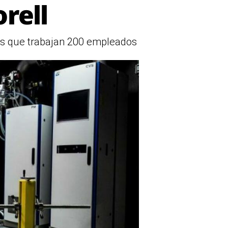
rell
las que trabajan 200 empleados