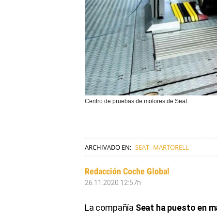
Centro de pruebas de motores de Seat
ARCHIVADO EN:
SEAT
MARTORELL
Redacción Coche Global
26.11.2020 12:57h
La compañía
Seat ha puesto en m