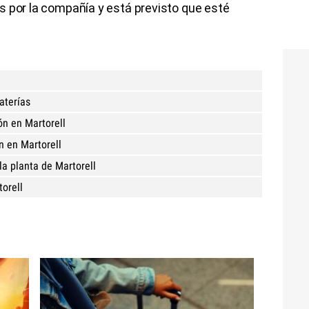
s por la compañía y está previsto que esté
aterías
n en Martorell
n en Martorell
 la planta de Martorell
torell