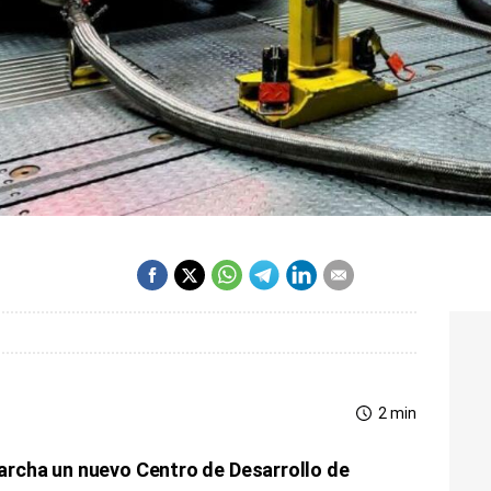
2 min
archa un nuevo Centro de Desarrollo de