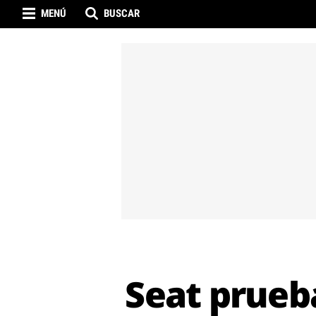
MENÚ
BUSCAR
Seat prueb