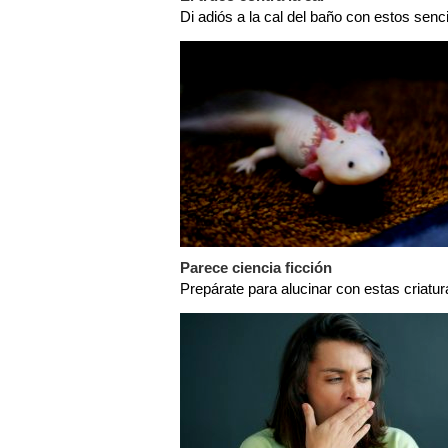
Di adiós a la cal del baño con estos senc
Parece ciencia ficción
Prepárate para alucinar con estas criatur