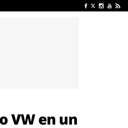
po VW en un