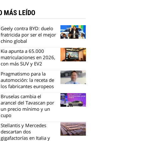
O MÁS LEÍDO
Geely contra BYD: duelo
fratricida por ser el mejor
chino global
Kia apunta a 65.000
matriculaciones en 2026,
con más SUV y EV2
Pragmatismo para la
automoción: la receta de
los fabricantes europeos
Bruselas cambia el
arancel del Tavascan por
un precio mínimo y un
cupo
Stellantis y Mercedes
descartan dos
gigafactorías en Italia y