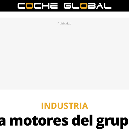
INDUSTRIA
a motores del gru