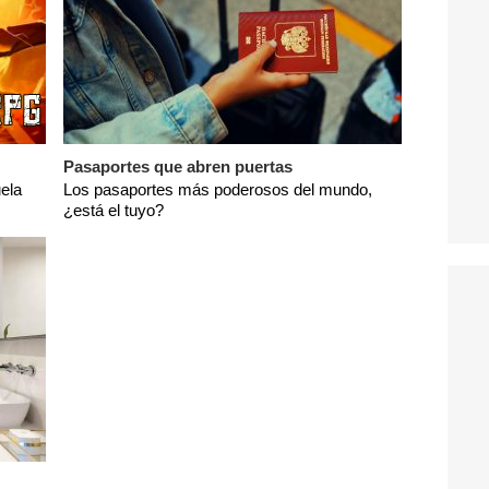
Pasaportes que abren puertas
ela
Los pasaportes más poderosos del mundo,
¿está el tuyo?