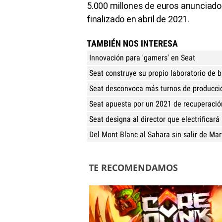
5.000 millones de euros anunciado
finalizado en abril de 2021.
TAMBIÉN NOS INTERESA
Innovación para 'gamers' en Seat
Seat construye su propio laboratorio de b
Seat desconvoca más turnos de producció
Seat apuesta por un 2021 de recuperació
Seat designa al director que electrificará
Del Mont Blanc al Sahara sin salir de Mar
TE RECOMENDAMOS