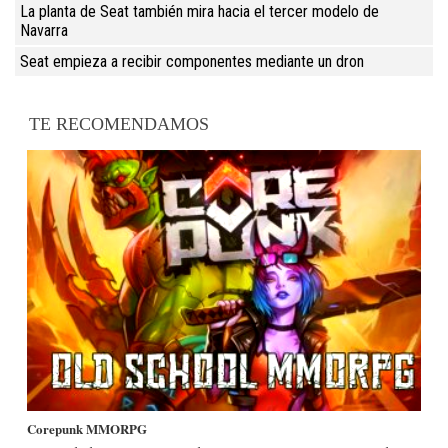
La planta de Seat también mira hacia el tercer modelo de
Navarra
Seat empieza a recibir componentes mediante un dron
TE RECOMENDAMOS
Corepunk MMORPG