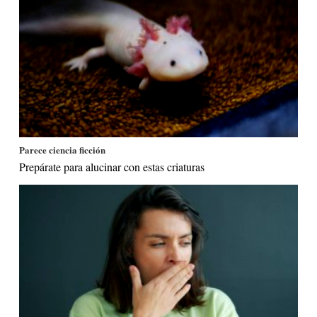
Parece ciencia ficción
Prepárate para alucinar con estas criaturas