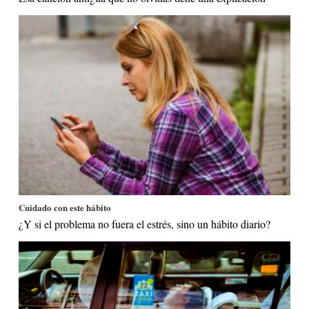
Cuidado con este hábito
¿Y si el problema no fuera el estrés, sino un hábito diario?