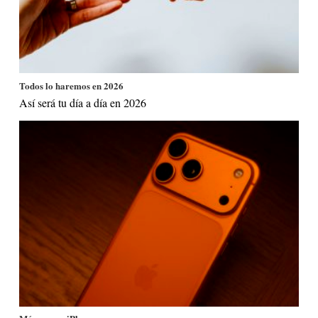
Todos lo haremos en 2026
Así será tu día a día en 2026