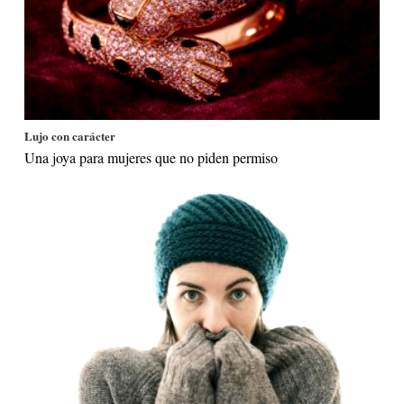
Lujo con carácter
Una joya para mujeres que no piden permiso