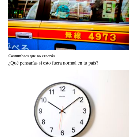
Costumbres que no creerás
¿Qué pensarías si esto fuera normal en tu país?