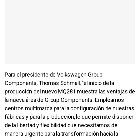
Para el presidente de Volkswagen Group
Components, Thomas Schmall, "el inicio de la
producción del nuevo MQ281 muestra las ventajas de
la nueva área de Group Components. Empleamos
centros multimarca para la configuración de nuestras
fábricas y para la producción, lo que permite disponer
de la libertad y flexibilidad que necesitamos de
manera urgente para la transformación hacia la