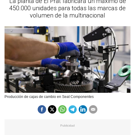
La planta de El Prat fabricará un máximo de
450.000 unidades para todas las marcas de
volumen de la multinacional
Producción de cajas de cambio en Seat Componentes