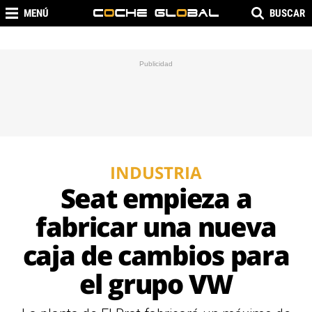
MENÚ
BUSCAR
INDUSTRIA
Seat empieza a
fabricar una nueva
caja de cambios para
el grupo VW