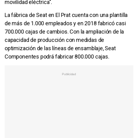
movilidad eléctrica".
La fábrica de Seat en El Prat cuenta con una plantilla
de más de 1.000 empleados y en 2018 fabricó casi
700.000 cajas de cambios. Con la ampliación de la
capacidad de producción con medidas de
optimización de las líneas de ensamblaje, Seat
Componentes podrá fabricar 800.000 cajas.