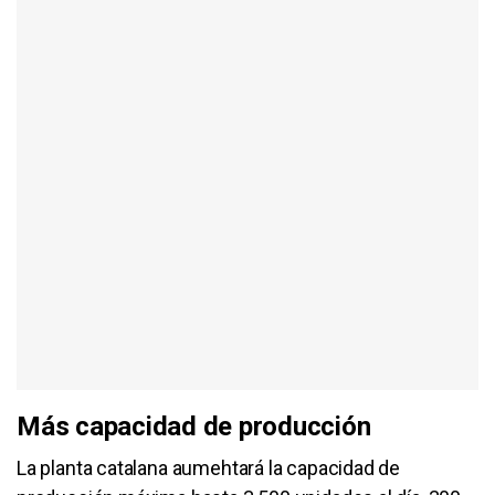
Más capacidad de producción
La planta catalana aumehtará la capacidad de