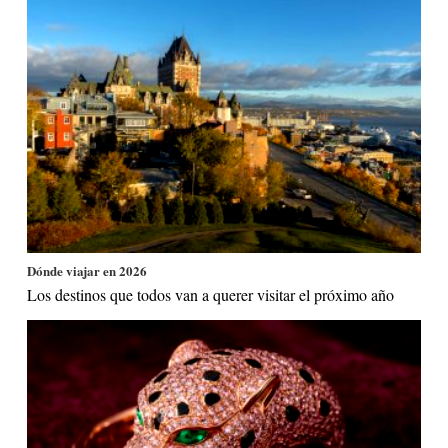
Dónde viajar en 2026
Los destinos que todos van a querer visitar el próximo año