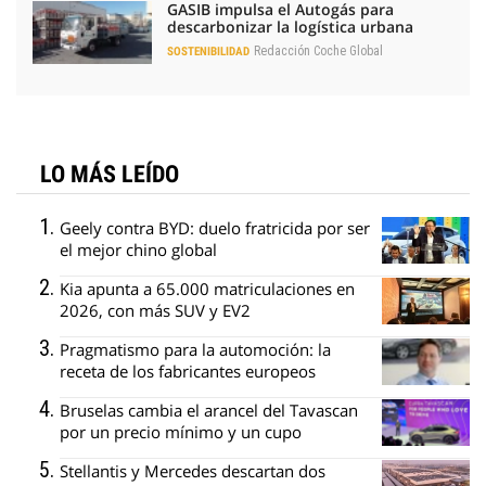
GASIB impulsa el Autogás para
descarbonizar la logística urbana
Redacción Coche Global
SOSTENIBILIDAD
LO MÁS LEÍDO
Geely contra BYD: duelo fratricida por ser
el mejor chino global
Kia apunta a 65.000 matriculaciones en
2026, con más SUV y EV2
Pragmatismo para la automoción: la
receta de los fabricantes europeos
Bruselas cambia el arancel del Tavascan
por un precio mínimo y un cupo
Stellantis y Mercedes descartan dos