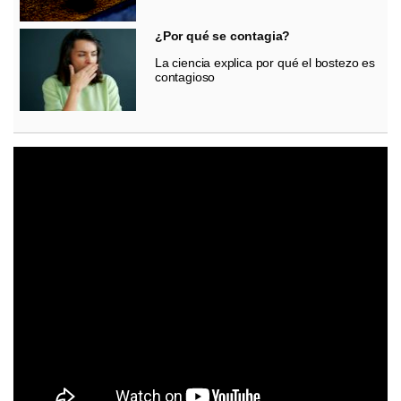
¿Por qué se contagia?
La ciencia explica por qué el bostezo es
contagioso