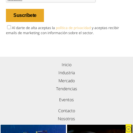
Al darte de alta aceptas la
política de privacidad
y aceptas recibir
emails de marketing con información sobre el sector.
Inicio
Industria
Mercado
Tendencias
Eventos
Contacto
Nosotros
Política de privacidad