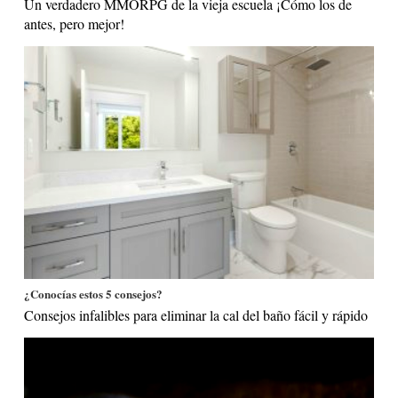
Un verdadero MMORPG de la vieja escuela ¡Cómo los de
antes, pero mejor!
¿Conocías estos 5 consejos?
Consejos infalibles para eliminar la cal del baño fácil y rápido