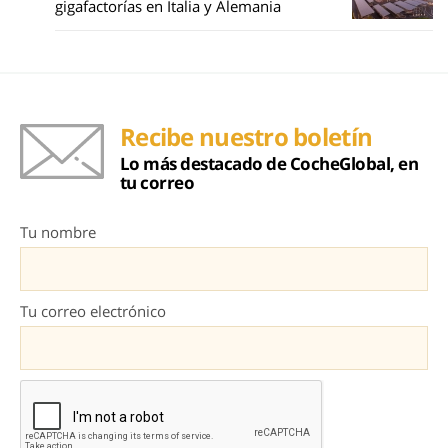
gigafactorías en Italia y Alemania
Recibe nuestro boletín
Lo más destacado de CocheGlobal, en
tu correo
Tu nombre
Tu correo electrónico