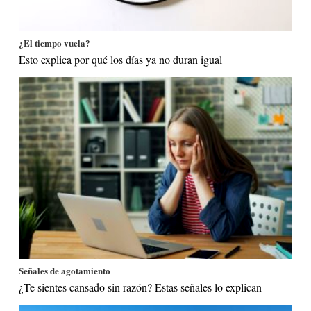
¿El tiempo vuela?
Esto explica por qué los días ya no duran igual
Señales de agotamiento
¿Te sientes cansado sin razón? Estas señales lo explican