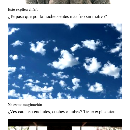
Esto explica el frío
¿Te pasa que por la noche sientes más frío sin motivo?
No es tu imaginación
¿Ves caras en enchufes, coches o nubes? Tiene explicación