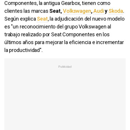
Componentes, la antigua Gearbox, tienen como
clientes las marcas
Seat,
Volkswagen
,
Audi
y
Skoda
.
Según explica
Seat
, la adjudicación del nuevo modelo
es "un reconocimiento del grupo Volkswagen al
trabajo realizado por Seat Componentes en los
últimos años para mejorar la eficiencia e incrementar
la productividad".