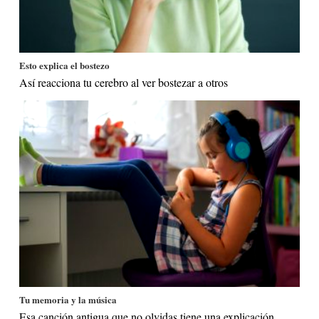
Esto explica el bostezo
Así reacciona tu cerebro al ver bostezar a otros
Tu memoria y la música
Esa canción antigua que no olvidas tiene una explicación