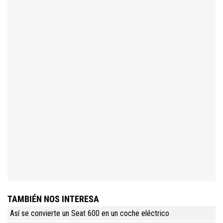
TAMBIÉN NOS INTERESA
Así se convierte un Seat 600 en un coche eléctrico