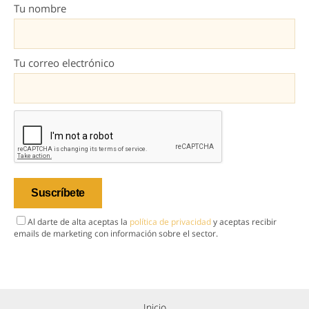
Tu nombre
Tu correo electrónico
Al darte de alta aceptas la
política de privacidad
y aceptas recibir
emails de marketing con información sobre el sector.
Inicio