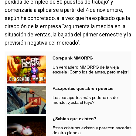
pérdida de empleo de 80 puestos de trabajo" y
comenzaría a aplicarse a partir del 4 de noviembre,
según ha concretado, a la vez que ha explicado que la
dirección de la empresa "argumenta la medida en la
situación de ventas, la bajada del primer semestre y la
previsión negativa del mercado".
Corepunk MMORPG
Un verdadero MMORPG de la vieja
escuela ¡Cómo los de antes, pero mejor!
Pasaportes que abren puertas
Los pasaportes más poderosos del
mundo, ¿está el tuyo?
¿Sabías que existen?
Estas criaturas existen y parecen sacadas
de otro planeta