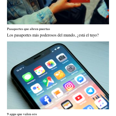
Pasaportes que abren puertas
Los pasaportes más poderosos del mundo, ¿está el tuyo?
9 apps que valen oro