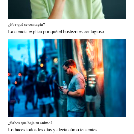
¿Por qué se contagia?
La ciencia explica por qué el bostezo es contagioso
¿Sabes qué baja tu ánimo?
Lo haces todos los días y afecta cómo te sientes