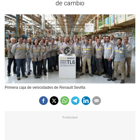
de cambio
Primera caja de velocidades de Renault Sevilla