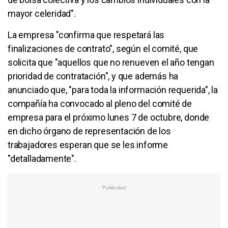
mayor celeridad".
La empresa "confirma que respetará las
finalizaciones de contrato", según el comité, que
solicita que "aquellos que no renueven el año tengan
prioridad de contratación", y que además ha
anunciado que, "para toda la información requerida", la
compañía ha convocado al pleno del comité de
empresa para el próximo lunes 7 de octubre, donde
en dicho órgano de representación de los
trabajadores esperan que se les informe
"detalladamente".