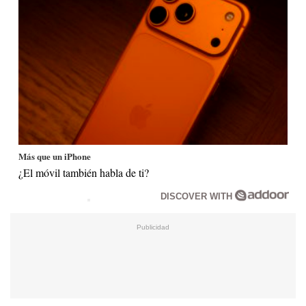
Más que un iPhone
¿El móvil también habla de ti?
DISCOVER WITH