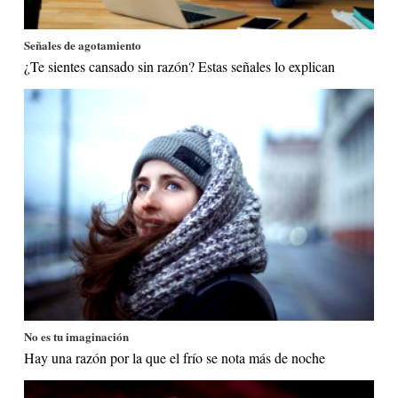
Señales de agotamiento
¿Te sientes cansado sin razón? Estas señales lo explican
No es tu imaginación
Hay una razón por la que el frío se nota más de noche