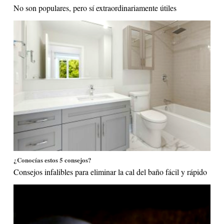
No son populares, pero sí extraordinariamente útiles
¿Conocías estos 5 consejos?
Consejos infalibles para eliminar la cal del baño fácil y rápido