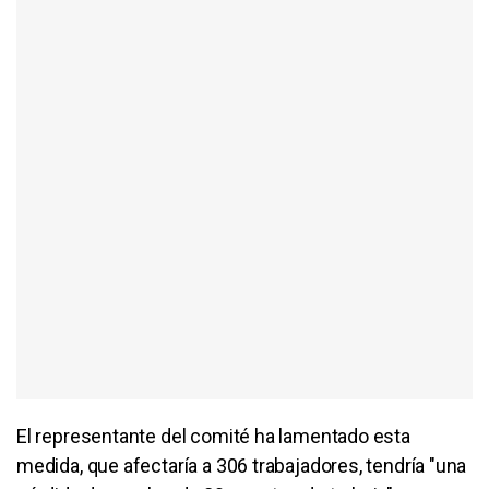
El representante del comité ha lamentado esta
medida, que afectaría a 306 trabajadores, tendría "una