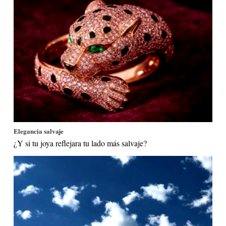
Elegancia salvaje
¿Y si tu joya reflejara tu lado más salvaje?