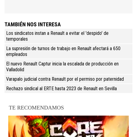
TAMBIÉN NOS INTERESA
Los sindicatos instan a Renault a evitar el 'despido' de
temporales
La supresión de turnos de trabajo en Renault afectará a 650
empleados
El nuevo Renault Captur inicia la escalada de producción en
Valladolid
Varapalo judicial contra Renault por el permiso por paternidad
Rechazo sindical al ERTE hasta 2023 de Renault en Sevilla
TE RECOMENDAMOS