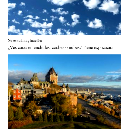
No es tu imaginación
¿Ves caras en enchufes, coches o nubes? Tiene explicación