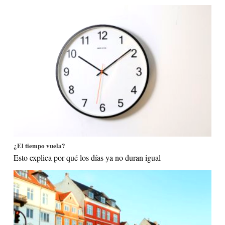
¿El tiempo vuela?
Esto explica por qué los días ya no duran igual