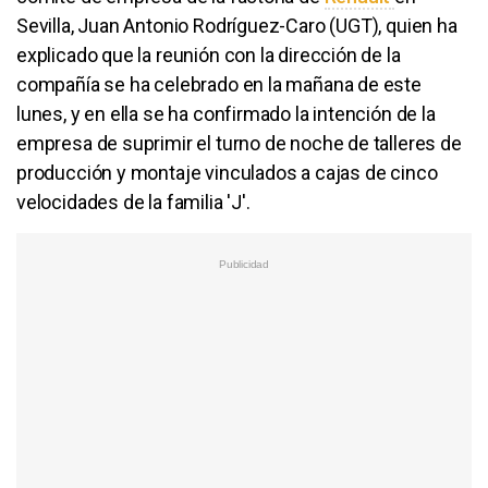
Sevilla, Juan Antonio Rodríguez-Caro (UGT), quien ha
explicado que la reunión con la dirección de la
compañía se ha celebrado en la mañana de este
lunes, y en ella se ha confirmado la intención de la
empresa de suprimir el turno de noche de talleres de
producción y montaje vinculados a cajas de cinco
velocidades de la familia 'J'.