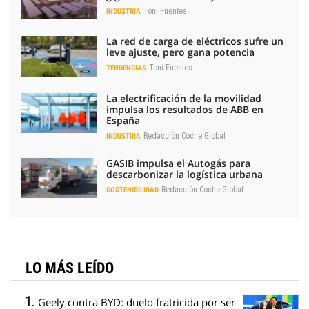
Toni Fuentes
INDUSTRIA
La red de carga de eléctricos sufre un
leve ajuste, pero gana potencia
Toni Fuentes
TENDENCIAS
La electrificación de la movilidad
impulsa los resultados de ABB en
España
Redacción Coche Global
INDUSTRIA
GASIB impulsa el Autogás para
descarbonizar la logística urbana
Redacción Coche Global
SOSTENIBILIDAD
LO MÁS LEÍDO
Geely contra BYD: duelo fratricida por ser