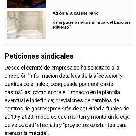
Adiós a la cal del baño
¿Y si pudieras eliminar la cal del baño sin
esfuerzo?
Peticiones sindicales
Desde el comité de empresa se ha solicitado a la
dirección "información detallada de la afectación y
pérdida de empleo, desglosada por centros de
gastos", así como sobre el "impacto en la plantilla
eventual e indefinida; previsiones de cambios de
centros de gastos; previsión de actividad a finales de
2019 y 2020; modelos que montan y montarán la caja
de velocidad" afectada y "proyectos existentes para
atenuar la medida".