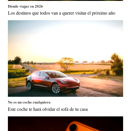
Dónde viajar en 2026
Los destinos que todos van a querer visitar el próximo año
No es un coche cualquiera
Este coche te hará olvidar el sofá de tu casa