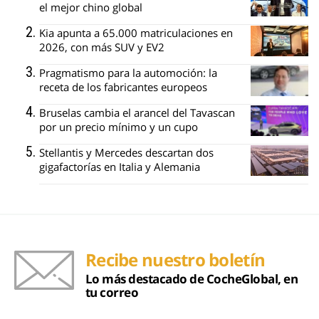
el mejor chino global
Kia apunta a 65.000 matriculaciones en
2026, con más SUV y EV2
Pragmatismo para la automoción: la
receta de los fabricantes europeos
Bruselas cambia el arancel del Tavascan
por un precio mínimo y un cupo
Stellantis y Mercedes descartan dos
gigafactorías en Italia y Alemania
Recibe nuestro boletín
Lo más destacado de CocheGlobal, en
tu correo