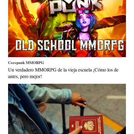
Corepunk MMORPG
Un verdadero MMORPG de la vieja escuela ¡Cómo los de
antes, pero mejor!