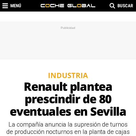
MENÚ
BUSCAR
INDUSTRIA
Renault plantea
prescindir de 80
eventuales en Sevilla
La compañía anuncia la supresión de turnos
de producción nocturnos en la planta de cajas