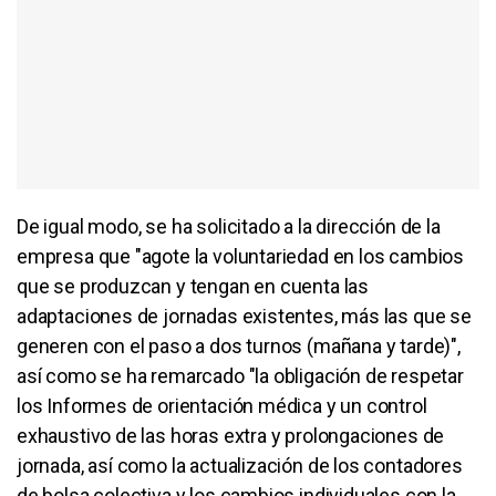
De igual modo, se ha solicitado a la dirección de la
empresa que "agote la voluntariedad en los cambios
que se produzcan y tengan en cuenta las
adaptaciones de jornadas existentes, más las que se
generen con el paso a dos turnos (mañana y tarde)",
así como se ha remarcado "la obligación de respetar
los Informes de orientación médica y un control
exhaustivo de las horas extra y prolongaciones de
jornada, así como la actualización de los contadores
de bolsa colectiva y los cambios individuales con la