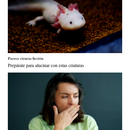
Parece ciencia ficción
Prepárate para alucinar con estas criaturas