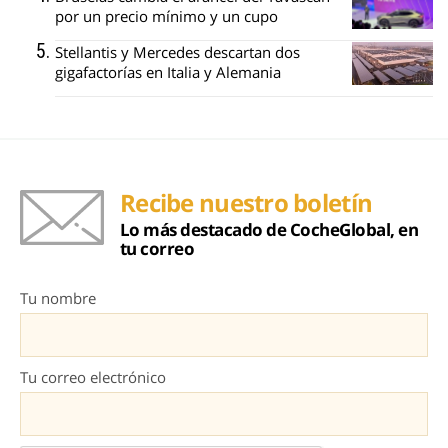
por un precio mínimo y un cupo
Stellantis y Mercedes descartan dos
gigafactorías en Italia y Alemania
Recibe nuestro boletín
Lo más destacado de CocheGlobal, en
tu correo
Tu nombre
Tu correo electrónico