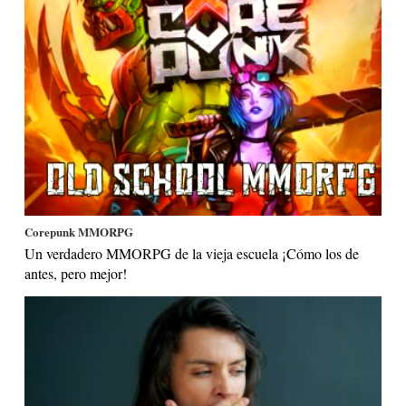
Corepunk MMORPG
Un verdadero MMORPG de la vieja escuela ¡Cómo los de
antes, pero mejor!