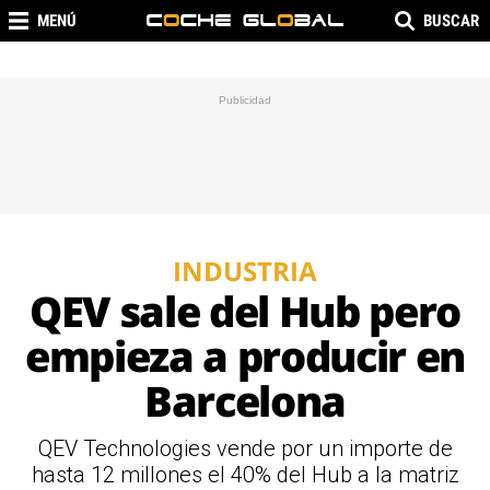
MENÚ
BUSCAR
INDUSTRIA
QEV sale del Hub pero
empieza a producir en
Barcelona
QEV Technologies vende por un importe de
hasta 12 millones el 40% del Hub a la matriz