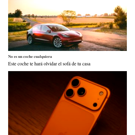
No es un coche cualquiera
Este coche te hará olvidar el sofá de tu casa