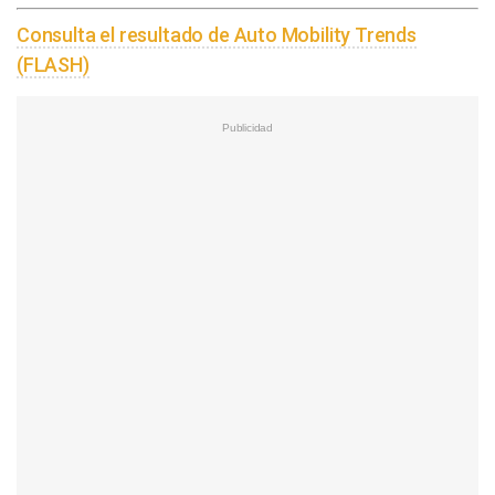
Consulta el resultado de Auto Mobility Trends
(FLASH)