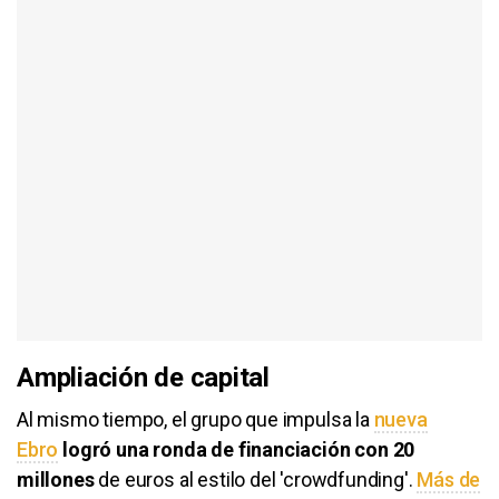
Ampliación de capital
Al mismo tiempo, el grupo que impulsa la
nueva
Ebro
logró una ronda de financiación con 20
millones
de euros al estilo del 'crowdfunding'.
Más de