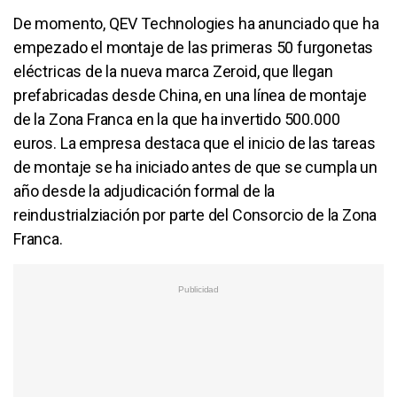
De momento, QEV Technologies ha anunciado que ha
empezado el montaje de las primeras 50 furgonetas
eléctricas de la nueva marca Zeroid, que llegan
prefabricadas desde China, en una línea de montaje
de la Zona Franca en la que ha invertido 500.000
euros. La empresa destaca que el inicio de las tareas
de montaje se ha iniciado antes de que se cumpla un
año desde la adjudicación formal de la
reindustrialziación por parte del Consorcio de la Zona
Franca.