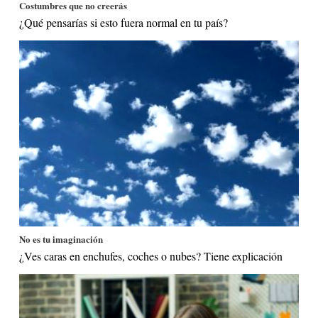
Costumbres que no creerás
¿Qué pensarías si esto fuera normal en tu país?
No es tu imaginación
¿Ves caras en enchufes, coches o nubes? Tiene explicación