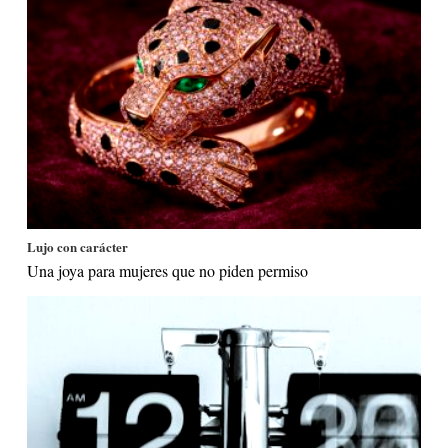
Lujo con carácter
Una joya para mujeres que no piden permiso