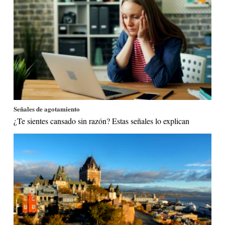
Señales de agotamiento
¿Te sientes cansado sin razón? Estas señales lo explican