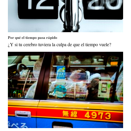
Por qué el tiempo pasa rápido
¿Y si tu cerebro tuviera la culpa de que el tiempo vuele?