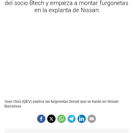
del socio Btech y empieza a montar furgonetas
en la explanta de Nissan
Joan Orús (QEV) explica las furgonetas Zeroid que se harán en Nissan
Barcelona