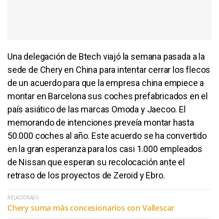
Una delegación de Btech viajó la semana pasada a la
sede de Chery en China para intentar cerrar los flecos
de un acuerdo para que la empresa china empiece a
montar en Barcelona sus coches prefabricados en el
país asiático de las marcas Omoda y Jaecoo. El
memorando de intenciones preveía montar hasta
50.000 coches al año. Este acuerdo se ha convertido
en la gran esperanza para los casi 1.000 empleados
de Nissan que esperan su recolocación ante el
retraso de los proyectos de Zeroid y Ebro.
RELACIONADO
Chery suma más concesionarios con Vallescar