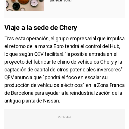
parece volar
Viaje a la sede de Chery
Tras esta operación, el grupo empresarial que impulsa
el retorno de la marca Ebro tendrá el control del Hub,
lo que según QEV facilitará "la posible entrada en el
proyecto del fabricante chino de vehículos Chery y la
captación de capital de otros potenciales inversores".
QEV anuncia que "pondrá el foco en escalar su
producción de vehículos eléctricos" en la Zona Franca
de Barcelona para ayudar a la reindustrialización de la
antigua planta de Nissan.