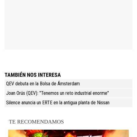
TAMBIÉN NOS INTERESA
QEV debuta en la Bolsa de Ámsterdam
Joan Orús (QEV): "Tenemos un reto industrial enorme"
Silence anuncia un ERTE en la antigua planta de Nissan
TE RECOMENDAMOS