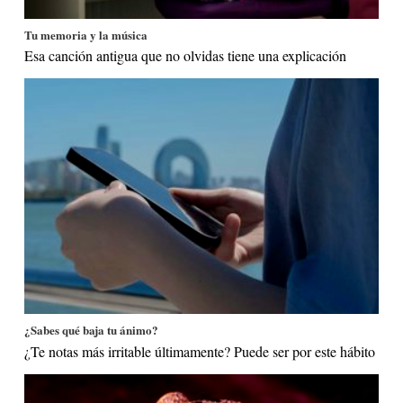
Tu memoria y la música
Esa canción antigua que no olvidas tiene una explicación
¿Sabes qué baja tu ánimo?
¿Te notas más irritable últimamente? Puede ser por este hábito