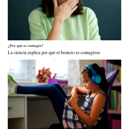
¿Por qué se contagia?
La ciencia explica por qué el bostezo es contagioso