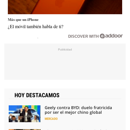
Más que un iPhone
¿El móvil también habla de ti?
DISCOVER WITH
HOY DESTACAMOS
Geely contra BYD: duelo fratricida
por ser el mejor chino global
MERCADO