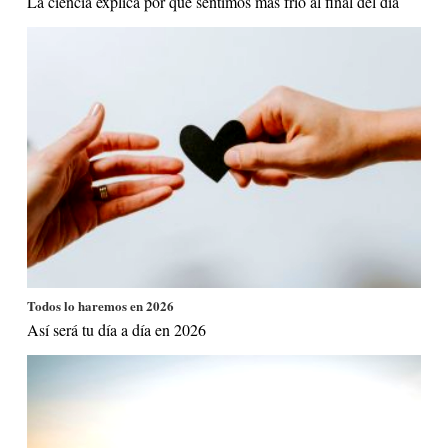
La ciencia explica por qué sentimos más frío al final del día
Todos lo haremos en 2026
Así será tu día a día en 2026