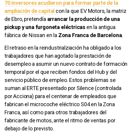
70 inversores acudieron para formar parte de la
ampliación de capital
con la que EV Motors, la matriz
de Ebro, pretendía
arrancar la producción de una
pickup y una furgoneta eléctricas
en la antigua
fábrica de Nissan en la
Zona Franca de Barcelona
.
El retraso en la reindustrialziación ha obligado a los
trabajadores que han agotado la prestación de
desempleo a asumir un nuevo contrato de formación
temporal por el que reciben fondos del Hub y del
servicio público de empleo. Estos problemas se
suman al ERTE presentado por Silence (controlada
por Acciona) para el centenar de empleados que
fabrican el microcoche eléctrico S04 en la Zona
Franca, así como para otros trabajadores del
fabricante de motos, ante el ritmo de ventas por
debajo de lo previsto.