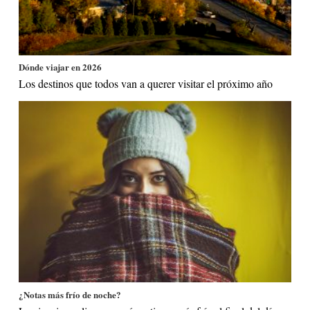
Dónde viajar en 2026
Los destinos que todos van a querer visitar el próximo año
¿Notas más frío de noche?