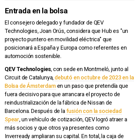
Entrada en la bolsa
El consejero delegado y fundador de QEV
Technologies, Joan Orús, considera que Hub es "un
proyecto puntero en movilidad eléctrica" que
posicionará a España y Europa como referentes en
automoción sostenible.
QEV Technologies
, con sede en Montmeló, junto al
Circuit de Catalunya,
debutó en octubre de 2023 en la
Bolsa de Ámsterdam
en un paso que pretendía que
fuera decisivo para que arrancara el proyecto de
reindustrialización de la fábrica de Nissan de
Barcelona. Después de la
fusión con la sociedad
Spear
, un vehículo de cotización, QEV logró atraer a
más socios y que otros ya presentes como
Inverready ampliaran su capital. En total, la caja de