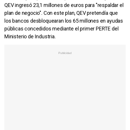
QEV ingresó 23,1 millones de euros para "respaldar el
plan de negocio". Con este plan, QEV pretendía que
los bancos desbloquearan los 65 millones en ayudas
públicas concedidos mediante el primer PERTE del
Ministerio de Industria.