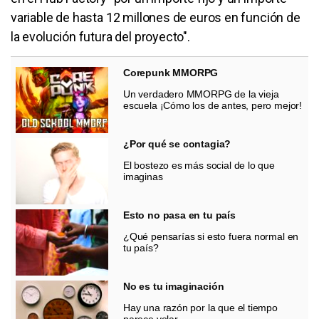
variable de hasta 12 millones de euros en función de
la evolución futura del proyecto".
Corepunk MMORPG
Un verdadero MMORPG de la vieja
escuela ¡Cómo los de antes, pero mejor!
¿Por qué se contagia?
El bostezo es más social de lo que
imaginas
Esto no pasa en tu país
¿Qué pensarías si esto fuera normal en
tu país?
No es tu imaginación
Hay una razón por la que el tiempo