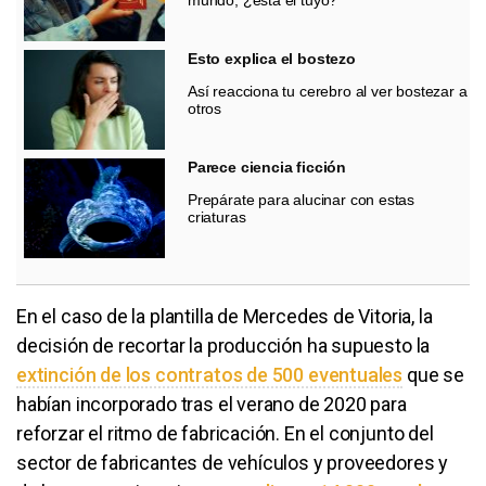
Esto explica el bostezo
Así reacciona tu cerebro al ver bostezar a
otros
Parece ciencia ficción
Prepárate para alucinar con estas
criaturas
En el caso de la plantilla de Mercedes de Vitoria, la
decisión de recortar la producción ha supuesto la
extinción de los contratos de 500 eventuales
que se
habían incorporado tras el verano de 2020 para
reforzar el ritmo de fabricación. En el conjunto del
sector de fabricantes de vehículos y proveedores y