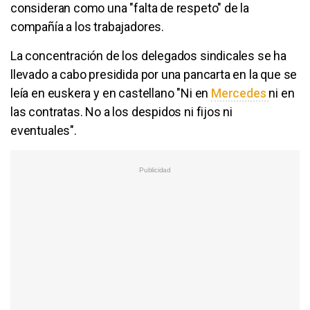
consideran como una "falta de respeto" de la
compañía a los trabajadores.
La concentración de los delegados sindicales se ha
llevado a cabo presidida por una pancarta en la que se
leía en euskera y en castellano "Ni en
Mercedes
ni en
las contratas. No a los despidos ni fijos ni
eventuales".