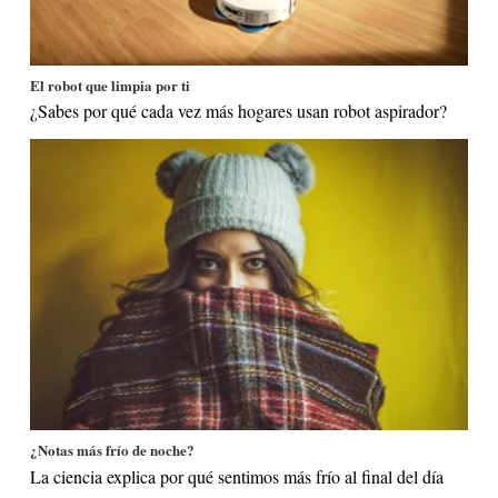
El robot que limpia por ti
¿Sabes por qué cada vez más hogares usan robot aspirador?
¿Notas más frío de noche?
La ciencia explica por qué sentimos más frío al final del día