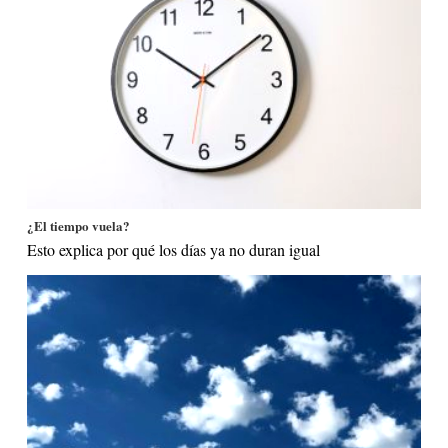
¿El tiempo vuela?
Esto explica por qué los días ya no duran igual