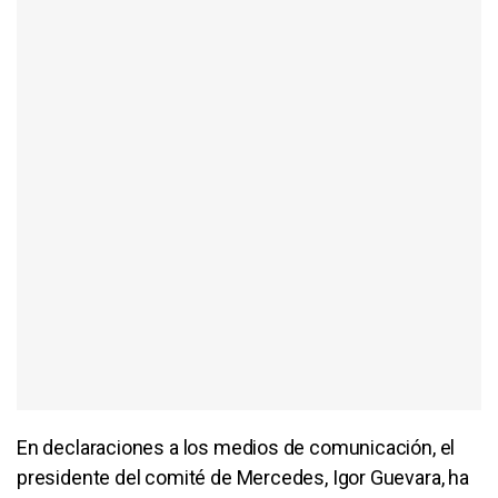
En declaraciones a los medios de comunicación, el
presidente del comité de Mercedes, Igor Guevara, ha