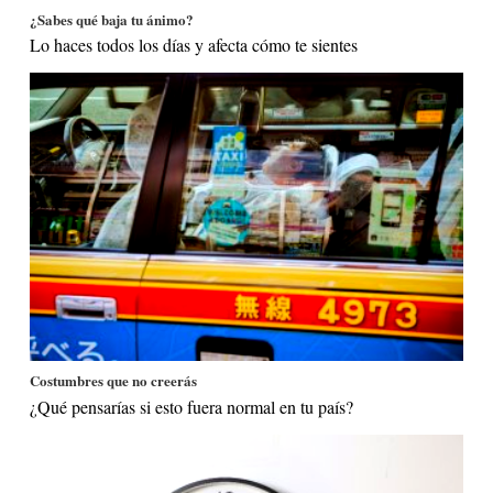
¿Sabes qué baja tu ánimo?
Lo haces todos los días y afecta cómo te sientes
Costumbres que no creerás
¿Qué pensarías si esto fuera normal en tu país?