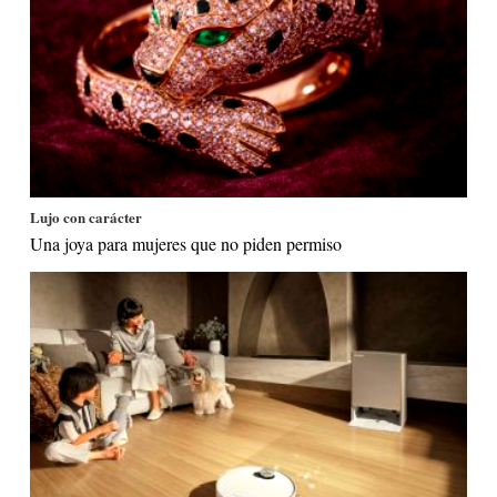
Lujo con carácter
Una joya para mujeres que no piden permiso