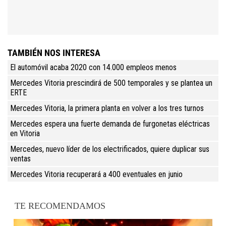
TAMBIÉN NOS INTERESA
El automóvil acaba 2020 con 14.000 empleos menos
Mercedes Vitoria prescindirá de 500 temporales y se plantea un
ERTE
Mercedes Vitoria, la primera planta en volver a los tres turnos
Mercedes espera una fuerte demanda de furgonetas eléctricas
en Vitoria
Mercedes, nuevo líder de los electrificados, quiere duplicar sus
ventas
Mercedes Vitoria recuperará a 400 eventuales en junio
TE RECOMENDAMOS