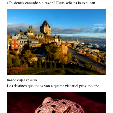
¿Te sientes cansado sin razón? Estas señales lo explican
Dónde viajar en 2026
Los destinos que todos van a querer visitar el próximo año