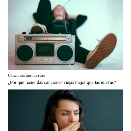
Canciones que marcan
¿Por qué recuerdas canciones viejas mejor que las nuevas?