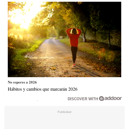
No esperes a 2026
Hábitos y cambios que marcarán 2026
DISCOVER WITH