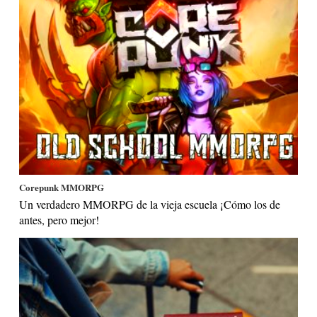
Corepunk MMORPG
Un verdadero MMORPG de la vieja escuela ¡Cómo los de
antes, pero mejor!