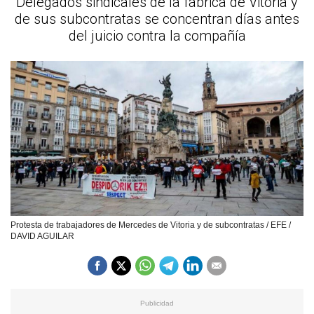
Delegados sindicales de la fábrica de Vitoria y
de sus subcontratas se concentran días antes
del juicio contra la compañía
Protesta de trabajadores de Mercedes de Vitoria y de subcontratas / EFE /
DAVID AGUILAR