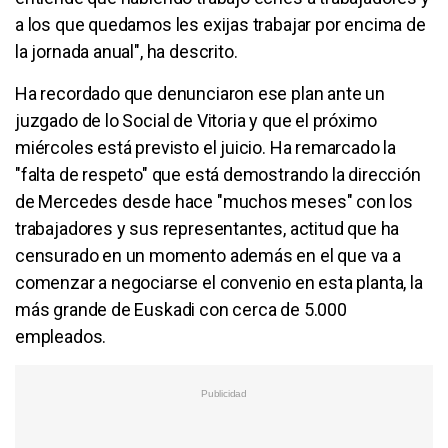
a los que quedamos les exijas trabajar por encima de
la jornada anual", ha descrito.
Ha recordado que denunciaron ese plan ante un
juzgado de lo Social de Vitoria y que el próximo
miércoles está previsto el juicio. Ha remarcado la
"falta de respeto" que está demostrando la dirección
de Mercedes desde hace "muchos meses" con los
trabajadores y sus representantes, actitud que ha
censurado en un momento además en el que va a
comenzar a negociarse el convenio en esta planta, la
más grande de Euskadi con cerca de 5.000
empleados.