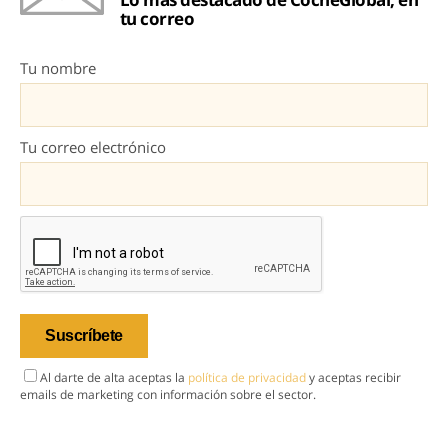
tu correo
Tu nombre
Tu correo electrónico
Al darte de alta aceptas la
política de privacidad
y aceptas recibir
emails de marketing con información sobre el sector.