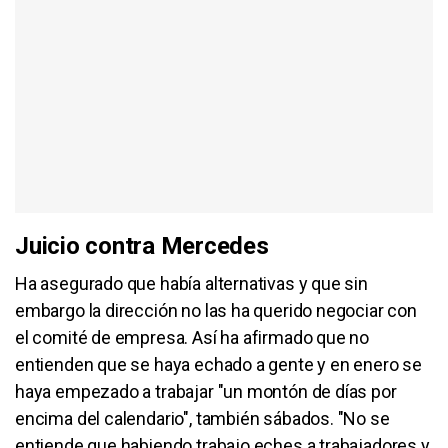
Juicio contra Mercedes
Ha asegurado que había alternativas y que sin
embargo la dirección no las ha querido negociar con
el comité de empresa. Así ha afirmado que no
entienden que se haya echado a gente y en enero se
haya empezado a trabajar "un montón de días por
encima del calendario", también sábados. "No se
entiende que habiendo trabajo eches a trabajadores y