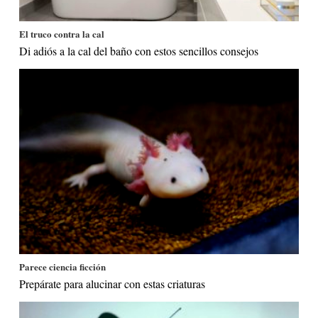
El truco contra la cal
Di adiós a la cal del baño con estos sencillos consejos
Parece ciencia ficción
Prepárate para alucinar con estas criaturas