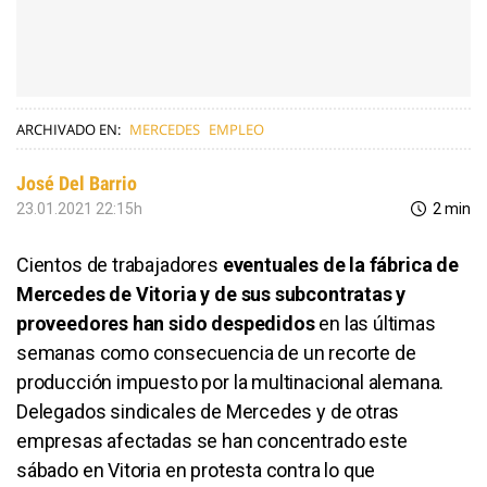
ARCHIVADO EN:
MERCEDES
EMPLEO
José Del Barrio
23.01.2021 22:15h
2 min
Cientos de trabajadores
eventuales de la fábrica de
Mercedes de Vitoria y de sus subcontratas y
proveedores han sido despedidos
en las últimas
semanas como consecuencia de un recorte de
producción impuesto por la multinacional alemana.
Delegados sindicales de Mercedes y de otras
empresas afectadas se han concentrado este
sábado en Vitoria en protesta contra lo que