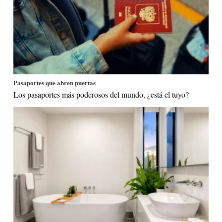
Pasaportes que abren puertas
Los pasaportes más poderosos del mundo, ¿está el tuyo?