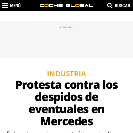
MENÚ
BUSCAR
INDUSTRIA
Protesta contra los
despidos de
eventuales en
Mercedes