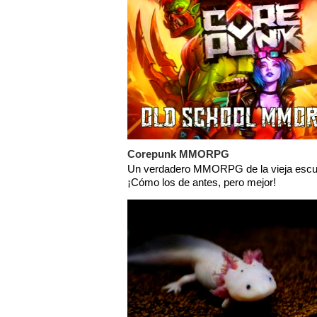
Corepunk MMORPG
Un verdadero MMORPG de la vieja escu
¡Cómo los de antes, pero mejor!