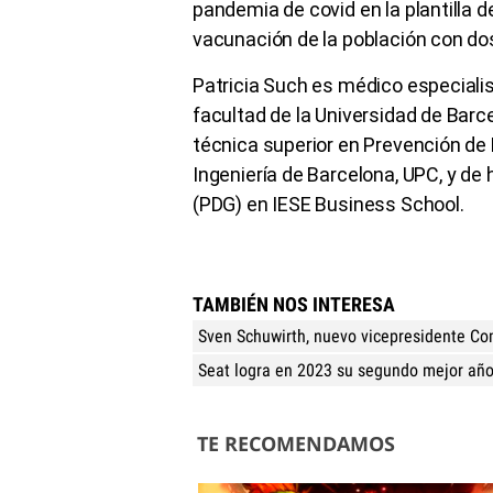
pandemia de covid en la plantilla d
vacunación de la población con do
Patricia Such es médico especialis
facultad de la Universidad de Barc
técnica superior en Prevención de 
Ingeniería de Barcelona, UPC, y de
(PDG) en IESE Business School.
TAMBIÉN NOS INTERESA
Sven Schuwirth, nuevo vicepresidente Co
Seat logra en 2023 su segundo mejor año
TE RECOMENDAMOS