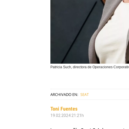
Patricia Such, directora de Operaciones Corporati
ARCHIVADO EN:
SEAT
Toni Fuentes
19.02.2024 21:21h