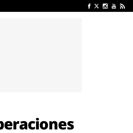
Operaciones