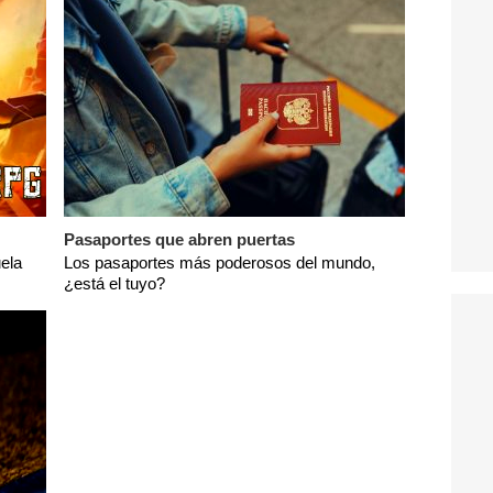
Pasaportes que abren puertas
ela
Los pasaportes más poderosos del mundo,
¿está el tuyo?