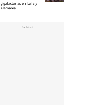
gigafactorías en Italia y
Alemania