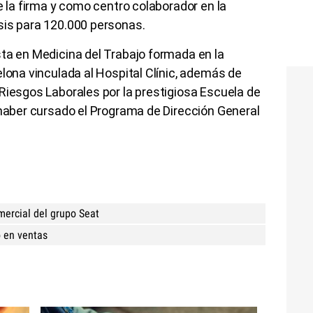
e la firma y como centro colaborador en la
sis para 120.000 personas.
ta en Medicina del Trabajo formada en la
elona vinculada al Hospital Clínic, además de
Riesgos Laborales por la prestigiosa Escuela de
 haber cursado el Programa de Dirección General
mercial del grupo Seat
 en ventas