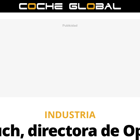
INDUSTRIA
uch, directora de 