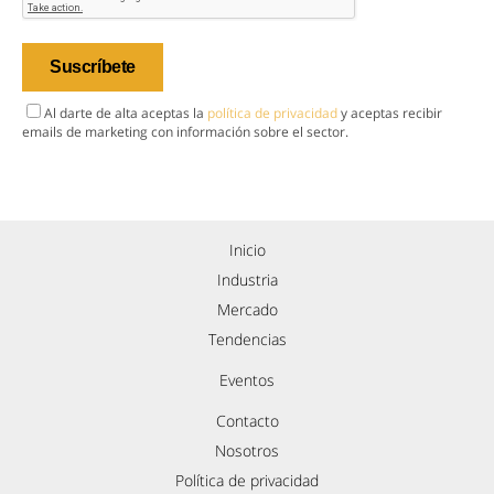
Al darte de alta aceptas la
política de privacidad
y aceptas recibir
emails de marketing con información sobre el sector.
Inicio
Industria
Mercado
Tendencias
Eventos
Contacto
Nosotros
Política de privacidad