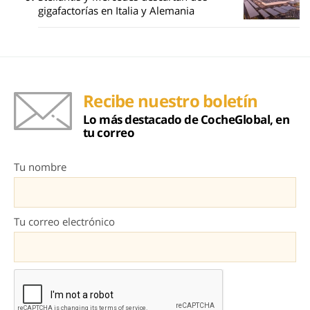
gigafactorías en Italia y Alemania
Recibe nuestro boletín
Lo más destacado de CocheGlobal, en
tu correo
Tu nombre
Tu correo electrónico