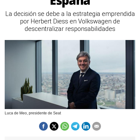
España
La decisión se debe a la estrategia emprendida
por Herbert Diess en Volkswagen de
descentralizar responsabilidades
Luca de Meo, presidente de Seat