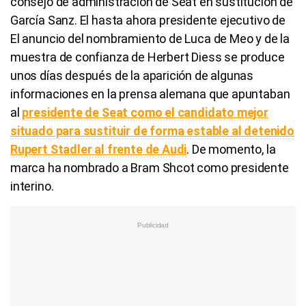
consejo de administración de Seat en sustitución de
García Sanz. El hasta ahora presidente ejecutivo de
El anuncio del nombramiento de Luca de Meo y de la
muestra de confianza de Herbert Diess se produce
unos días después de la aparición de algunas
informaciones en la prensa alemana que apuntaban
al
presidente de Seat como el candidato mejor
situado para sustituir de forma estable al detenido
Rupert Stadler al frente de Audi
. De momento, la
marca ha nombrado a Bram Shcot como presidente
interino.