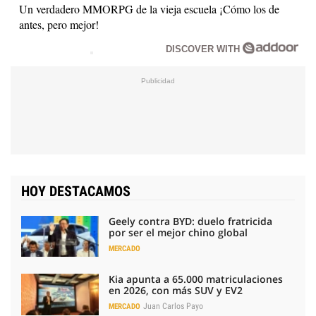
Un verdadero MMORPG de la vieja escuela ¡Cómo los de
antes, pero mejor!
DISCOVER WITH
HOY DESTACAMOS
Geely contra BYD: duelo fratricida
por ser el mejor chino global
MERCADO
Kia apunta a 65.000 matriculaciones
en 2026, con más SUV y EV2
Juan Carlos Payo
MERCADO