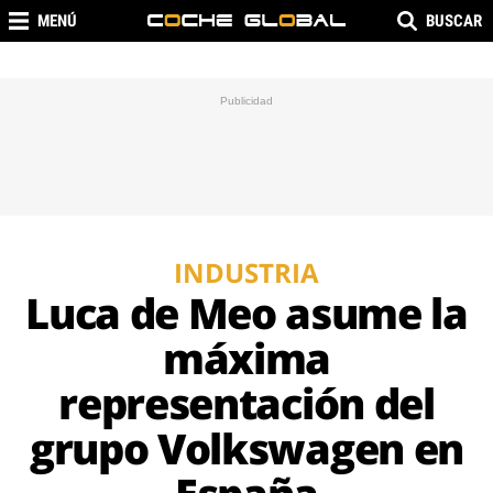
MENÚ
BUSCAR
INDUSTRIA
Luca de Meo asume la
máxima
representación del
grupo Volkswagen en