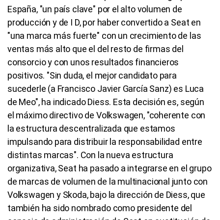
España, "un país clave" por el alto volumen de
producción y de I D, por haber convertido a Seat en
"una marca más fuerte" con un crecimiento de las
ventas más alto que el del resto de firmas del
consorcio y con unos resultados financieros
positivos. "Sin duda, el mejor candidato para
sucederle (a Francisco Javier García Sanz) es Luca
de Meo", ha indicado Diess. Esta decisión es, según
el máximo directivo de Volkswagen, "coherente con
la estructura descentralizada que estamos
impulsando para distribuir la responsabilidad entre
distintas marcas". Con la nueva estructura
organizativa, Seat ha pasado a integrarse en el grupo
de marcas de volumen de la multinacional junto con
Volkswagen y Skoda, bajo la dirección de Diess, que
también ha sido nombrado como presidente del