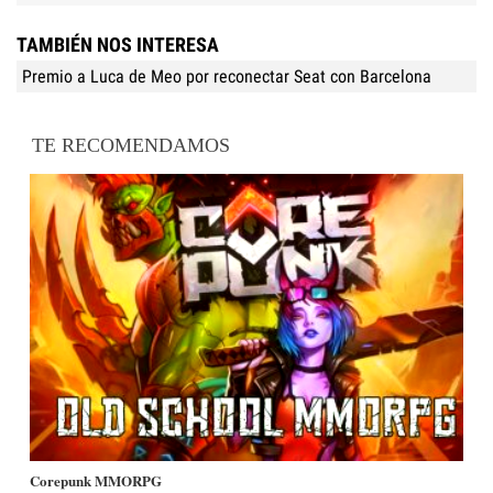
TAMBIÉN NOS INTERESA
Premio a Luca de Meo por reconectar Seat con Barcelona
TE RECOMENDAMOS
Corepunk MMORPG