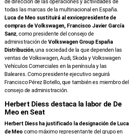
de dirección de las operaciones y actividades de
todas las marcas de la multinacional en España.
Luca de Meo sustituirá al exvicepresidente de
compras de Volkswagen, Francisco Javier García
Sanz
, como presidente del consejo de
administración de
Volkswagen Group España
Distribución
, una sociedad de la que dependen las
ventas de Volkswagen, Audi, Skoda y Volkswagen
Vehículos Comerciales en la península y las
Baleares. Como presidente ejecutivo seguirá
Francisco Pérez Botello, que también es miembro del
consejo de administración.
Herbert Diess destaca la labor de De
Meo en Seat
Herbert Diess ha justificado la designación de Luca
de Meo
como máximo representante del grupo en