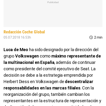
Redacción Coche Global
05.07.2018 16:53h
2 min
Luca de Meo
ha sido designado por la dirección del
grupo
Volkswagen
como
máximo representante de
la multinacional en España
, además de continuar
como presidente del comité ejecutivo de Seat. La
decisión se debe a la estrategia emprendida por
Herbert Diess en Volkswagen de
descentralizar
responsabilidades en las marcas filiales
. Con la
reorganización del grupo, también cambian los
representantes en la estructura de representación y