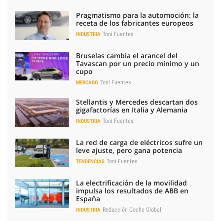
Pragmatismo para la automoción: la
receta de los fabricantes europeos
Toni Fuentes
INDUSTRIA
Bruselas cambia el arancel del
Tavascan por un precio mínimo y un
cupo
Toni Fuentes
MERCADO
Stellantis y Mercedes descartan dos
gigafactorías en Italia y Alemania
Toni Fuentes
INDUSTRIA
La red de carga de eléctricos sufre un
leve ajuste, pero gana potencia
Toni Fuentes
TENDENCIAS
La electrificación de la movilidad
impulsa los resultados de ABB en
España
Redacción Coche Global
INDUSTRIA