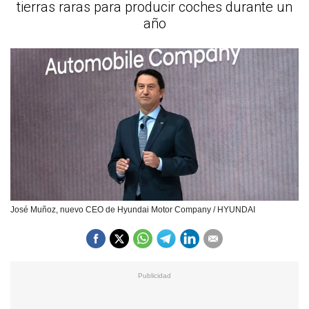
tierras raras para producir coches durante un
año
José Muñoz, nuevo CEO de Hyundai Motor Company / HYUNDAI