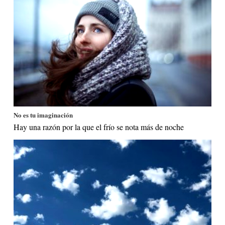
No es tu imaginación
Hay una razón por la que el frío se nota más de noche