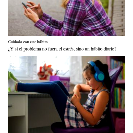
Cuidado con este hábito
¿Y si el problema no fuera el estrés, sino un hábito diario?