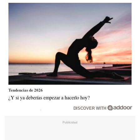
Tendencias de 2026
¿Y si ya deberías empezar a hacerlo hoy?
DISCOVER WITH