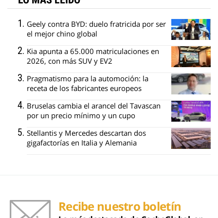
Geely contra BYD: duelo fratricida por ser
el mejor chino global
Kia apunta a 65.000 matriculaciones en
2026, con más SUV y EV2
Pragmatismo para la automoción: la
receta de los fabricantes europeos
Bruselas cambia el arancel del Tavascan
por un precio mínimo y un cupo
Stellantis y Mercedes descartan dos
gigafactorías en Italia y Alemania
Recibe nuestro boletín