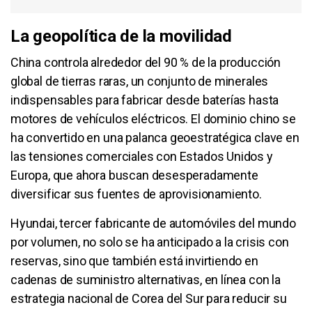
La geopolítica de la movilidad
China controla alrededor del 90 % de la producción
global de tierras raras, un conjunto de minerales
indispensables para fabricar desde baterías hasta
motores de vehículos eléctricos. El dominio chino se
ha convertido en una palanca geoestratégica clave en
las tensiones comerciales con Estados Unidos y
Europa, que ahora buscan desesperadamente
diversificar sus fuentes de aprovisionamiento.
Hyundai, tercer fabricante de automóviles del mundo
por volumen, no solo se ha anticipado a la crisis con
reservas, sino que también está invirtiendo en
cadenas de suministro alternativas, en línea con la
estrategia nacional de Corea del Sur para reducir su