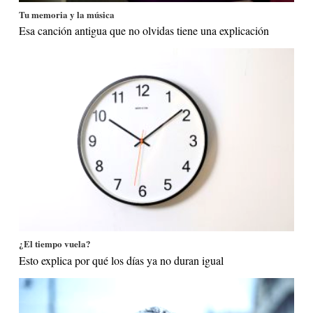
Tu memoria y la música
Esa canción antigua que no olvidas tiene una explicación
¿El tiempo vuela?
Esto explica por qué los días ya no duran igual