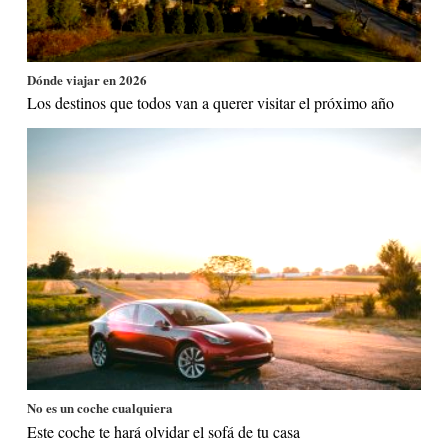
Dónde viajar en 2026
Los destinos que todos van a querer visitar el próximo año
No es un coche cualquiera
Este coche te hará olvidar el sofá de tu casa