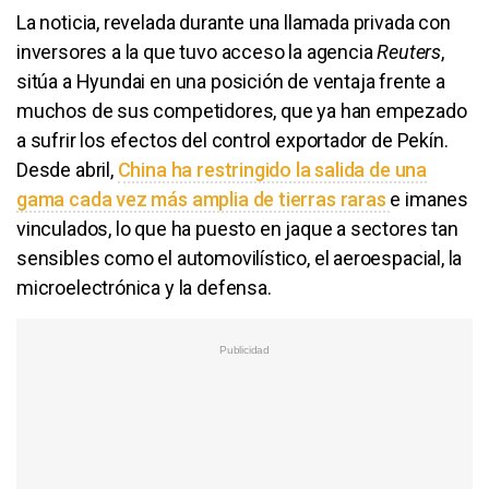
La noticia, revelada durante una llamada privada con
inversores a la que tuvo acceso la agencia
Reuters
,
sitúa a Hyundai en una posición de ventaja frente a
muchos de sus competidores, que ya han empezado
a sufrir los efectos del control exportador de Pekín.
Desde abril,
China ha restringido la salida de una
gama cada vez más amplia de tierras raras
e imanes
vinculados, lo que ha puesto en jaque a sectores tan
sensibles como el automovilístico, el aeroespacial, la
microelectrónica y la defensa.