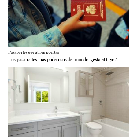
Pasaportes que abren puertas
Los pasaportes más poderosos del mundo, ¿está el tuyo?