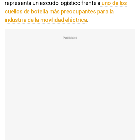
representa un escudo logístico frente a
uno de los
cuellos de botella más preocupantes para la
industria de la movilidad eléctrica
.