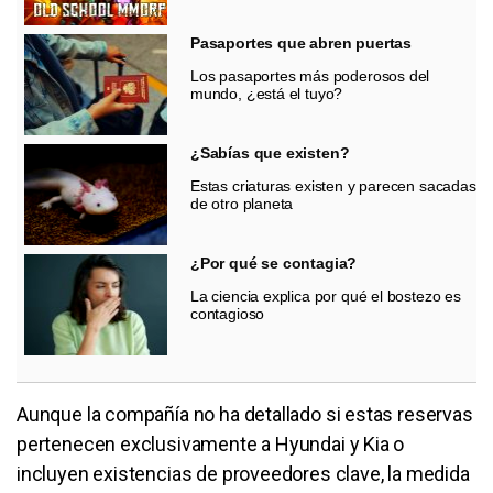
Pasaportes que abren puertas
Los pasaportes más poderosos del
mundo, ¿está el tuyo?
¿Sabías que existen?
Estas criaturas existen y parecen sacadas
de otro planeta
¿Por qué se contagia?
La ciencia explica por qué el bostezo es
contagioso
Aunque la compañía no ha detallado si estas reservas
pertenecen exclusivamente a Hyundai y Kia o
incluyen existencias de proveedores clave, la medida