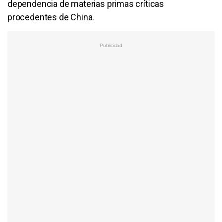
dependencia de materias primas críticas
procedentes de China.