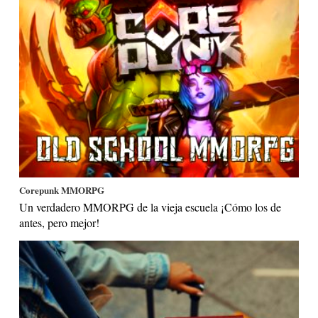
Corepunk MMORPG
Un verdadero MMORPG de la vieja escuela ¡Cómo los de
antes, pero mejor!