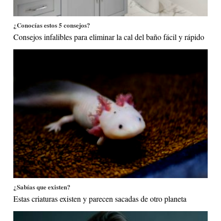
¿Conocías estos 5 consejos?
Consejos infalibles para eliminar la cal del baño fácil y rápido
¿Sabías que existen?
Estas criaturas existen y parecen sacadas de otro planeta