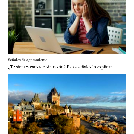
Señales de agotamiento
¿Te sientes cansado sin razón? Estas señales lo explican