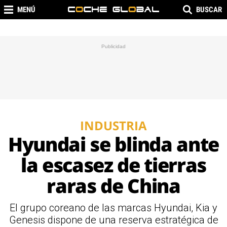
MENÚ
BUSCAR
INDUSTRIA
Hyundai se blinda ante
la escasez de tierras
raras de China
El grupo coreano de las marcas Hyundai, Kia y
Genesis dispone de una reserva estratégica de