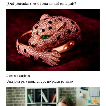
¿Qué pensarías si esto fuera normal en tu país?
Lujo con carácter
Una joya para mujeres que no piden permiso