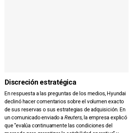
Discreción estratégica
En respuesta a las preguntas de los medios, Hyundai
declinó hacer comentarios sobre el volumen exacto
de sus reservas o sus estrategias de adquisición. En
un comunicado enviado a
Reuters
, la empresa explicó
que "evalúa continuamente las condiciones del