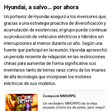
Hyundai, a salvo… por ahora
Un portavoz de Hyundai aseguró a los inversores que,
gracias a una estrategia proactiva de diversificación y
acumulación de existencias, el grupo puede continuar
su producción de vehículos eléctricos e híbridos sin
interrupciones al menos durante un año. Según una
fuente que participó en la reunión, Hyundai aprovechó
un periodo reciente de relajación en las restricciones
chinas para aumentar de forma significativa sus
inventarios tanto de tierras raras como de los imanes
de alta tecnología que incorporan los motores
eléctricos de sus modelos.
Corepunk MMORPG
Un verdadero MMORPG de la vieja
escuela ¡Cómo los de antes, pero mejor!