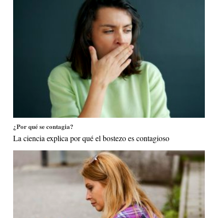
¿Por qué se contagia?
La ciencia explica por qué el bostezo es contagioso