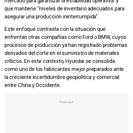
mercado para garantizar la estabilidad operativa" y
que mantiene “niveles de inventario adecuados para
asegurar una producción ininterrumpida”.
Este enfoque contrasta con la situación que
enfrentan otras compañías como Ford o BMW, cuyos
procesos de producción ya han registrado problemas
derivados del corte en el suministro de materiales
críticos. En este contexto, Hyundai se consolida
como uno de los fabricantes mejor preparados ante
la creciente incertidumbre geopolítica y comercial
entre China y Occidente.