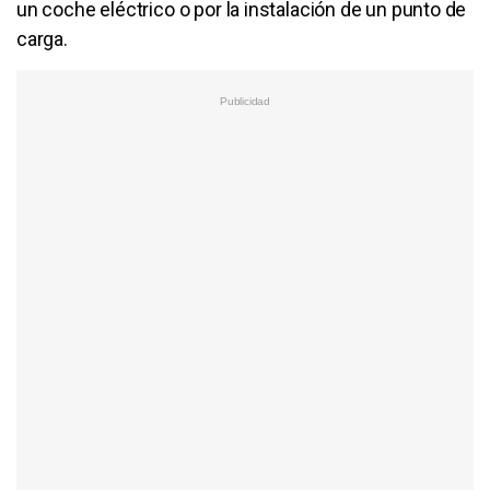
un coche eléctrico o por la instalación de un punto de
carga.