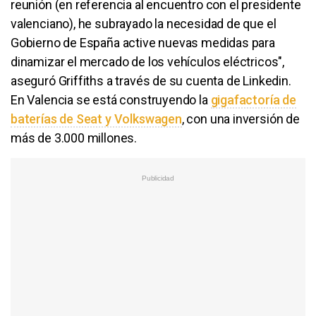
reunión (en referencia al encuentro con el presidente
valenciano), he subrayado la necesidad de que el
Gobierno de España active nuevas medidas para
dinamizar el mercado de los vehículos eléctricos",
aseguró Griffiths a través de su cuenta de Linkedin.
En Valencia se está construyendo la
gigafactoría de
baterías de Seat y Volkswagen
, con una inversión de
más de 3.000 millones.