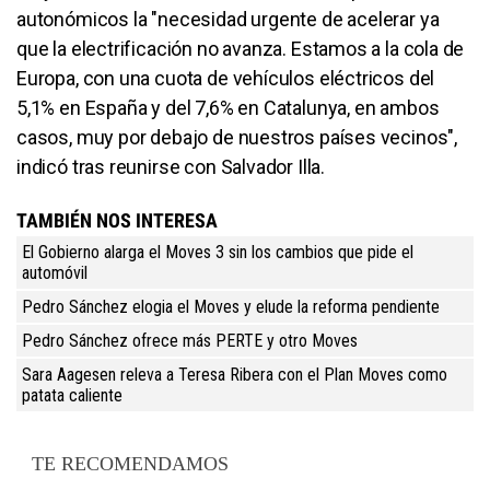
autonómicos la "necesidad urgente de acelerar ya
que la electrificación no avanza. Estamos a la cola de
Europa, con una cuota de vehículos eléctricos del
5,1% en España y del 7,6% en Catalunya, en ambos
casos, muy por debajo de nuestros países vecinos",
indicó tras reunirse con Salvador Illa.
TAMBIÉN NOS INTERESA
El Gobierno alarga el Moves 3 sin los cambios que pide el
automóvil
Pedro Sánchez elogia el Moves y elude la reforma pendiente
Pedro Sánchez ofrece más PERTE y otro Moves
Sara Aagesen releva a Teresa Ribera con el Plan Moves como
patata caliente
TE RECOMENDAMOS