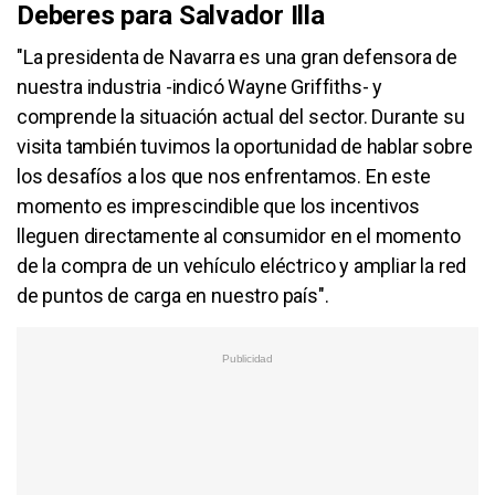
Deberes para Salvador Illa
"La presidenta de Navarra es una gran defensora de
nuestra industria -indicó Wayne Griffiths- y
comprende la situación actual del sector. Durante su
visita también tuvimos la oportunidad de hablar sobre
los desafíos a los que nos enfrentamos. En este
momento es imprescindible que los incentivos
lleguen directamente al consumidor en el momento
de la compra de un vehículo eléctrico y ampliar la red
de puntos de carga en nuestro país".