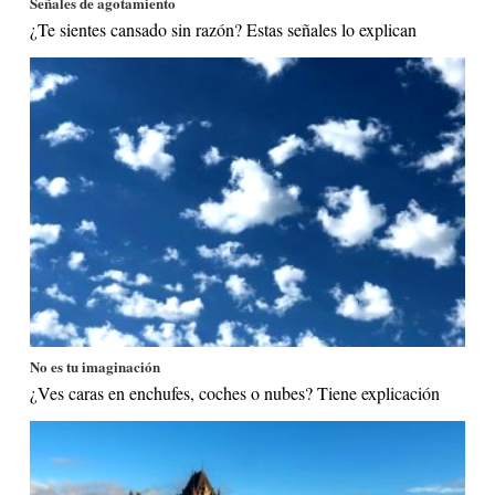
Señales de agotamiento
¿Te sientes cansado sin razón? Estas señales lo explican
No es tu imaginación
¿Ves caras en enchufes, coches o nubes? Tiene explicación