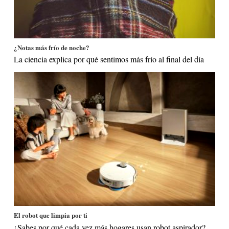
¿Notas más frío de noche?
La ciencia explica por qué sentimos más frío al final del día
El robot que limpia por ti
¿Sabes por qué cada vez más hogares usan robot aspirador?