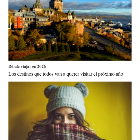
Dónde viajar en 2026
Los destinos que todos van a querer visitar el próximo año