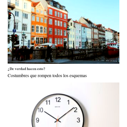
¿De verdad hacen esto?
Costumbres que rompen todos los esquemas