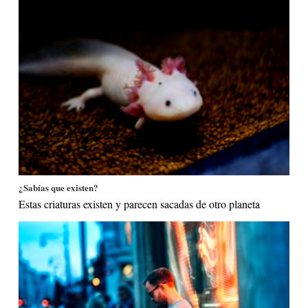
¿Sabías que existen?
Estas criaturas existen y parecen sacadas de otro planeta