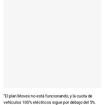
"El plan Moves no está funcionando, y la cuota de
vehículos 100% eléctricos sigue por debajo del 5%.