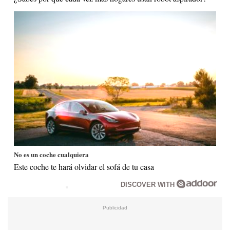
No es un coche cualquiera
Este coche te hará olvidar el sofá de tu casa
DISCOVER WITH