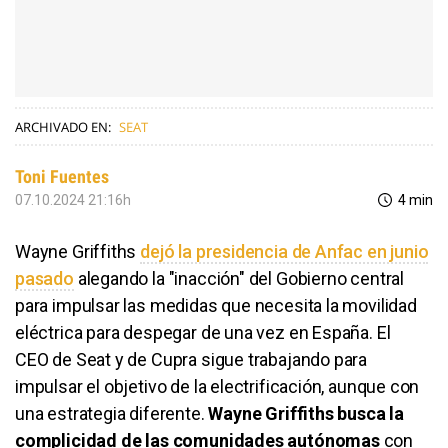
ARCHIVADO EN:
SEAT
Toni Fuentes
07.10.2024 21:16h
4 min
Wayne Griffiths
dejó la presidencia de Anfac en junio
pasado
alegando la "inacción" del Gobierno central
para impulsar las medidas que necesita la movilidad
eléctrica para despegar de una vez en España. El
CEO de Seat y de Cupra sigue trabajando para
impulsar el objetivo de la electrificación, aunque con
una estrategia diferente.
Wayne Griffiths busca la
complicidad de las comunidades autónomas
con