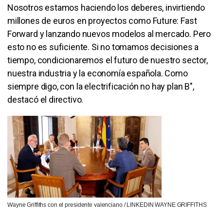
Nosotros estamos haciendo los deberes, invirtiendo
millones de euros en proyectos como Future: Fast
Forward y lanzando nuevos modelos al mercado. Pero
esto no es suficiente. Si no tomamos decisiones a
tiempo, condicionaremos el futuro de nuestro sector,
nuestra industria y la economía española. Como
siempre digo, con la electrificación no hay plan B",
destacó el directivo.
Wayne Griffiths con el presidente valenciano / LINKEDIN WAYNE GRIFFITHS