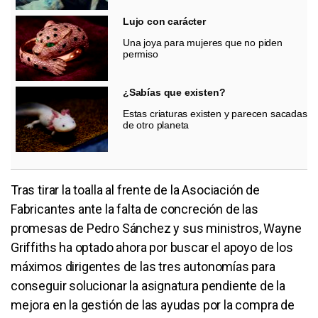
Lujo con carácter
Una joya para mujeres que no piden
permiso
¿Sabías que existen?
Estas criaturas existen y parecen sacadas
de otro planeta
Tras tirar la toalla al frente de la Asociación de
Fabricantes ante la falta de concreción de las
promesas de Pedro Sánchez y sus ministros, Wayne
Griffiths ha optado ahora por buscar el apoyo de los
máximos dirigentes de las tres autonomías para
conseguir solucionar la asignatura pendiente de la
mejora en la gestión de las ayudas por la compra de