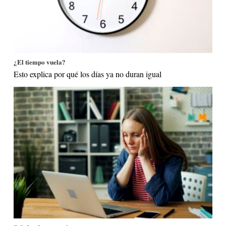
¿El tiempo vuela?
Esto explica por qué los días ya no duran igual