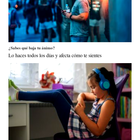
¿Sabes qué baja tu ánimo?
Lo haces todos los días y afecta cómo te sientes