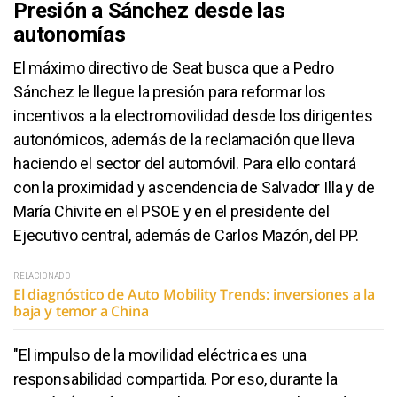
Presión a Sánchez desde las
autonomías
El máximo directivo de Seat busca que a Pedro
Sánchez le llegue la presión para reformar los
incentivos a la electromovilidad desde los dirigentes
autonómicos, además de la reclamación que lleva
haciendo el sector del automóvil. Para ello contará
con la proximidad y ascendencia de Salvador Illa y de
María Chivite en el PSOE y en el presidente del
Ejecutivo central, además de Carlos Mazón, del PP.
RELACIONADO
El diagnóstico de Auto Mobility Trends: inversiones a la
baja y temor a China
"El impulso de la movilidad eléctrica es una
responsabilidad compartida. Por eso, durante la