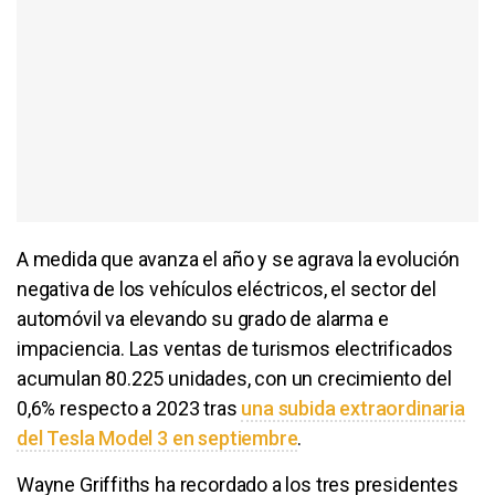
A medida que avanza el año y se agrava la evolución
negativa de los vehículos eléctricos, el sector del
automóvil va elevando su grado de alarma e
impaciencia. Las ventas de turismos electrificados
acumulan 80.225 unidades, con un crecimiento del
0,6% respecto a 2023 tras
una subida extraordinaria
del Tesla Model 3 en septiembre
.
Wayne Griffiths ha recordado a los tres presidentes