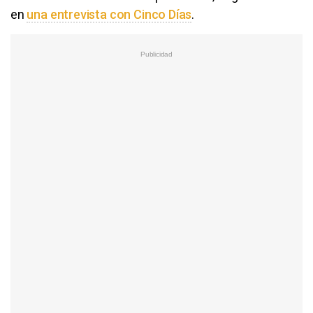
en
una entrevista con Cinco Días
.