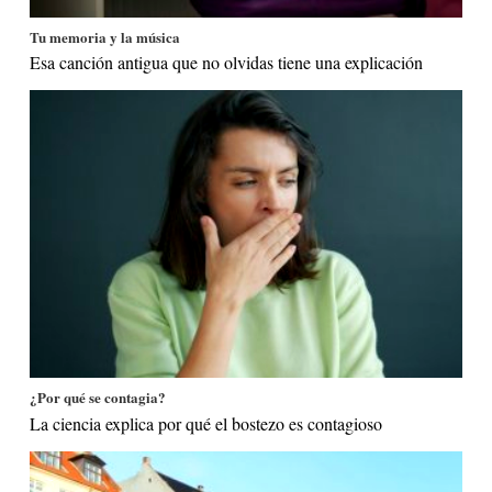
Tu memoria y la música
Esa canción antigua que no olvidas tiene una explicación
¿Por qué se contagia?
La ciencia explica por qué el bostezo es contagioso