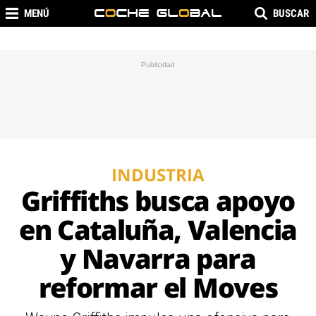
MENÚ
BUSCAR
INDUSTRIA
Griffiths busca apoyo
en Cataluña, Valencia
y Navarra para
reformar el Moves