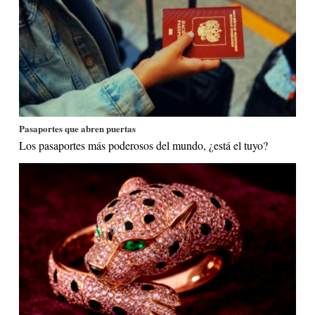
Pasaportes que abren puertas
Los pasaportes más poderosos del mundo, ¿está el tuyo?