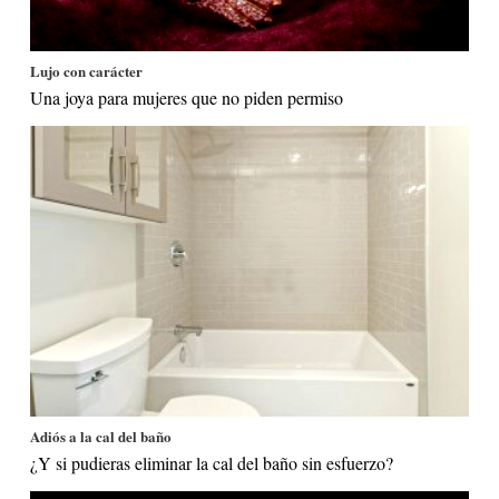
Lujo con carácter
Una joya para mujeres que no piden permiso
Adiós a la cal del baño
¿Y si pudieras eliminar la cal del baño sin esfuerzo?