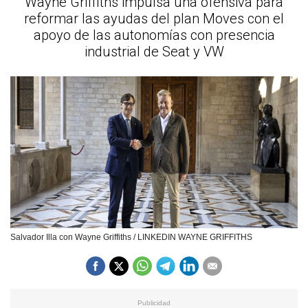
Wayne Griffiths impulsa una ofensiva para
reformar las ayudas del plan Moves con el
apoyo de las autonomías con presencia
industrial de Seat y VW
Salvador Illa con Wayne Griffiths / LINKEDIN WAYNE GRIFFITHS