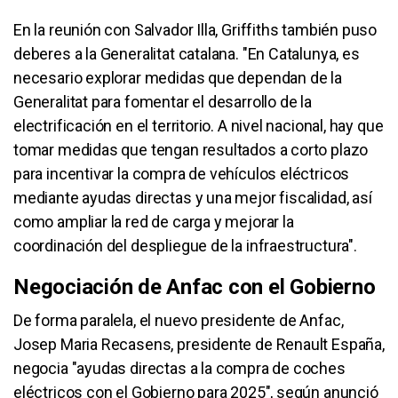
En la reunión con Salvador Illa, Griffiths también puso
deberes a la Generalitat catalana. "En Catalunya, es
necesario explorar medidas que dependan de la
Generalitat para fomentar el desarrollo de la
electrificación en el territorio. A nivel nacional, hay que
tomar medidas que tengan resultados a corto plazo
para incentivar la compra de vehículos eléctricos
mediante ayudas directas y una mejor fiscalidad, así
como ampliar la red de carga y mejorar la
coordinación del despliegue de la infraestructura".
Negociación de Anfac con el Gobierno
De forma paralela, el nuevo presidente de Anfac,
Josep Maria Recasens, presidente de Renault España,
negocia "ayudas directas a la compra de coches
eléctricos con el Gobierno para 2025", según anunció