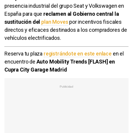
presencia industrial del grupo Seat y Volkswagen en
España para que
reclamen al Gobierno central la
sustitución del
plan Moves
por incentivos fiscales
directos y eficaces destinados a los compradores de
vehículos electrificados.
Reserva tu plaza
registrándote en este enlace
en el
encuentro de
Auto Mobility Trends [FLASH] en
Cupra City Garage Madrid