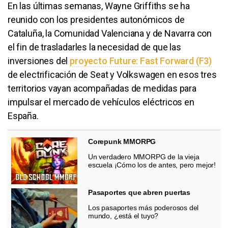
En las últimas semanas, Wayne Griffiths se ha
reunido con los presidentes autonómicos de
Cataluña, la Comunidad Valenciana y de Navarra con
el fin de trasladarles la necesidad de que las
inversiones del
proyecto Future: Fast Forward (F3)
de electrificación de Seat y Volkswagen en esos tres
territorios vayan acompañadas de medidas para
impulsar el mercado de vehículos eléctricos en
España.
Corepunk MMORPG
Un verdadero MMORPG de la vieja
escuela ¡Cómo los de antes, pero mejor!
Pasaportes que abren puertas
Los pasaportes más poderosos del
mundo, ¿está el tuyo?