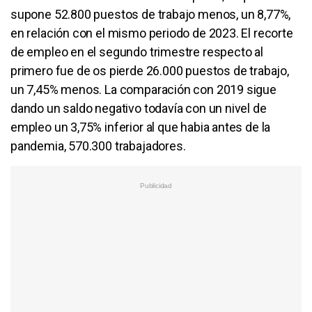
supone 52.800 puestos de trabajo menos, un 8,77%,
en relación con el mismo periodo de 2023. El recorte
de empleo en el segundo trimestre respecto al
primero fue de os pierde 26.000 puestos de trabajo,
un 7,45% menos. La comparación con 2019 sigue
dando un saldo negativo todavía con un nivel de
empleo un 3,75% inferior al que habia antes de la
pandemia, 570.300 trabajadores.