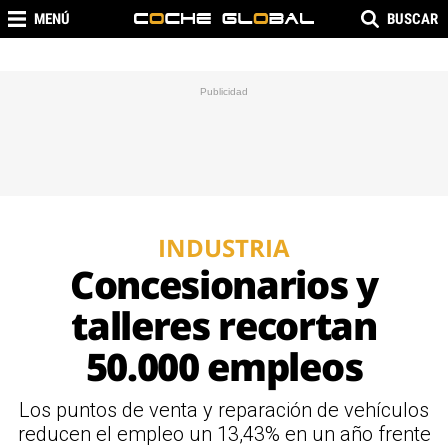
MENÚ
BUSCAR
INDUSTRIA
Concesionarios y
talleres recortan
50.000 empleos
Los puntos de venta y reparación de vehículos
reducen el empleo un 13,43% en un año frente