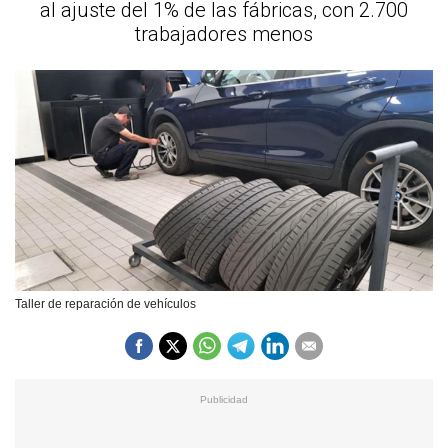
al ajuste del 1% de las fábricas, con 2.700
trabajadores menos
Taller de reparación de vehículos