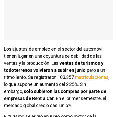
Los ajustes de empleo en el sector del automóvil
tienen lugar en una coyuntura de debilidad de las
ventas y la producción. Las
ventas de turismos y
todoterrenos volvieron a subir en junio
pero a un
ritmo lento. Se registraron 103.357
matriculaciones
,
lo que supone un aumento del 2,25%. Sin
embargo,
solo subieron las compras por parte de
empresas de Rent a Car
. En el primer semestre, el
mercado global crecio casi un 6%.
El turismo se erigió en junio como motor de la