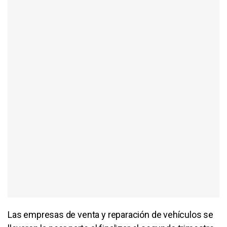
Las empresas de venta y reparación de vehículos se