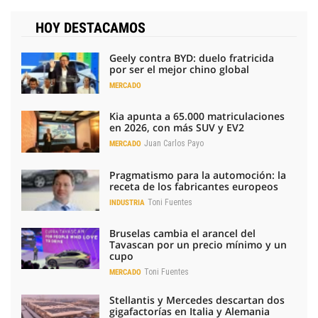
HOY DESTACAMOS
Geely contra BYD: duelo fratricida
por ser el mejor chino global
MERCADO
Kia apunta a 65.000 matriculaciones
en 2026, con más SUV y EV2
Juan Carlos Payo
MERCADO
Pragmatismo para la automoción: la
receta de los fabricantes europeos
Toni Fuentes
INDUSTRIA
Bruselas cambia el arancel del
Tavascan por un precio mínimo y un
cupo
Toni Fuentes
MERCADO
Stellantis y Mercedes descartan dos
gigafactorías en Italia y Alemania