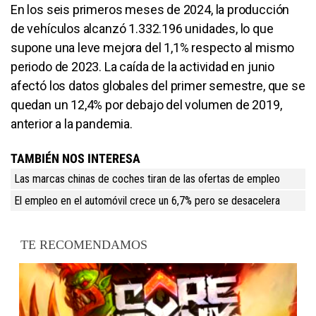
En los seis primeros meses de 2024, la producción
de vehículos alcanzó 1.332.196 unidades, lo que
supone una leve mejora del 1,1% respecto al mismo
periodo de 2023. La caída de la actividad en junio
afectó los datos globales del primer semestre, que se
quedan un 12,4% por debajo del volumen de 2019,
anterior a la pandemia.
TAMBIÉN NOS INTERESA
Las marcas chinas de coches tiran de las ofertas de empleo
El empleo en el automóvil crece un 6,7% pero se desacelera
TE RECOMENDAMOS