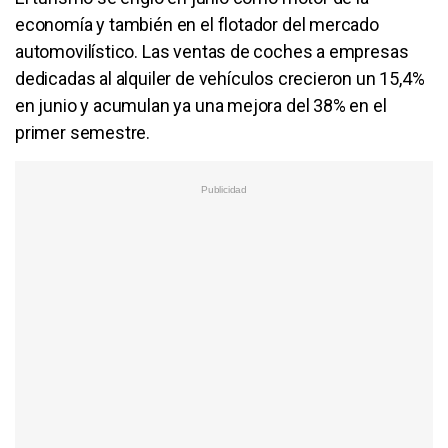
economía y también en el flotador del mercado
automovilístico. Las ventas de coches a empresas
dedicadas al alquiler de vehículos crecieron un 15,4%
en junio y acumulan ya una mejora del 38% en el
primer semestre.