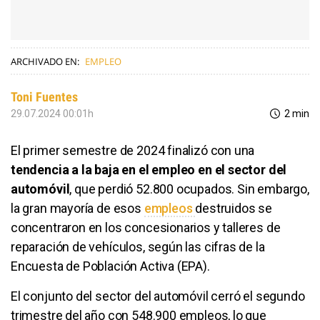
ARCHIVADO EN:
EMPLEO
Toni Fuentes
29.07.2024 00:01h
2 min
El primer semestre de 2024 finalizó con una
tendencia a la baja en el empleo en el sector del
automóvil
, que perdió 52.800 ocupados. Sin embargo,
la gran mayoría de esos
empleos
destruidos se
concentraron en los concesionarios y talleres de
reparación de vehículos, según las cifras de la
Encuesta de Población Activa (EPA).
El conjunto del sector del automóvil cerró el segundo
trimestre del año con 548.900 empleos, lo que