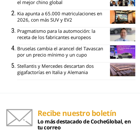
el mejor chino global
Kia apunta a 65.000 matriculaciones en
2026, con más SUV y EV2
Pragmatismo para la automoción: la
receta de los fabricantes europeos
Bruselas cambia el arancel del Tavascan
por un precio mínimo y un cupo
Stellantis y Mercedes descartan dos
gigafactorías en Italia y Alemania
Recibe nuestro boletín
Lo más destacado de CocheGlobal, en
tu correo