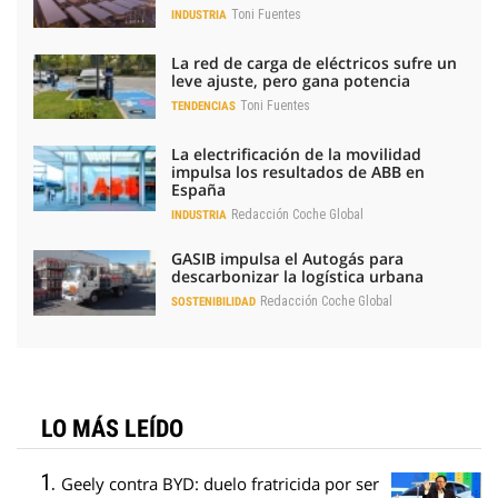
Toni Fuentes
INDUSTRIA
La red de carga de eléctricos sufre un
leve ajuste, pero gana potencia
Toni Fuentes
TENDENCIAS
La electrificación de la movilidad
impulsa los resultados de ABB en
España
Redacción Coche Global
INDUSTRIA
GASIB impulsa el Autogás para
descarbonizar la logística urbana
Redacción Coche Global
SOSTENIBILIDAD
LO MÁS LEÍDO
Geely contra BYD: duelo fratricida por ser