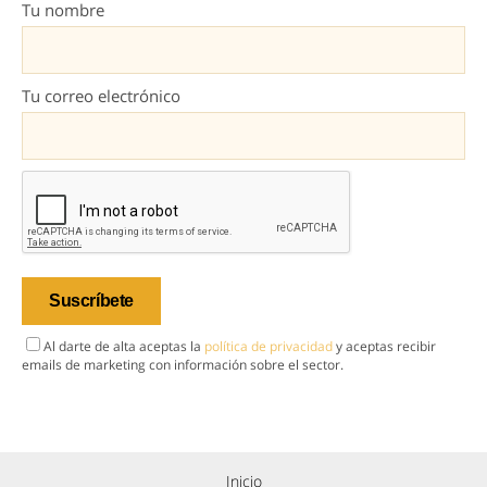
Tu nombre
Tu correo electrónico
Al darte de alta aceptas la
política de privacidad
y aceptas recibir
emails de marketing con información sobre el sector.
Inicio