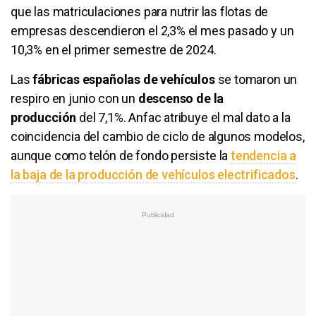
que las matriculaciones para nutrir las flotas de
empresas descendieron el 2,3% el mes pasado y un
10,3% en el primer semestre de 2024.
Las
fábricas españolas de vehículos
se tomaron un
respiro en junio con un
descenso de la
producción
del 7,1%. Anfac atribuye el mal dato a la
coincidencia del cambio de ciclo de algunos modelos,
aunque como telón de fondo persiste la
tendencia a
la baja de la producción de vehículos electrificados
.