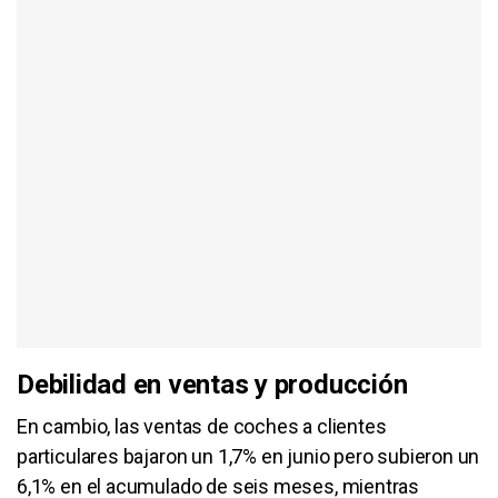
Debilidad en ventas y producción
En cambio, las ventas de coches a clientes
particulares bajaron un 1,7% en junio pero subieron un
6,1% en el acumulado de seis meses, mientras