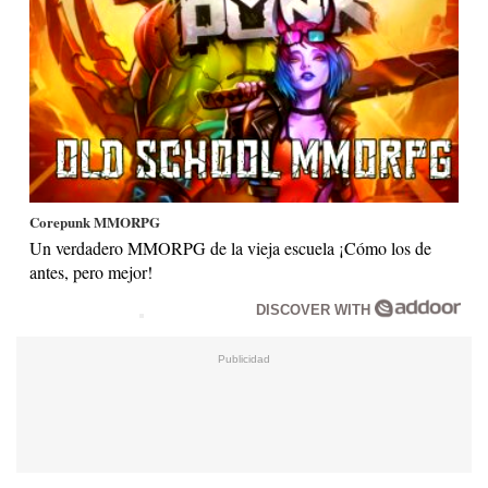
Corepunk MMORPG
Un verdadero MMORPG de la vieja escuela ¡Cómo los de
antes, pero mejor!
DISCOVER WITH