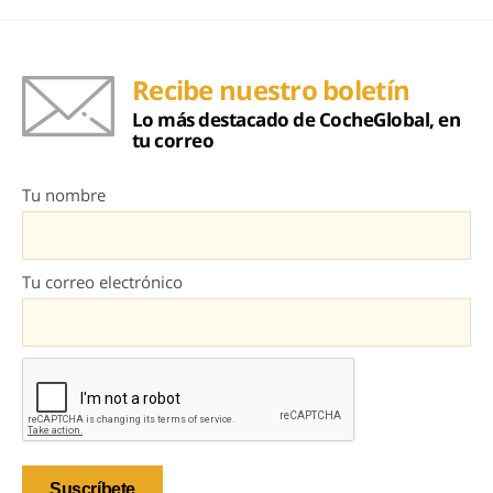
Recibe nuestro boletín
Lo más destacado de CocheGlobal, en
tu correo
Tu nombre
Tu correo electrónico