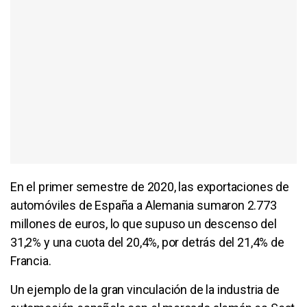
En el primer semestre de 2020, las exportaciones de
automóviles de España a Alemania sumaron 2.773
millones de euros, lo que supuso un descenso del
31,2% y una cuota del 20,4%, por detrás del 21,4% de
Francia.
Un ejemplo de la gran vinculación de la industria de