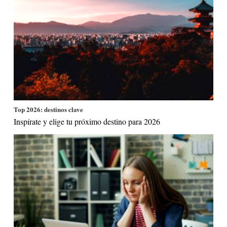
Top 2026: destinos clave
Inspírate y elige tu próximo destino para 2026