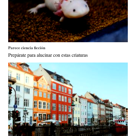
Parece ciencia ficción
Prepárate para alucinar con estas criaturas