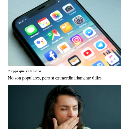
9 apps que valen oro
No son populares, pero sí extraordinariamente útiles