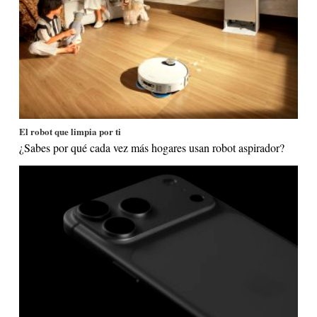
El robot que limpia por ti
¿Sabes por qué cada vez más hogares usan robot aspirador?