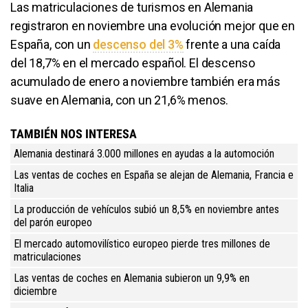
Las matriculaciones de turismos en Alemania
registraron en noviembre una evolución mejor que en
España, con un
descenso del 3%
frente a una caída
del 18,7% en el mercado español. El descenso
acumulado de enero a noviembre también era más
suave en Alemania, con un 21,6% menos.
TAMBIÉN NOS INTERESA
Alemania destinará 3.000 millones en ayudas a la automoción
Las ventas de coches en España se alejan de Alemania, Francia e
Italia
La producción de vehículos subió un 8,5% en noviembre antes
del parón europeo
El mercado automovilístico europeo pierde tres millones de
matriculaciones
Las ventas de coches en Alemania subieron un 9,9% en
diciembre