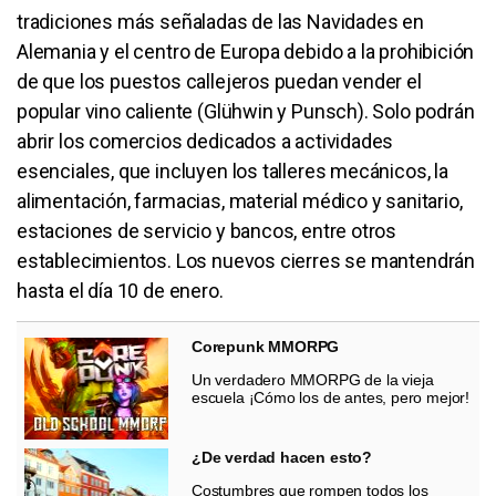
tradiciones más señaladas de las Navidades en
Alemania y el centro de Europa debido a la prohibición
de que los puestos callejeros puedan vender el
popular vino caliente (Glühwin y Punsch). Solo podrán
abrir los comercios dedicados a actividades
esenciales, que incluyen los talleres mecánicos, la
alimentación, farmacias, material médico y sanitario,
estaciones de servicio y bancos, entre otros
establecimientos. Los nuevos cierres se mantendrán
hasta el día 10 de enero.
Corepunk MMORPG
Un verdadero MMORPG de la vieja
escuela ¡Cómo los de antes, pero mejor!
¿De verdad hacen esto?
Costumbres que rompen todos los