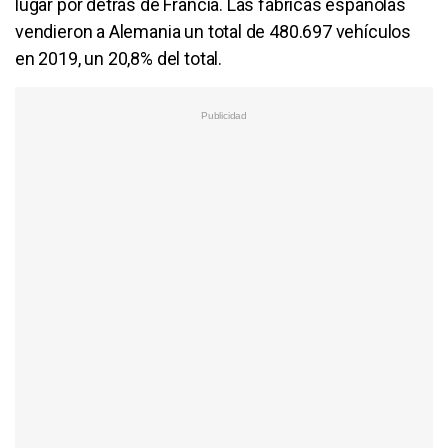
lugar por detrás de Francia. Las fábricas españolas
vendieron a Alemania un total de 480.697 vehículos
en 2019, un 20,8% del total.