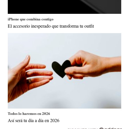
iPhone que combina contigo
El accesorio inesperado que transforma tu outfit
Todos lo haremos en 2026
Así será tu día a día en 2026