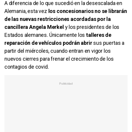
A diferencia de lo que sucedió en la desescalada en
Alemania, esta vez
los concesionarios no se librarán
de las nuevas restricciones acordadas por la
cancillera Angela Merkel
y los presidentes de los
Estados alemanes. Únicamente los
talleres de
reparación de vehículos podrán abrir
sus puertas a
partir del miércoles, cuando entran en vigor los
nuevos cierres para frenar el crecimiento de los
contagios de covid.