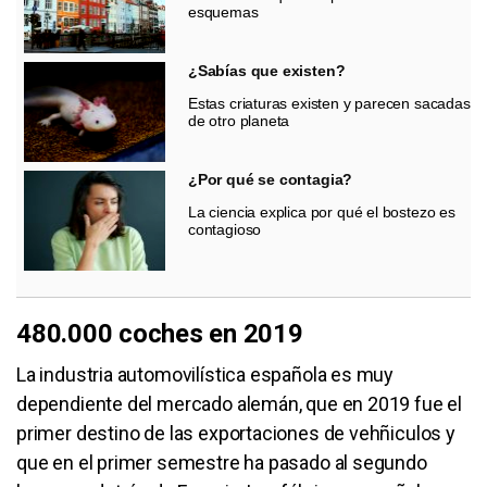
esquemas
¿Sabías que existen?
Estas criaturas existen y parecen sacadas
de otro planeta
¿Por qué se contagia?
La ciencia explica por qué el bostezo es
contagioso
480.000 coches en 2019
La industria automovilística española es muy
dependiente del mercado alemán, que en 2019 fue el
primer destino de las exportaciones de vehñiculos y
que en el primer semestre ha pasado al segundo