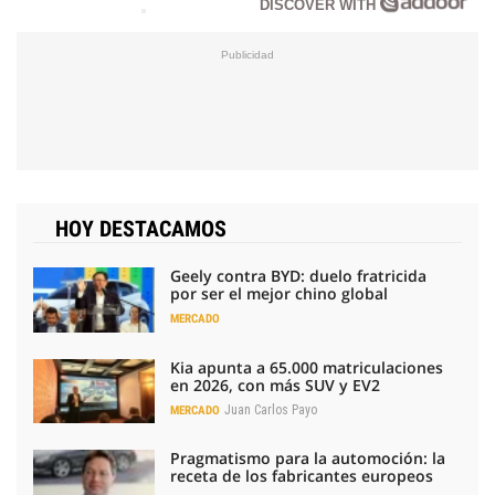
DISCOVER WITH
HOY DESTACAMOS
Geely contra BYD: duelo fratricida
por ser el mejor chino global
MERCADO
Kia apunta a 65.000 matriculaciones
en 2026, con más SUV y EV2
Juan Carlos Payo
MERCADO
Pragmatismo para la automoción: la
receta de los fabricantes europeos