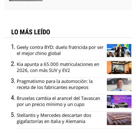
LO MÁS LEÍDO
Geely contra BYD: duelo fratricida por ser
el mejor chino global
Kia apunta a 65.000 matriculaciones en
2026, con más SUV y EV2
Pragmatismo para la automoción: la
receta de los fabricantes europeos
Bruselas cambia el arancel del Tavascan
por un precio mínimo y un cupo
Stellantis y Mercedes descartan dos
gigafactorías en Italia y Alemania