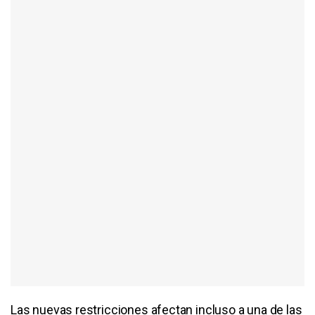
Las nuevas restricciones afectan incluso a una de las