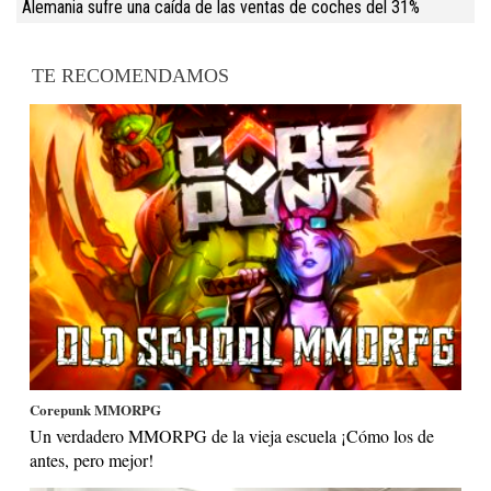
Alemania sufre una caída de las ventas de coches del 31%
TE RECOMENDAMOS
Corepunk MMORPG
Un verdadero MMORPG de la vieja escuela ¡Cómo los de
antes, pero mejor!