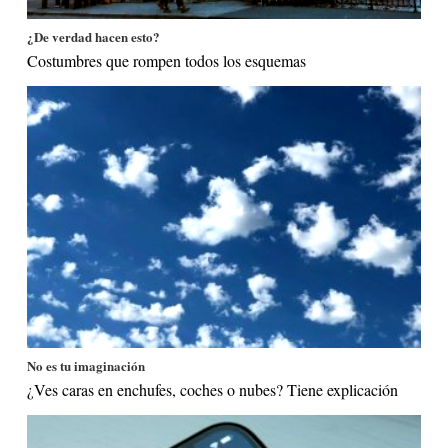
¿De verdad hacen esto?
Costumbres que rompen todos los esquemas
No es tu imaginación
¿Ves caras en enchufes, coches o nubes? Tiene explicación