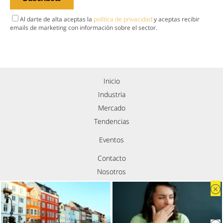
Al darte de alta aceptas la
política de privacidad
y aceptas recibir
emails de marketing con información sobre el sector.
Inicio
Industria
Mercado
Tendencias
Eventos
Contacto
Nosotros
Política de privacidad
Aviso legal
Política de cookies