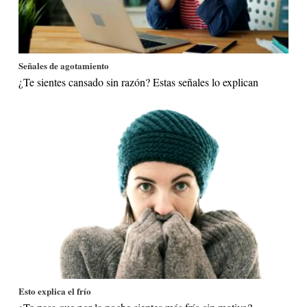
Señales de agotamiento
¿Te sientes cansado sin razón? Estas señales lo explican
Esto explica el frío