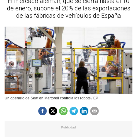
El mercado alemán, que se cierra hasta el 10
de enero, supone el 20% de las exportaciones
de las fábricas de vehículos de España
Un operario de Seat en Martorell controla los robots / EP