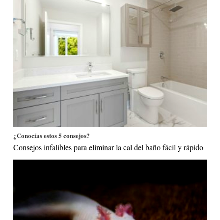
¿Conocías estos 5 consejos?
Consejos infalibles para eliminar la cal del baño fácil y rápido