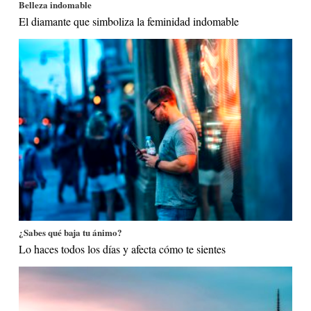
Belleza indomable
El diamante que simboliza la feminidad indomable
¿Sabes qué baja tu ánimo?
Lo haces todos los días y afecta cómo te sientes