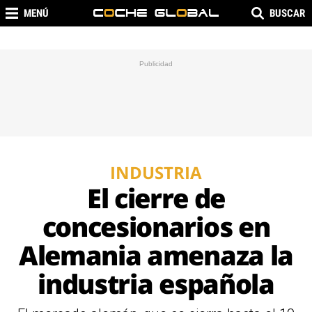
MENÚ
BUSCAR
INDUSTRIA
El cierre de
concesionarios en
Alemania amenaza la
industria española