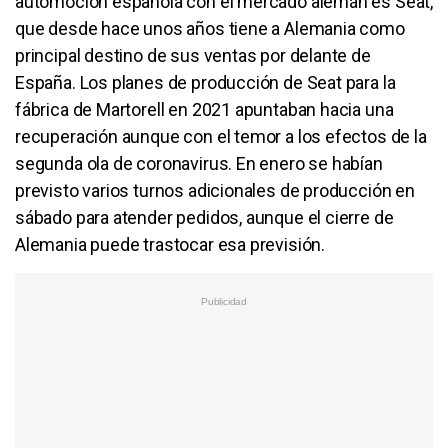
automoción española con el mercado alemán es Seat,
que desde hace unos años tiene a Alemania como
principal destino de sus ventas por delante de
España. Los planes de producción de Seat para la
fábrica de Martorell en 2021 apuntaban hacia una
recuperación aunque con el temor a los efectos de la
segunda ola de coronavirus. En enero se habían
previsto varios turnos adicionales de producción en
sábado para atender pedidos, aunque el cierre de
Alemania puede trastocar esa previsión.