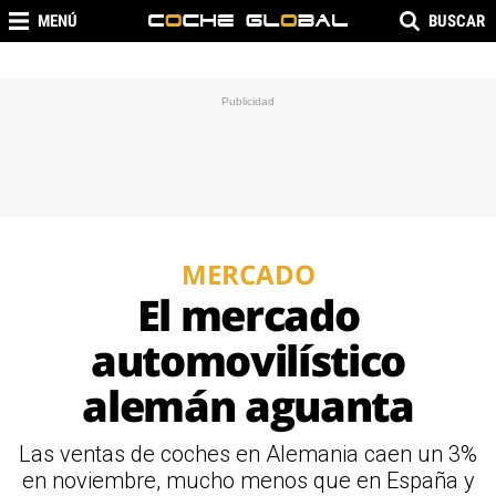
MENÚ
BUSCAR
MERCADO
El mercado
automovilístico
alemán aguanta
Las ventas de coches en Alemania caen un 3%
en noviembre, mucho menos que en España y