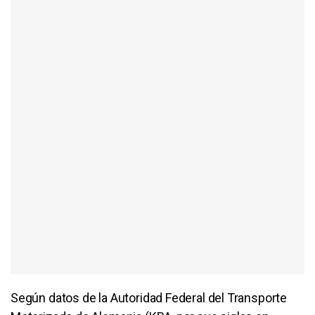
Según datos de la Autoridad Federal del Transporte