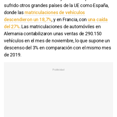
sufrido otros grandes países de la UE como España,
donde las
matriculaciones de vehículos
descendieron un 18,7%
, y en Francia, con
una caída
del 27%
. Las matriculaciones de automóviles en
Alemania contabilizaron unas ventas de 290.150
vehículos en el mes de noviembre, lo que supone un
descenso del 3% en comparación con el mismo mes
de 2019.