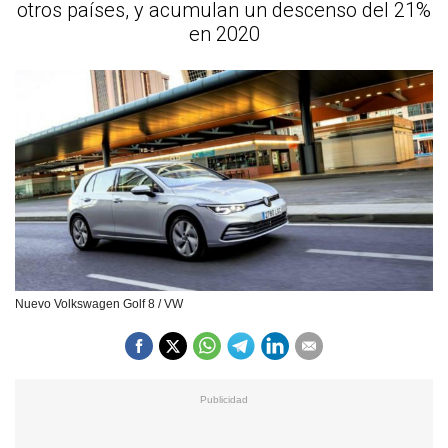
otros países, y acumulan un descenso del 21%
en 2020
Nuevo Volkswagen Golf 8 / VW