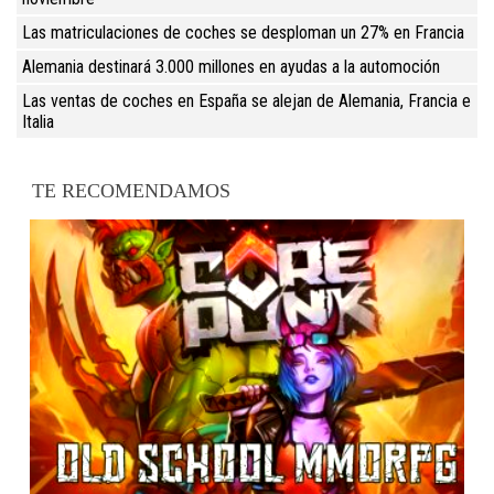
Las matriculaciones de coches se desploman un 27% en Francia
Alemania destinará 3.000 millones en ayudas a la automoción
Las ventas de coches en España se alejan de Alemania, Francia e
Italia
TE RECOMENDAMOS