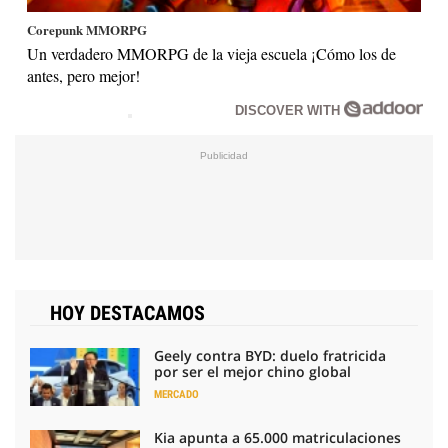
Corepunk MMORPG
Un verdadero MMORPG de la vieja escuela ¡Cómo los de
antes, pero mejor!
DISCOVER WITH
HOY DESTACAMOS
Geely contra BYD: duelo fratricida
por ser el mejor chino global
MERCADO
Kia apunta a 65.000 matriculaciones