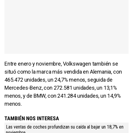
Entre enero y noviembre, Volkswagen también se
situó como la marca más vendida en Alemania, con
465.472 unidades, un 24,7% menos, seguida de
Mercedes-Benz, con 272.581 unidades, un 13,1%
menos, y de BMW, con 241.284 unidades, un 14,9%
menos.
TAMBIÉN NOS INTERESA
Las ventas de coches profundizan su caída al bajar un 18,7% en
noviembre