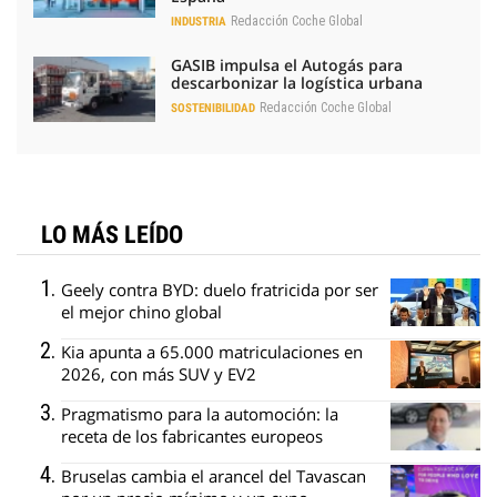
Redacción Coche Global
INDUSTRIA
GASIB impulsa el Autogás para
descarbonizar la logística urbana
Redacción Coche Global
SOSTENIBILIDAD
LO MÁS LEÍDO
Geely contra BYD: duelo fratricida por ser
el mejor chino global
Kia apunta a 65.000 matriculaciones en
2026, con más SUV y EV2
Pragmatismo para la automoción: la
receta de los fabricantes europeos
Bruselas cambia el arancel del Tavascan