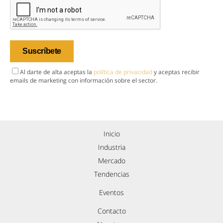
Al darte de alta aceptas la
política de privacidad
y aceptas recibir
emails de marketing con información sobre el sector.
Inicio
Industria
Mercado
Tendencias
Eventos
Contacto