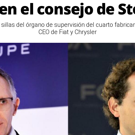
en el consejo de St
sillas del órgano de supervisión del cuarto fabrica
CEO de Fiat y Chrysler