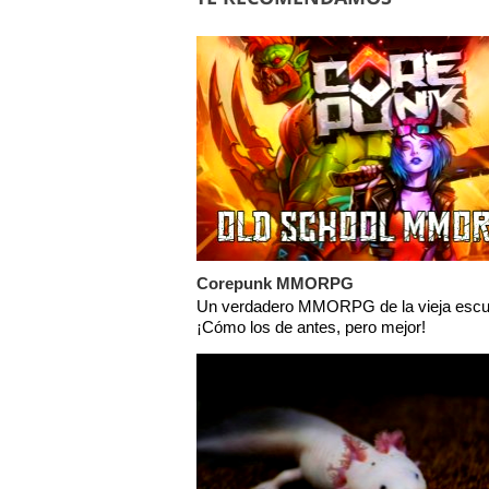
Corepunk MMORPG
Un verdadero MMORPG de la vieja escu
¡Cómo los de antes, pero mejor!