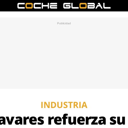
INDUSTRIA
avares refuerza su