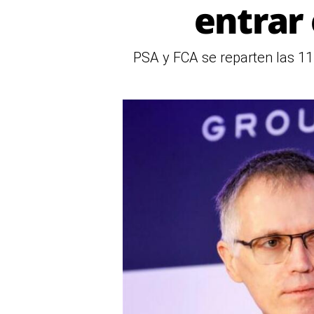
entrar 
PSA y FCA se reparten las 11 