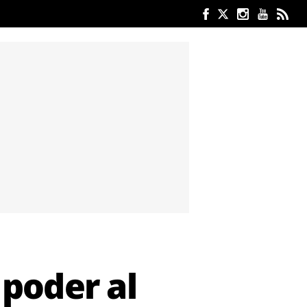
 poder al