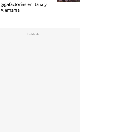
gigafactorías en Italia y
Alemania