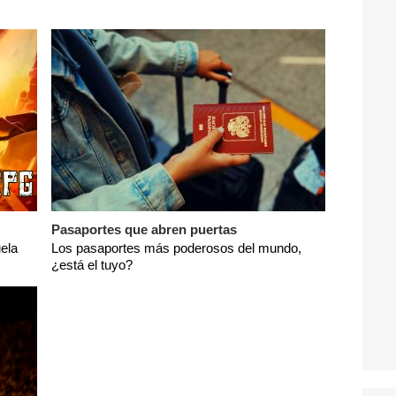
Pasaportes que abren puertas
ela
Los pasaportes más poderosos del mundo,
¿está el tuyo?