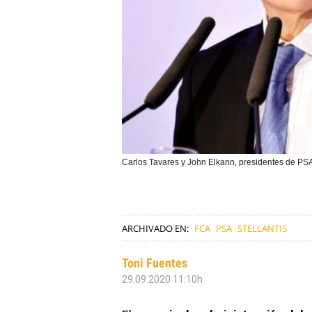
Carlos Tavares y John Elkann, presidentes de PS
ARCHIVADO EN:
FCA
PSA
STELLANTIS
Toni Fuentes
29.09.2020 11:10h