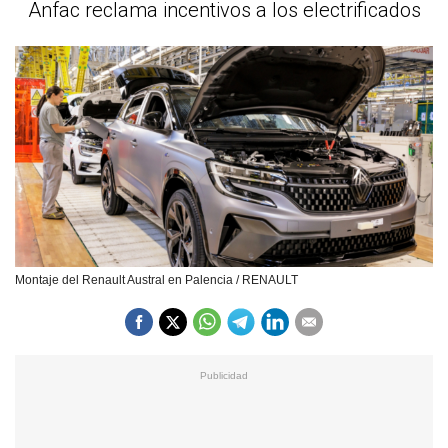
Anfac reclama incentivos a los electrificados
Montaje del Renault Austral en Palencia / RENAULT