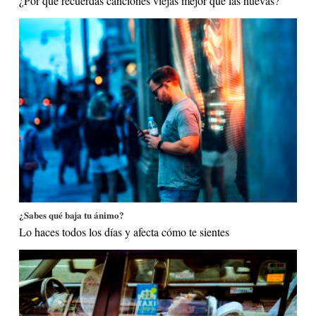
¿Por qué recuerdas canciones viejas mejor que las nuevas?
¿Sabes qué baja tu ánimo?
Lo haces todos los días y afecta cómo te sientes