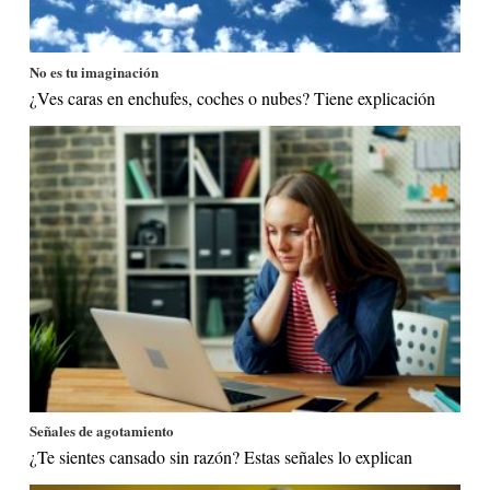
No es tu imaginación
¿Ves caras en enchufes, coches o nubes? Tiene explicación
Señales de agotamiento
¿Te sientes cansado sin razón? Estas señales lo explican