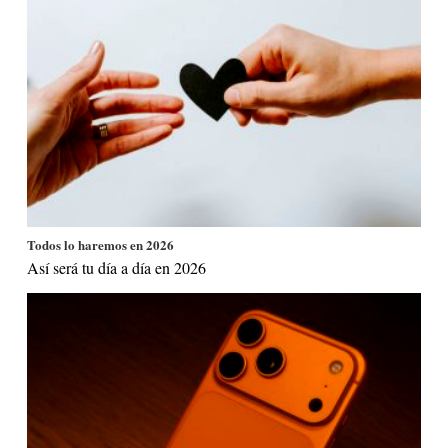
Todos lo haremos en 2026
Así será tu día a día en 2026