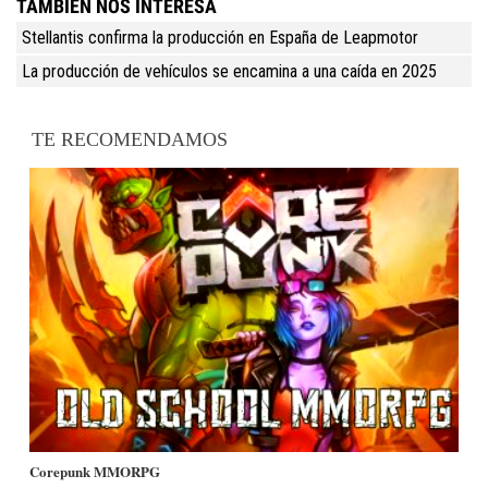
TAMBIÉN NOS INTERESA
Stellantis confirma la producción en España de Leapmotor
La producción de vehículos se encamina a una caída en 2025
TE RECOMENDAMOS
Corepunk MMORPG