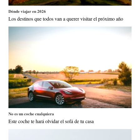
Dónde viajar en 2026
Los destinos que todos van a querer visitar el próximo año
No es un coche cualquiera
Este coche te hará olvidar el sofá de tu casa