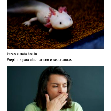
Parece ciencia ficción
Prepárate para alucinar con estas criaturas