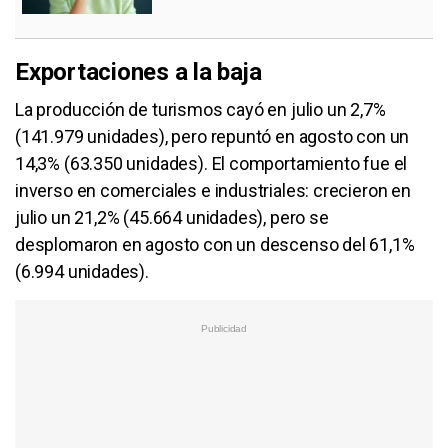
Exportaciones a la baja
La producción de turismos cayó en julio un 2,7%
(141.979 unidades), pero repuntó en agosto con un
14,3% (63.350 unidades). El comportamiento fue el
inverso en comerciales e industriales: crecieron en
julio un 21,2% (45.664 unidades), pero se
desplomaron en agosto con un descenso del 61,1%
(6.994 unidades).