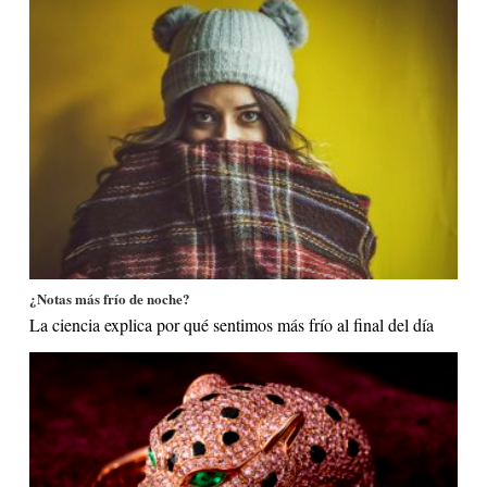
¿Notas más frío de noche?
La ciencia explica por qué sentimos más frío al final del día