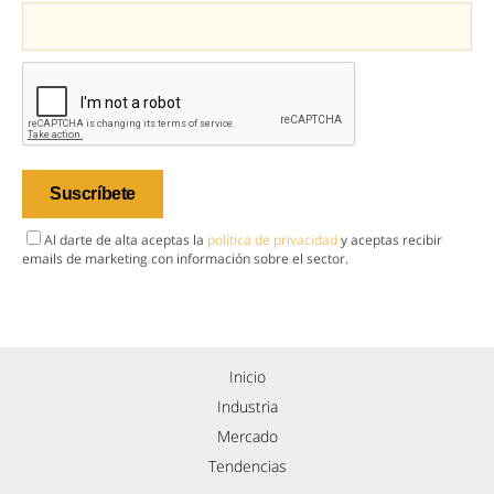
Al darte de alta aceptas la
política de privacidad
y aceptas recibir
emails de marketing con información sobre el sector.
Inicio
Industria
Mercado
Tendencias