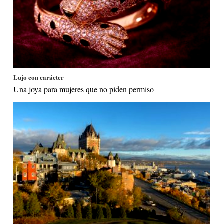
Lujo con carácter
Una joya para mujeres que no piden permiso