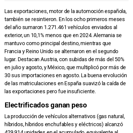
Las exportaciones, motor de la automoción española,
también se resintieron. En los ocho primeros meses
del año sumaron 1.271.461 vehículos enviados al
exterior, un 10,1% menos que en 2024. Alemania se
mantuvo como principal destino, mientras que
Francia y Reino Unido se alternaron en el segundo
lugar. Destacan Austria, con subidas de más del 50%
en julio y agosto, y México, que multiplicó por más de
30 sus importaciones en agosto. La buena ervolución
de las matriculaciones en España suavizó la caída de
las exportaciones pero fue insuficiente.
Electrificados ganan peso
La producción de vehículos alternativos (gas natural,
híbridos, híbridos enchufables y eléctricos) alcanzó
429.914 unidades en el acumulado, equivalente al