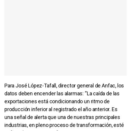
Para José López-Tafall, director general de Anfac, los
datos deben encender las alarmas: “La caída de las
exportaciones está condicionando un ritmo de
producción inferior al registrado el año anterior. Es
una señal de alerta que una de nuestras principales
industrias, en pleno proceso de transformación, esté