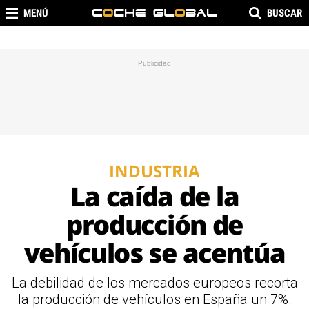
MENÚ
BUSCAR
INDUSTRIA
La caída de la
producción de
vehículos se acentúa
La debilidad de los mercados europeos recorta
la producción de vehículos en España un 7%.