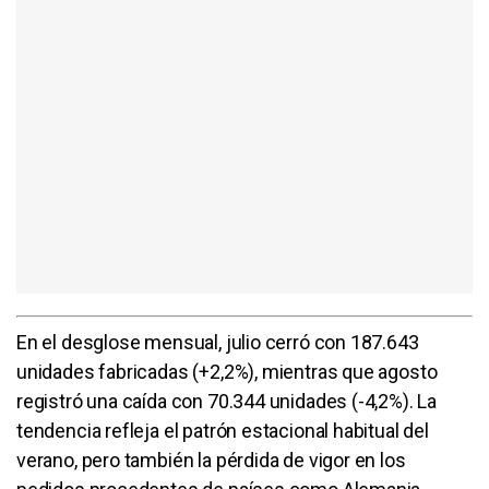
En el desglose mensual, julio cerró con 187.643
unidades fabricadas (+2,2%), mientras que agosto
registró una caída con 70.344 unidades (-4,2%). La
tendencia refleja el patrón estacional habitual del
verano, pero también la pérdida de vigor en los