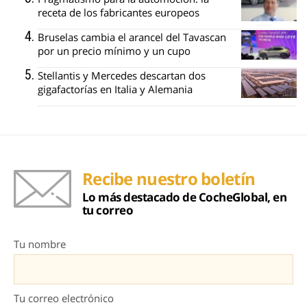
receta de los fabricantes europeos
Bruselas cambia el arancel del Tavascan
por un precio mínimo y un cupo
Stellantis y Mercedes descartan dos
gigafactorías en Italia y Alemania
Recibe nuestro boletín
Lo más destacado de CocheGlobal, en
tu correo
Tu nombre
Tu correo electrónico