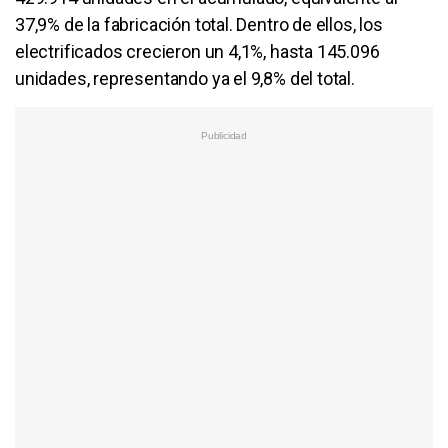
37,9% de la fabricación total. Dentro de ellos, los
electrificados crecieron un 4,1%, hasta 145.096
unidades, representando ya el 9,8% del total.