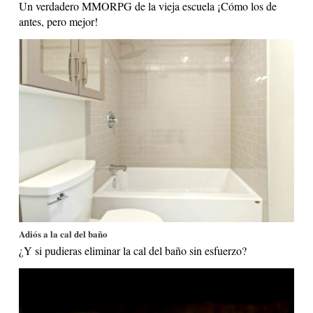
Un verdadero MMORPG de la vieja escuela ¡Cómo los de
antes, pero mejor!
Adiós a la cal del baño
¿Y si pudieras eliminar la cal del baño sin esfuerzo?