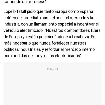
sufriendo un retroceso”.
López-Tafall pidió que tanto Europa como España
actúen de inmediato para reforzar el mercado y la
industria, con un llamamiento especial a incentivar el
vehículo electrificado: “Nuestros competidores fuera
de Europa ya están posicionándose a la cabeza. Es
más necesario que nunca fortalecer nuestras
políticas industriales y reforzar el mercado interno
con medidas de apoyo a los electrificados”.