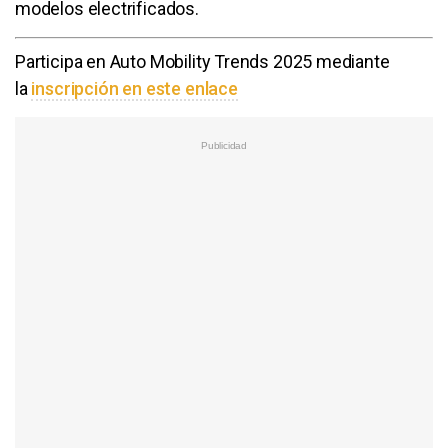
modelos electrificados.
Participa en Auto Mobility Trends 2025 mediante
la
inscripción en este enlace