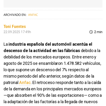
ARCHIVADO EN:
ANFAC
Toni Fuentes
22.09.2025 17:49h
2 min
La
industria española del automóvil acentúa el
descenso de la actividad en las fábricas
debido a la
debilidad de los mercados europeos. Entre enero y
agosto de 2025 se ensamblaron 1.478.582 vehículos,
lo que supone un descenso del 7% respecto al
mismo periodo del año anterior, según datos de la
patronal
Anfac
. El retroceso responde tanto a la caída
de la demanda en los principales mercados europeos
—que absorben el 90% de las exportaciones— como a
la adaptación de las factorías a la llegada de nuevos