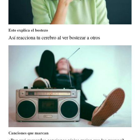
Esto explica el bostezo
Así reacciona tu cerebro al ver bostezar a otros
Canciones que marcan