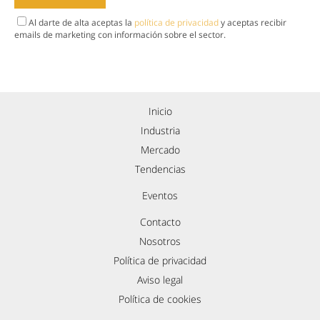
Al darte de alta aceptas la
política de privacidad
y aceptas recibir
emails de marketing con información sobre el sector.
Inicio
Industria
Mercado
Tendencias
Eventos
Contacto
Nosotros
Política de privacidad
Aviso legal
Política de cookies