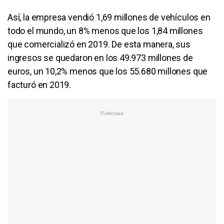
Así, la empresa vendió 1,69 millones de vehículos en
todo el mundo, un 8% menos que los 1,84 millones
que comercializó en 2019. De esta manera, sus
ingresos se quedaron en los 49.973 millones de
euros, un 10,2% menos que los 55.680 millones que
facturó en 2019.