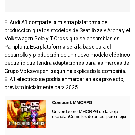
El Audi A1 comparte la misma plataforma de
producción que los modelos de Seat Ibiza y Arona y el
Volkswagen Polo y T-Cross que se ensamblan en
Pamplona. Esa plataforma será la base para el
desarrollo y producción de un nuevo modelo eléctrico
pequeño que tendrá adaptaciones para las marcas del
Grupo Volkswagen, según ha explicado la compañía.
El A1 eléctrico se podría enmarcar en ese proyecto,
previsto inicialmente para 2025.
Corepunk MMORPG
Un verdadero MMORPG de la vieja
escuela ¡Cómo los de antes, pero mejor!