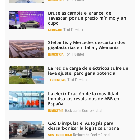
Bruselas cambia el arancel del
Tavascan por un precio mínimo y un
cupo
Toni Fuentes
MERCADO
Stellantis y Mercedes descartan dos
gigafactorías en Italia y Alemania
Toni Fuentes
INDUSTRIA
La red de carga de eléctricos sufre un
leve ajuste, pero gana potencia
Toni Fuentes
TENDENCIAS
La electrificación de la movilidad
impulsa los resultados de ABB en
España
Redacción Coche Global
INDUSTRIA
GASIB impulsa el Autogás para
descarbonizar la logística urbana
Redacción Coche Global
SOSTENIBILIDAD