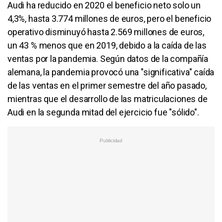
Audi ha reducido en 2020 el beneficio neto solo un
4,3%, hasta 3.774 millones de euros, pero el beneficio
operativo disminuyó hasta 2.569 millones de euros,
un 43 % menos que en 2019, debido a la caída de las
ventas por la pandemia. Según datos de la compañía
alemana, la pandemia provocó una "significativa" caída
de las ventas en el primer semestre del año pasado,
mientras que el desarrollo de las matriculaciones de
Audi en la segunda mitad del ejercicio fue "sólido".