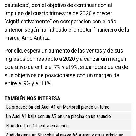
cauteloso", con el objetivo de continuar con el
impulso del cuarto trimestre de 2020 y crecer
"significativamente" en comparación con el año
anterior, según ha indicado el director financiero de la
marca, Arno Antlitz.
Por ello, espera un aumento de las ventas y de sus
ingresos con respecto a 2020 y alcanzar un margen
operativo de entre el 7% y el 9%, situándose cerca de
sus objetivos de posicionarse con un margen de
entre el 9% y el 11%.
TAMBIÉN NOS INTERESA
La producción del Audi A1 en Martorell pierde un turno
Un Audi A1 baila con un A7 en una piscina en un anuncio
El Audi e-tron GT entra en acción
Audi destapa en Shanghai el nuevo A6 e-tron y otras primicias