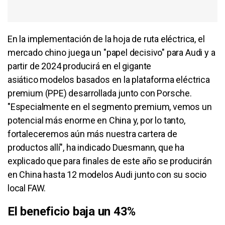
En la implementación de la hoja de ruta eléctrica, el
mercado chino juega un "papel decisivo" para Audi y a
partir de 2024 producirá en el gigante
asiático modelos basados en la plataforma eléctrica
premium (PPE) desarrollada junto con Porsche.
"Especialmente en el segmento premium, vemos un
potencial más enorme en China y, por lo tanto,
fortaleceremos aún más nuestra cartera de
productos allí", ha indicado Duesmann, que ha
explicado que para finales de este año se producirán
en China hasta 12 modelos Audi junto con su socio
local FAW.
El beneficio baja un 43%