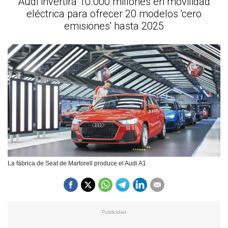
Audi invertirá 10.000 millones en movilidad
eléctrica para ofrecer 20 modelos 'cero
emisiones' hasta 2025
La fábrica de Seat de Martorell produce el Audi A1