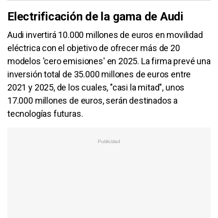
Electrificación de la gama de Audi
Audi invertirá 10.000 millones de euros en movilidad
eléctrica con el objetivo de ofrecer más de 20
modelos 'cero emisiones' en 2025. La firma prevé una
inversión total de 35.000 millones de euros entre
2021 y 2025, de los cuales, "casi la mitad", unos
17.000 millones de euros, serán destinados a
tecnologías futuras.