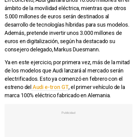
ámbito de la movilidad eléctrica, mientras que otros
5.000 millones de euros serán destinados al
desarrollo de tecnologías híbridas para sus modelos.
Además, pretende invertir unos 3.000 millones de
euros en digitalización, según ha destacado su
consejero delegado, Markus Duesmann.
Ya en este ejercicio, por primera vez, más de la mitad
de los modelos que Audi lanzará al mercado serán
electrificados. Esto ya comenzó en febrero con el
estreno del
Audi e-tron GT
, el primer vehículo de la
marca 100% eléctrico fabricado en Alemania.