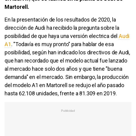
Martorell.
En la presentación de los resultados de 2020, la
dirección de Audi ha recibido la pregunta sobre la
posibilidad de que haya una versión electrica del
Audi
A1
. "Todavía es muy pronto" para hablar de esa
posibilidad, según han indicado los directivos de Audi,
que han recordado que el modelo actual fue lanzado
al mercado hace solo dos años y que tiene "buena
demanda" en el mercado. Sin embargo, la producción
del modelo A1 en Martorell se redujo el año pasado
hasta 62.108 unidades, frente a 81.309 en 2019.