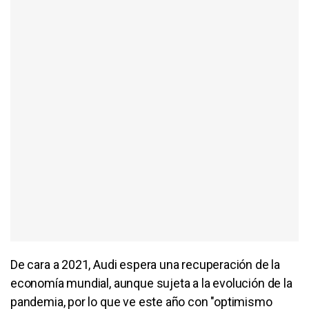
De cara a 2021, Audi espera una recuperación de la
economía mundial, aunque sujeta a la evolución de la
pandemia, por lo que ve este año con "optimismo