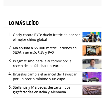
LO MÁS LEÍDO
Geely contra BYD: duelo fratricida por ser
el mejor chino global
Kia apunta a 65.000 matriculaciones en
2026, con más SUV y EV2
Pragmatismo para la automoción: la
receta de los fabricantes europeos
Bruselas cambia el arancel del Tavascan
por un precio mínimo y un cupo
Stellantis y Mercedes descartan dos
gigafactorías en Italia y Alemania