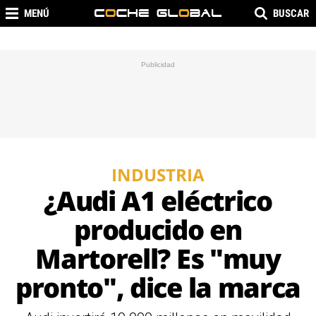
MENÚ
BUSCAR
INDUSTRIA
¿Audi A1 eléctrico
producido en
Martorell? Es "muy
pronto", dice la marca