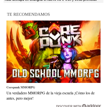
TE RECOMENDAMOS
Corepunk MMORPG
Un verdadero MMORPG de la vieja escuela ¡Cómo los de
antes, pero mejor!
DISCOVER WITH