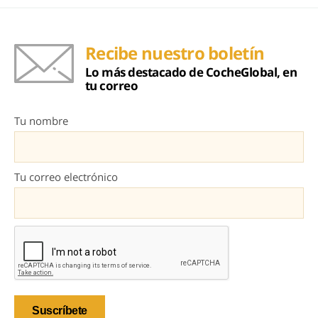
Recibe nuestro boletín
Lo más destacado de CocheGlobal, en
tu correo
Tu nombre
Tu correo electrónico