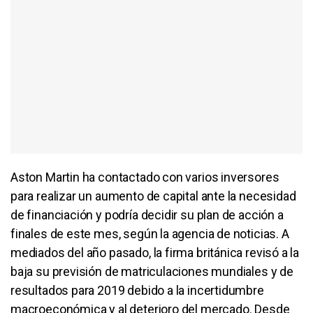
Aston Martin ha contactado con varios inversores
para realizar un aumento de capital ante la necesidad
de financiación y podría decidir su plan de acción a
finales de este mes, según la agencia de noticias. A
mediados del año pasado, la firma británica revisó a la
baja su previsión de matriculaciones mundiales y de
resultados para 2019 debido a la incertidumbre
macroeconómica y al deterioro del mercado. Desde