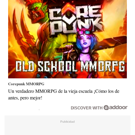
Corepunk MMORPG
Un verdadero MMORPG de la vieja escuela ¡Cómo los de
antes, pero mejor!
DISCOVER WITH