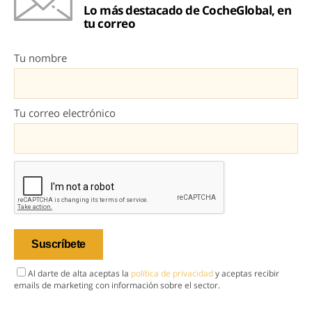
Lo más destacado de CocheGlobal, en
tu correo
Tu nombre
Tu correo electrónico
Al darte de alta aceptas la
política de privacidad
y aceptas recibir
emails de marketing con información sobre el sector.