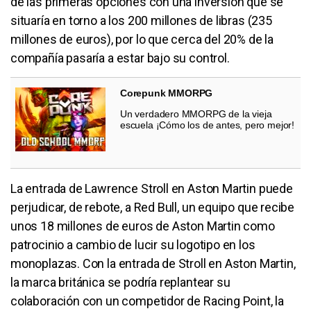
de las primeras opciones con una inversión que se
situaría en torno a los 200 millones de libras (235
millones de euros), por lo que cerca del 20% de la
compañía pasaría a estar bajo su control.
Corepunk MMORPG
Un verdadero MMORPG de la vieja
escuela ¡Cómo los de antes, pero mejor!
La entrada de Lawrence Stroll en Aston Martin puede
perjudicar, de rebote, a Red Bull, un equipo que recibe
unos 18 millones de euros de Aston Martin como
patrocinio a cambio de lucir su logotipo en los
monoplazas. Con la entrada de Stroll en Aston Martin,
la marca británica se podría replantear su
colaboración con un competidor de Racing Point, la