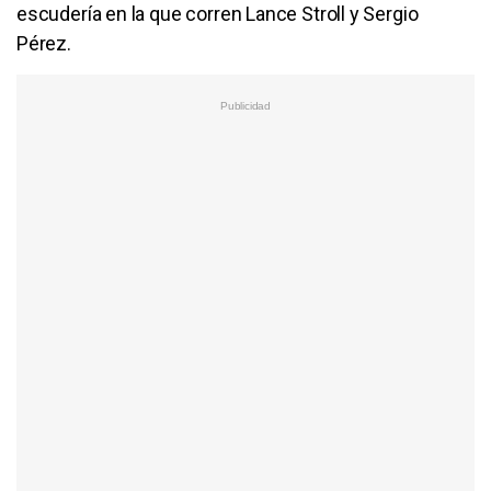
escudería en la que corren Lance Stroll y Sergio
Pérez.