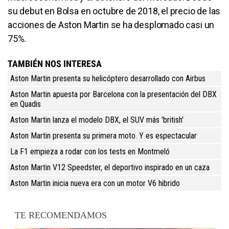
su debut en Bolsa en octubre de 2018, el precio de las
acciones de Aston Martin se ha desplomado casi un
75%.
TAMBIÉN NOS INTERESA
Aston Martin presenta su helicóptero desarrollado con Airbus
Aston Martin apuesta por Barcelona con la presentación del DBX
en Quadis
Aston Martin lanza el modelo DBX, el SUV más 'british'
Aston Martin presenta su primera moto. Y es espectacular
La F1 empieza a rodar con los tests en Montmeló
Aston Martin V12 Speedster, el deportivo inspirado en un caza
Aston Martin inicia nueva era con un motor V6 hibrido
TE RECOMENDAMOS