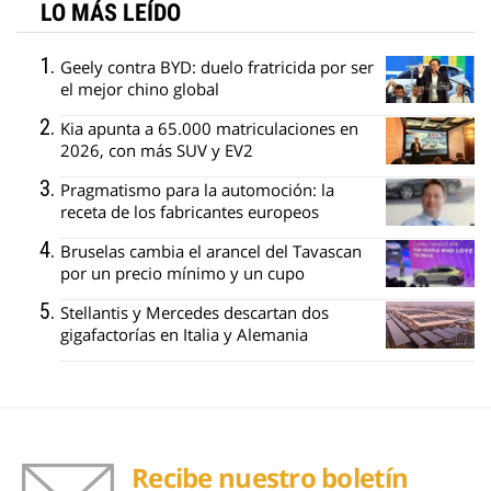
LO MÁS LEÍDO
Geely contra BYD: duelo fratricida por ser
el mejor chino global
Kia apunta a 65.000 matriculaciones en
2026, con más SUV y EV2
Pragmatismo para la automoción: la
receta de los fabricantes europeos
Bruselas cambia el arancel del Tavascan
por un precio mínimo y un cupo
Stellantis y Mercedes descartan dos
gigafactorías en Italia y Alemania
Recibe nuestro boletín