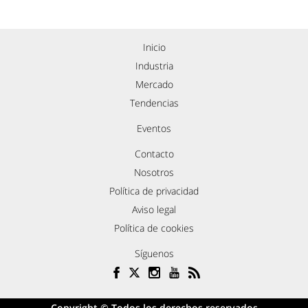
Inicio
Industria
Mercado
Tendencias
Eventos
Contacto
Nosotros
Política de privacidad
Aviso legal
Política de cookies
Síguenos
Copyright © Todos los derechos reservados