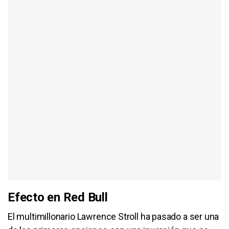
Efecto en Red Bull
El multimillonario Lawrence Stroll ha pasado a ser una