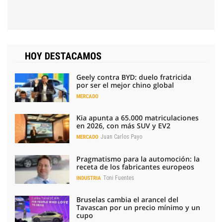
HOY DESTACAMOS
Geely contra BYD: duelo fratricida
por ser el mejor chino global
MERCADO
Kia apunta a 65.000 matriculaciones
en 2026, con más SUV y EV2
Juan Carlos Payo
MERCADO
Pragmatismo para la automoción: la
receta de los fabricantes europeos
Toni Fuentes
INDUSTRIA
Bruselas cambia el arancel del
Tavascan por un precio mínimo y un
cupo