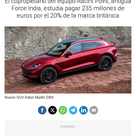
El copropietario del equipo Racint Point, antigua
Force India, estudia pagar 235 millones de
euros por el 20% de la marca británica
Nuevo SUV Aston Martin DBX