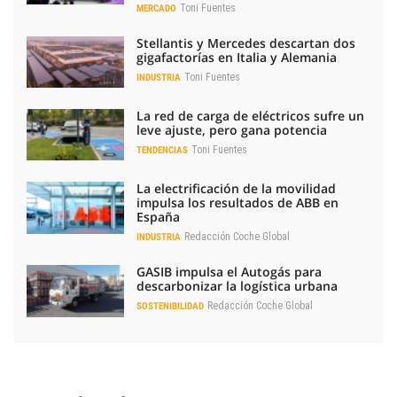
Toni Fuentes
MERCADO
Stellantis y Mercedes descartan dos
gigafactorías en Italia y Alemania
Toni Fuentes
INDUSTRIA
La red de carga de eléctricos sufre un
leve ajuste, pero gana potencia
Toni Fuentes
TENDENCIAS
La electrificación de la movilidad
impulsa los resultados de ABB en
España
Redacción Coche Global
INDUSTRIA
GASIB impulsa el Autogás para
descarbonizar la logística urbana
Redacción Coche Global
SOSTENIBILIDAD