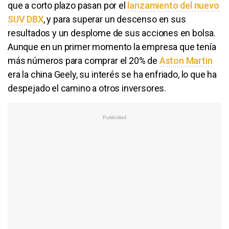
que a corto plazo pasan por el
lanzamiento del nuevo
SUV DBX
, y para superar un descenso en sus
resultados y un desplome de sus acciones en bolsa.
Aunque en un primer momento la empresa que tenía
más números para comprar el 20% de
Aston Martin
era la china Geely, su interés se ha enfriado, lo que ha
despejado el camino a otros inversores.