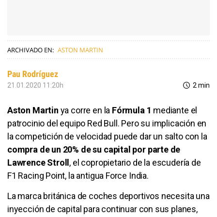
ARCHIVADO EN:
ASTON MARTIN
Pau Rodríguez
21.01.2020 11:20h
2 min
Aston Martin
ya corre en la
Fórmula 1
mediante el
patrocinio del equipo Red Bull. Pero su implicación en
la competición de velocidad puede dar un salto con la
compra de un 20% de su capital por parte de
Lawrence Stroll
, el copropietario de la escudería de
F1 Racing Point, la antigua Force India.
La marca británica de coches deportivos necesita una
inyección de capital para continuar con sus planes,