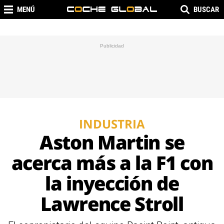
MENÚ
BUSCAR
INDUSTRIA
Aston Martin se
acerca más a la F1 con
la inyección de
Lawrence Stroll