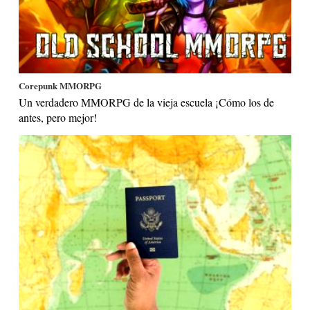
Corepunk MMORPG
Un verdadero MMORPG de la vieja escuela ¡Cómo los de
antes, pero mejor!