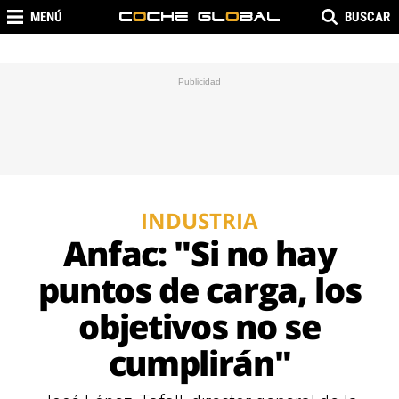
MENÚ
BUSCAR
INDUSTRIA
Anfac: "Si no hay
puntos de carga, los
objetivos no se
cumplirán"