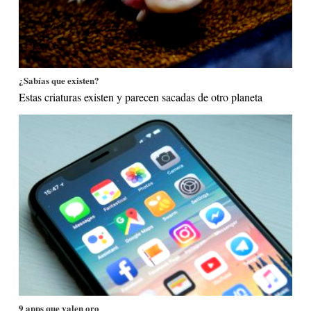
¿Sabías que existen?
Estas criaturas existen y parecen sacadas de otro planeta
9 apps que valen oro