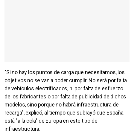
"Si no hay los puntos de carga que necesitamos, los
objetivos no se van a poder cumplir. No será por falta
de vehículos electrificados, ni por falta de esfuerzo
de los fabricantes o por falta de publicidad de dichos
modelos, sino porque no habrá infraestructura de
recarga", explicó, al tiempo que subrayó que España
está "a la cola" de Europa en este tipo de
infraestructura.