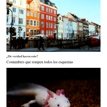
¿De verdad hacen esto?
Costumbres que rompen todos los esquemas