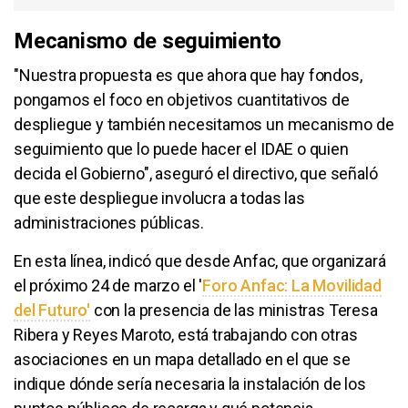
Mecanismo de seguimiento
"Nuestra propuesta es que ahora que hay fondos,
pongamos el foco en objetivos cuantitativos de
despliegue y también necesitamos un mecanismo de
seguimiento que lo puede hacer el IDAE o quien
decida el Gobierno", aseguró el directivo, que señaló
que este despliegue involucra a todas las
administraciones públicas.
En esta línea, indicó que desde Anfac, que organizará
el próximo 24 de marzo el '
Foro Anfac: La Movilidad
del Futuro'
con la presencia de las ministras Teresa
Ribera y Reyes Maroto, está trabajando con otras
asociaciones en un mapa detallado en el que se
indique dónde sería necesaria la instalación de los