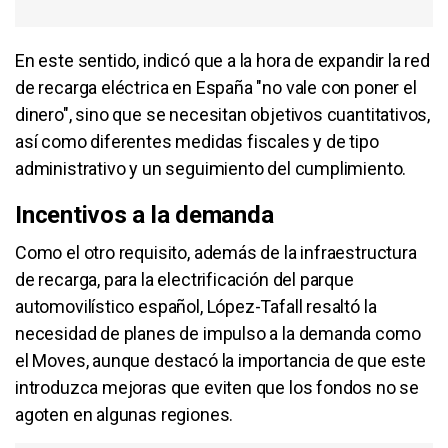
En este sentido, indicó que a la hora de expandir la red
de recarga eléctrica en España "no vale con poner el
dinero", sino que se necesitan objetivos cuantitativos,
así como diferentes medidas fiscales y de tipo
administrativo y un seguimiento del cumplimiento.
Incentivos a la demanda
Como el otro requisito, además de la infraestructura
de recarga, para la electrificación del parque
automovilístico español, López-Tafall resaltó la
necesidad de planes de impulso a la demanda como
el Moves, aunque destacó la importancia de que este
introduzca mejoras que eviten que los fondos no se
agoten en algunas regiones.