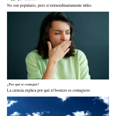
No son populares, pero sí extraordinariamente útiles
¿Por qué se contagia?
La ciencia explica por qué el bostezo es contagioso