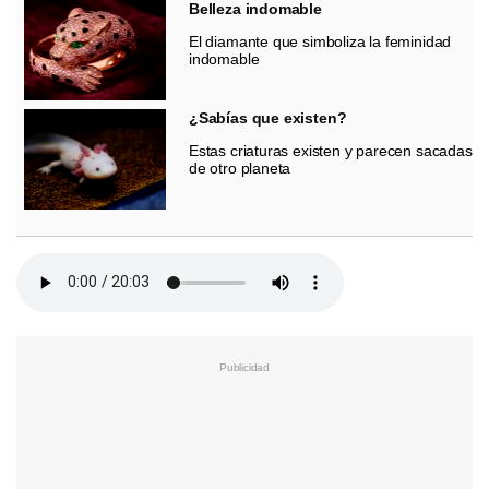
Belleza indomable
El diamante que simboliza la feminidad
indomable
¿Sabías que existen?
Estas criaturas existen y parecen sacadas
de otro planeta