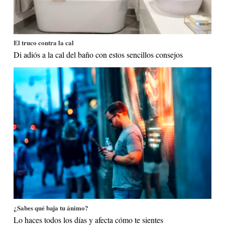
El truco contra la cal
Di adiós a la cal del baño con estos sencillos consejos
¿Sabes qué baja tu ánimo?
Lo haces todos los días y afecta cómo te sientes