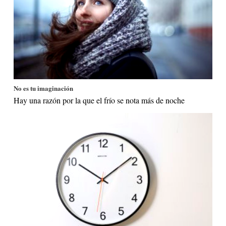
No es tu imaginación
Hay una razón por la que el frío se nota más de noche