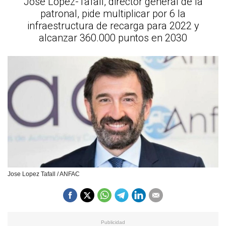
José López-Tafall, director general de la
patronal, pide multiplicar por 6 la
infraestructura de recarga para 2022 y
alcanzar 360.000 puntos en 2030
Jose Lopez Tafall / ANFAC