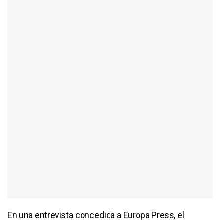
En una entrevista concedida a Europa Press, el