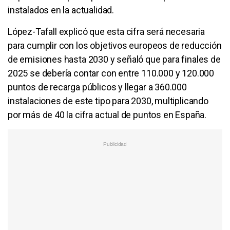
instalados en la actualidad.
López-Tafall explicó que esta cifra será necesaria
para cumplir con los objetivos europeos de reducción
de emisiones hasta 2030 y señaló que para finales de
2025 se debería contar con entre 110.000 y 120.000
puntos de recarga públicos y llegar a 360.000
instalaciones de este tipo para 2030, multiplicando
por más de 40 la cifra actual de puntos en España.