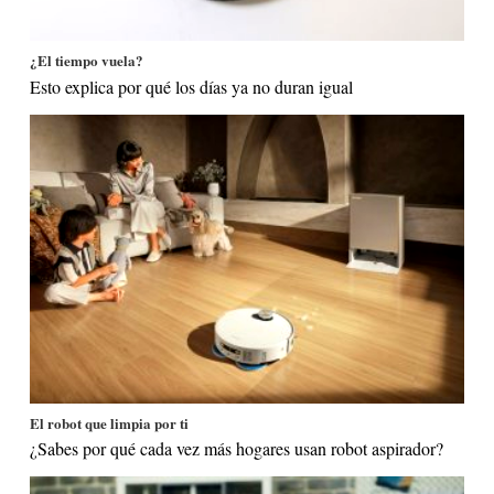
¿El tiempo vuela?
Esto explica por qué los días ya no duran igual
El robot que limpia por ti
¿Sabes por qué cada vez más hogares usan robot aspirador?