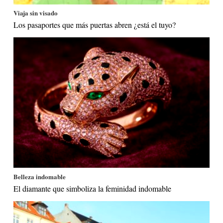
Viaja sin visado
Los pasaportes que más puertas abren ¿está el tuyo?
Belleza indomable
El diamante que simboliza la feminidad indomable