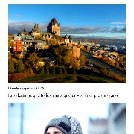
Dónde viajar en 2026
Los destinos que todos van a querer visitar el próximo año