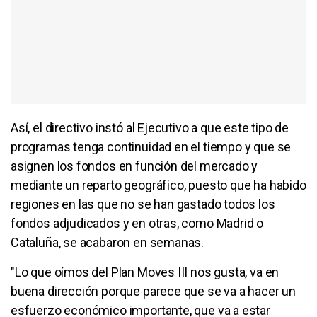
Así, el directivo instó al Ejecutivo a que este tipo de
programas tenga continuidad en el tiempo y que se
asignen los fondos en función del mercado y
mediante un reparto geográfico, puesto que ha habido
regiones en las que no se han gastado todos los
fondos adjudicados y en otras, como Madrid o
Cataluña, se acabaron en semanas.
"Lo que oímos del Plan Moves III nos gusta, va en
buena dirección porque parece que se va a hacer un
esfuerzo económico importante, que va a estar