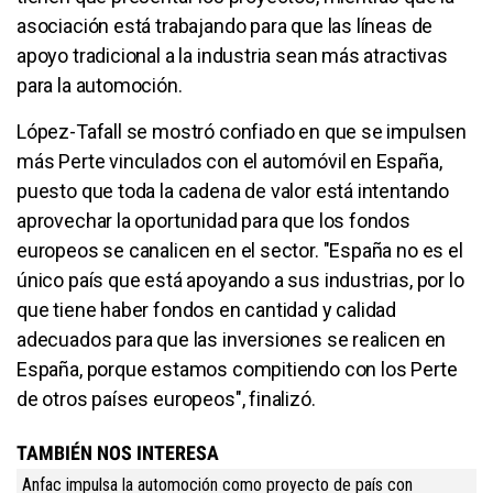
asociación está trabajando para que las líneas de
apoyo tradicional a la industria sean más atractivas
para la automoción.
López-Tafall se mostró confiado en que se impulsen
más Perte vinculados con el automóvil en España,
puesto que toda la cadena de valor está intentando
aprovechar la oportunidad para que los fondos
europeos se canalicen en el sector. "España no es el
único país que está apoyando a sus industrias, por lo
que tiene haber fondos en cantidad y calidad
adecuados para que las inversiones se realicen en
España, porque estamos compitiendo con los Perte
de otros países europeos", finalizó.
TAMBIÉN NOS INTERESA
Anfac impulsa la automoción como proyecto de país con