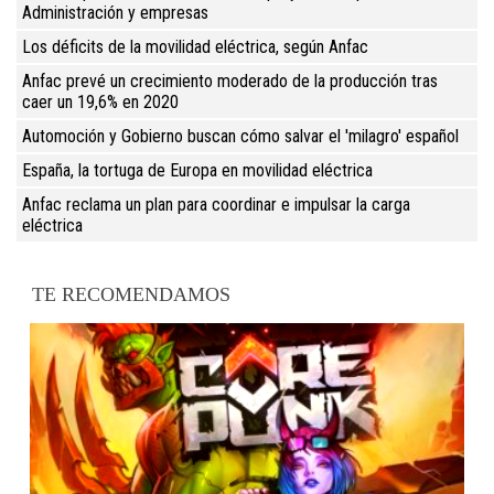
Administración y empresas
Los déficits de la movilidad eléctrica, según Anfac
Anfac prevé un crecimiento moderado de la producción tras
caer un 19,6% en 2020
Automoción y Gobierno buscan cómo salvar el 'milagro' español
España, la tortuga de Europa en movilidad eléctrica
Anfac reclama un plan para coordinar e impulsar la carga
eléctrica
TE RECOMENDAMOS