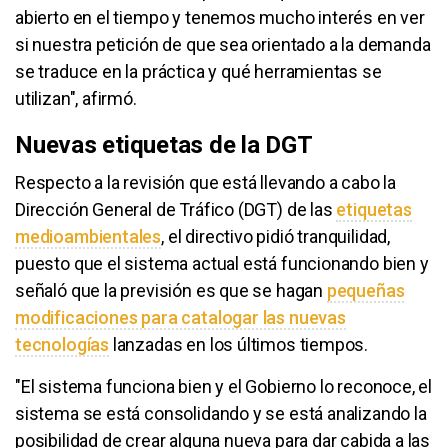
abierto en el tiempo y tenemos mucho interés en ver
si nuestra petición de que sea orientado a la demanda
se traduce en la práctica y qué herramientas se
utilizan", afirmó.
Nuevas etiquetas de la DGT
Respecto a la revisión que está llevando a cabo la
Dirección General de Tráfico (DGT) de las
etiquetas
medioambientales
, el directivo pidió tranquilidad,
puesto que el sistema actual está funcionando bien y
señaló que la previsión es que se hagan
pequeñas
modificaciones para catalogar las nuevas
tecnologías
lanzadas en los últimos tiempos.
"El sistema funciona bien y el Gobierno lo reconoce, el
sistema se está consolidando y se está analizando la
posibilidad de crear alguna nueva para dar cabida a las