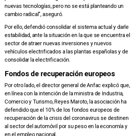
nuevas tecnologías, pero no se está planteando un
cambio radical", aseguró.
Por ello, defendió consolidar el sistema actual y darle
estabilidad, ante la situación en la que se encuentra el
sector de atraer nuevas inversiones y nuevos
vehículos electrificados a las plantas españolas y de
consolidar la electrificación.
Fondos de recuperación europeos
Por otro lado, el director general de Anfac explicó que,
en línea con la intención de la ministra de Industria,
Comercio y Turismo, Reyes Maroto, la asociación ha
defendido que el 10% de los fondos europeos de
recuperación de la crisis del coronavirus se destinen
al sector del automóvil por su peso en la economía y
en el empleo nacional.