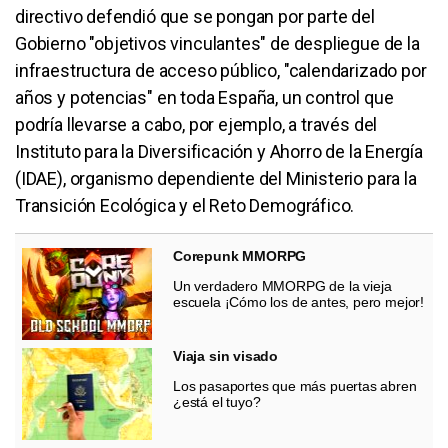
directivo defendió que se pongan por parte del
Gobierno "objetivos vinculantes" de despliegue de la
infraestructura de acceso público, "calendarizado por
años y potencias" en toda España, un control que
podría llevarse a cabo, por ejemplo, a través del
Instituto para la Diversificación y Ahorro de la Energía
(IDAE), organismo dependiente del Ministerio para la
Transición Ecológica y el Reto Demográfico.
Corepunk MMORPG
Un verdadero MMORPG de la vieja
escuela ¡Cómo los de antes, pero mejor!
Viaja sin visado
Los pasaportes que más puertas abren
¿está el tuyo?