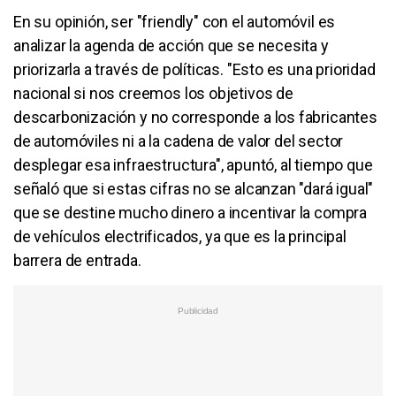
En su opinión, ser "friendly" con el automóvil es
analizar la agenda de acción que se necesita y
priorizarla a través de políticas. "Esto es una prioridad
nacional si nos creemos los objetivos de
descarbonización y no corresponde a los fabricantes
de automóviles ni a la cadena de valor del sector
desplegar esa infraestructura", apuntó, al tiempo que
señaló que si estas cifras no se alcanzan "dará igual"
que se destine mucho dinero a incentivar la compra
de vehículos electrificados, ya que es la principal
barrera de entrada.