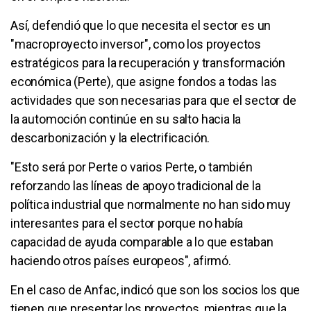
Así, defendió que lo que necesita el sector es un
"macroproyecto inversor", como los proyectos
estratégicos para la recuperación y transformación
económica (Perte), que asigne fondos a todas las
actividades que son necesarias para que el sector de
la automoción continúe en su salto hacia la
descarbonización y la electrificación.
"Esto será por Perte o varios Perte, o también
reforzando las líneas de apoyo tradicional de la
política industrial que normalmente no han sido muy
interesantes para el sector porque no había
capacidad de ayuda comparable a lo que estaban
haciendo otros países europeos", afirmó.
En el caso de Anfac, indicó que son los socios los que
tienen que presentar los proyectos, mientras que la