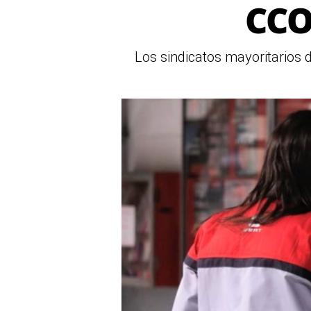
CCO
Los sindicatos mayoritarios 