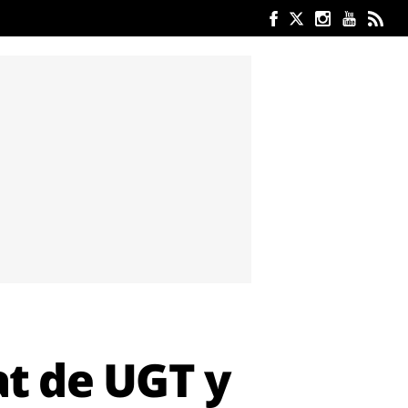
at de UGT y