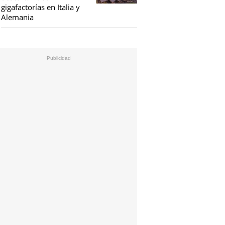
gigafactorías en Italia y
Alemania