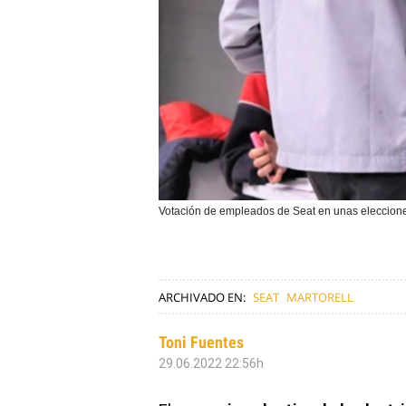
Votación de empleados de Seat en unas eleccione
ARCHIVADO EN:
SEAT
MARTORELL
Toni Fuentes
29.06.2022 22:56h