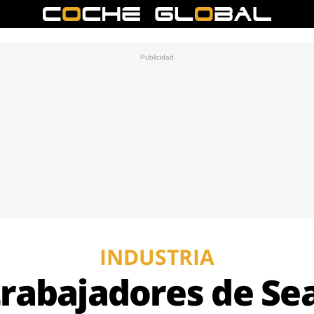
INDUSTRIA
trabajadores de Se