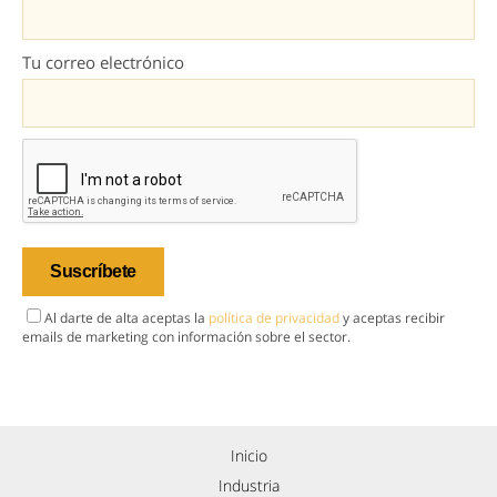
Tu correo electrónico
Al darte de alta aceptas la
política de privacidad
y aceptas recibir
emails de marketing con información sobre el sector.
Inicio
Industria