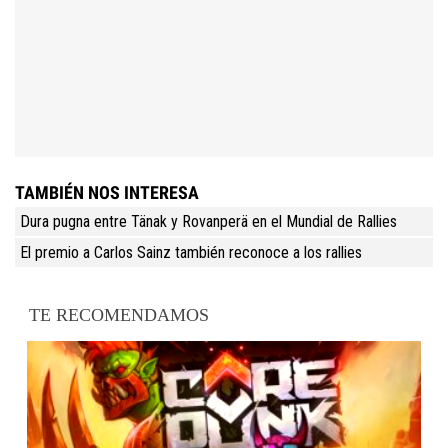
TAMBIÉN NOS INTERESA
Dura pugna entre Tänak y Rovanperä en el Mundial de Rallies
El premio a Carlos Sainz también reconoce a los rallies
TE RECOMENDAMOS