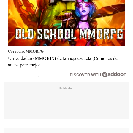
Corepunk MMORPG
Un verdadero MMORPG de la vieja escuela ¡Cómo los de
antes, pero mejor!
DISCOVER WITH