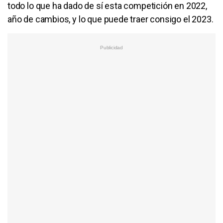
todo lo que ha dado de sí esta competición en 2022,
año de cambios, y lo que puede traer consigo el 2023.