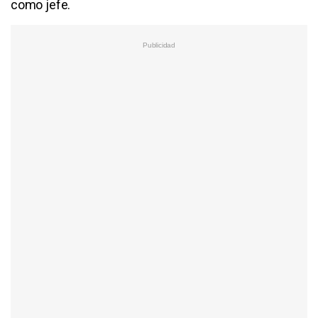
como jefe.