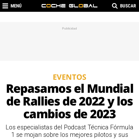
MENÚ
BUSCAR
EVENTOS
Repasamos el Mundial
de Rallies de 2022 y los
cambios de 2023
Los especialistas del Podcast Técnica Fórmula
1 se mojan sobre los mejores pilotos y sus