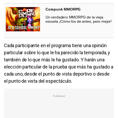
Corepunk MMORPG
Un verdadero MMORPG de la vieja
escuela ¡Cómo los de antes, pero mejor!
Cada participante en el programa tiene una opinión
particular sobre lo que le ha parecido la temporada, y
también de lo que más le ha gustado. Y harán una
elección particular de la prueba que más ha gustado a
cada uno, desde el punto de vista deportivo o desde
el punto de vista del espectáculo.