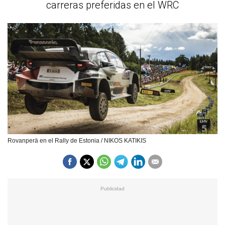
carreras preferidas en el WRC
Rovanperä en el Rally de Estonia / NIKOS KATIKIS