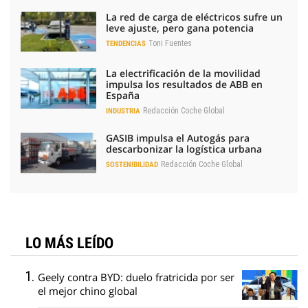
La red de carga de eléctricos sufre un
leve ajuste, pero gana potencia
Toni Fuentes
TENDENCIAS
La electrificación de la movilidad
impulsa los resultados de ABB en
España
Redacción Coche Global
INDUSTRIA
GASIB impulsa el Autogás para
descarbonizar la logística urbana
Redacción Coche Global
SOSTENIBILIDAD
LO MÁS LEÍDO
Geely contra BYD: duelo fratricida por ser
el mejor chino global