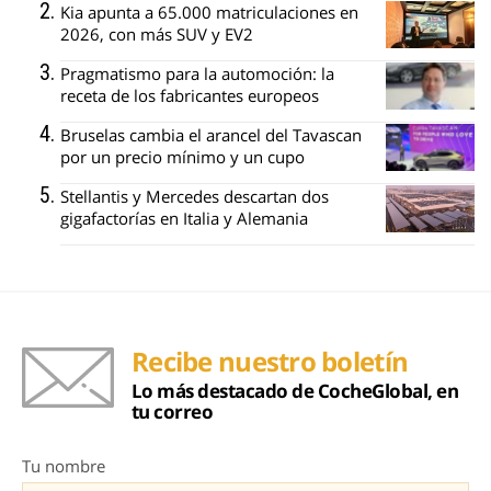
Kia apunta a 65.000 matriculaciones en
2026, con más SUV y EV2
Pragmatismo para la automoción: la
receta de los fabricantes europeos
Bruselas cambia el arancel del Tavascan
por un precio mínimo y un cupo
Stellantis y Mercedes descartan dos
gigafactorías en Italia y Alemania
Recibe nuestro boletín
Lo más destacado de CocheGlobal, en
tu correo
Tu nombre