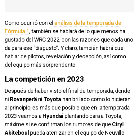
Como ocurrió con el
análisis de la temporada de
Fórmula 1
, también se hablará de lo que menos ha
gustado del WRC 2022, con las razones que cada uno
da para ese “disgusto”. Y claro, también habrá que
hablar de pilotos, revelación y decepción, así como
del equipo más sorprendente.
La competición en 2023
Después de haber visto el final de temporada, donde
ni
Rovanperä
ni
Toyota
han brillado como lo hicieran
al principio, es más que posible que en la temporada
2023 veamos a
Hyundai
plantando cara a Toyota,
máxime si se confirman los rumores de que
Ciryl
Abiteboul
pueda aterrizar en el equipo de Neuville