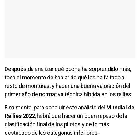
Después de analizar qué coche ha sorprendido más,
toca el momento de hablar de qué les ha faltado al
resto de monturas, y hacer una buena valoración del
primer año de normativa técnica híbrida en los rallies.
Finalmente, para concluir este análisis del
Mundial de
Rallies 2022
, habrá que hacer un buen repaso de la
clasificación final de los pilotos y de lo más
destacado de las categorías inferiores.