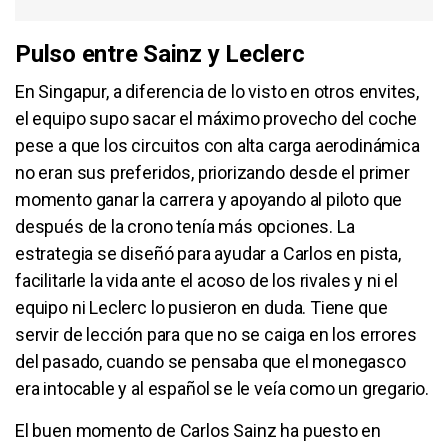
Pulso entre Sainz y Leclerc
En Singapur, a diferencia de lo visto en otros envites,
el equipo supo sacar el máximo provecho del coche
pese a que los circuitos con alta carga aerodinámica
no eran sus preferidos, priorizando desde el primer
momento ganar la carrera y apoyando al piloto que
después de la crono tenía más opciones. La
estrategia se diseñó para ayudar a Carlos en pista,
facilitarle la vida ante el acoso de los rivales y ni el
equipo ni Leclerc lo pusieron en duda. Tiene que
servir de lección para que no se caiga en los errores
del pasado, cuando se pensaba que el monegasco
era intocable y al español se le veía como un gregario.
El buen momento de Carlos Sainz ha puesto en