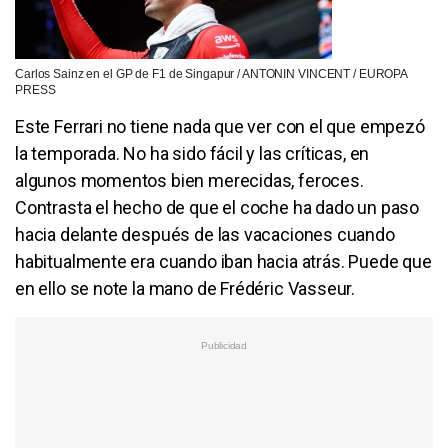
Carlos Sainz en el GP de F1 de Singapur / ANTONIN VINCENT / EUROPA
PRESS
Este Ferrari no tiene nada que ver con el que empezó
la temporada. No ha sido fácil y las críticas, en
algunos momentos bien merecidas, feroces.
Contrasta el hecho de que el coche ha dado un paso
hacia delante después de las vacaciones cuando
habitualmente era cuando iban hacia atrás. Puede que
en ello se note la mano de Frédéric Vasseur.