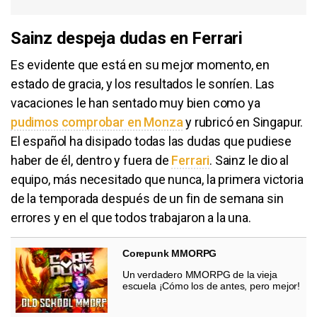
Sainz despeja dudas en Ferrari
Es evidente que está en su mejor momento, en
estado de gracia, y los resultados le sonríen. Las
vacaciones le han sentado muy bien como ya
pudimos comprobar en Monza
y rubricó en Singapur.
El español ha disipado todas las dudas que pudiese
haber de él, dentro y fuera de
Ferrari
. Sainz le dio al
equipo, más necesitado que nunca, la primera victoria
de la temporada después de un fin de semana sin
errores y en el que todos trabajaron a la una.
Corepunk MMORPG
Un verdadero MMORPG de la vieja
escuela ¡Cómo los de antes, pero mejor!