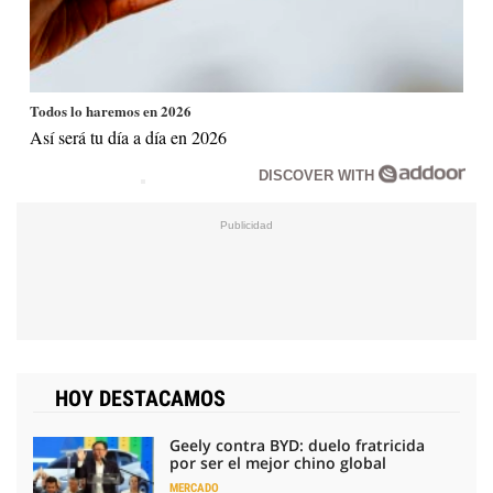
Todos lo haremos en 2026
Así será tu día a día en 2026
DISCOVER WITH
HOY DESTACAMOS
Geely contra BYD: duelo fratricida
por ser el mejor chino global
MERCADO