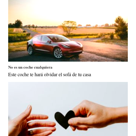
No es un coche cualquiera
Este coche te hará olvidar el sofá de tu casa