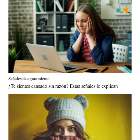
Señales de agotamiento
¿Te sientes cansado sin razón? Estas señales lo explican