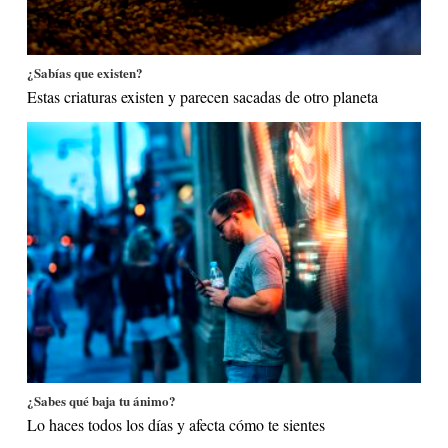
¿Sabías que existen?
Estas criaturas existen y parecen sacadas de otro planeta
¿Sabes qué baja tu ánimo?
Lo haces todos los días y afecta cómo te sientes