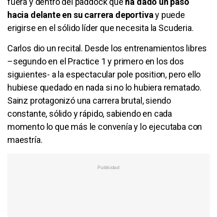
fuera y dentro del paddock que
ha dado un paso
hacia delante en su carrera deportiva
y puede
erigirse en el sólido líder que necesita la Scuderia.
Carlos dio un recital. Desde los entrenamientos libres
–segundo en el Practice 1 y primero en los dos
siguientes- a la espectacular pole position, pero ello
hubiese quedado en nada si no lo hubiera rematado.
Sainz protagonizó una carrera brutal, siendo
constante, sólido y rápido, sabiendo en cada
momento lo que más le convenía y lo ejecutaba con
maestría.