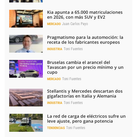
Kia apunta a 65.000 matriculaciones
en 2026, con más SUV y EV2
Juan Carlos Payo
MERCADO
Pragmatismo para la automoción: la
receta de los fabricantes europeos
Toni Fuentes
INDUSTRIA
Bruselas cambia el arancel del
Tavascan por un precio mínimo y un
cupo
Toni Fuentes
MERCADO
Stellantis y Mercedes descartan dos
gigafactorías en Italia y Alemania
Toni Fuentes
INDUSTRIA
La red de carga de eléctricos sufre un
leve ajuste, pero gana potencia
Toni Fuentes
TENDENCIAS