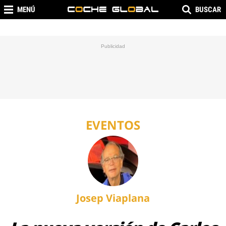
MENÚ
BUSCAR
EVENTOS
Josep Viaplana