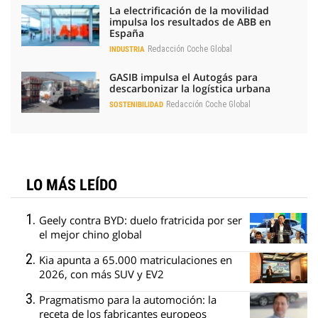
La electrificación de la movilidad
impulsa los resultados de ABB en
España
Redacción Coche Global
INDUSTRIA
GASIB impulsa el Autogás para
descarbonizar la logística urbana
Redacción Coche Global
SOSTENIBILIDAD
LO MÁS LEÍDO
Geely contra BYD: duelo fratricida por ser
el mejor chino global
Kia apunta a 65.000 matriculaciones en
2026, con más SUV y EV2
Pragmatismo para la automoción: la
receta de los fabricantes europeos