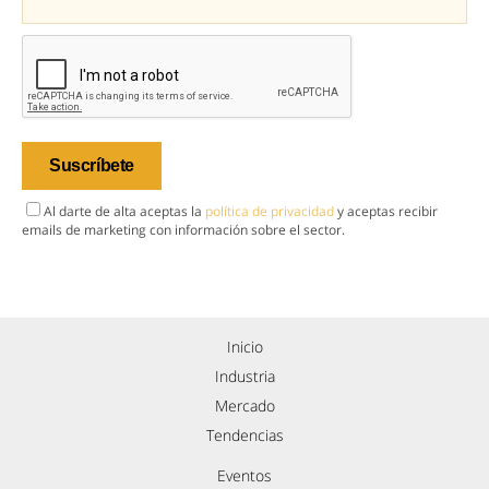
Al darte de alta aceptas la
política de privacidad
y aceptas recibir
emails de marketing con información sobre el sector.
Inicio
Industria
Mercado
Tendencias
Eventos