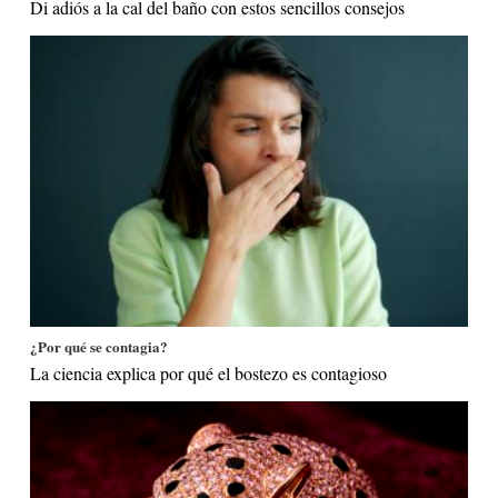
Di adiós a la cal del baño con estos sencillos consejos
¿Por qué se contagia?
La ciencia explica por qué el bostezo es contagioso