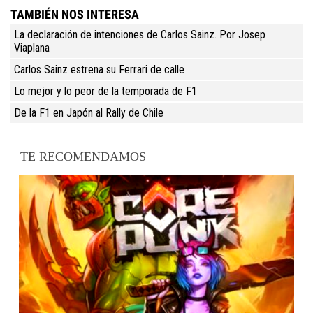
TAMBIÉN NOS INTERESA
La declaración de intenciones de Carlos Sainz. Por Josep
Viaplana
Carlos Sainz estrena su Ferrari de calle
Lo mejor y lo peor de la temporada de F1
De la F1 en Japón al Rally de Chile
TE RECOMENDAMOS