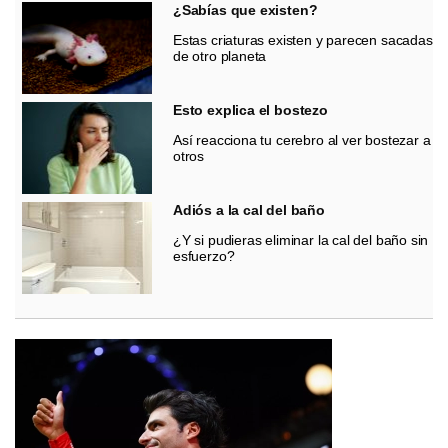
¿Sabías que existen?
Estas criaturas existen y parecen sacadas
de otro planeta
Esto explica el bostezo
Así reacciona tu cerebro al ver bostezar a
otros
Adiós a la cal del baño
¿Y si pudieras eliminar la cal del baño sin
esfuerzo?