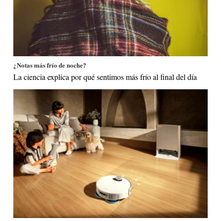
¿Notas más frío de noche?
La ciencia explica por qué sentimos más frío al final del día