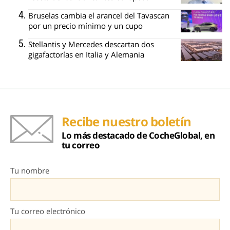
Bruselas cambia el arancel del Tavascan
por un precio mínimo y un cupo
Stellantis y Mercedes descartan dos
gigafactorías en Italia y Alemania
Recibe nuestro boletín
Lo más destacado de CocheGlobal, en
tu correo
Tu nombre
Tu correo electrónico