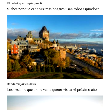
El robot que limpia por ti
¿Sabes por qué cada vez más hogares usan robot aspirador?
Dónde viajar en 2026
Los destinos que todos van a querer visitar el próximo año