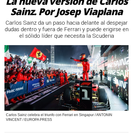
La nueva versión de Carlos
Sainz. Por Josep Viaplana
Carlos Sainz da un paso hacia delante al despejar
dudas dentro y fuera de Ferrari y puede erigirse en
el sólido líder que necesita la Scuderia
Carlos Sainz celebra el triunfo con Ferrari en Singapur / ANTONIN
VINCENT / EUROPA PRESS