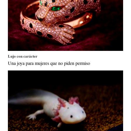
Lujo con carácter
Una joya para mujeres que no piden permiso