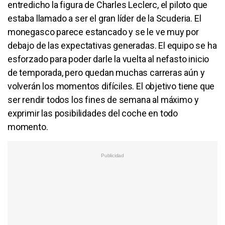
entredicho la figura de Charles Leclerc, el piloto que
estaba llamado a ser el gran líder de la Scuderia. El
monegasco parece estancado y se le ve muy por
debajo de las expectativas generadas. El equipo se ha
esforzado para poder darle la vuelta al nefasto inicio
de temporada, pero quedan muchas carreras aún y
volverán los momentos difíciles. El objetivo tiene que
ser rendir todos los fines de semana al máximo y
exprimir las posibilidades del coche en todo
momento.