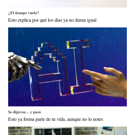
¿El tiempo vuela?
Esto explica por qué los días ya no duran igual
Se dijeron… y pasó
Esto ya forma parte de tu vida, aunque no lo notes