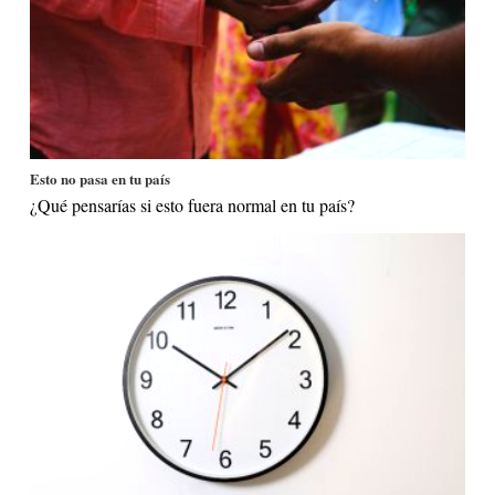
Esto no pasa en tu país
¿Qué pensarías si esto fuera normal en tu país?