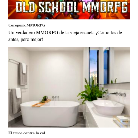
Corepunk MMORPG
Un verdadero MMORPG de la vieja escuela ¡Cómo los de
antes, pero mejor!
El truco contra la cal