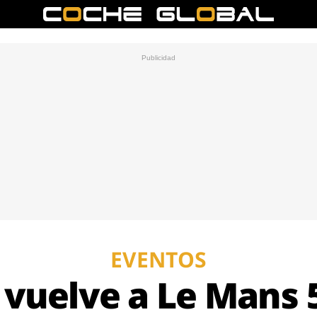
EVENTOS
i vuelve a Le Mans 