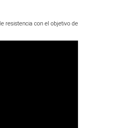
 resistencia con el objetivo de