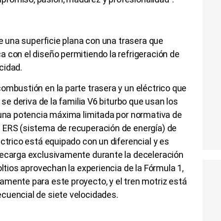
de una superficie plana con una trasera que
 con el diseño permitiendo la refrigeración de
cidad.
ombustión en la parte trasera y un eléctrico que
 se deriva de la familia V6 biturbo que usan los
 una potencia máxima limitada por normativa de
 ERS (sistema de recuperación de energía) de
ctrico está equipado con un diferencial y es
recarga exclusivamente durante la deceleración
oltios aprovechan la experiencia de la Fórmula 1,
amente para este proyecto, y el tren motriz está
cuencial de siete velocidades.