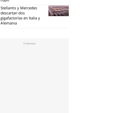
Stellantis y Mercedes
descartan dos
gigafactorías en Italia y
Alemania