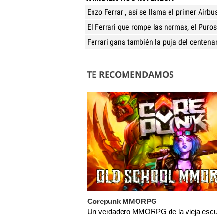
Enzo Ferrari, así se llama el primer Airbu
El Ferrari que rompe las normas, el Puros
Ferrari gana también la puja del centena
TE RECOMENDAMOS
Corepunk MMORPG
Un verdadero MMORPG de la vieja escu