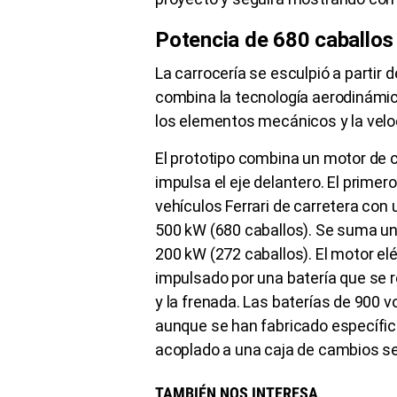
Potencia de 680 caballos
La carrocería se esculpió a partir 
combina la tecnología aerodinámica
los elementos mecánicos y la velo
El prototipo combina un motor de c
impulsa el eje delantero. El primero
vehículos Ferrari de carretera con
500 kW (680 caballos). Se suma un
200 kW (272 caballos). El motor elé
impulsado por una batería que se 
y la frenada. Las baterías de 900 v
aunque se han fabricado específic
acoplado a una caja de cambios se
TAMBIÉN NOS INTERESA