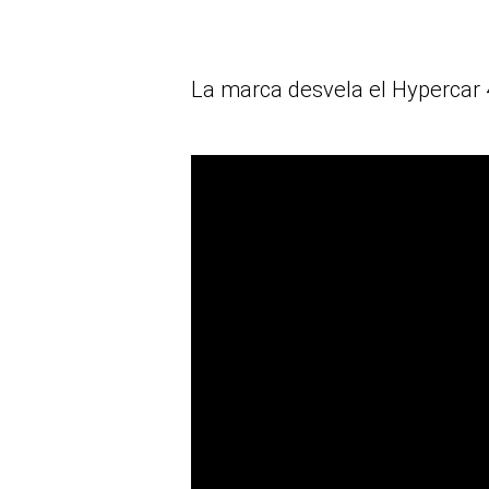
La marca desvela el Hypercar 4