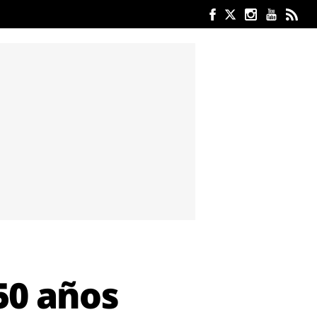
50 años