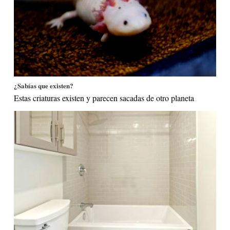
¿Sabías que existen?
Estas criaturas existen y parecen sacadas de otro planeta