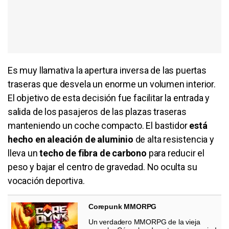
Es muy llamativa la apertura inversa de las puertas
traseras que desvela un enorme un volumen interior.
El objetivo de esta decisión fue facilitar la entrada y
salida de los pasajeros de las plazas traseras
manteniendo un coche compacto. El bastidor
está
hecho en aleación de aluminio
de alta resistencia y
lleva un
techo de fibra de carbono
para reducir el
peso y bajar el centro de gravedad. No oculta su
vocación deportiva.
Corepunk MMORPG
Un verdadero MMORPG de la vieja