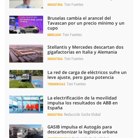
Toni Fuentes
INDUSTRIA
Bruselas cambia el arancel del
Tavascan por un precio mínimo y un
cupo
Toni Fuentes
MERCADO
Stellantis y Mercedes descartan dos
gigafactorías en Italia y Alemania
Toni Fuentes
INDUSTRIA
La red de carga de eléctricos sufre un
leve ajuste, pero gana potencia
Toni Fuentes
TENDENCIAS
La electrificación de la movilidad
impulsa los resultados de ABB en
España
Redacción Coche Global
INDUSTRIA
GASIB impulsa el Autogás para
descarbonizar la logística urbana