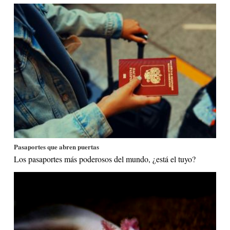
Pasaportes que abren puertas
Los pasaportes más poderosos del mundo, ¿está el tuyo?