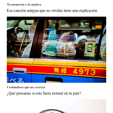
Tu memoria y la música
Esa canción antigua que no olvidas tiene una explicación
Costumbres que no creerás
¿Qué pensarías si esto fuera normal en tu país?