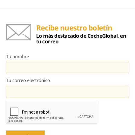
Recibe nuestro boletín
Lo más destacado de CocheGlobal, en
tu correo
Tu nombre
Tu correo electrónico