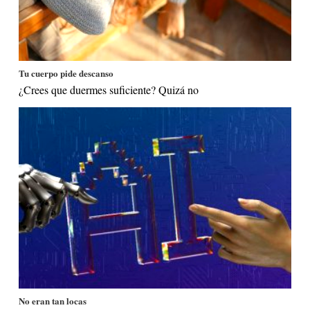
Tu cuerpo pide descanso
¿Crees que duermes suficiente? Quizá no
No eran tan locas