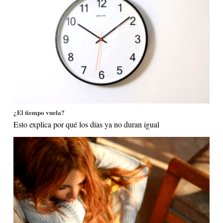
¿El tiempo vuela?
Esto explica por qué los días ya no duran igual