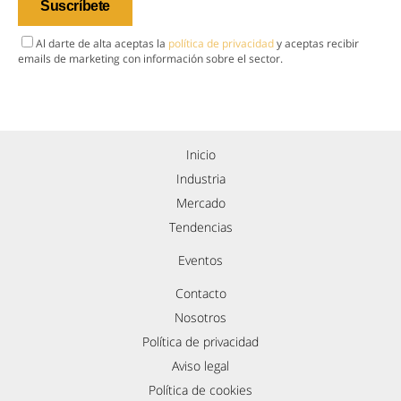
Al darte de alta aceptas la
política de privacidad
y aceptas recibir
emails de marketing con información sobre el sector.
Inicio
Industria
Mercado
Tendencias
Eventos
Contacto
Nosotros
Política de privacidad
Aviso legal
Política de cookies