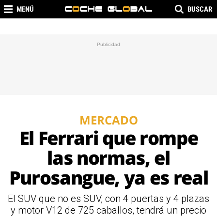
MENÚ
BUSCAR
MERCADO
El Ferrari que rompe
las normas, el
Purosangue, ya es real
El SUV que no es SUV, con 4 puertas y 4 plazas
y motor V12 de 725 caballos, tendrá un precio