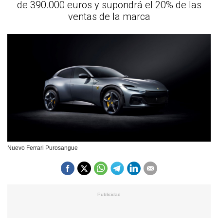
de 390.000 euros y supondrá el 20% de las
ventas de la marca
Nuevo Ferrari Purosangue