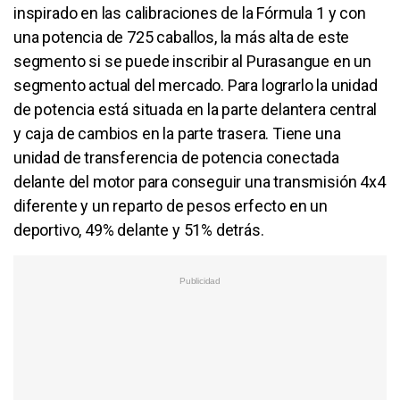
inspirado en las calibraciones de la Fórmula 1 y con
una potencia de 725 caballos, la más alta de este
segmento si se puede inscribir al Purasangue en un
segmento actual del mercado. Para lograrlo la unidad
de potencia está situada en la parte delantera central
y caja de cambios en la parte trasera. Tiene una
unidad de transferencia de potencia conectada
delante del motor para conseguir una transmisión 4x4
diferente y un reparto de pesos erfecto en un
deportivo, 49% delante y 51% detrás.