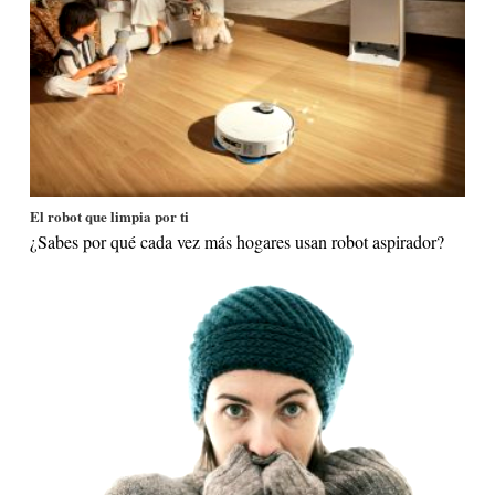
El robot que limpia por ti
¿Sabes por qué cada vez más hogares usan robot aspirador?