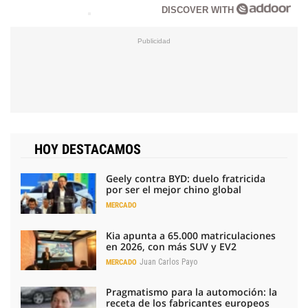
DISCOVER WITH
HOY DESTACAMOS
Geely contra BYD: duelo fratricida
por ser el mejor chino global
MERCADO
Kia apunta a 65.000 matriculaciones
en 2026, con más SUV y EV2
Juan Carlos Payo
MERCADO
Pragmatismo para la automoción: la
receta de los fabricantes europeos