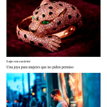
Lujo con carácter
Una joya para mujeres que no piden permiso