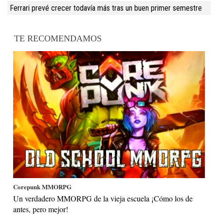
Ferrari prevé crecer todavía más tras un buen primer semestre
TE RECOMENDAMOS
Corepunk MMORPG
Un verdadero MMORPG de la vieja escuela ¡Cómo los de
antes, pero mejor!