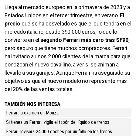
Llega al mercado europeo en la primavera de 2023 y a
Estados Unidos en el tercer trimestre, en verano. El
precio
que se ha desvelado es que el que tendrá en el
mercado italiano, desde 390.000 euros, lo que lo
convierte en el
segundo Ferrari más caro tras SF90
,
pero seguro que tiene muchos compradores. Ferrari
ha invitado a unos 2.000 clientes de la marca para que
conozcan el nuevo cavallino, a ver si se animan a
llevarlo a sus garajes. Aunque Ferrari ha asegurado su
objetivo es que el nuevo modelo no represente más
del 20% de las ventas totales.
TAMBIÉN NOS INTERESA
Ferrari, a examen en Monza
Si tienes un Ferrari, vigila el tapón del líquido de frenos
Ferrari revisará 24.000 coches por un fallo en los frenos