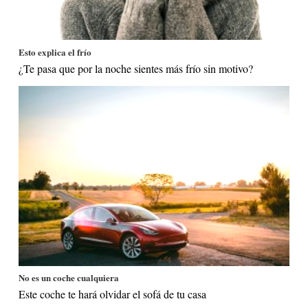
Esto explica el frío
¿Te pasa que por la noche sientes más frío sin motivo?
No es un coche cualquiera
Este coche te hará olvidar el sofá de tu casa