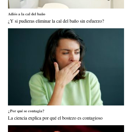
Adiós a la cal del baño
¿Y si pudieras eliminar la cal del baño sin esfuerzo?
¿Por qué se contagia?
La ciencia explica por qué el bostezo es contagioso