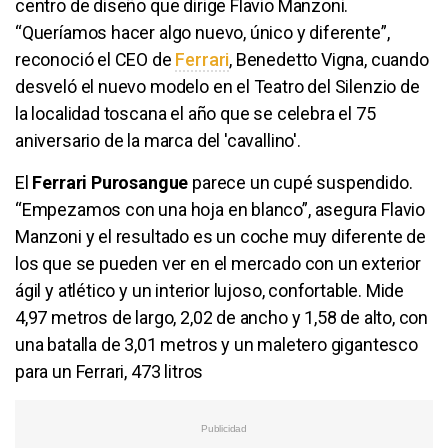
centro de diseño que dirige Flavio Manzoni.
“Queríamos hacer algo nuevo, único y diferente”,
reconoció el CEO de
Ferrari
, Benedetto Vigna, cuando
desveló el nuevo modelo en el Teatro del Silenzio de
la localidad toscana el año que se celebra el 75
aniversario de la marca del 'cavallino'.
El
Ferrari Purosangue
parece un cupé suspendido.
“Empezamos con una hoja en blanco”, asegura Flavio
Manzoni y el resultado es un coche muy diferente de
los que se pueden ver en el mercado con un exterior
ágil y atlético y un interior lujoso, confortable. Mide
4,97 metros de largo, 2,02 de ancho y 1,58 de alto, con
una batalla de 3,01 metros y un maletero gigantesco
para un Ferrari, 473 litros