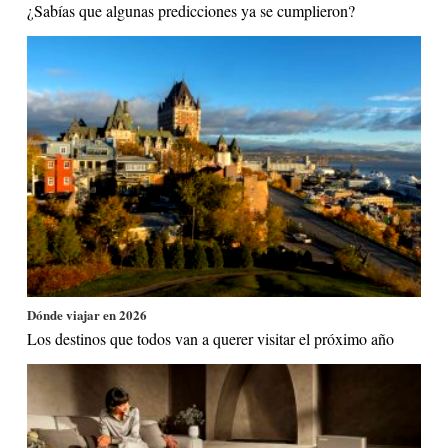
¿Sabías que algunas predicciones ya se cumplieron?
Dónde viajar en 2026
Los destinos que todos van a querer visitar el próximo año