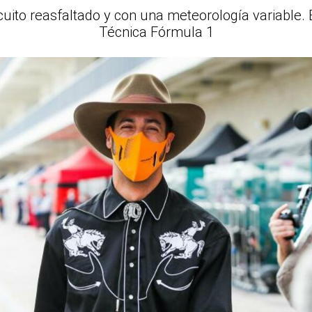
cuito reasfaltado y con una meteorología variable. 
Técnica Fórmula 1