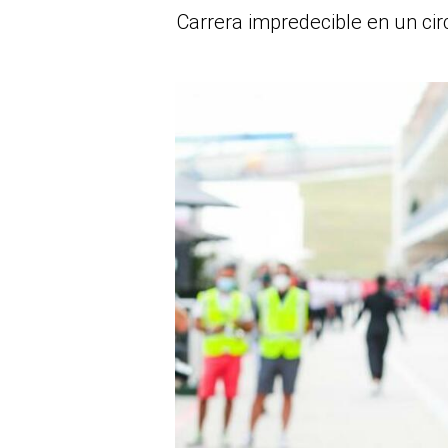
Carrera impredecible en un cir