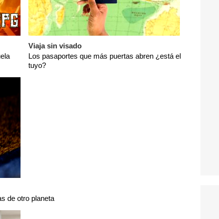
Viaja sin visado
ela
Los pasaportes que más puertas abren ¿está el
tuyo?
s de otro planeta