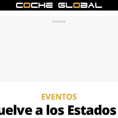
EVENTOS
uelve a los Estado