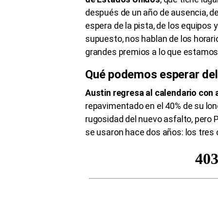
después de un año de ausencia, de
espera de la pista, de los equipos y l
supuesto, nos hablan de los horari
grandes premios a lo que estamos
Qué podemos esperar de
Austin regresa al calendario con
repavimentado en el 40% de su long
rugosidad del nuevo asfalto, pero
se usaron hace dos años: los tre