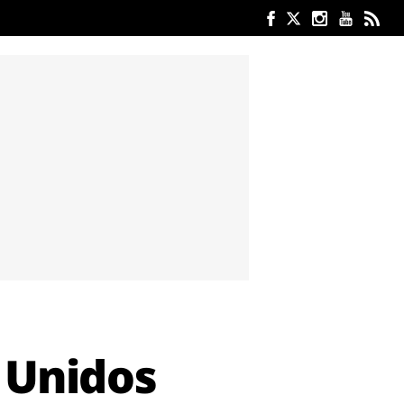
s Unidos