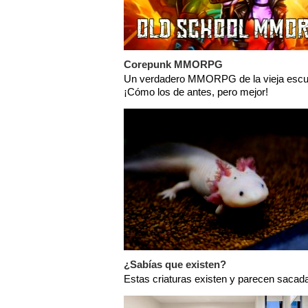
Corepunk MMORPG
Un verdadero MMORPG de la vieja escu
¡Cómo los de antes, pero mejor!
¿Sabías que existen?
Estas criaturas existen y parecen sacada