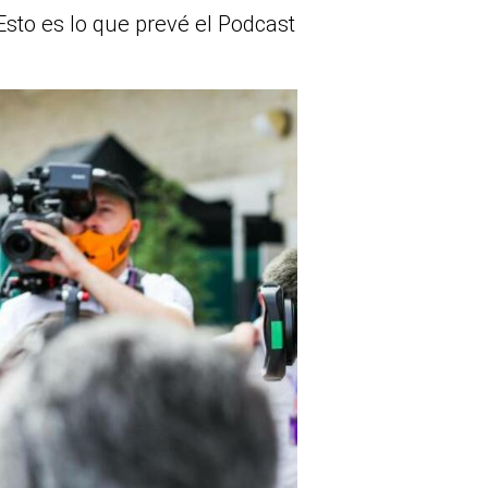
Esto es lo que prevé el Podcast