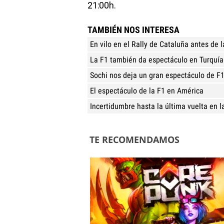
21:00h.
TAMBIÉN NOS INTERESA
En vilo en el Rally de Cataluña antes de 
La F1 también da espectáculo en Turquía
Sochi nos deja un gran espectáculo de F
El espectáculo de la F1 en América
Incertidumbre hasta la última vuelta en l
TE RECOMENDAMOS