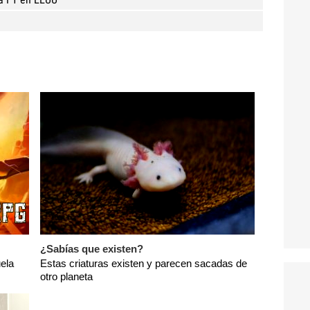
¿Sabías que existen?
ela
Estas criaturas existen y parecen sacadas de
otro planeta