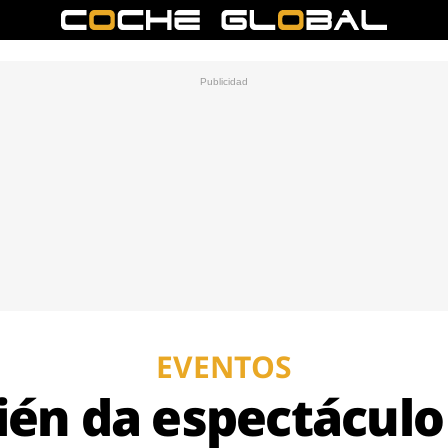
EVENTOS
ién da espectáculo