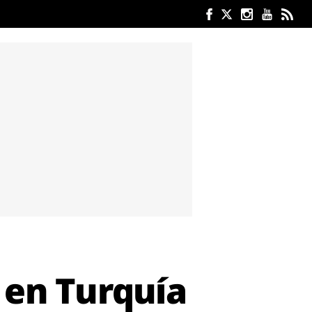
 en Turquía