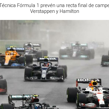
 Técnica Fórmula 1 prevén una recta final de cam
Verstappen y Hamilton