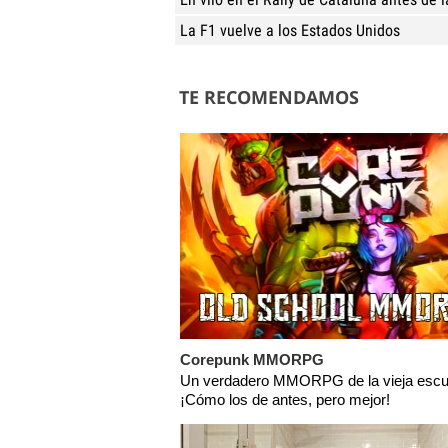
La F1 vuelve a los Estados Unidos
TE RECOMENDAMOS
Corepunk MMORPG
Un verdadero MMORPG de la vieja escu
¡Cómo los de antes, pero mejor!