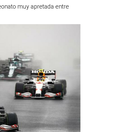
peonato muy apretada entre