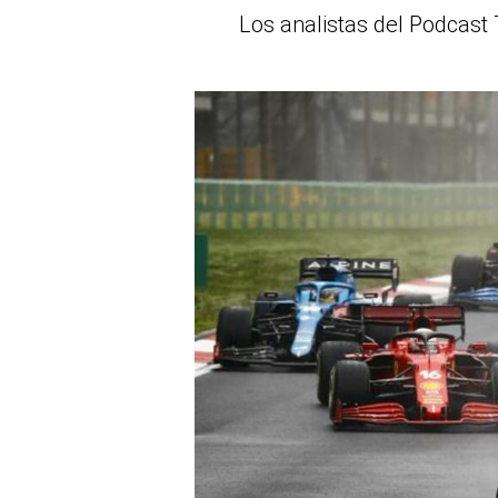
Los analistas del Podcast